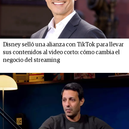
Disney selló una alianza con TikTok para llevar
sus contenidos al video corto: cómo cambia el
negocio del streaming