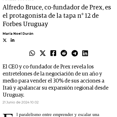
Alfredo Bruce, co-fundador de Prex, es
el protagonista de la tapa n° 12 de
Forbes Uruguay
María Noel Durán
El CEO y co-fundador de Prex revela los
entretelones de la negociación de un año y
medio para vender el 30% de sus acciones a
Itaú y apalancar su expansión regional desde
Uruguay.
21 Junio de 2024 10.02
l paralelismo entre emprender y escalar una