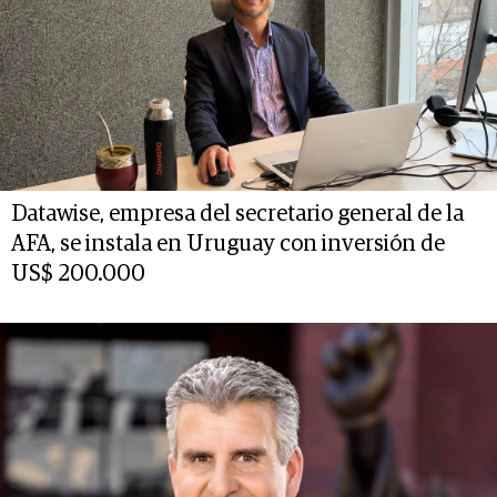
Datawise, empresa del secretario general de la
AFA, se instala en Uruguay con inversión de
US$ 200.000