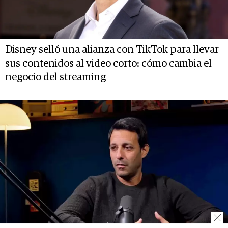
Disney selló una alianza con TikTok para llevar
sus contenidos al video corto: cómo cambia el
negocio del streaming