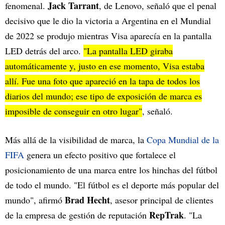
Jack Tarrant
fenomenal.
, de Lenovo, señaló que el penal
decisivo que le dio la victoria a Argentina en el Mundial
de 2022 se produjo mientras Visa aparecía en la pantalla
LED detrás del arco.
"La pantalla LED giraba
automáticamente y, justo en ese momento, Visa estaba
allí. Fue una foto que apareció en la tapa de todos los
diarios del mundo; ese tipo de exposición de marca es
imposible de conseguir en otro lugar"
, señaló.
Más allá de la visibilidad de marca, la
Copa Mundial de la
FIFA
genera un efecto positivo que fortalece el
posicionamiento de una marca entre los hinchas del fútbol
de todo el mundo. "El fútbol es el deporte más popular del
Brad Hecht
mundo", afirmó
, asesor principal de clientes
RepTrak
de la empresa de gestión de reputación
. "La