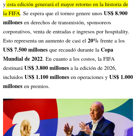
y
esta edición generará el mayor retorno en la historia de
US$ 8.900
la FIFA
. Se espera que el torneo genere unos
millones
en derechos de transmisión, sponsoreos
corporativos, venta de entradas e ingresos por hospitality.
20%
Esto representa un aumento de casi el
frente a los
US$ 7.500 millones
Copa
que recaudó durante la
Mundial de 2022
. En cuanto a los costos, la FIFA
US$ 3.800 millones
destinará
a la edición de 2026,
US$ 1.100 millones
US$ 1.000
incluidos
en operaciones y
millones
en premios.