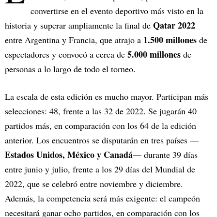
convertirse en el evento deportivo más visto en la
Qatar 2022
historia y superar ampliamente la final de
1.500 millones
entre Argentina y Francia, que atrajo a
de
5.000 millones
espectadores y convocó a cerca de
de
personas a lo largo de todo el torneo.
La escala de esta edición es mucho mayor. Participan más
selecciones: 48, frente a las 32 de 2022. Se jugarán 40
partidos más, en comparación con los 64 de la edición
anterior. Los encuentros se disputarán en tres países —
Estados Unidos, México y Canadá
— durante 39 días
entre junio y julio, frente a los 29 días del Mundial de
2022, que se celebró entre noviembre y diciembre.
Además, la competencia será más exigente: el campeón
necesitará ganar ocho partidos, en comparación con los