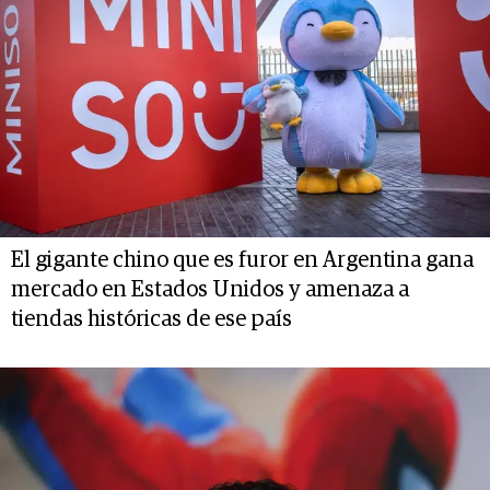
El gigante chino que es furor en Argentina gana
mercado en Estados Unidos y amenaza a
tiendas históricas de ese país