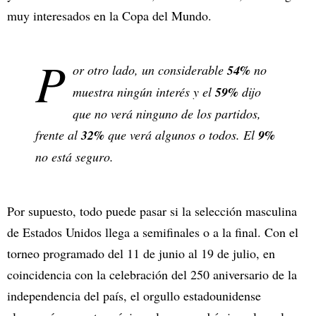
muy interesados en la Copa del Mundo.
P
or otro lado, un considerable
54%
no
muestra ningún interés y el
59%
dijo
que no verá ninguno de los partidos,
frente al
32%
que verá algunos o todos. El
9%
no está seguro.
Por supuesto, todo puede pasar si la selección masculina
de Estados Unidos llega a semifinales o a la final. Con el
torneo programado del 11 de junio al 19 de julio, en
coincidencia con la celebración del 250 aniversario de la
independencia del país, el orgullo estadounidense