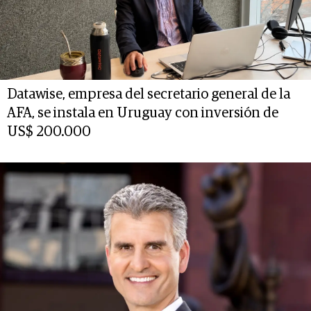
Datawise, empresa del secretario general de la
AFA, se instala en Uruguay con inversión de
US$ 200.000