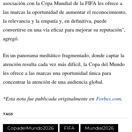
asociación con la Copa Mundial de la FIFA les ofrece a
las marcas la oportunidad de aumentar el reconocimiento,
la relevancia y la empatía y, en definitiva, puede
convertirse en una vía eficaz para mejorar su reputación",
agregó.
En un panorama mediático fragmentado, donde captar la
atención resulta cada vez más difícil, la Copa del Mundo
les ofrece a las marcas una oportunidad única para
concentrar la atención de una audiencia global.
*Esta nota fue publicada originalmente en
Forbes.com
.
TAGS
CopadelMundo2026
FIFA
Mundial2026