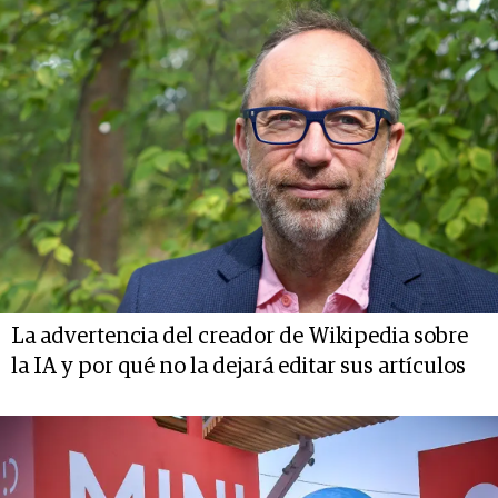
La advertencia del creador de Wikipedia sobre
la IA y por qué no la dejará editar sus artículos