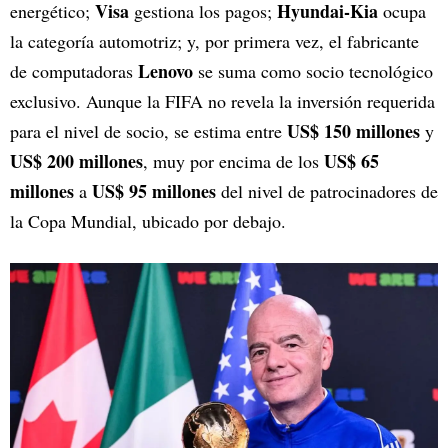
Visa
Hyundai-Kia
energético;
gestiona los pagos;
ocupa
la categoría automotriz; y, por primera vez, el fabricante
Lenovo
de computadoras
se suma como socio tecnológico
exclusivo. Aunque la FIFA no revela la inversión requerida
US$ 150 millones
para el nivel de socio, se estima entre
y
US$ 200 millones
US$ 65
, muy por encima de los
millones
US$ 95 millones
a
del nivel de patrocinadores de
la Copa Mundial, ubicado por debajo.