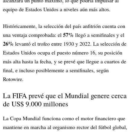
alcanzará un punto máximo, lo que podría impulsar al
equipo de Estados Unidos a niveles aún más altos.
Históricamente, la selección del país anfitrión cuenta con
57%
una ventaja comprobada: el
llegó a semifinales y el
26%
levantó el trofeo entre 1930 y 2022. La selección de
Estados Unidos ocupa el puesto número 16, su posición
más alta hasta la fecha, y se prevé que llegue a cuartos de
final, e incluso posiblemente a semifinales, según
Rotowire.
La FIFA prevé que el Mundial genere cerca
de US$ 9.000 millones
La Copa Mundial funciona como el motor financiero que
mantiene en marcha al organismo rector del fútbol global,