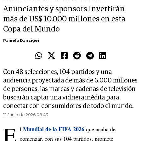
Anunciantes y sponsors invertirán
más de US$ 10.000 millones en esta
Copa del Mundo
Pamela Danziger
Con 48 selecciones, 104 partidos y una
audiencia proyectada de más de 6.000 millones
de personas, las marcas y cadenas de televisión
buscarán captar una vidriera inédita para
conectar con consumidores de todo el mundo.
12 Junio de 2026 08.43
E
Mundial de la FIFA 2026
l
que acaba de
comenzar, con sus 104 partidos, promete