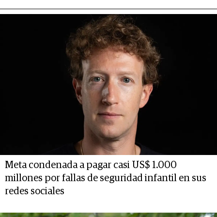
Meta condenada a pagar casi US$ 1.000
millones por fallas de seguridad infantil en sus
redes sociales