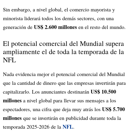
Sin embargo, a nivel global, el comercio mayorista y
minorista liderará todos los demás sectores, con una
US$ 2.600 millones
generación de
en el resto del mundo.
El potencial comercial del Mundial supera
ampliamente el de toda la temporada de la
NFL
Nada evidencia mejor el potencial comercial del Mundial
que la cantidad de dinero que las empresas invertirán para
US$ 10.500
capitalizarlo. Los anunciantes destinarán
millones
a nivel global para llevar sus mensajes a los
US$ 5.700
espectadores, una cifra que deja muy atrás los
millones
que se invertirán en publicidad durante toda la
NFL
temporada 2025-2026 de la
.