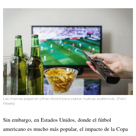
Las marcas pagarán cifras récord para captar nuevas audiencias. (Foto:
Pexels)
Sin embargo, en Estados Unidos, donde el fútbol
americano es mucho más popular, el impacto de la Copa