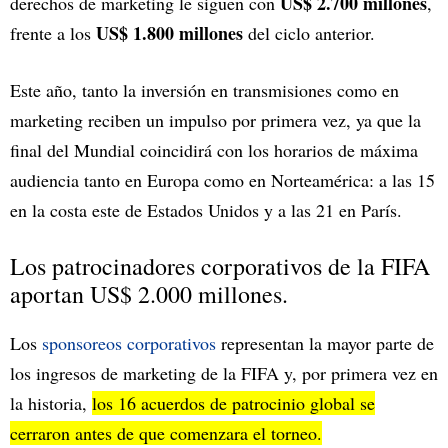
US$ 2.700 millones
derechos de marketing le siguen con
,
US$ 1.800 millones
frente a los
del ciclo anterior.
Este año, tanto la inversión en transmisiones como en
marketing reciben un impulso por primera vez, ya que la
final del Mundial coincidirá con los horarios de máxima
audiencia tanto en Europa como en Norteamérica: a las 15
en la costa este de Estados Unidos y a las 21 en París.
Los patrocinadores corporativos de la FIFA
aportan US$ 2.000 millones.
Los
sponsoreos corporativos
representan la mayor parte de
los ingresos de marketing de la FIFA y, por primera vez en
la historia,
los 16 acuerdos de patrocinio global se
cerraron antes de que comenzara el torneo.