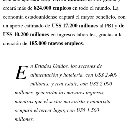
824.000 empleos
creará más de
en todo el mundo. La
economía estadounidense captará el mayor beneficio, con
US$ 17.200 millones
de
un aporte estimado de
al PBI y
US$ 10.200 millones
en ingresos laborales, gracias a la
185.000 nuevos empleos
creación de
.
E
n Estados Unidos, los sectores de
alimentación y hotelería, con US$ 2.400
millones, y real estate, con US$ 2.000
millones, generarán los mayores ingresos,
mientras que el sector mayorista y minorista
ocupará el tercer lugar, con US$ 1.500
millones.