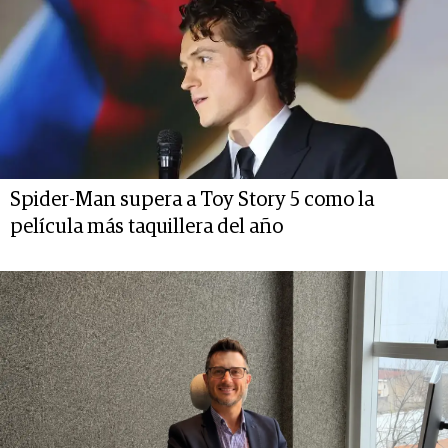
Spider-Man supera a Toy Story 5 como la
película más taquillera del año