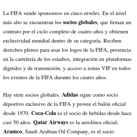
La FIFA vende sponsoreos en cinco niveles. En el nivel
socios globales
más alto se encuentran los
, que firman un
contrato por el ciclo completo de cuatro años y obtienen
exclusividad mundial dentro de su categoría. Reciben
derechos plenos para usar los logos de la FIFA, presencia
en la cartelería de los estadios, integración en plataformas
digitales y de transmisión, y acceso a zonas VIP en todos
los eventos de la FIFA durante los cuatro años.
Adidas
Hay siete socios globales.
sigue como socio
deportivo exclusivo de la FIFA y provee el balón oficial
Coca-Cola
desde 1970.
es el socio de bebidas desde hace
Qatar Airways
casi 50 años.
es la aerolínea oficial;
Aramco
, Saudi Arabian Oil Company, es el socio