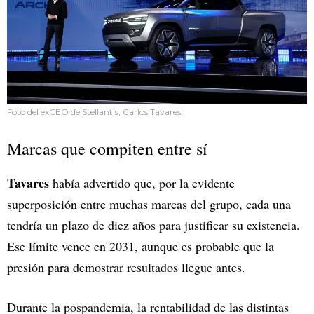
Foto del exCEO de Stellantis, Carlos Tavares.
Marcas que compiten entre sí
Tavares
había advertido que, por la evidente
superposición entre muchas marcas del grupo, cada una
tendría un plazo de diez años para justificar su existencia.
Ese límite vence en 2031, aunque es probable que la
presión para demostrar resultados llegue antes.
Durante la pospandemia, la rentabilidad de las distintas