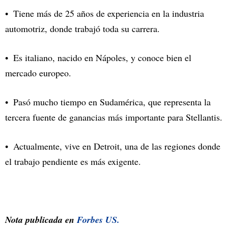
Tiene más de 25 años de experiencia en la industria
automotriz, donde trabajó toda su carrera.
Es italiano, nacido en Nápoles, y conoce bien el
mercado europeo.
Pasó mucho tiempo en Sudamérica, que representa la
tercera fuente de ganancias más importante para Stellantis.
Actualmente, vive en Detroit, una de las regiones donde
el trabajo pendiente es más exigente.
Nota publicada en
Forbes US.