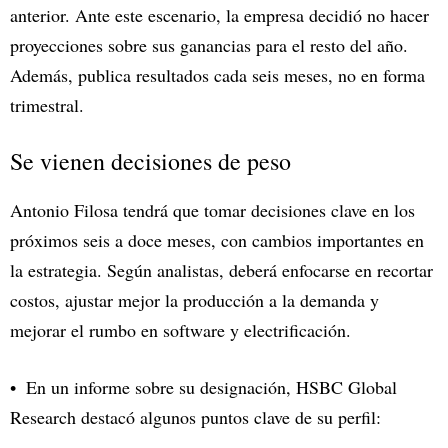
anterior. Ante este escenario, la empresa decidió no hacer
proyecciones sobre sus ganancias para el resto del año.
Además, publica resultados cada seis meses, no en forma
trimestral.
Se vienen decisiones de peso
Antonio Filosa tendrá que tomar decisiones clave en los
próximos seis a doce meses, con cambios importantes en
la estrategia. Según analistas, deberá enfocarse en recortar
costos, ajustar mejor la producción a la demanda y
mejorar el rumbo en software y electrificación.
En un informe sobre su designación, HSBC Global
Research destacó algunos puntos clave de su perfil: