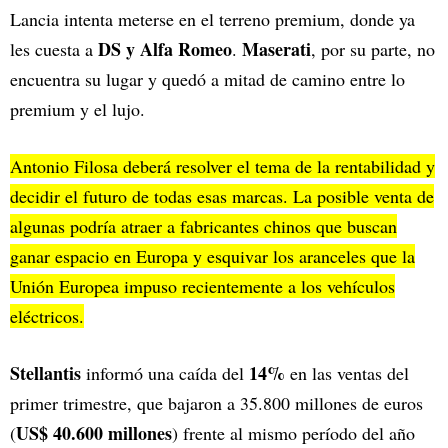
Lancia intenta meterse en el terreno premium, donde ya
DS y Alfa Romeo
Maserati
les cuesta a
.
, por su parte, no
encuentra su lugar y quedó a mitad de camino entre lo
premium y el lujo.
Antonio Filosa deberá resolver el tema de la rentabilidad y
decidir el futuro de todas esas marcas. La posible venta de
algunas podría atraer a fabricantes chinos que buscan
ganar espacio en Europa y esquivar los aranceles que la
Unión Europea impuso recientemente a los vehículos
eléctricos.
Stellantis
14%
informó una caída del
en las ventas del
primer trimestre, que bajaron a 35.800 millones de euros
US$ 40.600 millones
(
) frente al mismo período del año