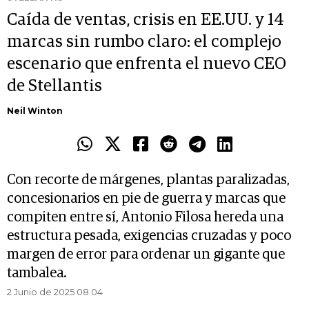
Caída de ventas, crisis en EE.UU. y 14
marcas sin rumbo claro: el complejo
escenario que enfrenta el nuevo CEO
de Stellantis
Neil Winton
Con recorte de márgenes, plantas paralizadas,
concesionarios en pie de guerra y marcas que
compiten entre sí, Antonio Filosa hereda una
estructura pesada, exigencias cruzadas y poco
margen de error para ordenar un gigante que
tambalea.
2 Junio de 2025 08.04