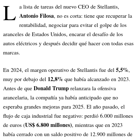
L
a lista de tareas del nuevo CEO de Stellantis,
Antonio Filosa
, no es corta: tiene que recuperar la
rentabilidad, negociar para evitar el golpe de los
aranceles de Estados Unidos, encarar el desafío de los
autos eléctricos y después decidir qué hacer con todas esas
marcas.
5,5%
En 2024, el margen operativo de Stellantis fue del
,
12,8%
muy por debajo del
que había alcanzado en 2023.
Donald Trump
Antes de que
relanzara la ofensiva
arancelaria, la compañía ya había anticipado que no
esperaba grandes mejoras para 2025. El año pasado, el
flujo de caja industrial fue negativo: perdió 6.000 millones
US$ 6.800 millones)
de euros (
, mientras que en 2023
había cerrado con un saldo positivo de 12.900 millones de