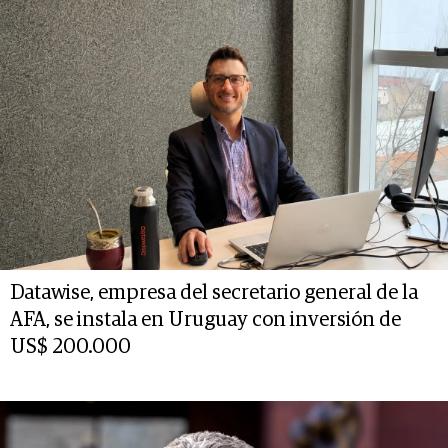
Datawise, empresa del secretario general de la
AFA, se instala en Uruguay con inversión de
US$ 200.000