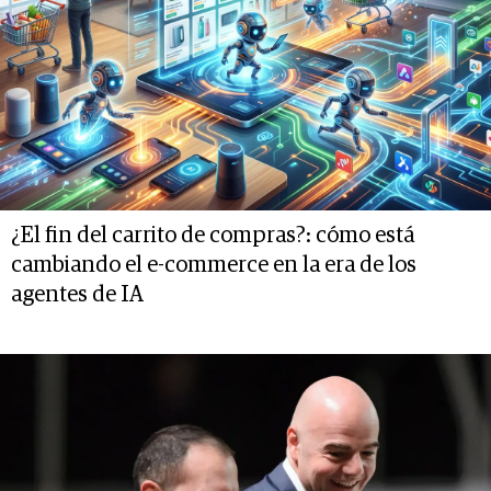
¿El fin del carrito de compras?: cómo está
cambiando el e-commerce en la era de los
agentes de IA