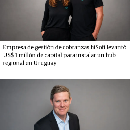
Empresa de gestión de cobranzas hiSofi levantó
US$ 1 millón de capital para instalar un hub
regional en Uruguay