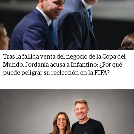
Tras la fallida venta del negocio de la Copa del
Mundo, Jordania acusa a Infantino: ¿Por qué
puede peligrar su reelección en la FIFA?