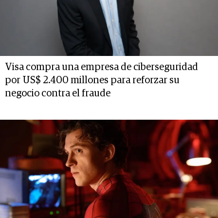
Visa compra una empresa de ciberseguridad
por US$ 2.400 millones para reforzar su
negocio contra el fraude