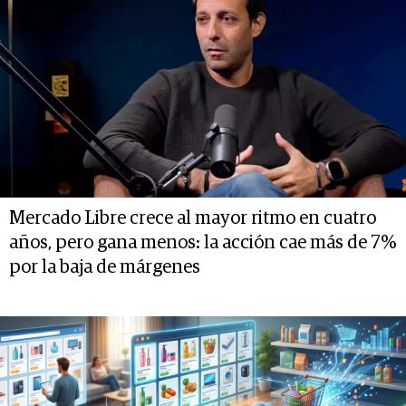
Mercado Libre crece al mayor ritmo en cuatro
años, pero gana menos: la acción cae más de 7%
por la baja de márgenes