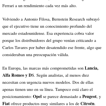
Ferrari a un rendimiento cada vez más alto.
Volviendo a Antonio Filosa, Bernstein Research subrayó
que el ejecutivo tiene un conocimiento profundo del
mercado estadounidense. Esa experiencia cobra valor
porque los distribuidores del grupo venían criticando a
Carlos Tavares por haber desatendido ese frente, algo que
consideraban una preocupación válida.
Lancia,
En Europa, las marcas más comprometidas son
Alfa Romeo y D
S. Según analistas, al menos diez
necesitan con urgencia nuevos modelos. Dos de ellas
apenas tienen uno en su línea. Tampoco está claro el
Opel
Peugeot
posicionamiento:
se parece demasiado a
, y
Fiat
Citroën
ofrece productos muy similares a los de
.