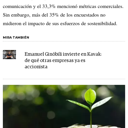
comunicación y el 33,3% mencionó métricas comerciales.
Sin embargo, más del 35% de los encuestados no
midieron el impacto de sus esfuerzos de sostenibilidad.
MIRA TAMBIÉN
Emanuel Ginóbili invierte en Kavak:
de qué otras empresas ya es
accionista