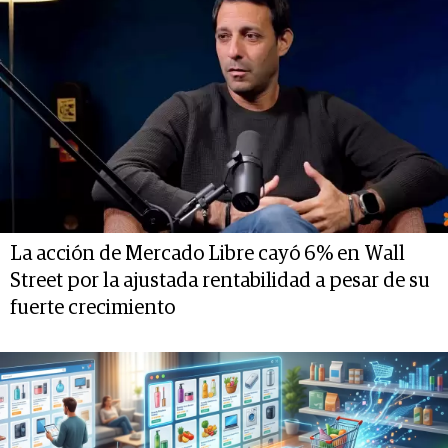
La acción de Mercado Libre cayó 6% en Wall
Street por la ajustada rentabilidad a pesar de su
fuerte crecimiento