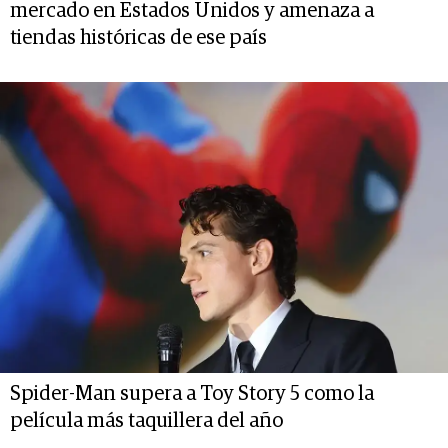
mercado en Estados Unidos y amenaza a
tiendas históricas de ese país
Spider-Man supera a Toy Story 5 como la
película más taquillera del año