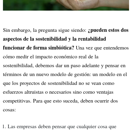
¿pueden estos dos
Sin embargo, la pregunta sigue siendo:
aspectos de la sostenibilidad y la rentabilidad
funcionar de forma simbiótica?
Una vez que entendemos
cómo medir el impacto económico real de la
sostenibilidad, debemos dar un paso adelante y pensar en
términos de un nuevo modelo de gestión: un modelo en el
que los proyectos de sostenibilidad no se vean como
esfuerzos altruistas o necesarios sino como ventajas
competitivas. Para que esto suceda, deben ocurrir dos
cosas:
Las empresas deben pensar que cualquier cosa que