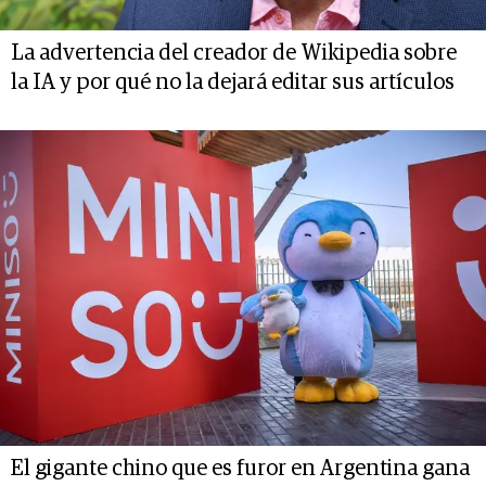
La advertencia del creador de Wikipedia sobre
la IA y por qué no la dejará editar sus artículos
El gigante chino que es furor en Argentina gana