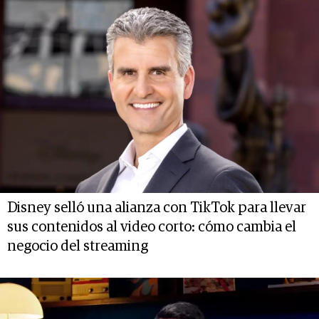
Disney selló una alianza con TikTok para llevar
sus contenidos al video corto: cómo cambia el
negocio del streaming