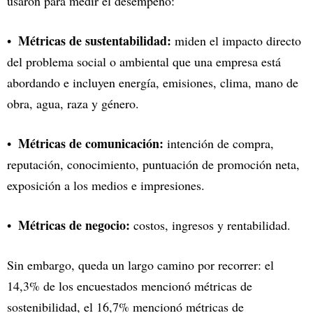
usaron para medir el desempeño:
Métricas de sustentabilidad:
miden el impacto directo
del problema social o ambiental que una empresa está
abordando e incluyen energía, emisiones, clima, mano de
obra, agua, raza y género.
Métricas de comunicación:
intención de compra,
reputación, conocimiento, puntuación de promoción neta,
exposición a los medios e impresiones.
Métricas de negocio:
costos, ingresos y rentabilidad.
Sin embargo, queda un largo camino por recorrer: el
14,3% de los encuestados mencionó métricas de
sostenibilidad, el 16,7% mencionó métricas de