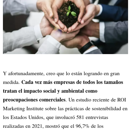
Y afortunadamente, creo que lo están logrando en gran
Cada vez más empresas de todos los tamaños
medida.
tratan el impacto social y ambiental como
preocupaciones comerciales
. Un estudio reciente de ROI
Marketing Institute sobre las prácticas de sostenibilidad en
los Estados Unidos, que involucró 581 entrevistas
realizadas en 2021, mostró que el 96,7% de los