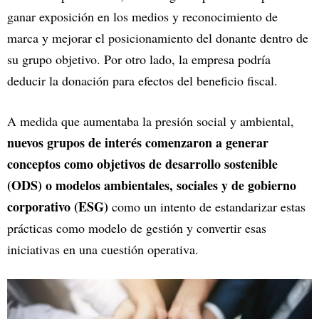
ganar exposición en los medios y reconocimiento de
marca y mejorar el posicionamiento del donante dentro de
su grupo objetivo. Por otro lado, la empresa podría
deducir la donación para efectos del beneficio fiscal.
A medida que aumentaba la presión social y ambiental,
nuevos grupos de interés comenzaron a generar
conceptos como objetivos de desarrollo sostenible
(ODS) o modelos ambientales, sociales y de gobierno
corporativo (ESG)
como un intento de estandarizar estas
prácticas como modelo de gestión y convertir esas
iniciativas en una cuestión operativa.