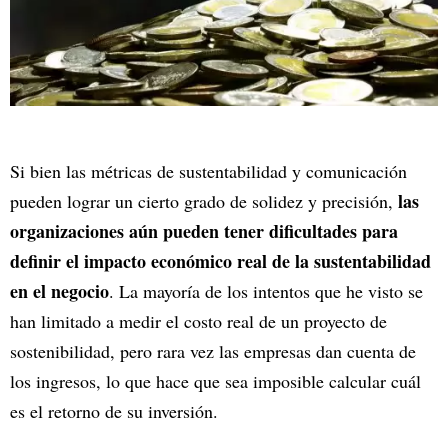
Si bien las métricas de sustentabilidad y comunicación
las
pueden lograr un cierto grado de solidez y precisión,
organizaciones aún pueden tener dificultades para
definir el impacto económico real de la sustentabilidad
en el negocio
. La mayoría de los intentos que he visto se
han limitado a medir el costo real de un proyecto de
sostenibilidad, pero rara vez las empresas dan cuenta de
los ingresos, lo que hace que sea imposible calcular cuál
es el retorno de su inversión.