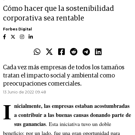
Cómo hacer que la sostenibilidad
corporativa sea rentable
Forbes Digital
Cada vez más empresas de todos los tamaños
tratan el impacto social y ambiental como
preocupaciones comerciales.
13 Junio de 2022 09.48
I
nicialmente, las empresas estaban acostumbradas
a contribuir a las buenas causas donando parte de
sus ganancias
. Esta iniciativa tuvo un doble
beneficio: por un lado, fue una gran oportunidad para