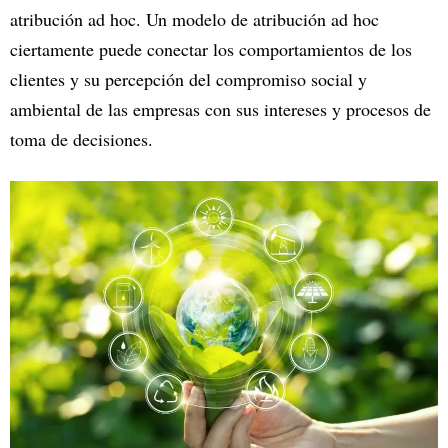
atribución ad hoc. Un modelo de atribución ad hoc
ciertamente puede conectar los comportamientos de los
clientes y su percepción del compromiso social y
ambiental de las empresas con sus intereses y procesos de
toma de decisiones.