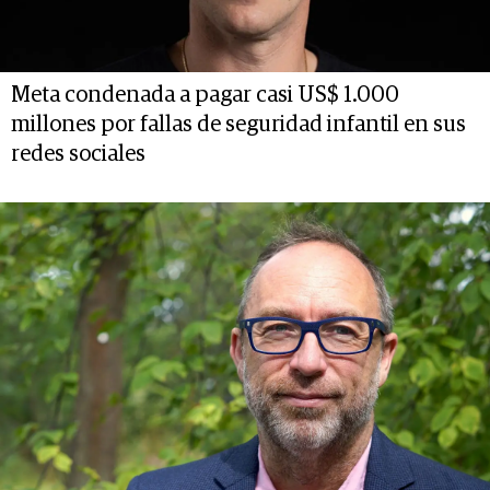
Meta condenada a pagar casi US$ 1.000
millones por fallas de seguridad infantil en sus
redes sociales