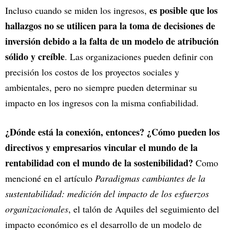
es posible que los
Incluso cuando se miden los ingresos,
hallazgos no se utilicen para la toma de decisiones de
inversión debido a la falta de un modelo de atribución
sólido y creíble
. Las organizaciones pueden definir con
precisión los costos de los proyectos sociales y
ambientales, pero no siempre pueden determinar su
impacto en los ingresos con la misma confiabilidad.
¿Dónde está la conexión, entonces? ¿Cómo pueden los
directivos y empresarios vincular el mundo de la
rentabilidad con el mundo de la sostenibilidad?
Como
mencioné en el artículo
Paradigmas cambiantes de la
sustentabilidad: medición del impacto de los esfuerzos
organizacionales
, el talón de Aquiles del seguimiento del
impacto económico es el desarrollo de un modelo de