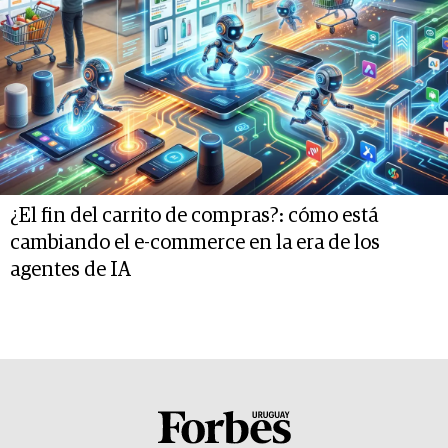
¿El fin del carrito de compras?: cómo está
cambiando el e-commerce en la era de los
agentes de IA