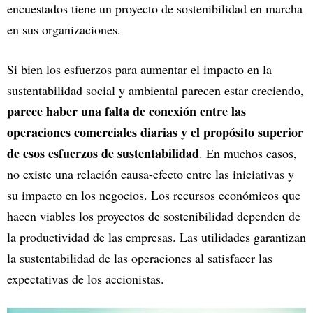
encuestados tiene un proyecto de sostenibilidad en marcha
en sus organizaciones.
Si bien los esfuerzos para aumentar el impacto en la
sustentabilidad social y ambiental parecen estar creciendo,
parece haber una falta de conexión entre las
operaciones comerciales diarias y el propósito superior
de esos esfuerzos de sustentabilidad
. En muchos casos,
no existe una relación causa-efecto entre las iniciativas y
su impacto en los negocios. Los recursos económicos que
hacen viables los proyectos de sostenibilidad dependen de
la productividad de las empresas. Las utilidades garantizan
la sustentabilidad de las operaciones al satisfacer las
expectativas de los accionistas.