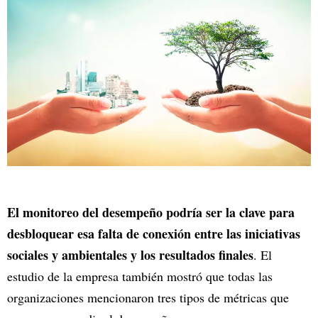
El monitoreo del desempeño podría ser la clave para
desbloquear esa falta de conexión entre las iniciativas
sociales y ambientales y los resultados finales
. El
estudio de la empresa también mostró que todas las
organizaciones mencionaron tres tipos de métricas que