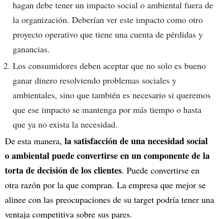
hagan debe tener un impacto social o ambiental fuera de
la organización. Deberían ver este impacto como otro
proyecto operativo que tiene una cuenta de pérdidas y
ganancias.
Los consumidores deben aceptar que no solo es bueno
ganar dinero resolviendo problemas sociales y
ambientales, sino que también es necesario si queremos
que ese impacto se mantenga por más tiempo o hasta
que ya no exista la necesidad.
la satisfacción de una necesidad social
De esta manera,
o ambiental puede convertirse en un componente de la
torta de decisión de los clientes
. Puede convertirse en
otra razón por la que compran. La empresa que mejor se
alinee con las preocupaciones de su target podría tener una
ventaja competitiva sobre sus pares.