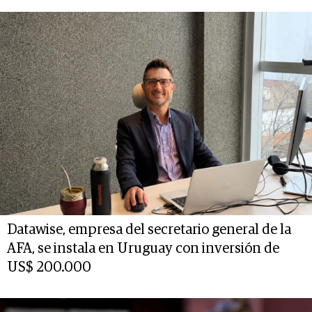
Datawise, empresa del secretario general de la
AFA, se instala en Uruguay con inversión de
US$ 200.000