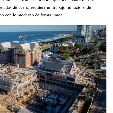
ladas de acero, requiere un trabajo minucioso de
ico con lo moderno de forma única.