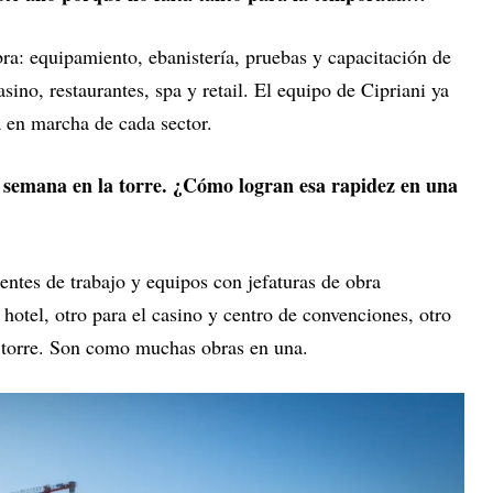
ra: equipamiento, ebanistería, pruebas y capacitación de
asino, restaurantes, spa y retail. El equipo de Cipriani ya
a en marcha de cada sector.
 semana en la torre. ¿Cómo logran esa rapidez en una
entes de trabajo y equipos con jefaturas de obra
hotel, otro para el casino y centro de convenciones, otro
a torre. Son como muchas obras en una.