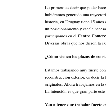
Lo primero es decir que poder hacer
hubiéramos generado una trayectori
historia, en Uruguay tiene 15 años 
un posicionamiento y escala necesa
Centro Comerci
participamos en el
Diversas obras que nos dieron la ex
¿Cómo vienen los plazos de cons
Estamos trabajando muy fuerte con 
reconstrucción exterior, es decir l
originales. Ahora trabajamos en la 
La intención es que gran parte est
Van a tener que trabajar fuerte 