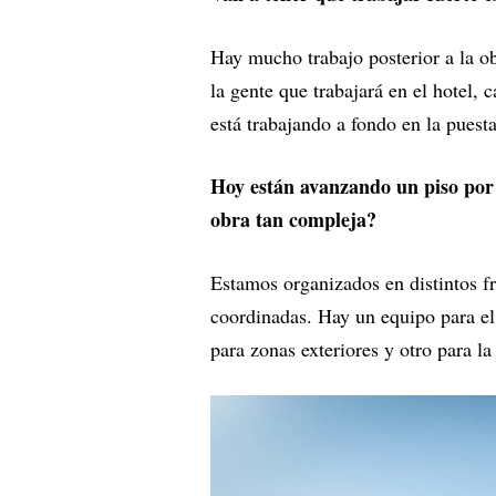
Hay mucho trabajo posterior a la ob
la gente que trabajará en el hotel, c
está trabajando a fondo en la puest
Hoy están avanzando un piso por
obra tan compleja?
Estamos organizados en distintos fr
coordinadas. Hay un equipo para el 
para zonas exteriores y otro para l