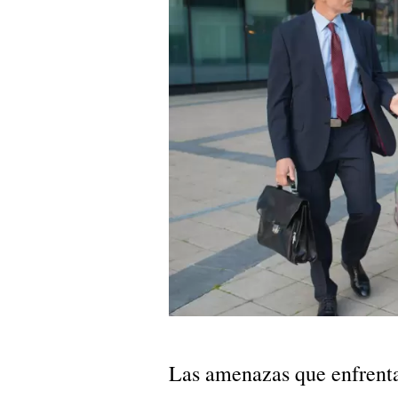
Las amenazas que enfrent