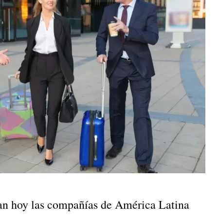
an hoy las compañías de América Latina