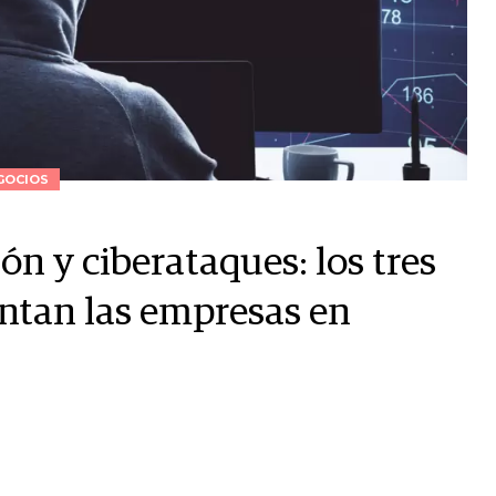
GOCIOS
ión y ciberataques: los tres
ntan las empresas en