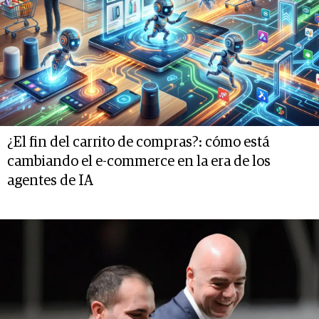
¿El fin del carrito de compras?: cómo está
cambiando el e-commerce en la era de los
agentes de IA