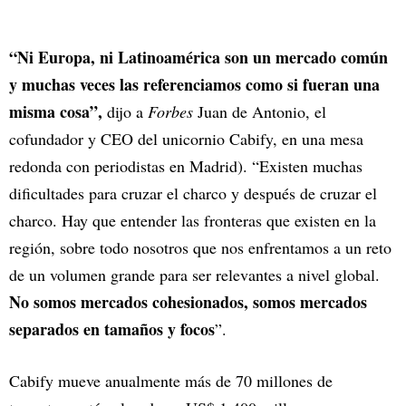
“Ni Europa, ni Latinoamérica son un mercado común
y muchas veces las referenciamos como si fueran una
misma cosa”,
dijo a
Forbes
Juan de Antonio, el
cofundador y CEO del unicornio Cabify, en una mesa
redonda con periodistas en Madrid). “Existen muchas
dificultades para cruzar el charco y después de cruzar el
charco. Hay que entender las fronteras que existen en la
región, sobre todo nosotros que nos enfrentamos a un reto
de un volumen grande para ser relevantes a nivel global.
No somos mercados cohesionados, somos mercados
separados en tamaños y focos
”.
Cabify mueve anualmente más de 70 millones de