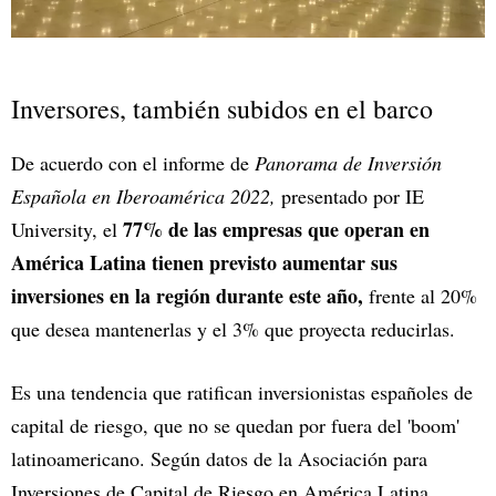
Inversores, también subidos en el barco
De acuerdo con el informe de
Panorama de Inversión
Española en Iberoamérica 2022,
presentado por IE
77% de las empresas que operan en
University, el
América Latina tienen previsto aumentar sus
inversiones en la región durante este año,
frente al 20%
que desea mantenerlas y el 3% que proyecta reducirlas.
Es una tendencia que ratifican inversionistas españoles de
capital de riesgo, que no se quedan por fuera del 'boom'
latinoamericano. Según datos de la Asociación para
Inversiones de Capital de Riesgo en América Latina