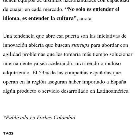
“No solo es entender el
de cuajar en cada mercado.
idioma, es entender la cultura”,
anota.
Una tendencia que abre esa puerta son las iniciativas de
innovación abierta que buscan
startups
para abordar con
agilidad problemas que les tomaría más tiempo solucionar
internamente ya sea acelerando, invirtiendo o incluso
adquiriendo. El 53% de las compañías españolas que
operan en la región aseguran haber importado a España
algún producto o servicio desarrollado en Latinoamérica.
*Publicada en Forbes Colombia
TAGS