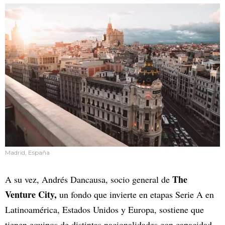
Madrid, España
The
A su vez, Andrés Dancausa, socio general de
Venture City,
un fondo que invierte en etapas Serie A en
Latinoamérica, Estados Unidos y Europa, sostiene que
tienen equipos de distintas nacionalidades con capacidad