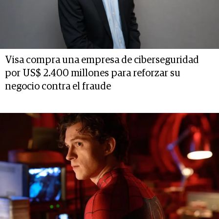
Visa compra una empresa de ciberseguridad
por US$ 2.400 millones para reforzar su
negocio contra el fraude