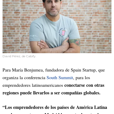
David Pérez, de Cabify.
Para María Benjumea, fundadora de Spain Startup, que
organiza la conferencia
South Summit
, para los
conectarse con otras
emprendedores latinoamericanos
regiones puede llevarlos a ser compañías globales.
“Los emprendedores de los países de América Latina