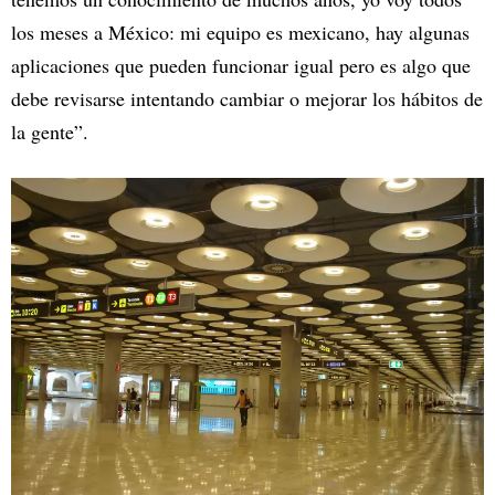
los meses a México: mi equipo es mexicano, hay algunas
aplicaciones que pueden funcionar igual pero es algo que
debe revisarse intentando cambiar o mejorar los hábitos de
la gente”.