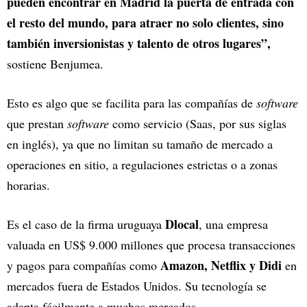
pueden encontrar en Madrid la puerta de entrada con
el resto del mundo, para atraer no solo clientes, sino
también inversionistas y talento de otros lugares”,
sostiene Benjumea.
Esto es algo que se facilita para las compañías de
software
que prestan
software
como servicio (Saas, por sus siglas
en inglés), ya que no limitan su tamaño de mercado a
operaciones en sitio, a regulaciones estrictas o a zonas
horarias.
Dlocal
Es el caso de la firma uruguaya
, una empresa
valuada en US$ 9.000 millones que procesa transacciones
Amazon, Netflix y Didi
y pagos para compañías como
en
mercados fuera de Estados Unidos. Su tecnología se
adapta fácilmente a muchos mercados.