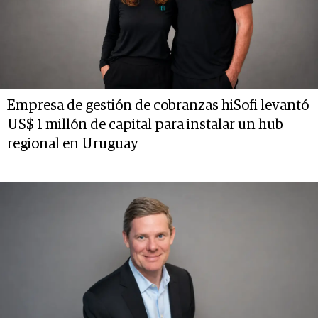
Empresa de gestión de cobranzas hiSofi levantó
US$ 1 millón de capital para instalar un hub
regional en Uruguay