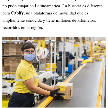
no pudo cuajar en Latinoamérica. La historia es diferente
Cabify
para
, una plataforma de movilidad que es
ampliamente conocida y tiene millones de kilómetros
recorridos en la región.