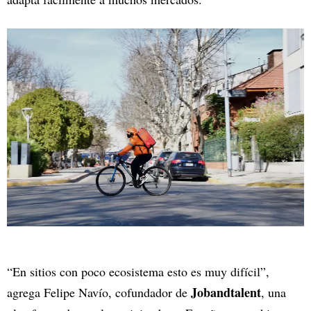
“En sitios con poco ecosistema esto es muy difícil”,
Jobandtalent
agrega Felipe Navío, cofundador de
, una