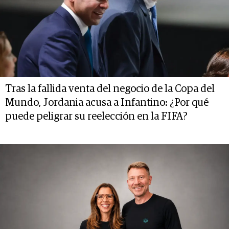
Tras la fallida venta del negocio de la Copa del
Mundo, Jordania acusa a Infantino: ¿Por qué
puede peligrar su reelección en la FIFA?