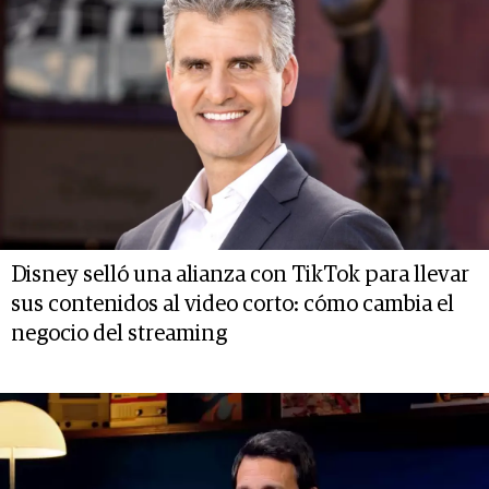
Disney selló una alianza con TikTok para llevar
sus contenidos al video corto: cómo cambia el
negocio del streaming