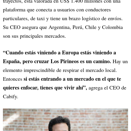
trayectos, está valorada en US$ 1.400 millones con una
plataforma que conecta a usuarios con conductores
particulares, de taxi y tiene un brazo logístico de envíos.
Su CEO asegura que Argentina, Perú, Chile y Colombia
son sus principales mercados.
“Cuando estás viniendo a Europa estás viniendo a
España, pero cruzar Los Pirineos es un camino.
Hay un
elemento imprescindible de respirar el mercado local.
si estás entrando a un mercado en el que te
Entonces
quieres enfocar, tienes que vivir ahí”,
agrega el CEO de
Cabify.