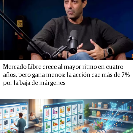
Mercado Libre crece al mayor ritmo en cuatro
años, pero gana menos: la acción cae más de 7%
por la baja de márgenes