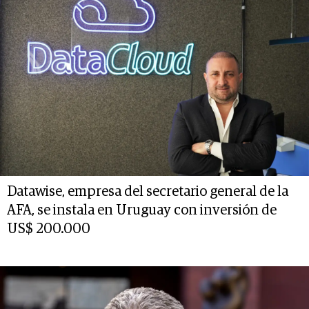
Datawise, empresa del secretario general de la
AFA, se instala en Uruguay con inversión de
US$ 200.000