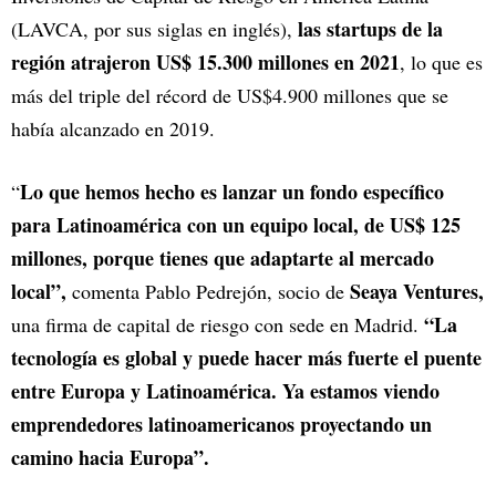
las startups de la
(LAVCA, por sus siglas en inglés),
región atrajeron US$ 15.300 millones en 2021
, lo que es
más del triple del récord de US$4.900 millones que se
había alcanzado en 2019.
Lo que hemos hecho es lanzar un fondo específico
“
para Latinoamérica con un equipo local, de US$ 125
millones, porque tienes que adaptarte al mercado
local”,
Seaya Ventures,
comenta Pablo Pedrejón, socio de
“La
una firma de capital de riesgo con sede en Madrid.
tecnología es global y puede hacer más fuerte el puente
entre Europa y Latinoamérica. Ya estamos viendo
emprendedores latinoamericanos proyectando un
camino hacia Europa”.