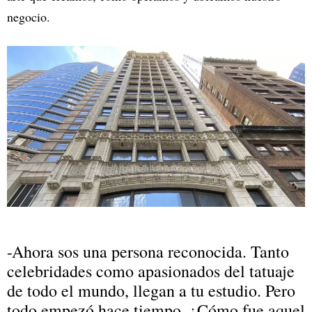
negocio.
-Ahora sos una persona reconocida. Tanto
celebridades como apasionados del tatuaje
de todo el mundo, llegan a tu estudio. Pero
todo empezó hace tiempo. ¿Cómo fue aquel