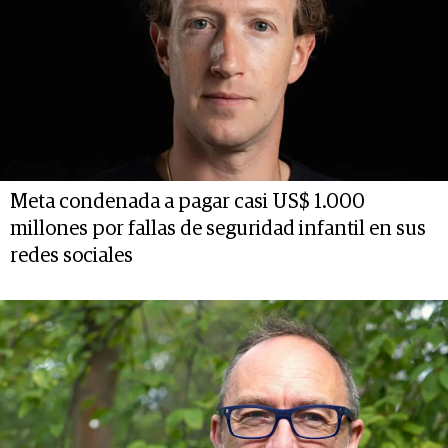
Meta condenada a pagar casi US$ 1.000
millones por fallas de seguridad infantil en sus
redes sociales