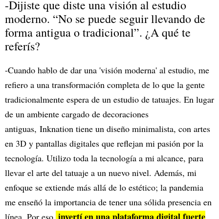
-Dijiste que diste una visión al estudio
moderno. “No se puede seguir llevando de
forma antigua o tradicional”. ¿A qué te
referís?
-Cuando hablo de dar una 'visión moderna' al estudio, me
refiero a una transformación completa de lo que la gente
tradicionalmente espera de un estudio de tatuajes. En lugar
de un ambiente cargado de decoraciones
antiguas, Inknation tiene un diseño minimalista, con artes
en 3D y pantallas digitales que reflejan mi pasión por la
tecnología. Utilizo toda la tecnología a mi alcance, para
llevar el arte del tatuaje a un nuevo nivel. Además, mi
enfoque se extiende más allá de lo estético; la pandemia
me enseñó la importancia de tener una sólida presencia en
invertí en una plataforma digital fuerte
línea. Por eso,