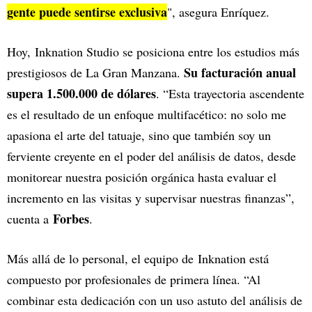
gente puede sentirse exclusiva
", asegura Enríquez.
Hoy, Inknation Studio se posiciona entre los estudios más
Su facturación anual
prestigiosos de La Gran Manzana.
supera 1.500.000 de dólares
. “Esta trayectoria ascendente
es el resultado de un enfoque multifacético: no solo me
apasiona el arte del tatuaje, sino que también soy un
ferviente creyente en el poder del análisis de datos, desde
monitorear nuestra posición orgánica hasta evaluar el
incremento en las visitas y supervisar nuestras finanzas”,
Forbes
cuenta a
.
Más allá de lo personal, el equipo de Inknation está
compuesto por profesionales de primera línea. “Al
combinar esta dedicación con un uso astuto del análisis de