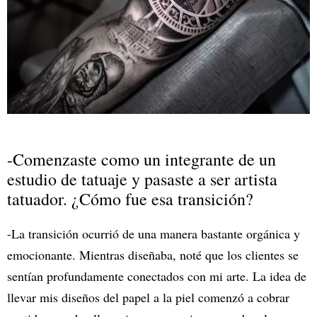
-Comenzaste como un integrante de un
estudio de tatuaje y pasaste a ser artista
tatuador. ¿Cómo fue esa transición?
-La transición ocurrió de una manera bastante orgánica y
emocionante. Mientras diseñaba, noté que los clientes se
sentían profundamente conectados con mi arte. La idea de
llevar mis diseños del papel a la piel comenzó a cobrar