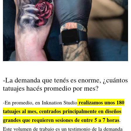
-La demanda que tenés es enorme, ¿cuántos
tatuajes hacés promedio por mes?
realizamos unos 180
-En promedio, en Inknation Studio
tatuajes al mes, centrados principalmente en diseños
grandes que requieren sesiones de entre 5 a 7 horas
.
Este volumen de trabajo es un testimonio de la demanda