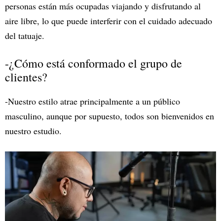
personas están más ocupadas viajando y disfrutando al
aire libre, lo que puede interferir con el cuidado adecuado
del tatuaje.
-¿Cómo está conformado el grupo de
clientes?
-Nuestro estilo atrae principalmente a un público
masculino, aunque por supuesto, todos son bienvenidos en
nuestro estudio.