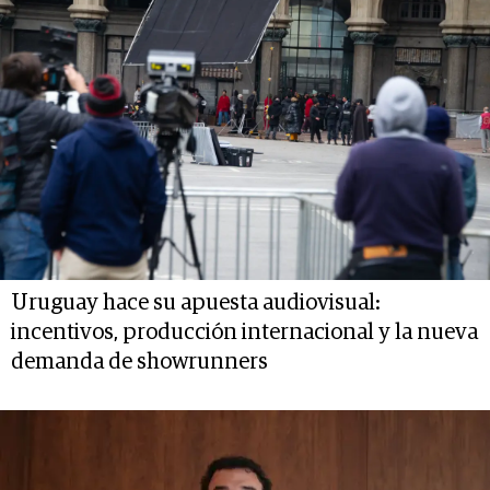
Uruguay hace su apuesta audiovisual:
incentivos, producción internacional y la nueva
demanda de showrunners