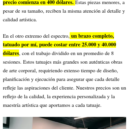
precio comienza en 400 dólares.
Estas piezas menores, a
pesar de su tamaño, reciben la misma atención al detalle y
calidad artística.
un brazo completo,
En el otro extremo del espectro,
tatuado por mí, puede costar entre 25.000 y 40.000
dólares
, con el trabajo dividido en un promedio de 8
sesiones. Estos tatuajes más grandes son auténticas obras
de arte corporal, requiriendo extenso tiempo de diseño,
planificación y ejecución para asegurar que cada detalle
refleje las aspiraciones del cliente. Nuestros precios son un
reflejo de la calidad, la experiencia personalizada y la
maestría artística que aportamos a cada tatuaje.