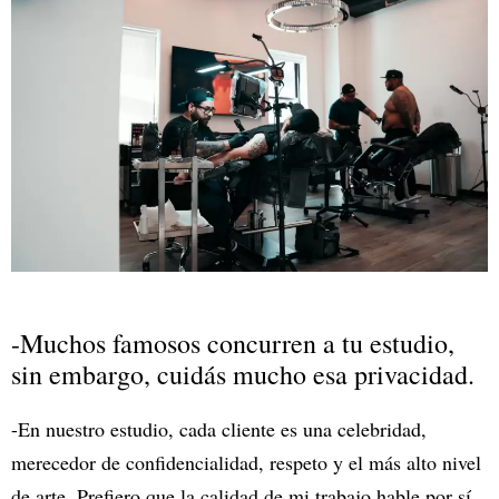
-Muchos famosos concurren a tu estudio,
sin embargo, cuidás mucho esa privacidad.
-En nuestro estudio, cada cliente es una celebridad,
merecedor de confidencialidad, respeto y el más alto nivel
de arte. Prefiero que la calidad de mi trabajo hable por sí