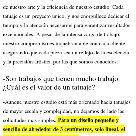
de nuestro arte y la eficiencia de nuestro estudio. Cada
tatuaje es un proyecto único, y nos enorgullece dedicar el
tiempo y la atención necesarios para garantizar resultados
excepcionales. A pesar de la intensa carga de trabajo,
nuestro compromiso es inquebrantable con cada cliente,
asegurando que cada pieza sea un reflejo de la excelencia
y la precisión artística por las que somos conocidos.
-Son trabajos que tienen mucho trabajo.
¿Cuál es el valor de un tatuaje?
-Aunque nuestro estudio está más orientado hacia tatuajes
de mayor escala y complejidad, no dejamos de lado las
Para un diseño pequeño y
solicitudes más simples.
sencillo de alrededor de 3 centímetros, solo lineal, el