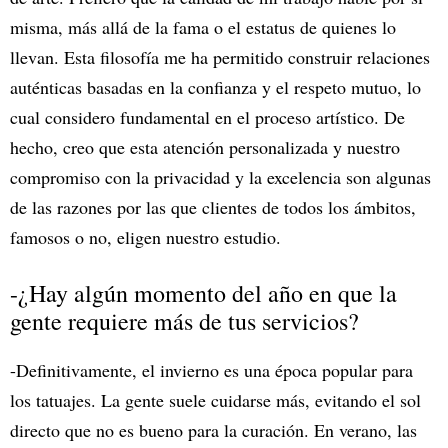
misma, más allá de la fama o el estatus de quienes lo
llevan. Esta filosofía me ha permitido construir relaciones
auténticas basadas en la confianza y el respeto mutuo, lo
cual considero fundamental en el proceso artístico. De
hecho, creo que esta atención personalizada y nuestro
compromiso con la privacidad y la excelencia son algunas
de las razones por las que clientes de todos los ámbitos,
famosos o no, eligen nuestro estudio.
-¿Hay algún momento del año en que la
gente requiere más de tus servicios?
-Definitivamente, el invierno es una época popular para
los tatuajes. La gente suele cuidarse más, evitando el sol
directo que no es bueno para la curación. En verano, las