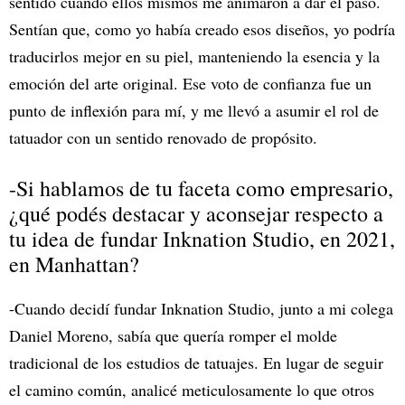
sentido cuando ellos mismos me animaron a dar el paso.
Sentían que, como yo había creado esos diseños, yo podría
traducirlos mejor en su piel, manteniendo la esencia y la
emoción del arte original. Ese voto de confianza fue un
punto de inflexión para mí, y me llevó a asumir el rol de
tatuador con un sentido renovado de propósito.
-Si hablamos de tu faceta como empresario,
¿qué podés destacar y aconsejar respecto a
tu idea de fundar Inknation Studio, en 2021,
en Manhattan?
-Cuando decidí fundar Inknation Studio, junto a mi colega
Daniel Moreno, sabía que quería romper el molde
tradicional de los estudios de tatuajes. En lugar de seguir
el camino común, analicé meticulosamente lo que otros