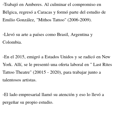
-Trabajó en Amberes. Al culminar el compromiso en
Bélgica, regresó a Caracas y formó parte del estudio de
Emilio González, "Mithos Tattoo" (2006-2009).
-Llevó su arte a países como Brasil, Argentina y
Colombia.
-En el 2015, emigró a Estados Unidos y se radicó en New
York. Allí, se le presentó una oferta laboral en " Last Rites
Tattoo Theatre" (20015 - 2020), para trabajar junto a
talentosos artistas.
-El lado empresarial llamó su atención y eso lo llevó a
pergeñar su propio estudio.