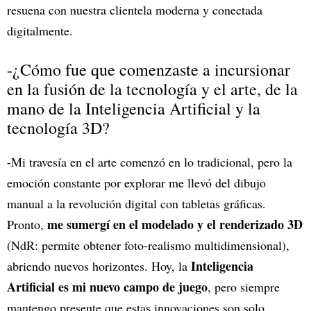
resuena con nuestra clientela moderna y conectada
digitalmente.
-¿Cómo fue que comenzaste a incursionar
en la fusión de la tecnología y el arte, de la
mano de la Inteligencia Artificial y la
tecnología 3D?
-Mi travesía en el arte comenzó en lo tradicional, pero la
emoción constante por explorar me llevó del dibujo
manual a la revolución digital con tabletas gráficas.
me sumergí en el modelado y el renderizado 3D
Pronto,
(NdR: permite obtener foto-realismo multidimensional),
Inteligencia
abriendo nuevos horizontes. Hoy, la
Artificial es mi nuevo campo de juego
, pero siempre
mantengo presente que estas innovaciones son solo