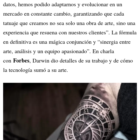
datos, hemos podido adaptarnos y evolucionar en un
mercado en constante cambio, garantizando que cada
tatuaje que creamos no sea solo una obra de arte, sino una
experiencia que resuena con nuestros clientes”. La fórmula
en definitiva es una mágica conjunción y “sinergia entre
arte, análisis y un equipo apasionado”. En charla
Forbes
con
, Darwin dio detalles de su trabajo y de cómo
la tecnología sumó a su arte.