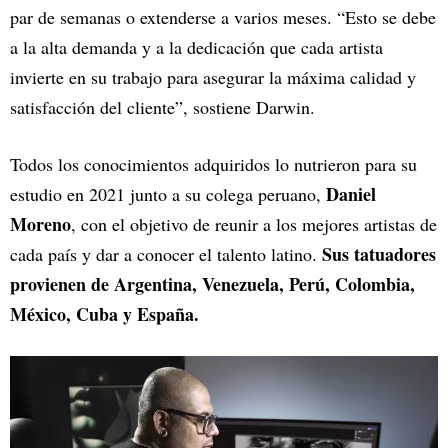
par de semanas o extenderse a varios meses. “Esto se debe
a la alta demanda y a la dedicación que cada artista
invierte en su trabajo para asegurar la máxima calidad y
satisfacción del cliente”, sostiene Darwin.
Todos los conocimientos adquiridos lo nutrieron para su
Daniel
estudio en 2021 junto a su colega peruano,
Moreno
, con el objetivo de reunir a los mejores artistas de
Sus tatuadores
cada país y dar a conocer el talento latino.
provienen de Argentina, Venezuela, Perú, Colombia,
México, Cuba y España.