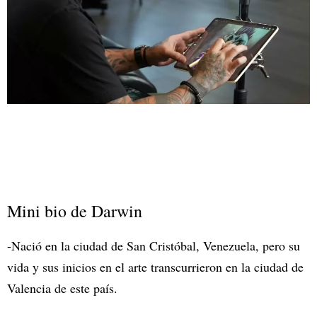
Mini bio de Darwin
-Nació en la ciudad de San Cristóbal, Venezuela, pero su
vida y sus inicios en el arte transcurrieron en la ciudad de
Valencia de este país.