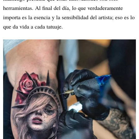
herramientas. Al final del día, lo que verdaderamente
importa es la esencia y la sensibilidad del artista; eso es lo
que da vida a cada tatuaje.