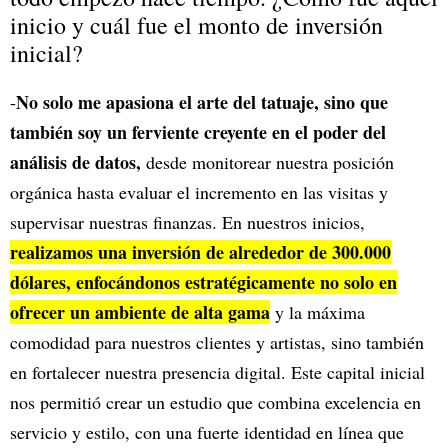
inicio y cuál fue el monto de inversión
inicial?
No solo me apasiona el arte del tatuaje, sino que
-
también soy un ferviente creyente en el poder del
análisis de datos,
desde monitorear nuestra posición
orgánica hasta evaluar el incremento en las visitas y
supervisar nuestras finanzas. En nuestros inicios,
realizamos una inversión de alrededor de 300.000
dólares, enfocándonos estratégicamente no solo en
ofrecer un ambiente de alta gama
y la máxima
comodidad para nuestros clientes y artistas, sino también
en fortalecer nuestra presencia digital. Este capital inicial
nos permitió crear un estudio que combina excelencia en
servicio y estilo, con una fuerte identidad en línea que