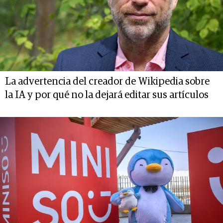
La advertencia del creador de Wikipedia sobre
la IA y por qué no la dejará editar sus artículos