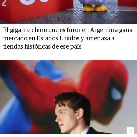
El gigante chino que es furor en Argentina gana
mercado en Estados Unidos y amenaza a
tiendas históricas de ese país