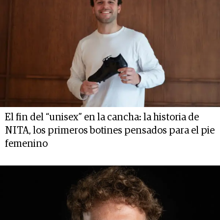
El fin del “unisex” en la cancha: la historia de
NITA, los primeros botines pensados para el pie
femenino