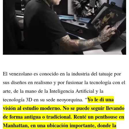
El venezolano es conocido en la industria del tatuaje por
sus diseños en realismo y por fusionar la tecnología con el
arte, de la mano de la Inteligencia Artificial y la
Yo le di una
tecnología 3D en su sede neoyorquina. “
visión al estudio moderno. No se puede seguir llevando
de forma antigua o tradicional. Renté un penthouse en
Manhattan, en una ubicación importante, donde la