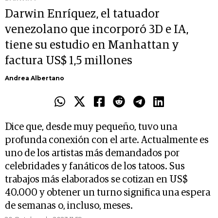
Darwin Enríquez, el tatuador
venezolano que incorporó 3D e IA,
tiene su estudio en Manhattan y
factura US$ 1,5 millones
Andrea Albertano
Dice que, desde muy pequeño, tuvo una
profunda conexión con el arte. Actualmente es
uno de los artistas más demandados por
celebridades y fanáticos de los tatoos. Sus
trabajos más elaborados se cotizan en US$
40.000 y obtener un turno significa una espera
de semanas o, incluso, meses.