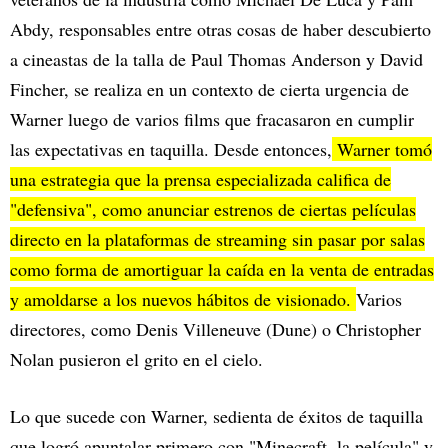
Abdy, responsables entre otras cosas de haber descubierto
a cineastas de la talla de Paul Thomas Anderson y David
Fincher, se realiza en un contexto de cierta urgencia de
Warner luego de varios films que fracasaron en cumplir
las expectativas en taquilla. Desde entonces,
Warner tomó
una estrategia que la prensa especializada califica de
"defensiva", como anunciar estrenos de ciertas películas
directo en la plataformas de streaming sin pasar por salas
como forma de amortiguar la caída en la venta de entradas
y amoldarse a los nuevos hábitos de visionado.
Varios
directores, como Denis Villeneuve (Dune) o Christopher
Nolan pusieron el grito en el cielo.
Lo que sucede con Warner, sedienta de éxitos de taquilla
que logró apuntalar primero con "Minecraft, la película" y