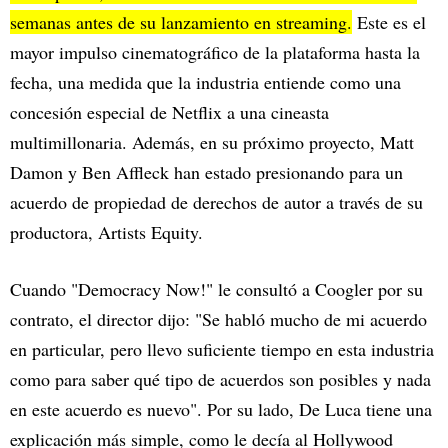
semanas antes de su lanzamiento en streaming.
Este es el
mayor impulso cinematográfico de la plataforma hasta la
fecha, una medida que la industria entiende como una
concesión especial de Netflix a una cineasta
multimillonaria. Además, en su próximo proyecto, Matt
Damon y Ben Affleck han estado presionando para un
acuerdo de propiedad de derechos de autor a través de su
productora, Artists Equity.
Cuando "Democracy Now!" le consultó a Coogler por su
contrato, el director dijo: "Se habló mucho de mi acuerdo
en particular, pero llevo suficiente tiempo en esta industria
como para saber qué tipo de acuerdos son posibles y nada
en este acuerdo es nuevo". Por su lado, De Luca tiene una
explicación más simple, como le decía al Hollywood