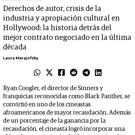
Derechos de autor, crisis de la
industria y apropiación cultural en
Hollywood: la historia detrás del
mejor contrato negociado en la última
década
Laura Marajofsky
Ryan Coogler, el director de Sinners y
franquicias reconocidas como Black Panther, se
convirtió en uno de los cineastas
afroamericanos de mayor recaudación. Además
de un porcentaje de la ganancia por la
recaudación, el cineasta logró incorporar una