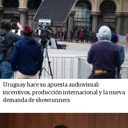
Uruguay hace su apuesta audiovisual:
incentivos, producción internacional y la nueva
demanda de showrunners