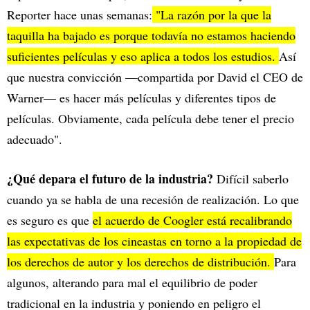
Reporter hace unas semanas:
"La razón por la que la
taquilla ha bajado es porque todavía no estamos haciendo
suficientes películas y eso aplica a todos los estudios.
Así
que nuestra convicción —compartida por David el CEO de
Warner— es hacer más películas y diferentes tipos de
películas. Obviamente, cada película debe tener el precio
adecuado".
¿Qué depara el futuro de la industria?
Difícil saberlo
cuando ya se habla de una recesión de realización. Lo que
es seguro es que
el acuerdo de Coogler está recalibrando
las expectativas de los cineastas en torno a la propiedad de
los derechos de autor y los derechos de distribución.
Para
algunos, alterando para mal el equilibrio de poder
tradicional en la industria y poniendo en peligro el