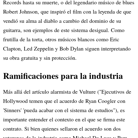
Records hasta su muerte, o del legendario músico de blues
Robert Johnson, que inspiró el film con la leyenda de que
vendió su alma al diablo a cambio del dominio de su
guitarra, son ejemplos de este sistema desigual. Como
frutilla de la torta, otros músicos blancos como Eric
Clapton, Led Zeppelin y Bob Dylan siguen interpretando
su obra gratuita y sin protección.
Ramificaciones para la industria
Más allá del artículo alarmista de Vulture ("Ejecutivos de
Hollywood temen que el acuerdo de Ryan Coogler con
'Sinners' 'pueda acabar con el sistema de estudios"), es
importante entender el contexto en el que se firma este
contrato. Si bien quienes sellaron el acuerdo son dos
veteranos de la industria como Michael De Luca y Pam