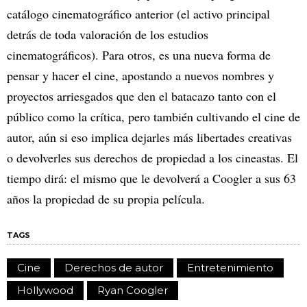
catálogo cinematográfico anterior (el activo principal
detrás de toda valoración de los estudios
cinematográficos). Para otros, es una nueva forma de
pensar y hacer el cine, apostando a nuevos nombres y
proyectos arriesgados que den el batacazo tanto con el
público como la crítica, pero también cultivando el cine de
autor, aún si eso implica dejarles más libertades creativas
o devolverles sus derechos de propiedad a los cineastas. El
tiempo dirá: el mismo que le devolverá a Coogler a sus 63
años la propiedad de su propia película.
TAGS
Cine
Derechos de autor
Entretenimiento
Hollywood
Ryan Coogler