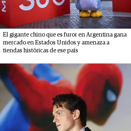
El gigante chino que es furor en Argentina gana
mercado en Estados Unidos y amenaza a
tiendas históricas de ese país