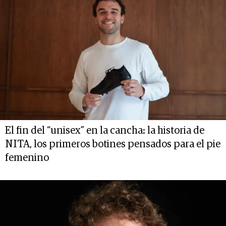
El fin del “unisex” en la cancha: la historia de
NITA, los primeros botines pensados para el pie
femenino