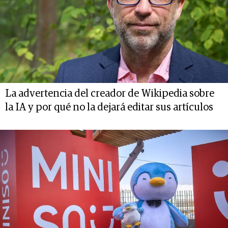
La advertencia del creador de Wikipedia sobre
la IA y por qué no la dejará editar sus artículos