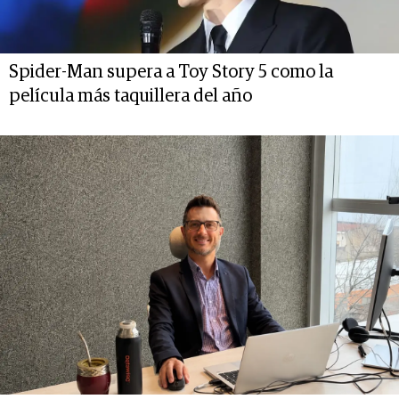
Spider-Man supera a Toy Story 5 como la
película más taquillera del año