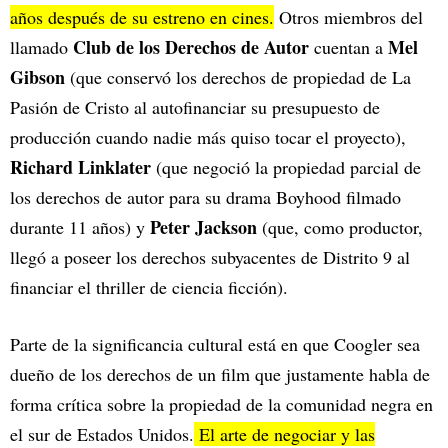
años después de su estreno en cines.
Otros miembros del
Club de los Derechos de Autor
Mel
llamado
cuentan a
Gibson
(que conservó los derechos de propiedad de La
Pasión de Cristo al autofinanciar su presupuesto de
producción cuando nadie más quiso tocar el proyecto),
Richard Linklater
(que negoció la propiedad parcial de
los derechos de autor para su drama Boyhood filmado
Peter Jackson
durante 11 años) y
(que, como productor,
llegó a poseer los derechos subyacentes de Distrito 9 al
financiar el thriller de ciencia ficción).
Parte de la significancia cultural está en que Coogler sea
dueño de los derechos de un film que justamente habla de
forma crítica sobre la propiedad de la comunidad negra en
el sur de Estados Unidos.
El arte de negociar y las