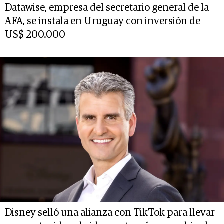
Datawise, empresa del secretario general de la
AFA, se instala en Uruguay con inversión de
US$ 200.000
Disney selló una alianza con TikTok para llevar