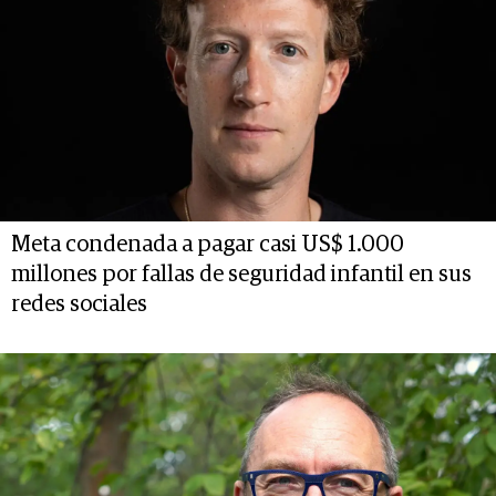
Meta condenada a pagar casi US$ 1.000
millones por fallas de seguridad infantil en sus
redes sociales