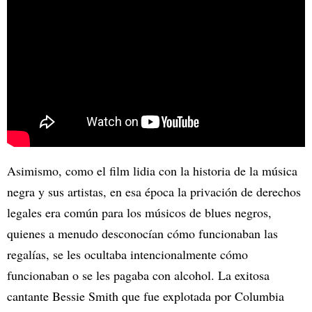
Asimismo, como el film lidia con la historia de la música
negra y sus artistas, en esa época la privación de derechos
legales era común para los músicos de blues negros,
quienes a menudo desconocían cómo funcionaban las
regalías, se les ocultaba intencionalmente cómo
funcionaban o se les pagaba con alcohol. La exitosa
cantante Bessie Smith que fue explotada por Columbia