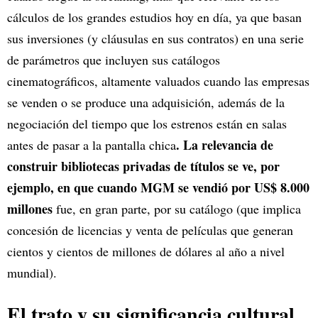
cálculos de los grandes estudios hoy en día, ya que basan
sus inversiones (y cláusulas en sus contratos) en una serie
de parámetros que incluyen sus catálogos
cinematográficos, altamente valuados cuando las empresas
se venden o se produce una adquisición, además de la
negociación del tiempo que los estrenos están en salas
. La relevancia de
antes de pasar a la pantalla chica
construir bibliotecas privadas de títulos se ve, por
ejemplo, en que cuando MGM se vendió por US$ 8.000
millones
fue, en gran parte, por su catálogo (que implica
concesión de licencias y venta de películas que generan
cientos y cientos de millones de dólares al año a nivel
mundial).
El trato y su significancia cultural