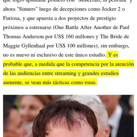
ahora "Sinners" luego de decepciones como Jocker 2 o
Furiosa, y que apuesta a dos proyectos de prestigio
próximos a estrenarse (One Battle After Another de Paul
Thomas Anderson por US$ 160 millones y The Bride de
Maggie Gyllenhaal por US$ 100 millones), sin embargo,
no es nuevo ni exclusivo de este único estudio.
Y es
probable que, a medida que la competencia por la atención
de las audiencias entre streaming y grandes estudios
aumente, se vean más tácticas como estas.