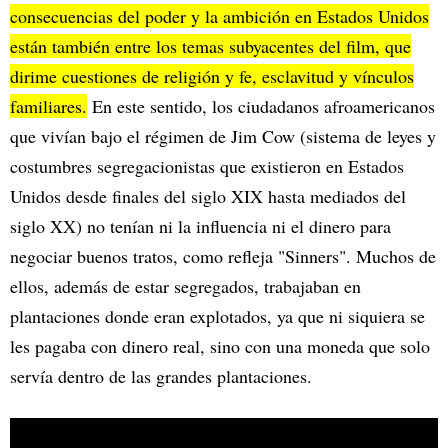
consecuencias del poder y la ambición en Estados Unidos
están también entre los temas subyacentes del film, que
dirime cuestiones de religión y fe, esclavitud y vínculos
familiares.
En este sentido, los ciudadanos afroamericanos
que vivían bajo el régimen de Jim Cow (sistema de leyes y
costumbres segregacionistas que existieron en Estados
Unidos desde finales del siglo XIX hasta mediados del
siglo XX) no tenían ni la influencia ni el dinero para
negociar buenos tratos, como refleja "Sinners". Muchos de
ellos, además de estar segregados, trabajaban en
plantaciones donde eran explotados, ya que ni siquiera se
les pagaba con dinero real, sino con una moneda que solo
servía dentro de las grandes plantaciones.