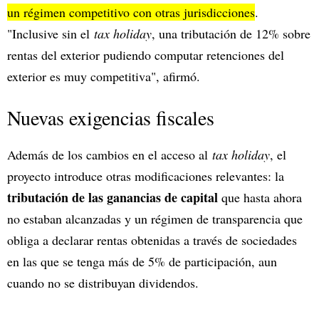
un régimen competitivo con otras jurisdicciones
.
"Inclusive sin el
tax holiday
, una tributación de 12% sobre
rentas del exterior pudiendo computar retenciones del
exterior es muy competitiva", afirmó.
Nuevas exigencias fiscales
Además de los cambios en el acceso al
tax holiday
, el
proyecto introduce otras modificaciones relevantes: la
tributación de las ganancias de capital
que hasta ahora
no estaban alcanzadas y un régimen de transparencia que
obliga a declarar rentas obtenidas a través de sociedades
en las que se tenga más de 5% de participación, aun
cuando no se distribuyan dividendos.