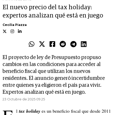
El nuevo precio del tax holiday:
expertos analizan qué está en juego
Cecilia Piazza
El proyecto de ley de Presupuesto propuso
cambios en las condiciones para acceder al
beneficio fiscal que utilizan los nuevos
residentes. El anuncio generó incertidumbre
entre quienes ya eligieron el país para vivir.
Expertos analizan qué está en juego.
23 Octubre de 2025 09.25
l
tax holiday
es un beneficio fiscal que desde 2011