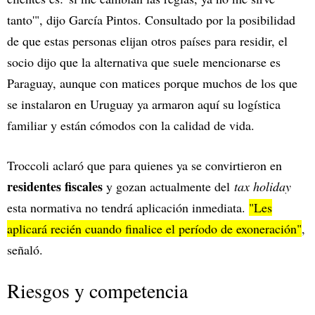
tanto'", dijo García Pintos. Consultado por la posibilidad
de que estas personas elijan otros países para residir, el
socio dijo que la alternativa que suele mencionarse es
Paraguay, aunque con matices porque muchos de los que
se instalaron en Uruguay ya armaron aquí su logística
familiar y están cómodos con la calidad de vida.
Troccoli aclaró que para quienes ya se convirtieron en
residentes fiscales
y gozan actualmente del
tax holiday
esta normativa no tendrá aplicación inmediata.
"Les
aplicará recién cuando finalice el período de exoneración"
,
señaló.
Riesgos y competencia