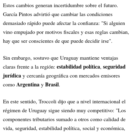
Estos cambios generan incertidumbre sobre el futuro.
García Pintos advirtió que cambiar las condiciones
demasiado rápido puede afectar la confianza: "Si alguien
vino empujado por motivos fiscales y esas reglas cambian,
hay que ser conscientes de que puede decidir irse".
Sin embargo, sostuvo que Uruguay mantiene ventajas
estabilidad política
seguridad
claras frente a la región:
,
jurídica
y cercanía geográfica con mercados emisores
Argentina
Brasil
como
y
.
En este sentido, Troccoli dijo que a nivel internacional el
régimen de Uruguay sigue siendo muy competitivo: "Los
componentes tributarios sumado a otros como calidad de
vida, seguridad, estabilidad política, social y económica,