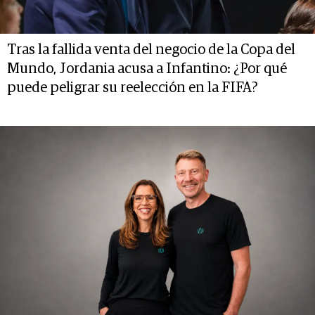
Tras la fallida venta del negocio de la Copa del
Mundo, Jordania acusa a Infantino: ¿Por qué
puede peligrar su reelección en la FIFA?