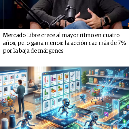
Mercado Libre crece al mayor ritmo en cuatro
años, pero gana menos: la acción cae más de 7%
por la baja de márgenes