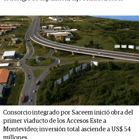
Consorcio integrado por Saceem inició obra del
primer viaducto de los Accesos Este a
Montevideo; inversión total asciende a US$ 54
millones