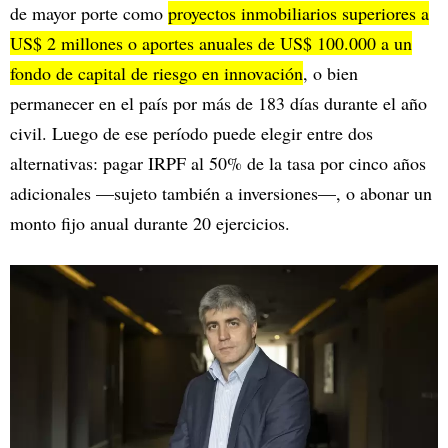
de mayor porte como
proyectos inmobiliarios superiores a
US$ 2 millones o aportes anuales de US$ 100.000 a un
fondo de capital de riesgo en innovación
, o bien
permanecer en el país por más de 183 días durante el año
civil. Luego de ese período puede elegir entre dos
alternativas: pagar IRPF al 50% de la tasa por cinco años
adicionales —sujeto también a inversiones—, o abonar un
monto fijo anual durante 20 ejercicios.