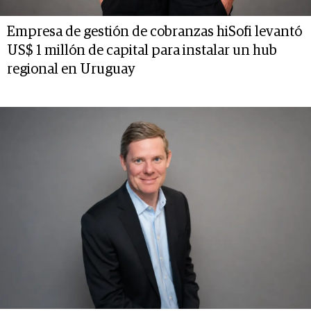
Empresa de gestión de cobranzas hiSofi levantó
US$ 1 millón de capital para instalar un hub
regional en Uruguay