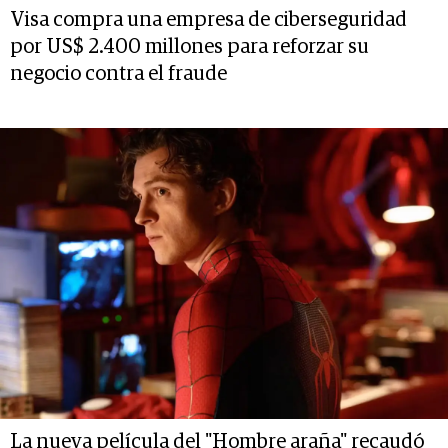
Visa compra una empresa de ciberseguridad
por US$ 2.400 millones para reforzar su
negocio contra el fraude
La nueva película del "Hombre araña" recaudó