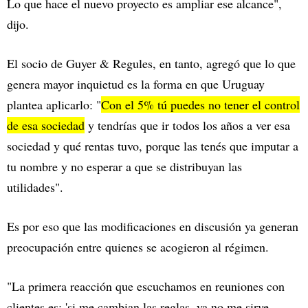
Lo que hace el nuevo proyecto es ampliar ese alcance",
dijo.
El socio de Guyer & Regules, en tanto, agregó que lo que
genera mayor inquietud es la forma en que Uruguay
plantea aplicarlo: "
Con el 5% tú puedes no tener el control
de esa sociedad
y tendrías que ir todos los años a ver esa
sociedad y qué rentas tuvo, porque las tenés que imputar a
tu nombre y no esperar a que se distribuyan las
utilidades".
Es por eso que las modificaciones en discusión ya generan
preocupación entre quienes se acogieron al régimen.
"La primera reacción que escuchamos en reuniones con
clientes es: 'si me cambian las reglas, ya no me sirve