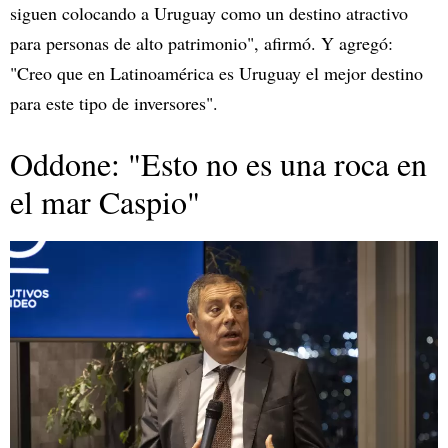
siguen colocando a Uruguay como un destino atractivo
para personas de alto patrimonio", afirmó. Y agregó:
"Creo que en Latinoamérica es Uruguay el mejor destino
para este tipo de inversores".
Oddone: "Esto no es una roca en
el mar Caspio"