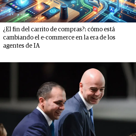
¿El fin del carrito de compras?: cómo está
cambiando el e-commerce en la era de los
agentes de IA