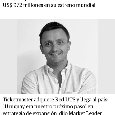
US$ 972 millones en su estreno mundial
Ticketmaster adquiere Red UTS y llega al país:
"Uruguay era nuestro próximo paso" en
estrategia de expansión, dijo Market Leader