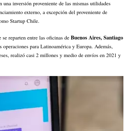
n una inversión proveniente de las mismas utilidades
nciamiento externo, a excepción del proveniente de
como Startup Chile.
Buenos Aires, Santiago
se reparten entre las oficinas de
sus operaciones para Latinoamérica y Europa. Además,
ses, realizó casi 2 millones y medio de envíos en 2021 y