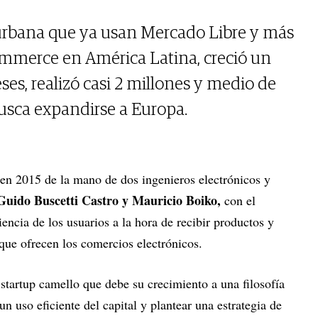
 urbana que ya usan Mercado Libre y más
mmerce en América Latina, creció un
es, realizó casi 2 millones y medio de
usca expandirse a Europa.
en 2015 de la mano de dos ingenieros electrónicos y
Guido Buscetti Castro y Mauricio Boiko,
con el
iencia de los usuarios a la hora de recibir productos y
a que ofrecen los comercios electrónicos.
 startup camello que debe su crecimiento a una filosofía
un uso eficiente del capital y plantear una estrategia de