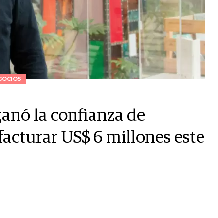
GOCIOS
ganó la confianza de
facturar US$ 6 millones este