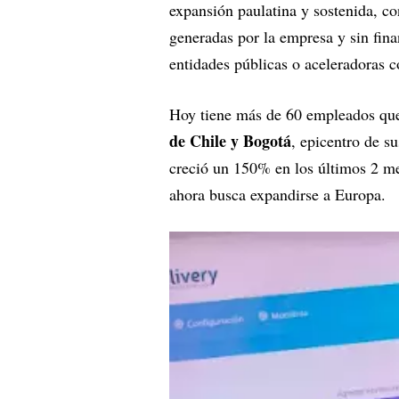
expansión paulatina y sostenida, co
generadas por la empresa y sin fina
entidades públicas o aceleradoras 
Hoy tiene más de 60 empleados que 
de Chile y Bogotá
, epicentro de 
creció un 150% en los últimos 2 me
ahora busca expandirse a Europa.