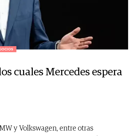
GOCIOS
 los cuales Mercedes espera
BMW y Volkswagen, entre otras