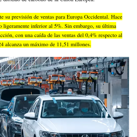
e su previsión de ventas para Europa Occidental. Hace
o ligeramente inferior al 5%. Sin embargo, su última
cción, con una caída de las ventas del 0,4% respecto al
024 alcanza un máximo de 11,51 millones.