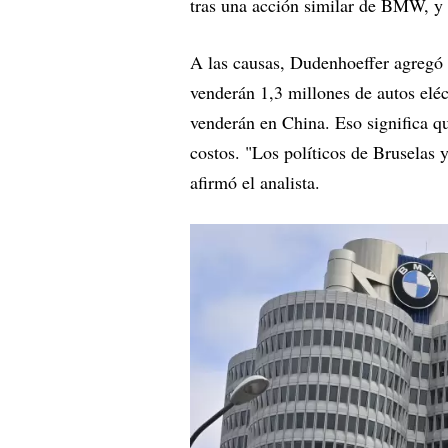
tras una acción similar de BMW, y 
A las causas, Dudenhoeffer agregó 
venderán 1,3 millones de autos eléct
venderán en China. Eso significa q
costos. "Los políticos de Bruselas 
afirmó el analista.