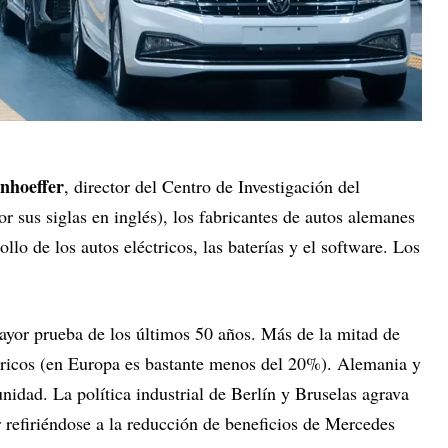
nhoeffer
, director del Centro de Investigación del
sus siglas en inglés), los fabricantes de autos alemanes
llo de los autos eléctricos, las baterías y el software. Los
mayor prueba de los últimos 50 años. Más de la mitad de
tricos (en Europa es bastante menos del 20%). Alemania y
nidad. La política industrial de Berlín y Bruselas agrava
 refiriéndose a la reducción de beneficios de Mercedes