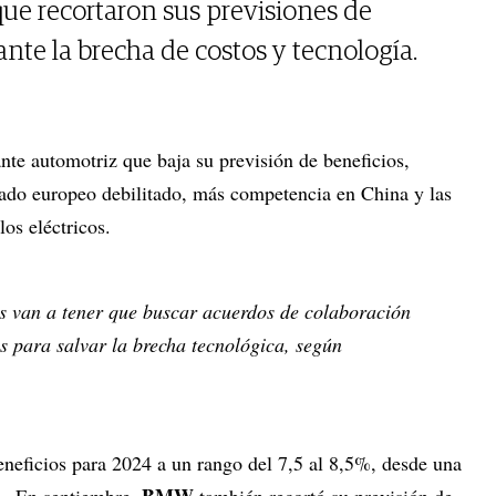
ue recortaron sus previsiones de
ante la brecha de costos y tecnología.
ante automotriz que baja su previsión de beneficios,
ado europeo debilitado, más competencia en China y las
ulos eléctricos.
s van a tener que buscar acuerdos de colaboración
s para salvar la brecha tecnológica, según
eneficios para 2024 a un rango del 7,5 al 8,5%, desde una