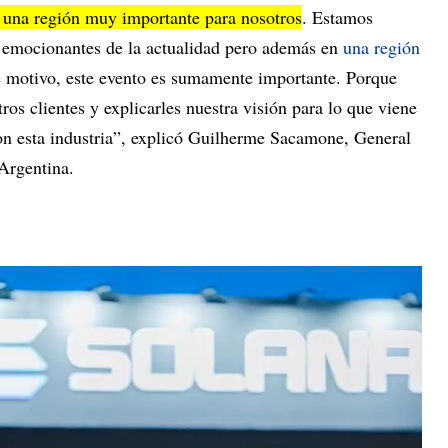
 una región muy importante para nosotros
. Estamos
s emocionantes de la actualidad pero además en
una región
e motivo, este evento es sumamente importante. Porque
ros clientes y explicarles nuestra visión para lo que viene
n esta industria”, explicó Guilherme Sacamone, General
Argentina.