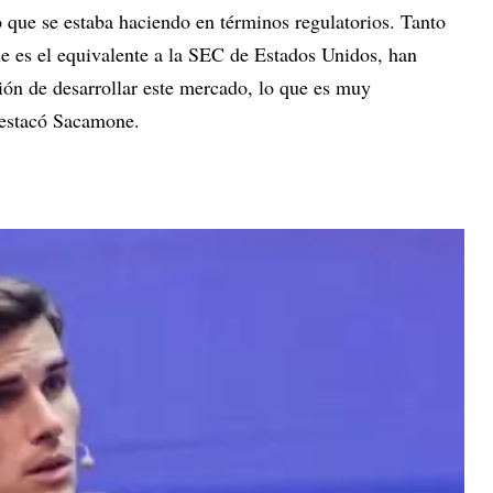
o que se estaba haciendo en términos regulatorios. Tanto
 es el equivalente a la SEC de Estados Unidos, han
ón de desarrollar este mercado, lo que es muy
 destacó Sacamone.