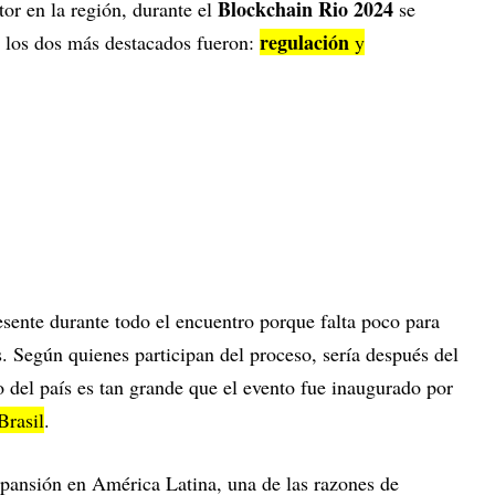
Blockchain Rio 2024
tor en la región, durante el
se
regulación
o los dos más destacados fueron:
y
sente durante todo el encuentro porque falta poco para
. Según quienes participan del proceso, sería después del
del país es tan grande que el evento fue inaugurado por
Brasil
.
ansión en América Latina, una de las razones de