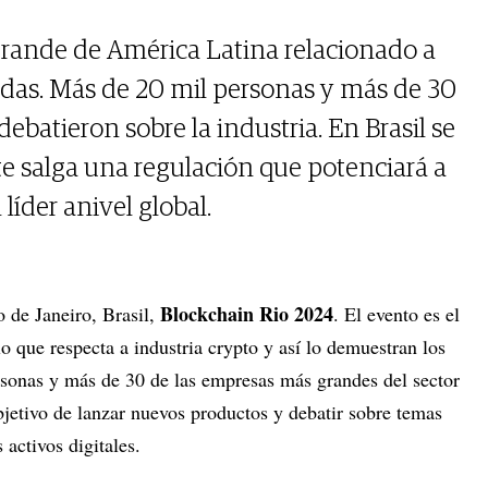
grande de América Latina relacionado a
das. Más de 20 mil personas y más de 30
ebatieron sobre la industria. En Brasil se
 salga una regulación que potenciará a
 líder anivel global.
Blockchain Rio 2024
o de Janeiro, Brasil,
. El evento es el
o que respecta a industria crypto y así lo demuestran los
sonas y más de 30 de las empresas más grandes del sector
bjetivo de lanzar nuevos productos y debatir sobre temas
 activos digitales.