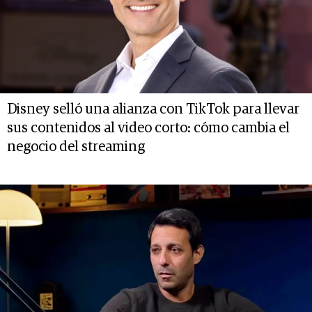
Disney selló una alianza con TikTok para llevar
sus contenidos al video corto: cómo cambia el
negocio del streaming