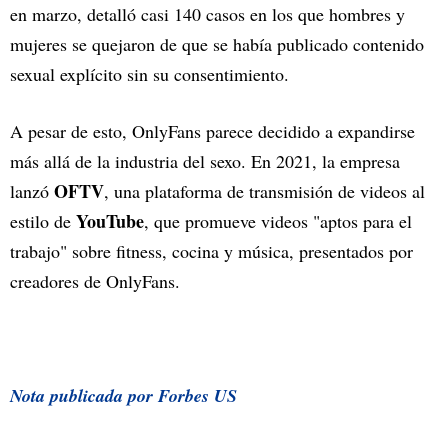
en marzo, detalló casi 140 casos en los que hombres y
mujeres se quejaron de que se había publicado contenido
sexual explícito sin su consentimiento.
A pesar de esto, OnlyFans parece decidido a expandirse
más allá de la industria del sexo. En 2021, la empresa
OFTV
lanzó
, una plataforma de transmisión de videos al
YouTube
estilo de
, que promueve videos "aptos para el
trabajo" sobre fitness, cocina y música, presentados por
creadores de OnlyFans.
Nota publicada por Forbes US