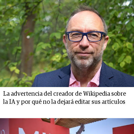
La advertencia del creador de Wikipedia sobre
la IA y por qué no la dejará editar sus artículos