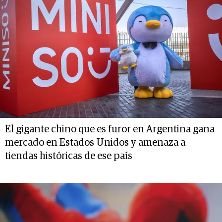
El gigante chino que es furor en Argentina gana
mercado en Estados Unidos y amenaza a
tiendas históricas de ese país