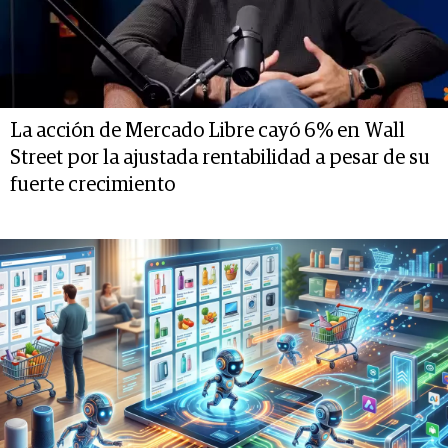
La acción de Mercado Libre cayó 6% en Wall
Street por la ajustada rentabilidad a pesar de su
fuerte crecimiento