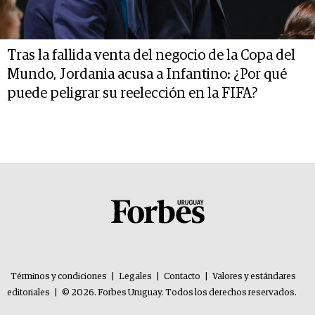
Tras la fallida venta del negocio de la Copa del
Mundo, Jordania acusa a Infantino: ¿Por qué
puede peligrar su reelección en la FIFA?
Términos y condiciones
|
Legales
|
Contacto
|
Valores y estándares
editoriales
|
© 2026. Forbes Uruguay. Todos los derechos reservados.