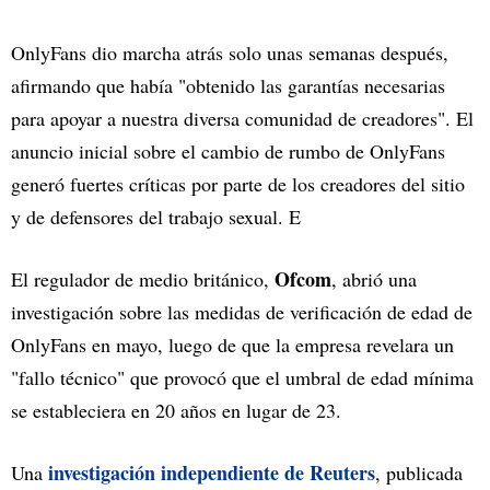
OnlyFans dio marcha atrás solo unas semanas después,
afirmando que había "obtenido las garantías necesarias
para apoyar a nuestra diversa comunidad de creadores". El
anuncio inicial sobre el cambio de rumbo de OnlyFans
generó fuertes críticas por parte de los creadores del sitio
y de defensores del trabajo sexual. E
Ofcom
El regulador de medio británico,
, abrió una
investigación sobre las medidas de verificación de edad de
OnlyFans en mayo, luego de que la empresa revelara un
"fallo técnico" que provocó que el umbral de edad mínima
se estableciera en 20 años en lugar de 23.
investigación independiente de Reuters
Una
, publicada