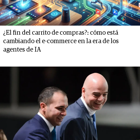
¿El fin del carrito de compras?: cómo está
cambiando el e-commerce en la era de los
agentes de IA