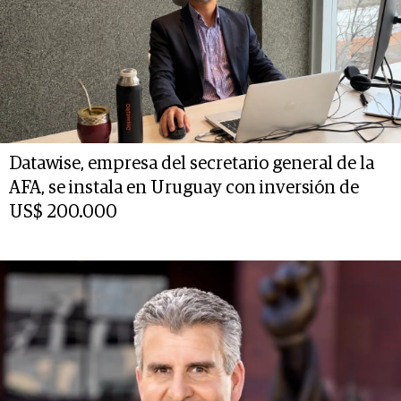
Datawise, empresa del secretario general de la
AFA, se instala en Uruguay con inversión de
US$ 200.000