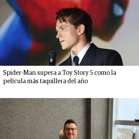
Spider-Man supera a Toy Story 5 como la
película más taquillera del año