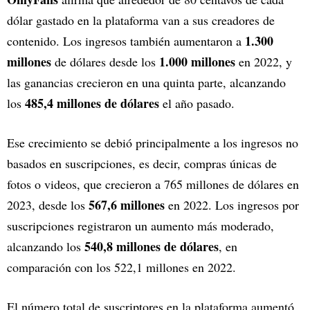
dólar gastado en la plataforma van a sus creadores de
1.300
contenido. Los ingresos también aumentaron a
millones
1.000 millones
de dólares desde los
en 2022, y
las ganancias crecieron en una quinta parte, alcanzando
485,4 millones de dólares
los
el año pasado.
Ese crecimiento se debió principalmente a los ingresos no
basados en suscripciones, es decir, compras únicas de
fotos o videos, que crecieron a 765 millones de dólares en
567,6 millones
2023, desde los
en 2022. Los ingresos por
suscripciones registraron un aumento más moderado,
540,8 millones de dólares
alcanzando los
, en
comparación con los 522,1 millones en 2022.
El número total de suscriptores en la plataforma aumentó