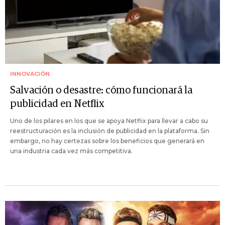
INNOVACIÓN
Salvación o desastre: cómo funcionará la
publicidad en Netflix
Uno de los pilares en los que se apoya Netflix para llevar a cabo su
reestructuración es la inclusión de publicidad en la plataforma. Sin
embargo, no hay certezas sobre los beneficios que generará en
una industria cada vez más competitiva.