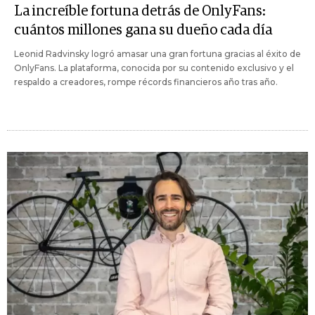
La increíble fortuna detrás de OnlyFans:
cuántos millones gana su dueño cada día
Leonid Radvinsky logró amasar una gran fortuna gracias al éxito de
OnlyFans. La plataforma, conocida por su contenido exclusivo y el
respaldo a creadores, rompe récords financieros año tras año.