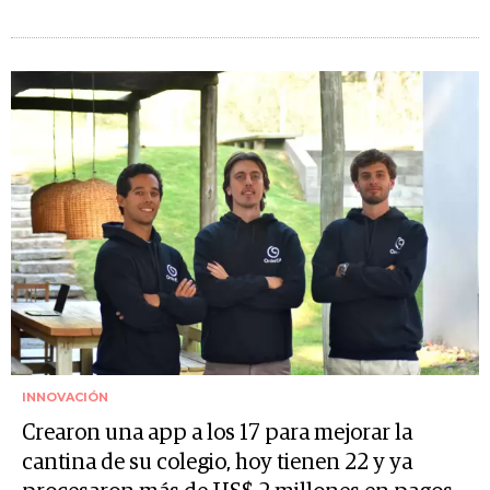
INNOVACIÓN
Crearon una app a los 17 para mejorar la
cantina de su colegio, hoy tienen 22 y ya