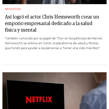
NEGOCIOS
Así logró el actor Chris Hemsworth crear un
emporio empresarial dedicado a la salud
física y mental
También conocido por su papel de Thor en las películas de Marvel,
Hemsworth se enfoca en Centr, la plataforma de salud y fitness
que fundó para ayudar a las personas a "tener una vida más feliz".