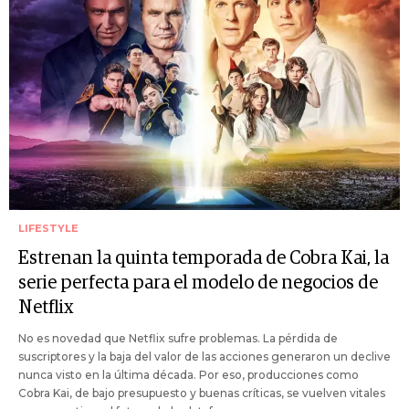
LIFESTYLE
Estrenan la quinta temporada de Cobra Kai, la
serie perfecta para el modelo de negocios de
Netflix
No es novedad que Netflix sufre problemas. La pérdida de
suscriptores y la baja del valor de las acciones generaron un declive
nunca visto en la última década. Por eso, producciones como
Cobra Kai, de bajo presupuesto y buenas críticas, se vuelven vitales