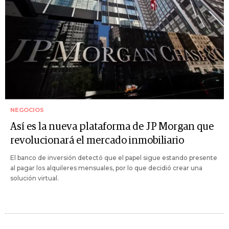
NEGOCIOS
Así es la nueva plataforma de JP Morgan que
revolucionará el mercado inmobiliario
El banco de inversión detectó que el papel sigue estando presente
al pagar los alquileres mensuales, por lo que decidió crear una
solución virtual.