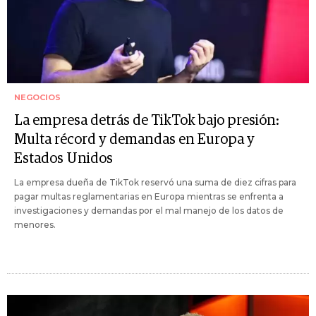
NEGOCIOS
La empresa detrás de TikTok bajo presión:
Multa récord y demandas en Europa y
Estados Unidos
La empresa dueña de TikTok reservó una suma de diez cifras para
pagar multas reglamentarias en Europa mientras se enfrenta a
investigaciones y demandas por el mal manejo de los datos de
menores.