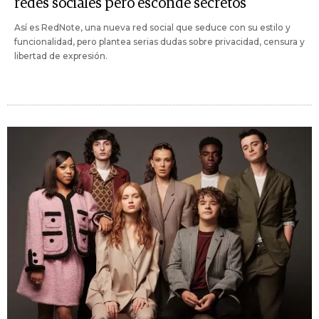
redes sociales pero esconde secretos
Así es RedNote, una nueva red social que seduce con su estilo y
funcionalidad, pero plantea serias dudas sobre privacidad, censura y
libertad de expresión.