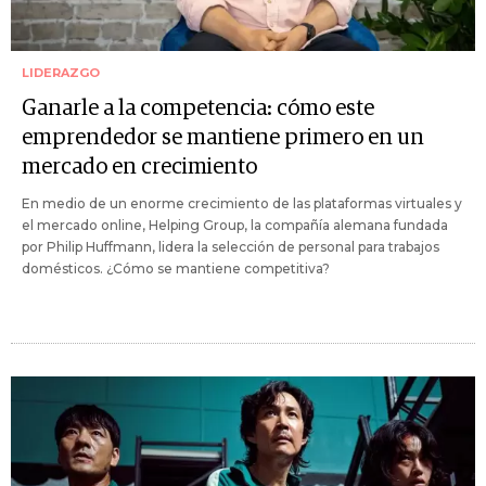
LIDERAZGO
Ganarle a la competencia: cómo este
emprendedor se mantiene primero en un
mercado en crecimiento
En medio de un enorme crecimiento de las plataformas virtuales y
el mercado online, Helping Group, la compañía alemana fundada
por Philip Huffmann, lidera la selección de personal para trabajos
domésticos. ¿Cómo se mantiene competitiva?