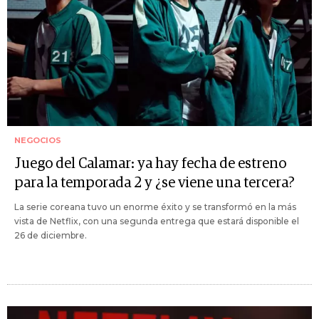
NEGOCIOS
Juego del Calamar: ya hay fecha de estreno
para la temporada 2 y ¿se viene una tercera?
La serie coreana tuvo un enorme éxito y se transformó en la más
vista de Netflix, con una segunda entrega que estará disponible el
26 de diciembre.