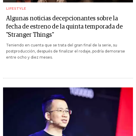
LIFESTYLE
Algunas noticias decepcionantes sobre la
fecha de estreno de la quinta temporada de
"Stranger Things"
Teniendo en cuenta que se trata del gran final de la serie, su
postproducción, después de finalizar el rodaje, podría demorarse
entre ocho y diez meses.