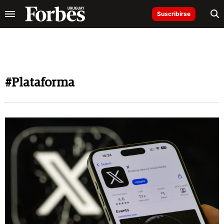
Suscribirse
#Plataforma