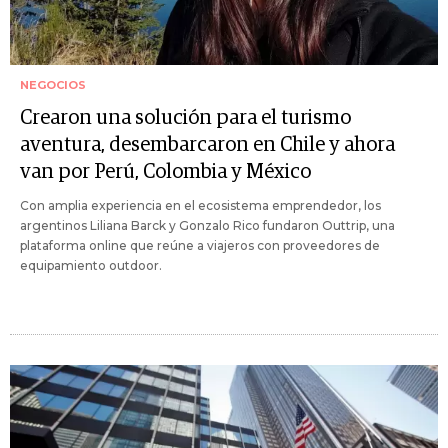
NEGOCIOS
Crearon una solución para el turismo
aventura, desembarcaron en Chile y ahora
van por Perú, Colombia y México
Con amplia experiencia en el ecosistema emprendedor, los
argentinos Liliana Barck y Gonzalo Rico fundaron Outtrip, una
plataforma online que reúne a viajeros con proveedores de
equipamiento outdoor.