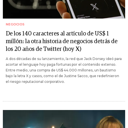
NEGOCIOS
De los 140 caracteres al artículo de US$ 1
millón: la otra historia de negocios detrás de
los 20 años de Twitter (hoy X)
A dos décadas de su lanzamiento, la red que Jack Dorsey ideó para
acortar el lenguaje hoy paga fortunas por el contenido extenso.
Entre medio, una compra de US$ 44.000 millones, un bautismo
bajo la letra X y casos, como el de Justine Sacco, que redefinieron
el riesgo reputacional corporativo.