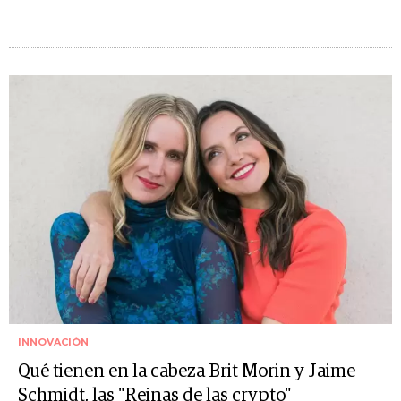
INNOVACIÓN
Qué tienen en la cabeza Brit Morin y Jaime
Schmidt, las "Reinas de las crypto"