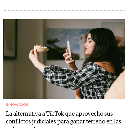
INNOVACIÓN
La alternativa a TikTok que aprovechó sus
conflictos judiciales para ganar terreno en las