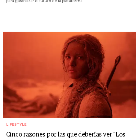
para garantizar el futuro de la plataforma.
LIFESTYLE
Cinco razones por las que deberías ver "Los