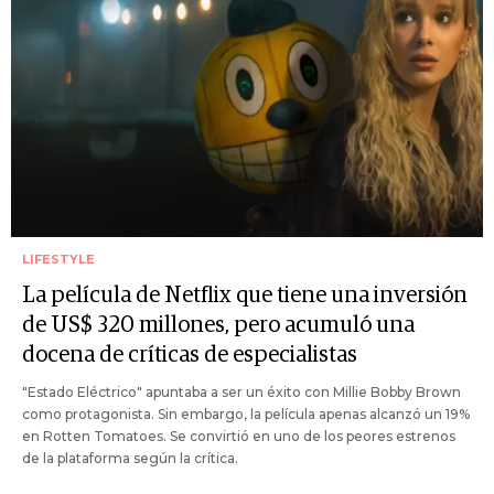
LIFESTYLE
La película de Netflix que tiene una inversión
de US$ 320 millones, pero acumuló una
docena de críticas de especialistas
"Estado Eléctrico" apuntaba a ser un éxito con Millie Bobby Brown
como protagonista. Sin embargo, la película apenas alcanzó un 19%
en Rotten Tomatoes. Se convirtió en uno de los peores estrenos
de la plataforma según la crítica.