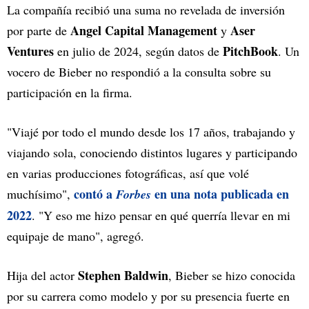
La compañía recibió una suma no revelada de inversión
Angel Capital Management
Aser
por parte de
y
Ventures
PitchBook
en julio de 2024, según datos de
. Un
vocero de Bieber no respondió a la consulta sobre su
participación en la firma.
"Viajé por todo el mundo desde los 17 años, trabajando y
viajando sola, conociendo distintos lugares y participando
en varias producciones fotográficas, así que volé
contó a
en una nota publicada en
muchísimo",
Forbes
2022
. "Y eso me hizo pensar en qué querría llevar en mi
equipaje de mano", agregó.
Stephen Baldwin
Hija del actor
, Bieber se hizo conocida
por su carrera como modelo y por su presencia fuerte en