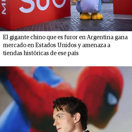
El gigante chino que es furor en Argentina gana
mercado en Estados Unidos y amenaza a
tiendas históricas de ese país