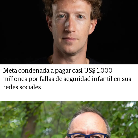
Meta condenada a pagar casi US$ 1.000
millones por fallas de seguridad infantil en sus
redes sociales