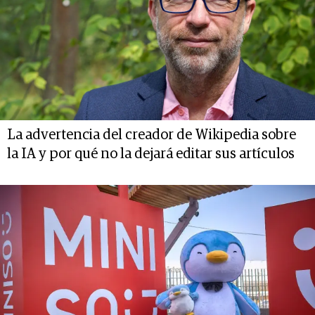
La advertencia del creador de Wikipedia sobre
la IA y por qué no la dejará editar sus artículos