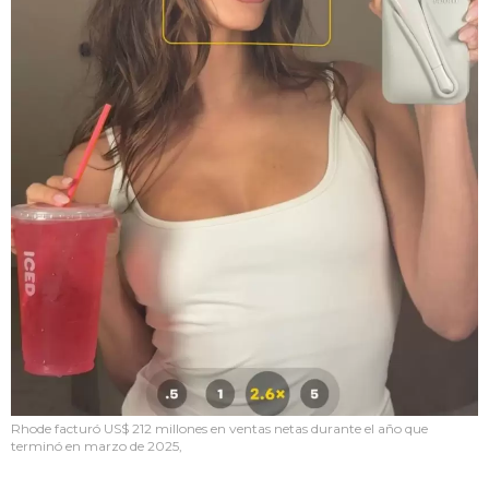
Rhode facturó US$ 212 millones en ventas netas durante el año que
terminó en marzo de 2025,