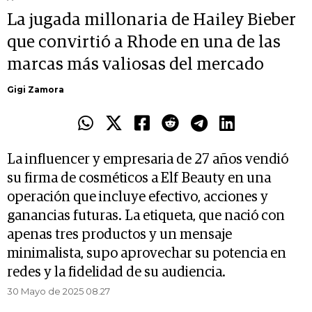
La jugada millonaria de Hailey Bieber
que convirtió a Rhode en una de las
marcas más valiosas del mercado
Gigi Zamora
La influencer y empresaria de 27 años vendió
su firma de cosméticos a Elf Beauty en una
operación que incluye efectivo, acciones y
ganancias futuras. La etiqueta, que nació con
apenas tres productos y un mensaje
minimalista, supo aprovechar su potencia en
redes y la fidelidad de su audiencia.
30 Mayo de 2025 08.27