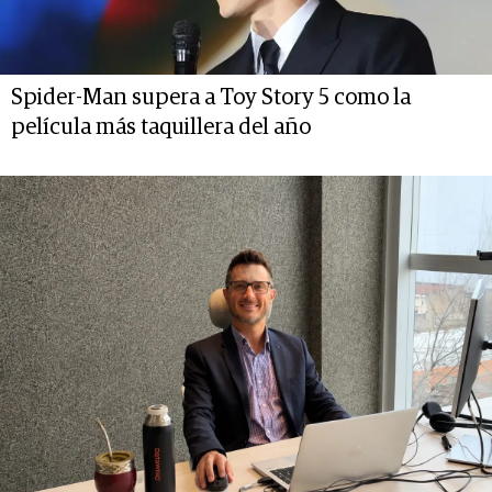
Spider-Man supera a Toy Story 5 como la
película más taquillera del año