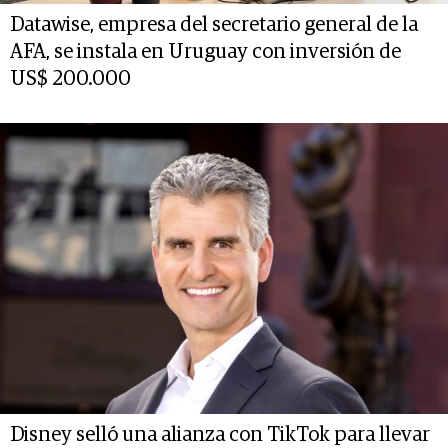
Datawise, empresa del secretario general de la
AFA, se instala en Uruguay con inversión de
US$ 200.000
Disney selló una alianza con TikTok para llevar