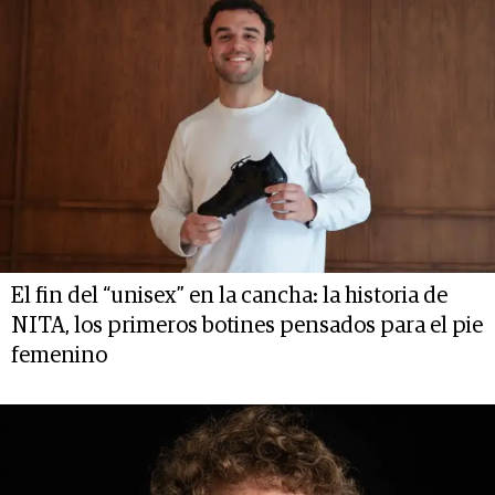
El fin del “unisex” en la cancha: la historia de
NITA, los primeros botines pensados para el pie
femenino