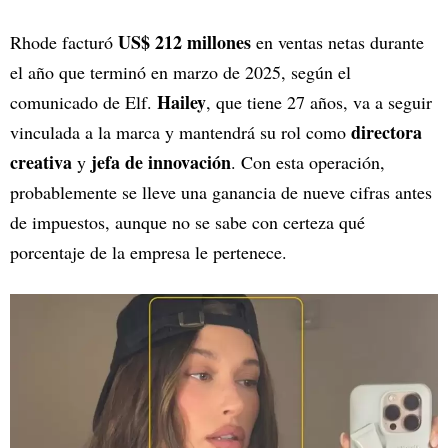
US$ 212 millones
Rhode facturó
en ventas netas durante
el año que terminó en marzo de 2025, según el
Hailey
comunicado de Elf.
, que tiene 27 años, va a seguir
directora
vinculada a la marca y mantendrá su rol como
creativa
jefa de innovación
y
. Con esta operación,
probablemente se lleve una ganancia de nueve cifras antes
de impuestos, aunque no se sabe con certeza qué
porcentaje de la empresa le pertenece.