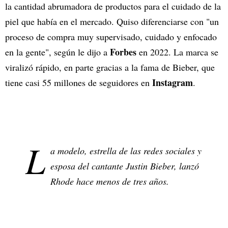
la cantidad abrumadora de productos para el cuidado de la
piel que había en el mercado. Quiso diferenciarse con "un
proceso de compra muy supervisado, cuidado y enfocado
Forbes
en la gente", según le dijo a
en 2022. La marca se
viralizó rápido, en parte gracias a la fama de Bieber, que
Instagram
tiene casi 55 millones de seguidores en
.
L
a modelo, estrella de las redes sociales y
esposa del cantante Justin Bieber, lanzó
Rhode hace menos de tres años.