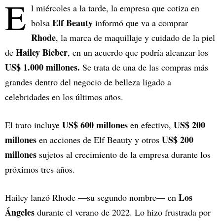
E
l miércoles a la tarde, la empresa que cotiza en
Elf Beauty
bolsa
informó que va a comprar
Rhode
, la marca de maquillaje y cuidado de la piel
Hailey Bieber
de
, en un acuerdo que podría alcanzar los
US$ 1.000 millones.
Se trata de una de las compras más
grandes dentro del negocio de belleza ligado a
celebridades en los últimos años.
US$ 600 millones
US$ 200
El trato incluye
en efectivo,
millones
US$ 200
en acciones de Elf Beauty y otros
millones
sujetos al crecimiento de la empresa durante los
próximos tres años.
Los
Hailey lanzó Rhode —su segundo nombre— en
Ángeles
durante el verano de 2022. Lo hizo frustrada por