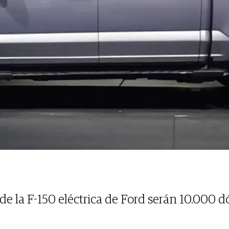
e la F-150 eléctrica de Ford serán 10.000 d