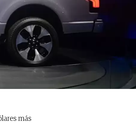
ólares más