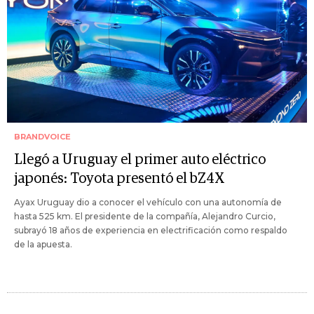
BRANDVOICE
Llegó a Uruguay el primer auto eléctrico
japonés: Toyota presentó el bZ4X
Ayax Uruguay dio a conocer el vehículo con una autonomía de
hasta 525 km. El presidente de la compañía, Alejandro Curcio,
subrayó 18 años de experiencia en electrificación como respaldo
de la apuesta.