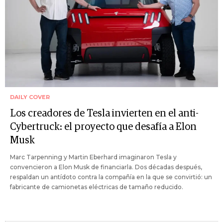
DAILY COVER
Los creadores de Tesla invierten en el anti-
Cybertruck: el proyecto que desafía a Elon
Musk
Marc Tarpenning y Martin Eberhard imaginaron Tesla y
convencieron a Elon Musk de financiarla. Dos décadas después,
respaldan un antídoto contra la compañía en la que se convirtió: un
fabricante de camionetas eléctricas de tamaño reducido.