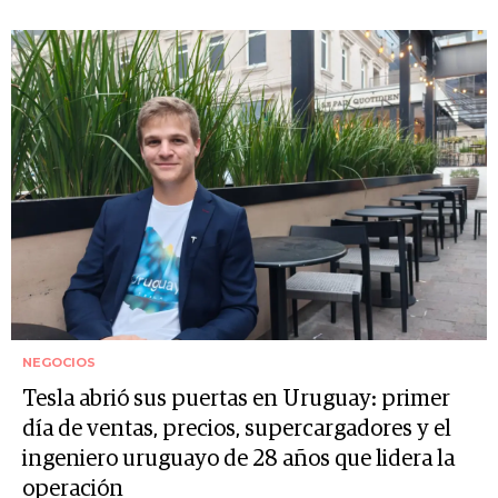
NEGOCIOS
Tesla abrió sus puertas en Uruguay: primer
día de ventas, precios, supercargadores y el
ingeniero uruguayo de 28 años que lidera la
operación