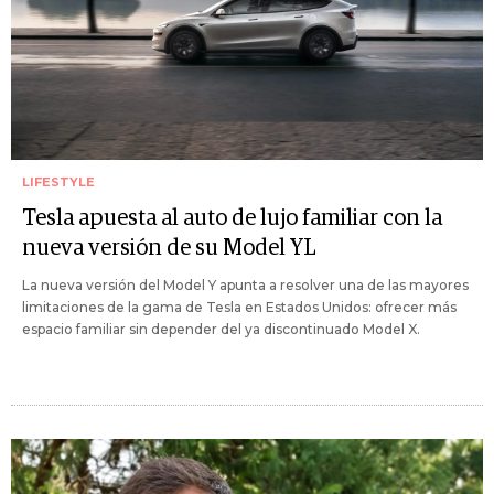
LIFESTYLE
Tesla apuesta al auto de lujo familiar con la
nueva versión de su Model YL
La nueva versión del Model Y apunta a resolver una de las mayores
limitaciones de la gama de Tesla en Estados Unidos: ofrecer más
espacio familiar sin depender del ya discontinuado Model X.