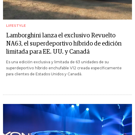
LIFESTYLE
Lamborghini lanza el exclusivo Revuelto
NA63, el superdeportivo híbrido de edición
limitada para EE. UU. y Canadá
Es una edición exclusiva y limitada de 63 unidades de su
superdeportivo híbrido enchufable V12 creada específicamente
para clientes de Estados Unidos y Canadá.