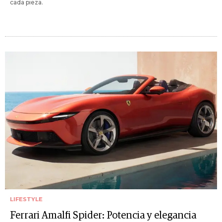
cada pieza.
LIFESTYLE
Ferrari Amalfi Spider: Potencia y elegancia