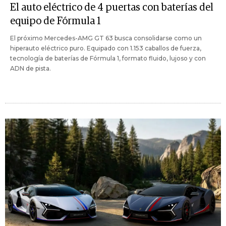
El auto eléctrico de 4 puertas con baterías del
equipo de Fórmula 1
El próximo Mercedes-AMG GT 63 busca consolidarse como un
hiperauto eléctrico puro. Equipado con 1.153 caballos de fuerza,
tecnología de baterías de Fórmula 1, formato fluido, lujoso y con
ADN de pista.