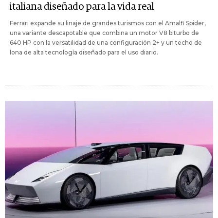
italiana diseñado para la vida real
Ferrari expande su linaje de grandes turismos con el Amalfi Spider,
una variante descapotable que combina un motor V8 biturbo de
640 HP con la versatilidad de una configuración 2+ y un techo de
lona de alta tecnología diseñado para el uso diario.