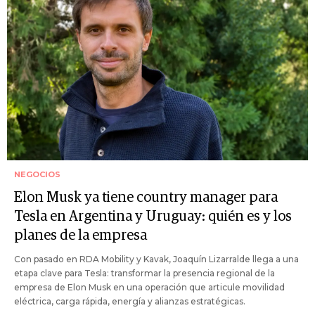
NEGOCIOS
Elon Musk ya tiene country manager para
Tesla en Argentina y Uruguay: quién es y los
planes de la empresa
Con pasado en RDA Mobility y Kavak, Joaquín Lizarralde llega a una
etapa clave para Tesla: transformar la presencia regional de la
empresa de Elon Musk en una operación que articule movilidad
eléctrica, carga rápida, energía y alianzas estratégicas.