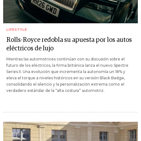
LIFESTYLE
Rolls-Royce redobla su apuesta por los autos
eléctricos de lujo
Mientras las automotrices continúan con su discusión sobre el
futuro de los eléctricos, la firma británica lanza el nuevo Spectre
Series II. Una evolución que incrementa la autonomía un 18% y
eleva el torque a niveles históricos en su versión Black Badge,
consolidando el silencio y la personalización extrema como el
verdadero estándar de la “alta costura” automotriz.