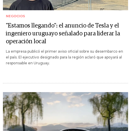
NEGOCIOS
"Estamos llegando": el anuncio de Tesla y el
ingeniero uruguayo señalado para liderar la
operación local
La empresa publicó el primer aviso oficial sobre su desembarco en
el país. El ejecutivo designado para la región aclaró que apoyará al
responsable en Uruguay.