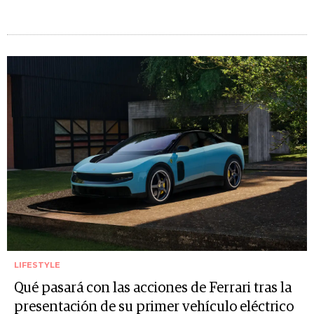
LIFESTYLE
Qué pasará con las acciones de Ferrari tras la
presentación de su primer vehículo eléctrico