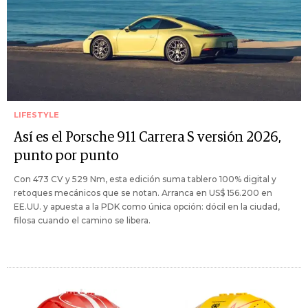
LIFESTYLE
Así es el Porsche 911 Carrera S versión 2026,
punto por punto
Con 473 CV y 529 Nm, esta edición suma tablero 100% digital y
retoques mecánicos que se notan. Arranca en US$ 156.200 en
EE.UU. y apuesta a la PDK como única opción: dócil en la ciudad,
filosa cuando el camino se libera.