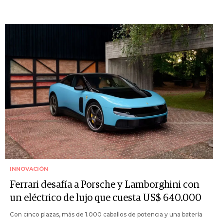
INNOVACIÓN
Ferrari desafía a Porsche y Lamborghini con
un eléctrico de lujo que cuesta US$ 640.000
Con cinco plazas, más de 1.000 caballos de potencia y una batería