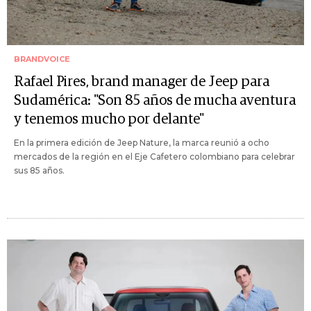
BRANDVOICE
Rafael Pires, brand manager de Jeep para
Sudamérica: "Son 85 años de mucha aventura
y tenemos mucho por delante"
En la primera edición de Jeep Nature, la marca reunió a ocho
mercados de la región en el Eje Cafetero colombiano para celebrar
sus 85 años.