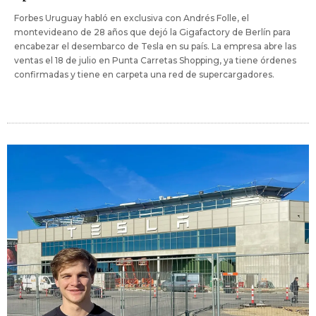
Forbes Uruguay habló en exclusiva con Andrés Folle, el
montevideano de 28 años que dejó la Gigafactory de Berlín para
encabezar el desembarco de Tesla en su país. La empresa abre las
ventas el 18 de julio en Punta Carretas Shopping, ya tiene órdenes
confirmadas y tiene en carpeta una red de supercargadores.