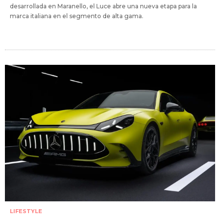
desarrollada en Maranello, el Luce abre una nueva etapa para la
marca italiana en el segmento de alta gama.
LIFESTYLE