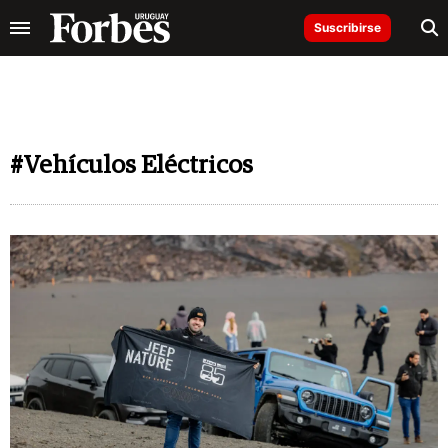
Suscribirse
#Vehículos Eléctricos