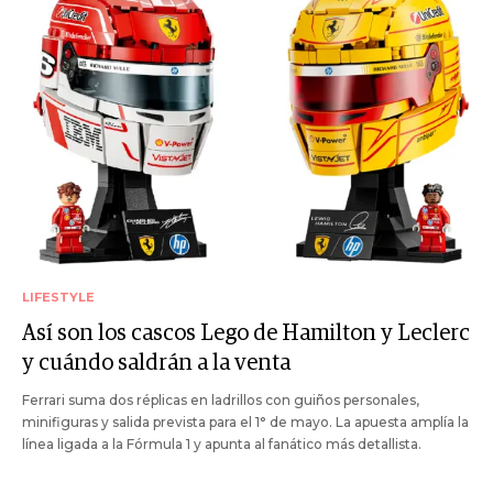
LIFESTYLE
Así son los cascos Lego de Hamilton y Leclerc
y cuándo saldrán a la venta
Ferrari suma dos réplicas en ladrillos con guiños personales,
minifiguras y salida prevista para el 1° de mayo. La apuesta amplía la
línea ligada a la Fórmula 1 y apunta al fanático más detallista.