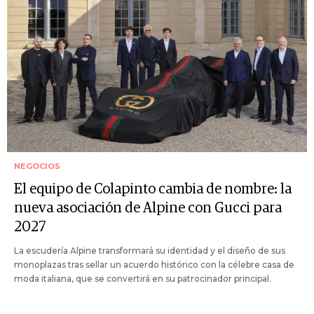
NEGOCIOS
El equipo de Colapinto cambia de nombre: la
nueva asociación de Alpine con Gucci para
2027
La escudería Alpine transformará su identidad y el diseño de sus
monoplazas tras sellar un acuerdo histórico con la célebre casa de
moda italiana, que se convertirá en su patrocinador principal.