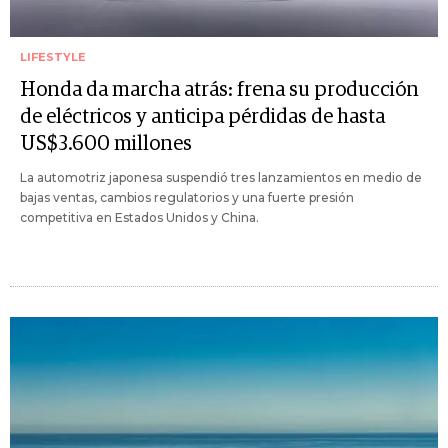
LIFESTYLE
Honda da marcha atrás: frena su producción
de eléctricos y anticipa pérdidas de hasta
US$3.600 millones
La automotriz japonesa suspendió tres lanzamientos en medio de
bajas ventas, cambios regulatorios y una fuerte presión
competitiva en Estados Unidos y China.