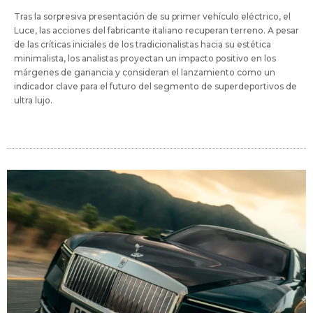
Tras la sorpresiva presentación de su primer vehículo eléctrico, el
Luce, las acciones del fabricante italiano recuperan terreno. A pesar
de las críticas iniciales de los tradicionalistas hacia su estética
minimalista, los analistas proyectan un impacto positivo en los
márgenes de ganancia y consideran el lanzamiento como un
indicador clave para el futuro del segmento de superdeportivos de
ultra lujo.