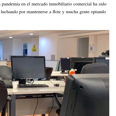
a pandemia en el mercado inmobiliario comercial ha sido
 luchando por mantenerse a flote y mucha gente optando