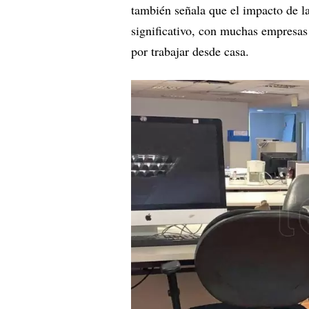
también señala que el impacto de l
significativo, con muchas empresas
por trabajar desde casa.