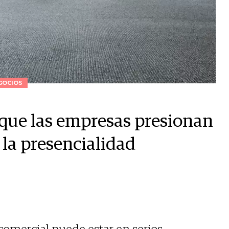
GOCIOS
 que las empresas presionan
 la presencialidad