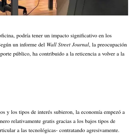
oficina, podría tener un impacto significativo en los
 Según un informe del
Wall Street Journal
, la preocupación
porte público, ha contribuido a la reticencia a volver a la
gos y los tipos de interés subieron, la economía empezó a
inero relativamente gratis gracias a los bajos tipos de
rticular a las tecnológicas- contratando agresivamente.