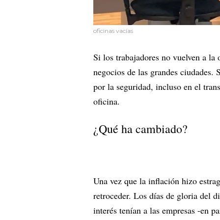
oficinas vacias
Si los trabajadores no vuelven a la 
negocios de las grandes ciudades.
por la seguridad, incluso en el trans
oficina.
¿Qué ha cambiado?
Una vez que la inflación hizo estra
retroceder. Los días de gloria del d
interés tenían a las empresas -en pa