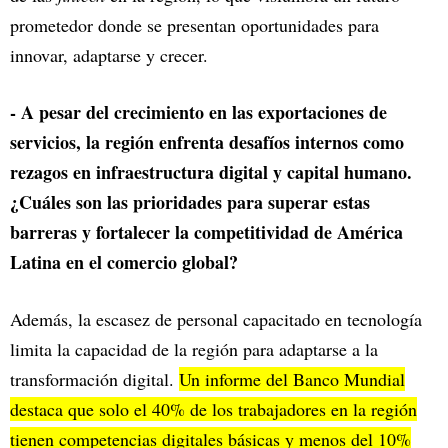
prometedor donde se presentan oportunidades para
innovar, adaptarse y crecer.
- A pesar del crecimiento en las exportaciones de
servicios, la región enfrenta desafíos internos como
rezagos en infraestructura digital y capital humano.
¿Cuáles son las prioridades para superar estas
barreras y fortalecer la competitividad de América
Latina en el comercio global?
Además, la escasez de personal capacitado en tecnología
limita la capacidad de la región para adaptarse a la
transformación digital.
Un informe del Banco Mundial
destaca que solo el 40% de los trabajadores en la región
tienen competencias digitales básicas y menos del 10%