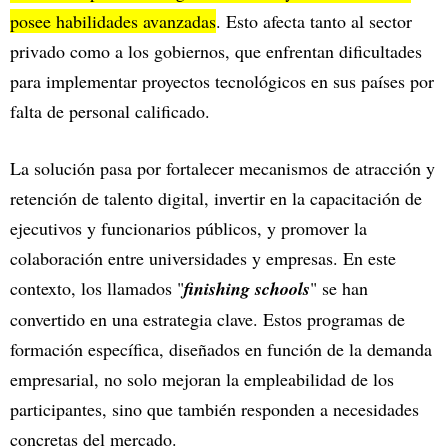
posee habilidades avanzadas
. Esto afecta tanto al sector
privado como a los gobiernos, que enfrentan dificultades
para implementar proyectos tecnológicos en sus países por
falta de personal calificado.
La solución pasa por fortalecer mecanismos de atracción y
retención de talento digital, invertir en la capacitación de
ejecutivos y funcionarios públicos, y promover la
colaboración entre universidades y empresas. En este
contexto, los llamados "
finishing schools
" se han
convertido en una estrategia clave. Estos programas de
formación específica, diseñados en función de la demanda
empresarial, no solo mejoran la empleabilidad de los
participantes, sino que también responden a necesidades
concretas del mercado.