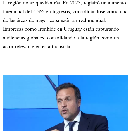
la región no se quedó atrás. En 2023, registró un aumento
interanual del 4,3% en ingresos, consolidándose como una
de las áreas de mayor expansión a nivel mundial.
Empresas como Ironhide en Uruguay están capturando
audiencias globales, consolidando a la región como un
actor relevante en esta industria.