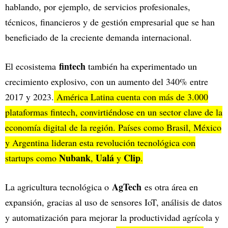
hablando, por ejemplo, de servicios profesionales,
técnicos, financieros y de gestión empresarial que se han
beneficiado de la creciente demanda internacional.
fintech
El ecosistema
también ha experimentado un
crecimiento explosivo, con un aumento del 340% entre
2017 y 2023.
América Latina cuenta con más de 3.000
plataformas fintech, convirtiéndose en un sector clave de la
economía digital de la región. Países como Brasil, México
y Argentina lideran esta revolución tecnológica con
Nubank
Ualá
Clip
startups como
,
y
.
AgTech
La agricultura tecnológica o
es otra área en
expansión, gracias al uso de sensores IoT, análisis de datos
y automatización para mejorar la productividad agrícola y