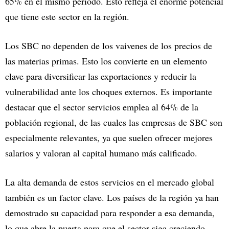
65% en el mismo periodo. Esto refleja el enorme potencial
que tiene este sector en la región.
Los SBC no dependen de los vaivenes de los precios de
las materias primas. Esto los convierte en un elemento
clave para diversificar las exportaciones y reducir la
vulnerabilidad ante los choques externos. Es importante
destacar que el sector servicios emplea al 64% de la
población regional, de las cuales las empresas de SBC son
especialmente relevantes, ya que suelen ofrecer mejores
salarios y valoran al capital humano más calificado.
La alta demanda de estos servicios en el mercado global
también es un factor clave. Los países de la región ya han
demostrado su capacidad para responder a esa demanda,
lo que abre la puerta para que el sector siga creciendo.