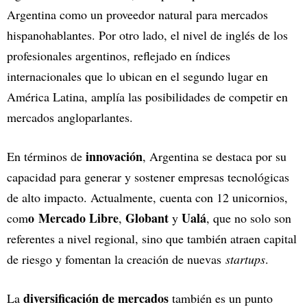
Argentina como un proveedor natural para mercados
hispanohablantes. Por otro lado, el nivel de inglés de los
profesionales argentinos, reflejado en índices
internacionales que lo ubican en el segundo lugar en
América Latina, amplía las posibilidades de competir en
mercados angloparlantes.
innovación
En términos de
, Argentina se destaca por su
capacidad para generar y sostener empresas tecnológicas
de alto impacto. Actualmente, cuenta con 12 unicornios,
o Mercado Libre
Globant
Ualá
com
,
y
, que no solo son
referentes a nivel regional, sino que también atraen capital
de riesgo y fomentan la creación de nuevas
startups
.
diversificación de mercados
La
también es un punto