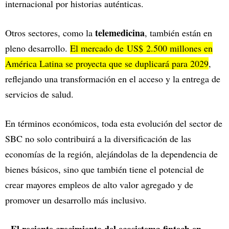
internacional por historias auténticas.
telemedicina
Otros sectores, como la
, también están en
pleno desarrollo.
El mercado de US$ 2.500 millones en
América Latina se proyecta que se duplicará para 2029
,
reflejando una transformación en el acceso y la entrega de
servicios de salud.
En términos económicos, toda esta evolución del sector de
SBC no solo contribuirá a la diversificación de las
economías de la región, alejándolas de la dependencia de
bienes básicos, sino que también tiene el potencial de
crear mayores empleos de alto valor agregado y de
promover un desarrollo más inclusivo.