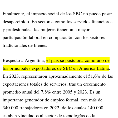
Finalmente, el impacto social de los SBC no puede pasar
desapercibido. En sectores como los servicios financieros
y profesionales, las mujeres tienen una mayor
participación laboral en comparación con los sectores
tradicionales de bienes.
Respecto a Argentina,
el país se posiciona como uno de
los principales exportadores de SBC en América Latina
.
En 2023, representaron aproximadamente el 51,6% de las
exportaciones totales de servicios, tras un crecimiento
promedio anual del 7,8% entre 2005 y 2023. Es un
importante generador de empleo formal, con más de
340.000 trabajadores en 2022, de los cuales 140.000
estaban vinculados al sector de tecnologías de la