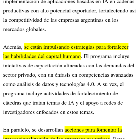
implementación de aplicaciones basadas en IA en cadenas
productivas con alto potencial exportador, fortaleciendo así
la competitividad de las empresas argentinas en los
mercados globales.
Además,
se están impulsando estrategias para fortalecer
las habilidades del capital humano
. El programa incluye
iniciativas de capacitación alineadas con las demandas del
sector privado, con un énfasis en competencias avanzadas
como análisis de datos y tecnologías 4.0. A su vez, el
programa incluye actividades de fortalecimiento de
cátedras que tratan temas de IA y el apoyo a redes de
investigadores enfocados en estos temas.
En paralelo, se desarrollan
acciones para fomentar la
internacionalización de las empresas argentinas
. Estas