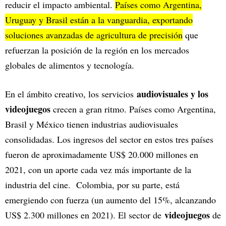
reducir el impacto ambiental.
Países como Argentina,
Uruguay y Brasil están a la vanguardia, exportando
soluciones avanzadas de agricultura de precisión
que
refuerzan la posición de la región en los mercados
globales de alimentos y tecnología.
audiovisuales y los
En el ámbito creativo, los servicios
videojuegos
crecen a gran ritmo. Países como Argentina,
Brasil y México tienen industrias audiovisuales
consolidadas. Los ingresos del sector en estos tres países
fueron de aproximadamente US$ 20.000 millones en
2021, con un aporte cada vez más importante de la
industria del cine. Colombia, por su parte, está
emergiendo con fuerza (un aumento del 15%, alcanzando
videojuegos
US$ 2.300 millones en 2021). El sector de
de