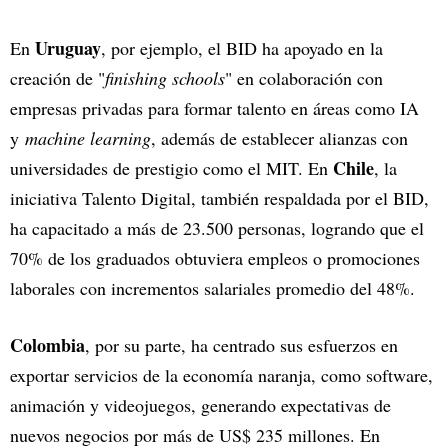
Uruguay
En
, por ejemplo, el BID ha apoyado en la
creación de "
finishing schools
" en colaboración con
empresas privadas para formar talento en áreas como IA
y
machine learning
, además de establecer alianzas con
Chile
universidades de prestigio como el MIT. En
, la
iniciativa Talento Digital, también respaldada por el BID,
ha capacitado a más de 23.500 personas, logrando que el
70% de los graduados obtuviera empleos o promociones
laborales con incrementos salariales promedio del 48%.
Colombia
, por su parte, ha centrado sus esfuerzos en
exportar servicios de la economía naranja, como software,
animación y videojuegos, generando expectativas de
nuevos negocios por más de US$ 235 millones. En