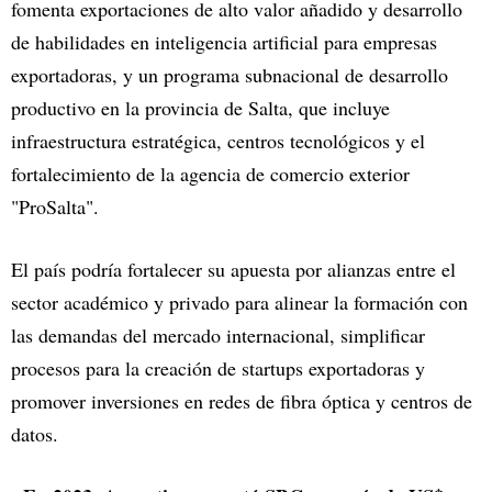
fomenta exportaciones de alto valor añadido y desarrollo
de habilidades en inteligencia artificial para empresas
exportadoras, y un programa subnacional de desarrollo
productivo en la provincia de Salta, que incluye
infraestructura estratégica, centros tecnológicos y el
fortalecimiento de la agencia de comercio exterior
"ProSalta".
El país podría fortalecer su apuesta por alianzas entre el
sector académico y privado para alinear la formación con
las demandas del mercado internacional, simplificar
procesos para la creación de startups exportadoras y
promover inversiones en redes de fibra óptica y centros de
datos.