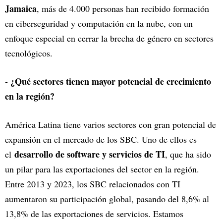
Jamaica
, más de 4.000 personas han recibido formación
en ciberseguridad y computación en la nube, con un
enfoque especial en cerrar la brecha de género en sectores
tecnológicos.
- ¿Qué sectores tienen mayor potencial de crecimiento
en la región?
América Latina tiene varios sectores con gran potencial de
expansión en el mercado de los SBC. Uno de ellos es
desarrollo de software y servicios de TI
el
, que ha sido
un pilar para las exportaciones del sector en la región.
Entre 2013 y 2023, los SBC relacionados con TI
aumentaron su participación global, pasando del 8,6% al
13,8% de las exportaciones de servicios. Estamos