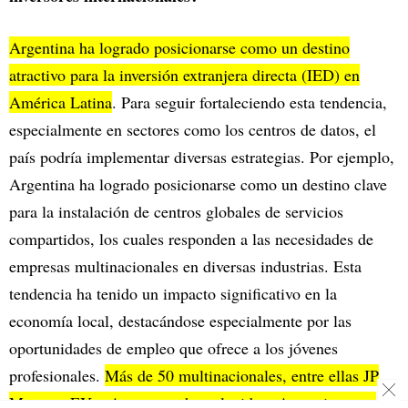
Argentina ha logrado posicionarse como un destino
atractivo para la inversión extranjera directa (IED) en
América Latina
. Para seguir fortaleciendo esta tendencia,
especialmente en sectores como los centros de datos, el
país podría implementar diversas estrategias. Por ejemplo,
Argentina ha logrado posicionarse como un destino clave
para la instalación de centros globales de servicios
compartidos, los cuales responden a las necesidades de
empresas multinacionales en diversas industrias. Esta
tendencia ha tenido un impacto significativo en la
economía local, destacándose especialmente por las
oportunidades de empleo que ofrece a los jóvenes
profesionales.
Más de 50 multinacionales, entre ellas JP
Morgan, EY y Accenture, han elegido a Argentina para