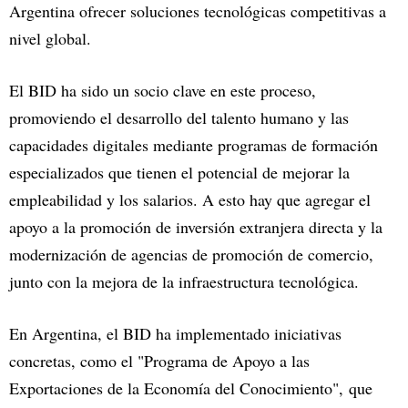
Argentina ofrecer soluciones tecnológicas competitivas a
nivel global.
El BID ha sido un socio clave en este proceso,
promoviendo el desarrollo del talento humano y las
capacidades digitales mediante programas de formación
especializados que tienen el potencial de mejorar la
empleabilidad y los salarios. A esto hay que agregar el
apoyo a la promoción de inversión extranjera directa y la
modernización de agencias de promoción de comercio,
junto con la mejora de la infraestructura tecnológica.
En Argentina, el BID ha implementado iniciativas
concretas, como el "Programa de Apoyo a las
Exportaciones de la Economía del Conocimiento", que