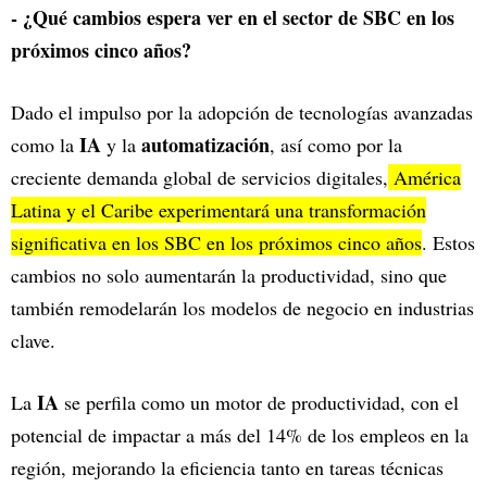
- ¿Qué cambios espera ver en el sector de SBC en los
próximos cinco años?
Dado el impulso por la adopción de tecnologías avanzadas
IA
automatización
como la
y la
, así como por la
creciente demanda global de servicios digitales,
América
Latina y el Caribe experimentará una transformación
significativa en los SBC en los próximos cinco años
. Estos
cambios no solo aumentarán la productividad, sino que
también remodelarán los modelos de negocio en industrias
clave.
IA
La
se perfila como un motor de productividad, con el
potencial de impactar a más del 14% de los empleos en la
región, mejorando la eficiencia tanto en tareas técnicas