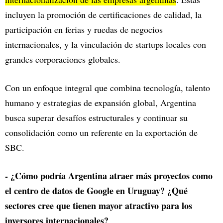
incluyen la promoción de certificaciones de calidad, la
participación en ferias y ruedas de negocios
internacionales, y la vinculación de startups locales con
grandes corporaciones globales.
Con un enfoque integral que combina tecnología, talento
humano y estrategias de expansión global, Argentina
busca superar desafíos estructurales y continuar su
consolidación como un referente en la exportación de
SBC.
- ¿Cómo podría Argentina atraer más proyectos como
el centro de datos de Google en Uruguay? ¿Qué
sectores cree que tienen mayor atractivo para los
inversores internacionales?