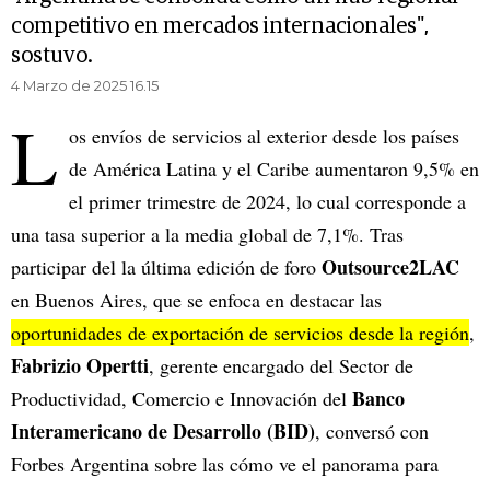
competitivo en mercados internacionales",
sostuvo.
4 Marzo de 2025 16.15
L
os envíos de servicios al exterior desde los países
de América Latina y el Caribe aumentaron 9,5% en
el primer trimestre de 2024, lo cual corresponde a
una tasa superior a la media global de 7,1%. Tras
Outsource2LAC
participar del la última edición de foro
en Buenos Aires, que se enfoca en destacar las
oportunidades de exportación de servicios desde la región
,
Fabrizio Opertti
, gerente encargado del Sector de
Banco
Productividad, Comercio e Innovación del
Interamericano de Desarrollo (BID)
, conversó con
Forbes Argentina sobre las cómo ve el panorama para