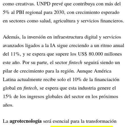
como creativas. UNPD prevé que contribuya con más del
5% al PBI regional para 2030, con crecimiento esperado
en sectores como salud, agricultura y servicios financieros.
Además, la inversión en infraestructura digital y servicios
avanzados ligados a la IA sigue creciendo a un ritmo anual
del 11%, y se espera que supere los US$ 80.000 millones
este año. Por su parte, el sector
fintech
seguirá siendo un
pilar de crecimiento para la región. Aunque América
Latina actualmente recibe solo el 10% de la financiación
global en
fintech
, se espera que esta industria genere el
15% de los ingresos globales del sector en los próximos
años.
agrotecnología
La
será esencial para la transformación