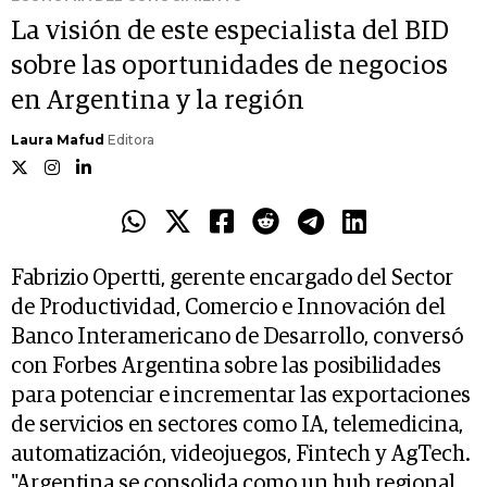
La visión de este especialista del BID
sobre las oportunidades de negocios
en Argentina y la región
Laura Mafud
Editora
Fabrizio Opertti, gerente encargado del Sector
de Productividad, Comercio e Innovación del
Banco Interamericano de Desarrollo, conversó
con Forbes Argentina sobre las posibilidades
para potenciar e incrementar las exportaciones
de servicios en sectores como IA, telemedicina,
automatización, videojuegos, Fintech y AgTech.
"Argentina se consolida como un hub regional