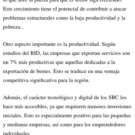
Este crecimiento tiene el potencial de contribuir a atacar
problemas estructurales como la baja productividad y la
pobreza..
Otro aspecto importante es la productividad. Según
estudios del BID, las empresas que exportan servicios son
un 7% más productivas que aquellas dedicadas a la
exportación de bienes. Esto se traduce en una ventaja
competitiva significativa para la región.
Además, el carácter tecnológico y digital de los SBC los
hace más accesibles, ya que requieren menores inversiones
iniciales. Esto es especialmente positivo para las pequeñas
y medianas empresas, así como para los emprendedores
individuales.