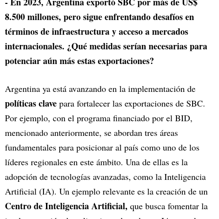
- En 2023, Argentina exportó SBC por más de US$
8.500 millones, pero sigue enfrentando desafíos en
términos de infraestructura y acceso a mercados
internacionales. ¿Qué medidas serían necesarias para
potenciar aún más estas exportaciones?
Argentina ya está avanzando en la implementación de
políticas clave
para fortalecer las exportaciones de SBC.
Por ejemplo, con el programa financiado por el BID,
mencionado anteriormente, se abordan tres áreas
fundamentales para posicionar al país como uno de los
líderes regionales en este ámbito. Una de ellas es la
adopción de tecnologías avanzadas, como la Inteligencia
Artificial (IA). Un ejemplo relevante es la creación de un
Centro de Inteligencia Artificial,
que busca fomentar la