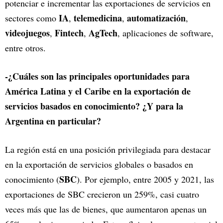
potenciar e incrementar las exportaciones de servicios en
IA
telemedicina
automatización
sectores como
,
,
,
videojuegos
Fintech
AgTech
,
,
, aplicaciones de software,
entre otros.
-¿Cuáles son las principales oportunidades para
América Latina y el Caribe en la exportación de
servicios basados en conocimiento? ¿Y para la
Argentina en particular?
La región está en una posición privilegiada para destacar
en la exportación de servicios globales o basados en
SBC
conocimiento (
). Por ejemplo, entre 2005 y 2021, las
exportaciones de SBC crecieron un 259%, casi cuatro
veces más que las de bienes, que aumentaron apenas un