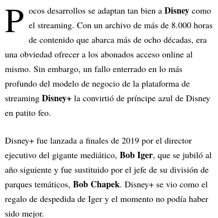
P
Disney
ocos desarrollos se adaptan tan bien a
como
el streaming. Con un archivo de más de 8.000 horas
de contenido que abarca más de ocho décadas, era
una obviedad ofrecer a los abonados acceso online al
mismo. Sin embargo, un fallo enterrado en lo más
profundo del modelo de negocio de la plataforma de
Disney+
streaming
la convirtió de príncipe azul de Disney
en patito feo.
Disney+ fue lanzada a finales de 2019 por el director
Bob Iger
ejecutivo del gigante mediático,
, que se jubiló al
año siguiente y fue sustituido por el jefe de su división de
Bob Chapek
parques temáticos,
. Disney+ se vio como el
regalo de despedida de Iger y el momento no podía haber
sido mejor.