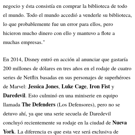
negocio y ésta consistía en comprar la biblioteca de todo
el mundo. Todo el mundo accedió a venderle su biblioteca,
lo que probablemente fue un error para ellos, pero
hicieron mucho dinero con ello y mantuvo a flote a
muchas empresas."
En 2014, Disney entró en acción al anunciar que gastaría
200 millones de dólares en tres años en el rodaje de cuatro
series de Netflix basadas en sus personajes de superhéroes
Jessica Jones
Luke Cage
Iron Fist
de Marvel:
,
,
y
Daredevil
. Esto culminó en una miniserie en equipo
The Defenders
llamada
(Los Defensores), pero no se
detuvo ahí, ya que una serie secuela de Daredevil
Nueva
concluyó recientemente su rodaje en la ciudad de
York
. La diferencia es que esta vez será exclusiva de