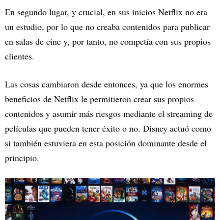
En segundo lugar, y crucial, en sus inicios Netflix no era
un estudio, por lo que no creaba contenidos para publicar
en salas de cine y, por tanto, no competía con sus propios
clientes.
Las cosas cambiaron desde entonces, ya que los enormes
beneficios de Netflix le permitieron crear sus propios
contenidos y asumir más riesgos mediante el streaming de
películas que pueden tener éxito o no. Disney actuó como
si también estuviera en esta posición dominante desde el
principio.