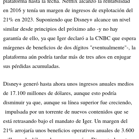
plataforma hasta la fecha. Netflix alcanzó la rentabilidad
en 2016 y tenía un margen de ingresos de explotación del
21% en 2023. Suponiendo que Disney+ alcance un nivel
similar desde principios del próximo año -y no hay
garantía de ello, ya que Iger declaró a la CNBC que espera
márgenes de beneficios de dos dígitos "eventualmente"-, la
plataforma aún podría tardar más de tres años en enjugar
sus pérdidas acumuladas.
Disney+ generó hasta ahora unos ingresos anuales medios
de 17.100 millones de dólares, aunque esto podría
disminuir ya que, aunque su línea superior fue creciendo,
impulsada por un torrente de nuevos contenidos que se
está retrasando bajo el mandato de Iger. Un margen del
21% arrojaría unos beneficios operativos anuales de 3.600