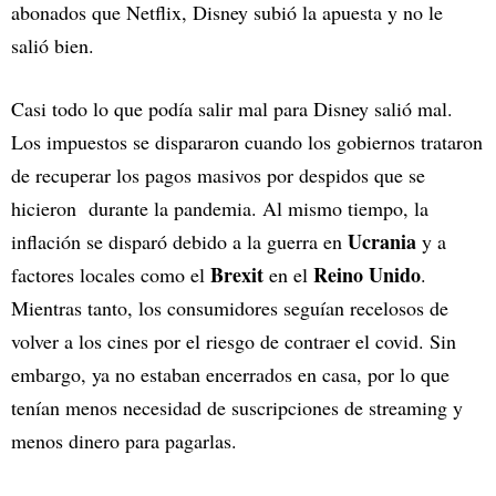
abonados que Netflix, Disney subió la apuesta y no le
salió bien.
Casi todo lo que podía salir mal para Disney salió mal.
Los impuestos se dispararon cuando los gobiernos trataron
de recuperar los pagos masivos por despidos que se
hicieron durante la pandemia. Al mismo tiempo, la
Ucrania
inflación se disparó debido a la guerra en
y a
Brexit
Reino Unido
factores locales como el
en el
.
Mientras tanto, los consumidores seguían recelosos de
volver a los cines por el riesgo de contraer el covid. Sin
embargo, ya no estaban encerrados en casa, por lo que
tenían menos necesidad de suscripciones de streaming y
menos dinero para pagarlas.