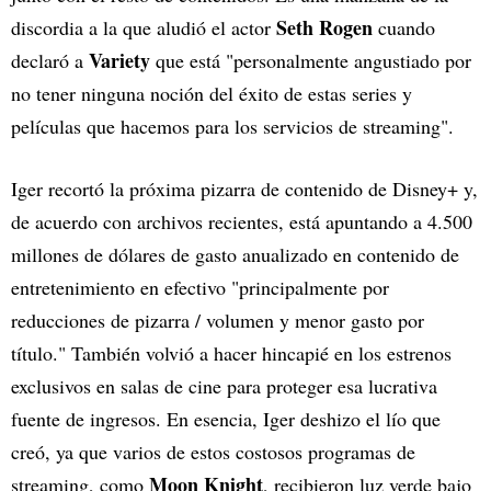
Seth Rogen
discordia a la que aludió el actor
cuando
Variety
declaró a
que está "personalmente angustiado por
no tener ninguna noción del éxito de estas series y
películas que hacemos para los servicios de streaming".
Iger recortó la próxima pizarra de contenido de Disney+ y,
de acuerdo con archivos recientes, está apuntando a 4.500
millones de dólares de gasto anualizado en contenido de
entretenimiento en efectivo "principalmente por
reducciones de pizarra / volumen y menor gasto por
título." También volvió a hacer hincapié en los estrenos
exclusivos en salas de cine para proteger esa lucrativa
fuente de ingresos. En esencia, Iger deshizo el lío que
creó, ya que varios de estos costosos programas de
Moon Knight
streaming, como
, recibieron luz verde bajo