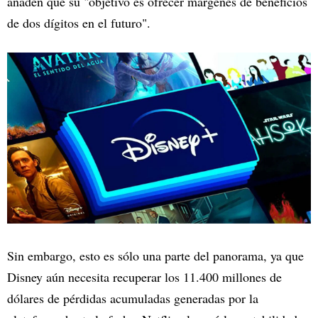
añaden que su "objetivo es ofrecer márgenes de beneficios
de dos dígitos en el futuro".
Sin embargo, esto es sólo una parte del panorama, ya que
Disney aún necesita recuperar los 11.400 millones de
dólares de pérdidas acumuladas generadas por la