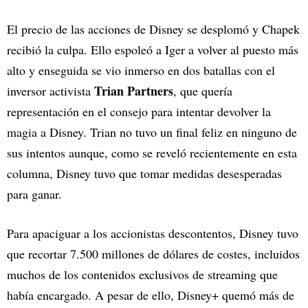
El precio de las acciones de Disney se desplomó y Chapek
recibió la culpa. Ello espoleó a Iger a volver al puesto más
alto y enseguida se vio inmerso en dos batallas con el
Trian Partners
inversor activista
, que quería
representación en el consejo para intentar devolver la
magia a Disney. Trian no tuvo un final feliz en ninguno de
sus intentos aunque, como se reveló recientemente en esta
columna, Disney tuvo que tomar medidas desesperadas
para ganar.
Para apaciguar a los accionistas descontentos, Disney tuvo
que recortar 7.500 millones de dólares de costes, incluidos
muchos de los contenidos exclusivos de streaming que
había encargado. A pesar de ello, Disney+ quemó más de