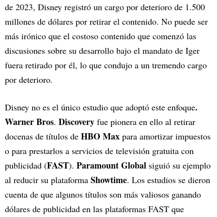
de 2023, Disney registró un cargo por deterioro de 1.500
millones de dólares por retirar el contenido. No puede ser
más irónico que el costoso contenido que comenzó las
discusiones sobre su desarrollo bajo el mandato de Iger
fuera retirado por él, lo que condujo a un tremendo cargo
por deterioro.
.
Disney no es el único estudio que adoptó este enfoque
Warner Bros
Discovery
.
fue pionera en ello al retirar
HBO Max
docenas de títulos de
para amortizar impuestos
o para prestarlos a servicios de televisión gratuita con
FAST
Paramount Global
publicidad (
).
siguió su ejemplo
Showtime
al reducir su plataforma
. Los estudios se dieron
cuenta de que algunos títulos son más valiosos ganando
dólares de publicidad en las plataformas FAST que