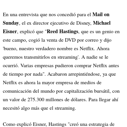
Mail on
En una entrevista que nos concedió para el
Sunday
Michael
, el ex director ejecutivo de Disney,
Eisner
Reed Hastings
, explicó que "
, que es un genio en
este campo, cogió la venta de DVD por correo y dijo
'bueno, nuestro verdadero nombre es Netflix. Ahora
queremos transmitirlos en streaming'. A nadie se le
ocurrió. Varias empresas pudieron comprar Netflix antes
de tiempo por nada". Acabaron arrepintiéndose, ya que
Netflix es ahora la mayor empresa de medios de
comunicación del mundo por capitalización bursátil, con
un valor de 275.300 millones de dólares. Para llegar ahí
necesitó algo más que el streaming.
Como explicó Eisner, Hastings "creó una estrategia de