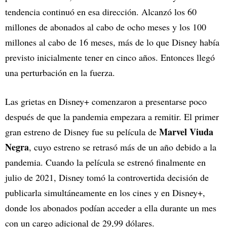
tendencia continuó en esa dirección. Alcanzó los 60
millones de abonados al cabo de ocho meses y los 100
millones al cabo de 16 meses, más de lo que Disney había
previsto inicialmente tener en cinco años. Entonces llegó
una perturbación en la fuerza.
Las grietas en Disney+ comenzaron a presentarse poco
después de que la pandemia empezara a remitir. El primer
Marvel Viuda
gran estreno de Disney fue su película de
Negra
, cuyo estreno se retrasó más de un año debido a la
pandemia. Cuando la película se estrenó finalmente en
julio de 2021, Disney tomó la controvertida decisión de
publicarla simultáneamente en los cines y en Disney+,
donde los abonados podían acceder a ella durante un mes
con un cargo adicional de 29,99 dólares.