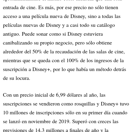
entrada de cine. Es más, por ese precio no sólo tienen
acceso a una película nueva de Disney, sino a todas las
películas nuevas de Disney y a casi todo su catálogo
antiguo. Puede sonar como si Disney estuviera
canibalizando su propio negocio, pero sólo obtiene
alrededor del 50% de la recaudación de las salas de cine,
mientras que se queda con el 100% de los ingresos de la
suscripción a Disney+, por lo que había un método detrás
de su locura.
Con un precio inicial de 6,99 dólares al año, las
suscripciones se vendieron como rosquillas y Disney+ tuvo
10 millones de inscripciones sólo en su primer día cuando
se lanzó en noviembre de 2019. Superó con creces las
previsiones de 14,3 millones a finales de año y la