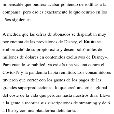
impensable que pudiera acabar poniendo de rodillas a la
compañía, pero eso es exactamente lo que ocurrió en los
años siguientes.
A medida que las cifras de abonados se disparaban muy
Ratón
por encima de las previsiones de Disney, el
se
emborrachó de su propio éxito y desembolsó miles de
millones de dólares en contenidos exclusivos de Disney+.
Para cuando se publicó, ya existía una vacuna contra el
Covid-19 y la pandemia había remitido. Los consumidores
tuvieron que correr con los gastos de los pagos de las
grandes superproducciones, lo que creó una crisis global
del coste de la vida que perdura hasta nuestros días. Llevó
a la gente a recortar sus suscripciones de streaming y dejó
a Disney con una plataforma deficitaria.