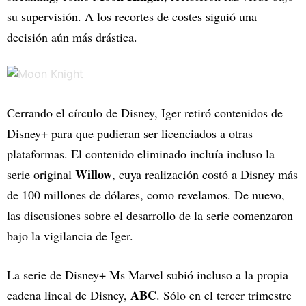
su supervisión. A los recortes de costes siguió una
decisión aún más drástica.
Cerrando el círculo de Disney, Iger retiró contenidos de
Disney+ para que pudieran ser licenciados a otras
plataformas. El contenido eliminado incluía incluso la
Willow
serie original
, cuya realización costó a Disney más
de 100 millones de dólares, como revelamos. De nuevo,
las discusiones sobre el desarrollo de la serie comenzaron
bajo la vigilancia de Iger.
La serie de Disney+ Ms Marvel subió incluso a la propia
ABC
cadena lineal de Disney,
. Sólo en el tercer trimestre