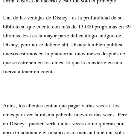
forma costosa de hacerlo y esto fue sólo el principio.
Una de las ventajas de Disney+ es la profundidad de su
biblioteca, que cuenta con más de 13.000 programas en 39
idiomas. Esa es la mayor parte del catálogo antiguo de
Disney, pero no se detiene ahí. Disney también publica
nuevos estrenos en la plataforma unos meses después de
que se estrenen en los cines, lo que la convierte en una
fuerza a tener en cuenta.
Antes, los clientes tenían que pagar varias veces a los
cines para ver la misma película nueva varias veces. Pero
en Disney+ pueden verla tantas veces como quieran por
aproximadamente el mismo costo mensual que una sola