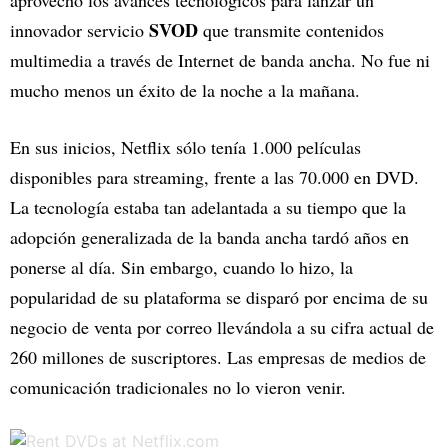
aprovechó los avances tecnológicos para lanzar un
SVOD
innovador servicio
que transmite contenidos
multimedia a través de Internet de banda ancha. No fue ni
mucho menos un éxito de la noche a la mañana.
En sus inicios, Netflix sólo tenía 1.000 películas
disponibles para streaming, frente a las 70.000 en DVD.
La tecnología estaba tan adelantada a su tiempo que la
adopción generalizada de la banda ancha tardó años en
ponerse al día. Sin embargo, cuando lo hizo, la
popularidad de su plataforma se disparó por encima de su
negocio de venta por correo llevándola a su cifra actual de
260 millones de suscriptores. Las empresas de medios de
comunicación tradicionales no lo vieron venir.