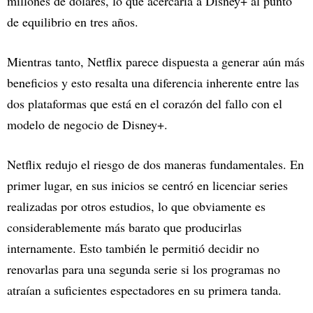
millones de dólares, lo que acercaría a Disney+ al punto
de equilibrio en tres años.
Mientras tanto, Netflix parece dispuesta a generar aún más
beneficios y esto resalta una diferencia inherente entre las
dos plataformas que está en el corazón del fallo con el
modelo de negocio de Disney+.
Netflix redujo el riesgo de dos maneras fundamentales. En
primer lugar, en sus inicios se centró en licenciar series
realizadas por otros estudios, lo que obviamente es
considerablemente más barato que producirlas
internamente. Esto también le permitió decidir no
renovarlas para una segunda serie si los programas no
atraían a suficientes espectadores en su primera tanda.