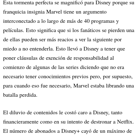
Esta tormenta perfecta se magnificó para Disney porque su
franquicia insignia Marvel tiene un argumento
interconectado a lo largo de más de 40 programas y
películas. Esto significa que si los fanáticos se pierden una
de ellas pueden ser más reacios a ver la siguiente por
miedo a no entenderla. Esto llevó a Disney a tener que
poner cláusulas de exención de responsabilidad al
comienzo de algunas de las series diciendo que no era
necesario tener conocimientos previos pero, por supuesto,
para cuando eso fue necesario, Marvel estaba librando una
batalla perdida.
El diluvio de contenidos le costó caro a Disney, tanto
financieramente como en su intento de destronar a Netflix.
El número de abonados a Disney+ cayó de un máximo de