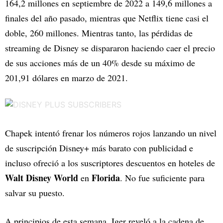
164,2 millones en septiembre de 2022 a 149,6 millones a
finales del año pasado, mientras que Netflix tiene casi el
doble, 260 millones. Mientras tanto, las pérdidas de
streaming de Disney se dispararon haciendo caer el precio
de sus acciones más de un 40% desde su máximo de
201,91 dólares en marzo de 2021.
Chapek intentó frenar los números rojos lanzando un nivel
de suscripción Disney+ más barato con publicidad e
incluso ofreció a los suscriptores descuentos en hoteles de
Walt Disney World
Florida
en
. No fue suficiente para
salvar su puesto.
A principios de esta semana, Iger reveló a la cadena de