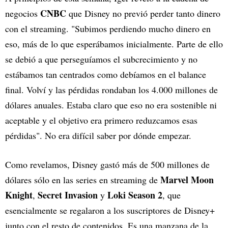
CNBC
negocios
que Disney no previó perder tanto dinero
con el streaming. "Subimos perdiendo mucho dinero en
eso, más de lo que esperábamos inicialmente. Parte de ello
se debió a que perseguíamos el subcrecimiento y no
estábamos tan centrados como debíamos en el balance
final. Volví y las pérdidas rondaban los 4.000 millones de
dólares anuales. Estaba claro que eso no era sostenible ni
aceptable y el objetivo era primero reduzcamos esas
pérdidas". No era difícil saber por dónde empezar.
Como revelamos, Disney gastó más de 500 millones de
Marvel Moon
dólares sólo en las series en streaming de
Knight
Secret Invasion
Loki Season 2
,
y
, que
esencialmente se regalaron a los suscriptores de Disney+
junto con el resto de contenidos. Es una manzana de la