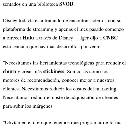
SVOD
sentados en una biblioteca
.
Disney todavía está tratando de encontrar aciertos con su
plataforma de streaming y apenas el mes pasado comenzó
Hulu
CNBC
a ofrecer
a través de Disney +. Iger dijo a
esta semana que hay más desarrollos por venir.
"Necesitamos las herramientas tecnológicas para reducir el
churn
stickiness
y crear más
. Son cosas como los
motores de recomendación, conocer mejor a nuestros
clientes. Necesitamos reducir los costos del marketing.
Necesitamos reducir el coste de adquisición de clientes
para subir los márgenes.
"Obviamente, creo que tenemos que programar de forma