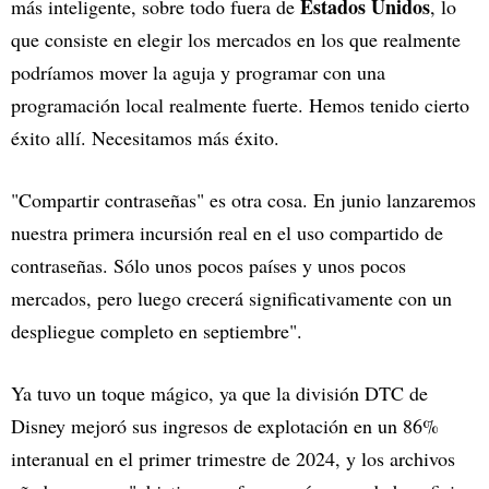
Estados Unidos
más inteligente, sobre todo fuera de
, lo
que consiste en elegir los mercados en los que realmente
podríamos mover la aguja y programar con una
programación local realmente fuerte. Hemos tenido cierto
éxito allí. Necesitamos más éxito.
"Compartir contraseñas" es otra cosa. En junio lanzaremos
nuestra primera incursión real en el uso compartido de
contraseñas. Sólo unos pocos países y unos pocos
mercados, pero luego crecerá significativamente con un
despliegue completo en septiembre".
Ya tuvo un toque mágico, ya que la división DTC de
Disney mejoró sus ingresos de explotación en un 86%
interanual en el primer trimestre de 2024, y los archivos