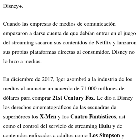
Disney+.
Cuando las empresas de medios de comunicación
empezaron a darse cuenta de que debían entrar en el juego
del streaming sacaron sus contenidos de Netflix y lanzaron
sus propias plataformas directas al consumidor. Disney no
lo hizo a medias.
En diciembre de 2017, Iger asombró a la industria de los
medios al anunciar un acuerdo de 71.000 millones de
21st Century Fox
dólares para comprar
. Le dio a Disney
los derechos cinematográficos de las escuadras de
X-Men
Cuatro Fantásticos
superhéroes los
y los
, así
Hulu
como el control del servicio de streaming
y de
Los Simpson
contenidos enfocados a adultos como
y