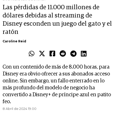
Las pérdidas de 11.000 millones de
dólares debidas al streaming de
Disney esconden un juego del gato y el
ratón
Caroline Reid
Con un contenido de más de 8.000 horas, para
Disney era obvio ofrecer a sus abonados acceso
online. Sin embargo, un fallo enterrado en lo
más profundo del modelo de negocio ha
convertido a Disney+ de príncipe azul en patito
feo.
8 Abril de 2024 19.00