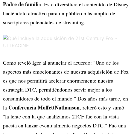
Padre de famili
a. Esto diversificó el contenido de Disney
haciéndolo atractivo para un público más amplio de
suscriptores potenciales de streaming.
Como reveló Iger al anunciar el acuerdo: "Uno de los
aspectos más emocionantes de nuestra adquisición de Fox
es que nos permitirá acelerar enormemente nuestra
estrategia DTC, permitiéndonos servir mejor a los
consumidores de todo el mundo." Dos años más tarde, en
Conferencia MoffettNathanson
la
, reiteró esto y sumó
"la lente con la que analizamos 21CF fue con la vista
puesta en lanzar eventualmente negocios DTC." Fue una