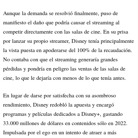
Aunque la demanda se resolvió finalmente, puso de
manifiesto el daño que podría causar el streaming al
competir directamente con las salas de cine. En su prisa
por lanzar su propio streamer, Disney tenía principalmente
la vista puesta en apoderarse del 100% de la recaudación.
No contaba con que el streaming generaría grandes
pérdidas y pondría en peligro las ventas de las salas de
cine, lo que le dejaría con menos de lo que tenía antes.
En lugar de darse por satisfecha con su asombroso
rendimiento, Disney redobló la apuesta y encargó
programas y películas dedicados a Disney+, gastando
33.000 millones de dólares en contenidos sólo en 2022.
Impulsada por el ego en un intento de atraer a más