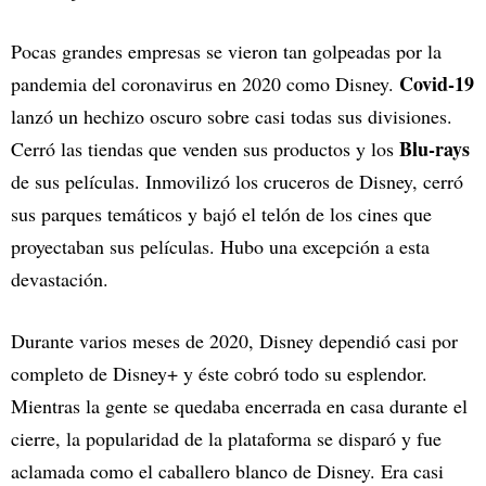
Pocas grandes empresas se vieron tan golpeadas por la
Covid-19
pandemia del coronavirus en 2020 como Disney.
lanzó un hechizo oscuro sobre casi todas sus divisiones.
Blu-rays
Cerró las tiendas que venden sus productos y los
de sus películas. Inmovilizó los cruceros de Disney, cerró
sus parques temáticos y bajó el telón de los cines que
proyectaban sus películas. Hubo una excepción a esta
devastación.
Durante varios meses de 2020, Disney dependió casi por
completo de Disney+ y éste cobró todo su esplendor.
Mientras la gente se quedaba encerrada en casa durante el
cierre, la popularidad de la plataforma se disparó y fue
aclamada como el caballero blanco de Disney. Era casi