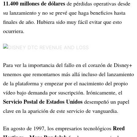
11.400 millones de dólares
de pérdidas operativas desde
su lanzamiento y no se prevé que haga beneficios hasta
finales de año. Hubiera sido muy fácil evitar que esto
ocurriera.
Para ver la importancia del fallo en el corazón de Disney+
tenemos que remontarnos más allá incluso del lanzamiento
de la plataforma y empezar por el nacimiento del propio
vídeo bajo demanda por suscripción. Irónicamente, el
Servicio Postal de Estados Unidos
desempeñó un papel
clave en la aparición de este servicio de vanguardia.
Reed
En agosto de 1997, los empresarios tecnológicos