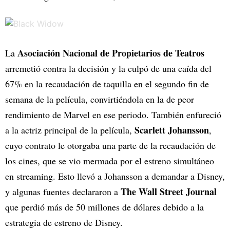
Asociación Nacional de Propietarios de Teatros
La
arremetió contra la decisión y la culpó de una caída del
67% en la recaudación de taquilla en el segundo fin de
semana de la película, convirtiéndola en la de peor
rendimiento de Marvel en ese periodo. También enfureció
Scarlett Johansson
a la actriz principal de la película,
,
cuyo contrato le otorgaba una parte de la recaudación de
los cines, que se vio mermada por el estreno simultáneo
en streaming. Esto llevó a Johansson a demandar a Disney,
The Wall Street Journal
y algunas fuentes declararon a
que perdió más de 50 millones de dólares debido a la
estrategia de estreno de Disney.