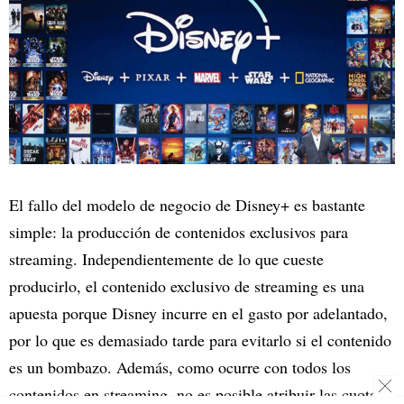
El fallo del modelo de negocio de Disney+ es bastante
simple: la producción de contenidos exclusivos para
streaming. Independientemente de lo que cueste
producirlo, el contenido exclusivo de streaming es una
apuesta porque Disney incurre en el gasto por adelantado,
por lo que es demasiado tarde para evitarlo si el contenido
es un bombazo. Además, como ocurre con todos los
contenidos en streaming, no es posible atribuir las cuotas