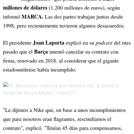
millones de dólares
(1.200 millones de euros), según
MARCA.
informó
Las dos partes trabajan juntas desde
1998, pero recientemente tuvieron algunos desacuerdos.
Joan Laporta
El presidente
explicó en su
podcast
del mes
Barça
pasado que el
intentó cancelar su contrato con
firma, renovado en 2018. al considerar que el gigante
estadounidense había incumplido.
"Le dijimos a Nike que, en base a unos incumplimientos
que para nosotros eran flagrantes, rescindíamos el
contrato", explicó. "Tenían 45 días para compensarnos,