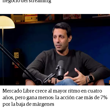
negocio del streaming
Mercado Libre crece al mayor ritmo en cuatro
años, pero gana menos: la acción cae más de 7%
por la baja de márgenes