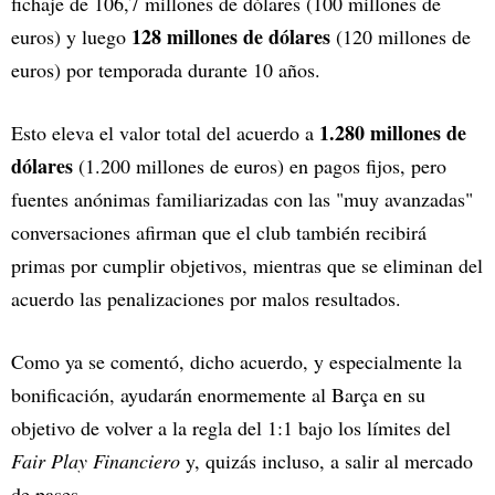
fichaje de 106,7 millones de dólares (100 millones de
128 millones de dólares
euros) y luego
(120 millones de
euros) por temporada durante 10 años.
1.280 millones de
Esto eleva el valor total del acuerdo a
dólares
(1.200 millones de euros) en pagos fijos, pero
fuentes anónimas familiarizadas con las "muy avanzadas"
conversaciones afirman que el club también recibirá
primas por cumplir objetivos, mientras que se eliminan del
acuerdo las penalizaciones por malos resultados.
Como ya se comentó, dicho acuerdo, y especialmente la
bonificación, ayudarán enormemente al Barça en su
objetivo de volver a la regla del 1:1 bajo los límites del
Fair Play Financiero
y, quizás incluso, a salir al mercado
de pases..