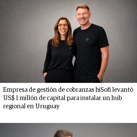
Empresa de gestión de cobranzas hiSofi levantó
US$ 1 millón de capital para instalar un hub
regional en Uruguay