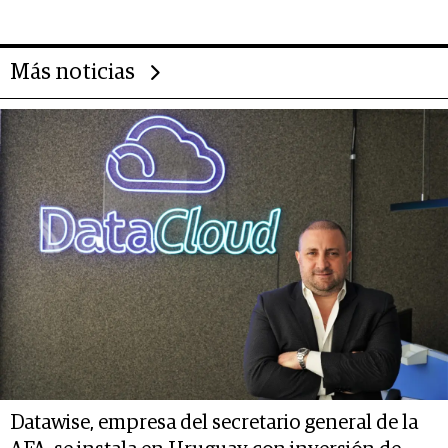
Más noticias
Datawise, empresa del secretario general de la