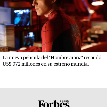
La nueva película del "Hombre araña" recaudó
US$ 972 millones en su estreno mundial