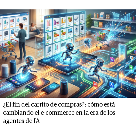
¿El fin del carrito de compras?: cómo está
cambiando el e-commerce en la era de los
agentes de IA