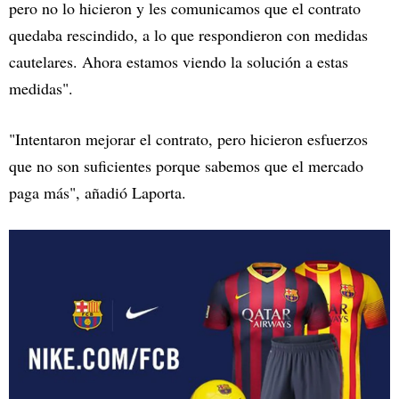
pero no lo hicieron y les comunicamos que el contrato
quedaba rescindido, a lo que respondieron con medidas
cautelares. Ahora estamos viendo la solución a estas
medidas".
"Intentaron mejorar el contrato, pero hicieron esfuerzos
que no son suficientes porque sabemos que el mercado
paga más", añadió Laporta.