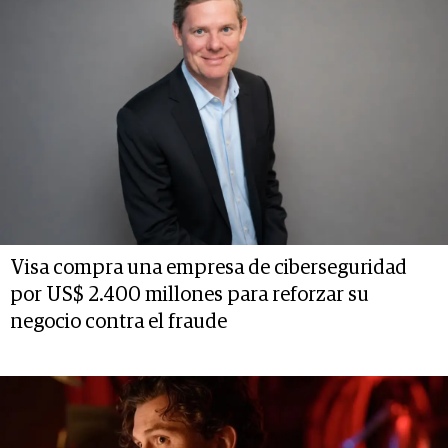
Visa compra una empresa de ciberseguridad
por US$ 2.400 millones para reforzar su
negocio contra el fraude