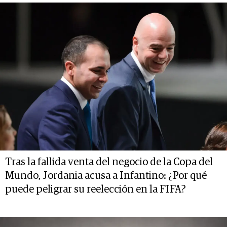
Tras la fallida venta del negocio de la Copa del
Mundo, Jordania acusa a Infantino: ¿Por qué
puede peligrar su reelección en la FIFA?