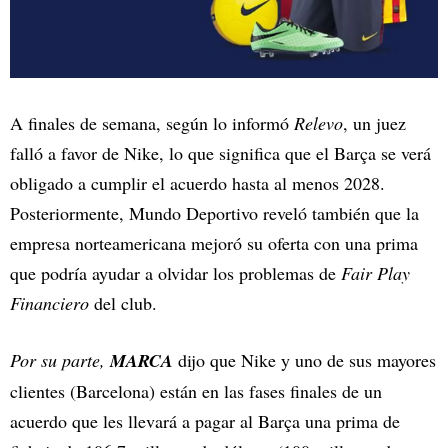
A finales de semana, según lo informó
Relevo
, un juez
falló a favor de Nike, lo que significa que el Barça se verá
obligado a cumplir el acuerdo hasta al menos 2028.
Posteriormente, Mundo Deportivo reveló también que la
empresa norteamericana mejoró su oferta con una prima
que podría ayudar a olvidar los problemas de
Fair Play
Financiero
del club.
Por su parte,
MARCA
dijo que Nike y uno de sus mayores
clientes (Barcelona) están en las fases finales de un
acuerdo que les llevará a pagar al Barça una prima de