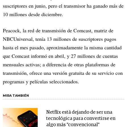
suscriptores en junio, pero el transmisor ha ganado más de
10 millones desde diciembre.
Peacock, la red de transmisión de Comcast, matriz de
NBCUniversal, tenía 13 millones de suscriptores pagos
hasta el mes pasado, aproximadamente la misma cantidad
que Comcast informó en abril, y 27 millones de cuentas
mensuales activas; a diferencia de otras plataformas de
transmisión, ofrece una versión gratuita de su servicio con
programas y películas seleccionados.
MIRA TAMBIÉN
Netflix está dejando de ser una
tecnológica para convertirse en
algo más "convencional"