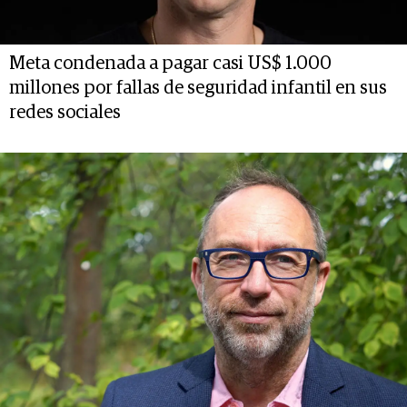
Meta condenada a pagar casi US$ 1.000
millones por fallas de seguridad infantil en sus
redes sociales