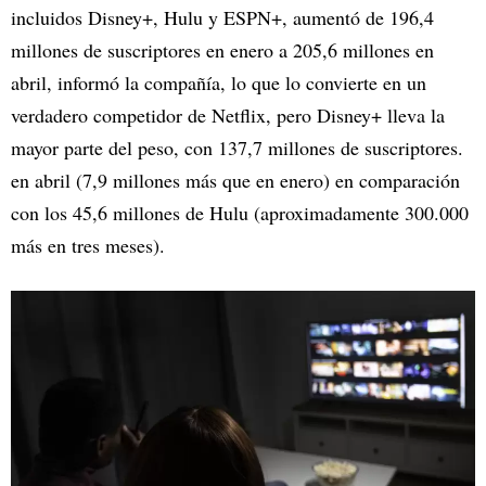
incluidos Disney+, Hulu y ESPN+, aumentó de 196,4
millones de suscriptores en enero a 205,6 millones en
abril, informó la compañía, lo que lo convierte en un
verdadero competidor de Netflix, pero Disney+ lleva la
mayor parte del peso, con 137,7 millones de suscriptores.
en abril (7,9 millones más que en enero) en comparación
con los 45,6 millones de Hulu (aproximadamente 300.000
más en tres meses).