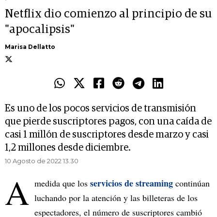
Netflix dio comienzo al principio de su
"apocalipsis"
Marisa Dellatto
Es uno de los pocos servicios de transmisión
que pierde suscriptores pagos, con una caída de
casi 1 millón de suscriptores desde marzo y casi
1,2 millones desde diciembre.
10 Agosto de 2022 13.30
A
servicios de streaming
medida que los
continúan
luchando por la atención y las billeteras de los
espectadores, el número de suscriptores cambió