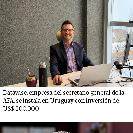
Datawise, empresa del secretario general de la
AFA, se instala en Uruguay con inversión de
US$ 200.000