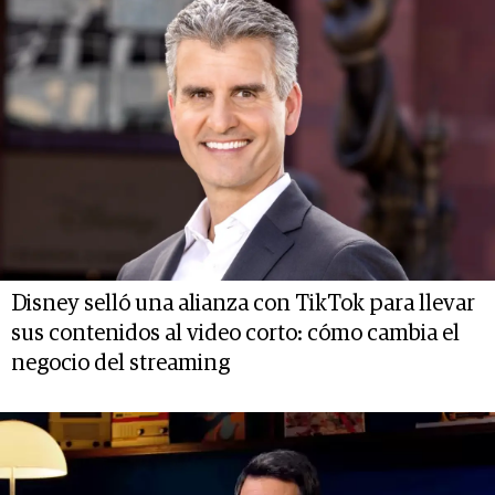
Disney selló una alianza con TikTok para llevar
sus contenidos al video corto: cómo cambia el
negocio del streaming