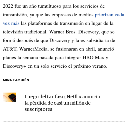
2022 fue un año tumultuoso para los servicios de
transmisión, ya que las empresas de medios
priorizan
cada
vez más
las plataformas de transmisión en lugar de la
televisión tradicional. Warner Bros. Discovery, que se
formó después de que Discovery y la ex subsidiaria de
AT&T, WarnerMedia, se fusionaran en abril, anunció
planes la semana pasada para integrar HBO Max y
Discovery+ en un solo servicio el próximo verano.
MIRA TAMBIÉN
Luego del tarifazo, Netflix anuncia
la pérdida de casi un millón de
suscriptores