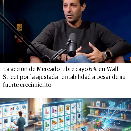
La acción de Mercado Libre cayó 6% en Wall
Street por la ajustada rentabilidad a pesar de su
fuerte crecimiento