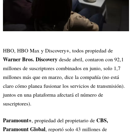
HBO, HBO Max y Discovery+, todos propiedad de
Warner Bros. Discovery
desde abril, contaron con 92,1
millones de suscriptores combinados en junio, solo 1,7
millones más que en marzo, dice la compañía (no está
claro cómo planea fusionar los servicios de transmisión).
juntos en una plataforma afectará el número de
suscriptores).
Paramount+
CBS,
, propiedad del propietario de
Paramount Global
, reportó solo 43 millones de