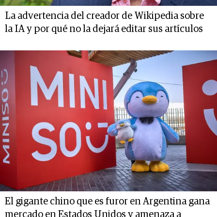
La advertencia del creador de Wikipedia sobre
la IA y por qué no la dejará editar sus artículos
El gigante chino que es furor en Argentina gana
mercado en Estados Unidos y amenaza a