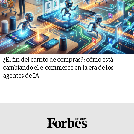
¿El fin del carrito de compras?: cómo está
cambiando el e-commerce en la era de los
agentes de IA