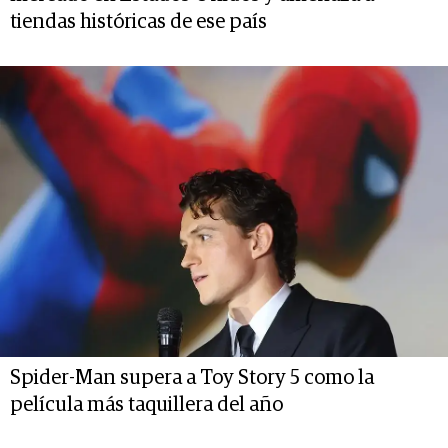
tiendas históricas de ese país
Spider-Man supera a Toy Story 5 como la
película más taquillera del año