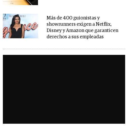
Más de 400 guionistas y
showrunners exigen a Netflix,
Disney y Amazon que garanticen
derechos a sus empleadas