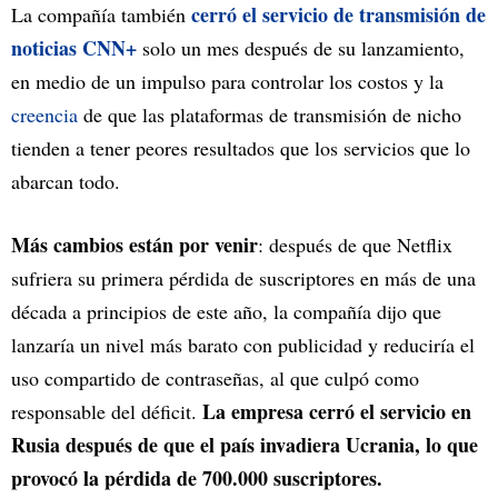
cerró el servicio de transmisión de
La compañía también
noticias CNN+
solo un mes después de su lanzamiento,
en medio de un impulso para controlar los costos y la
creencia
de que las plataformas de transmisión de nicho
tienden a tener peores resultados que los servicios que lo
abarcan todo.
Más cambios están por venir
: después de que Netflix
sufriera su primera pérdida de suscriptores en más de una
década a principios de este año, la compañía dijo que
lanzaría un nivel más barato con publicidad y reduciría el
uso compartido de contraseñas, al que culpó como
La empresa cerró el servicio en
responsable del déficit.
Rusia después de que el país invadiera Ucrania, lo que
provocó la pérdida de 700.000 suscriptores.