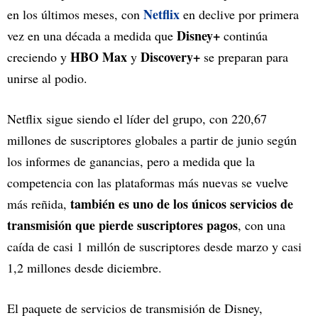
Netflix
en los últimos meses, con
en declive por primera
Disney+
vez en una década a medida que
continúa
HBO Max
Discovery+
creciendo y
y
se preparan para
unirse al podio.
Netflix sigue siendo el líder del grupo, con 220,67
millones de suscriptores globales a partir de junio según
los informes de ganancias, pero a medida que la
competencia con las plataformas más nuevas se vuelve
también es uno de los únicos servicios de
más reñida,
transmisión que pierde suscriptores pagos
, con una
caída de casi 1 millón de suscriptores desde marzo y casi
1,2 millones desde diciembre.
El paquete de servicios de transmisión de Disney,