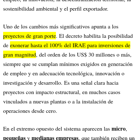
sostenibilidad ambiental y el perfil exportador.
Uno de los cambios más significativos apunta a los
proyectos de gran porte
. El decreto habilita la posibilidad
de
exonerar hasta el 100% del IRAE para inversiones de
gran magnitud
, del orden de los US$ 30 millones o más,
siempre que se cumplan mínimos exigidos en generación
de empleo y en adecuación tecnológica, innovación o
investigación y desarrollo. Es una señal clara hacia
proyectos con impacto estructural, en muchos casos
vinculados a nuevas plantas o a la instalación de
operaciones desde cero.
micro
En el extremo opuesto del sistema aparecen las
,
pequeñas
medianas empresas
y
, que también reciben un