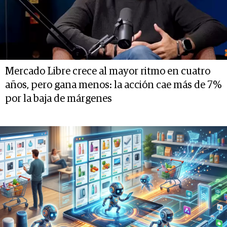
Mercado Libre crece al mayor ritmo en cuatro
años, pero gana menos: la acción cae más de 7%
por la baja de márgenes