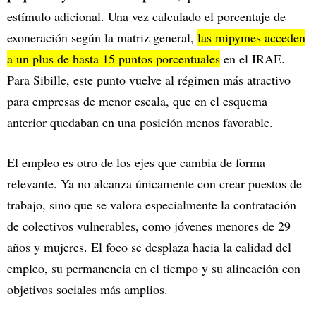
estímulo adicional. Una vez calculado el porcentaje de
exoneración según la matriz general,
las mipymes acceden
a un plus de hasta 15 puntos porcentuales
en el IRAE.
Para Sibille, este punto vuelve al régimen más atractivo
para empresas de menor escala, que en el esquema
anterior quedaban en una posición menos favorable.
El empleo es otro de los ejes que cambia de forma
relevante. Ya no alcanza únicamente con crear puestos de
trabajo, sino que se valora especialmente la contratación
de colectivos vulnerables, como jóvenes menores de 29
años y mujeres. El foco se desplaza hacia la calidad del
empleo, su permanencia en el tiempo y su alineación con
objetivos sociales más amplios.