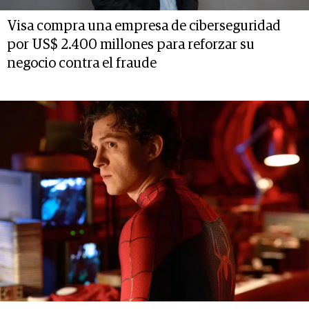
Visa compra una empresa de ciberseguridad
por US$ 2.400 millones para reforzar su
negocio contra el fraude