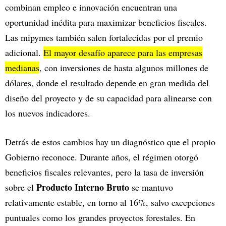
combinan empleo e innovación encuentran una
oportunidad inédita para maximizar beneficios fiscales.
Las mipymes también salen fortalecidas por el premio
adicional.
El mayor desafío aparece para las empresas
medianas
, con inversiones de hasta algunos millones de
dólares, donde el resultado depende en gran medida del
diseño del proyecto y de su capacidad para alinearse con
los nuevos indicadores.
Detrás de estos cambios hay un diagnóstico que el propio
Gobierno reconoce. Durante años, el régimen otorgó
beneficios fiscales relevantes, pero la tasa de inversión
Producto Interno Bruto
sobre el
se mantuvo
relativamente estable, en torno al 16%, salvo excepciones
puntuales como los grandes proyectos forestales. En