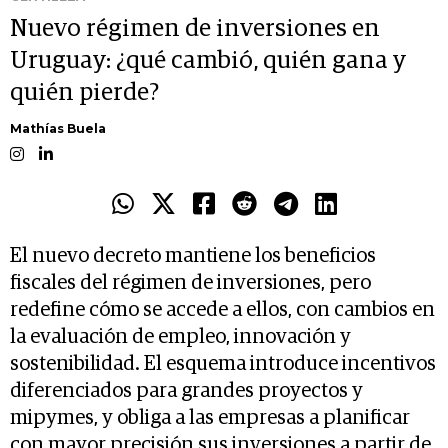
Nuevo régimen de inversiones en
Uruguay: ¿qué cambió, quién gana y
quién pierde?
Mathías Buela
El nuevo decreto mantiene los beneficios
fiscales del régimen de inversiones, pero
redefine cómo se accede a ellos, con cambios en
la evaluación de empleo, innovación y
sostenibilidad. El esquema introduce incentivos
diferenciados para grandes proyectos y
mipymes, y obliga a las empresas a planificar
con mayor precisión sus inversiones a partir de