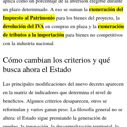
aplica como un porcentaje de la inversión elegible durante
exoneración del
un plazo determinado. A eso se suman la
Impuesto al Patrimonio
para los bienes del proyecto, la
devolución del IVA
exoneración
en compras en plaza y la
de tributos a la importación
para bienes no competitivos
con la industria nacional.
Cómo cambian los criterios y qué
busca ahora el Estado
Las principales modificaciones del nuevo decreto aparecen
en la matriz de indicadores que determina el nivel de
beneficios. Algunos criterios desaparecen, otros se
reformulan y varios ganan peso. La filosofía general no se
altera: el Estado sigue premiando la generación de
empleo, la innovación, la descentralización territorial, la