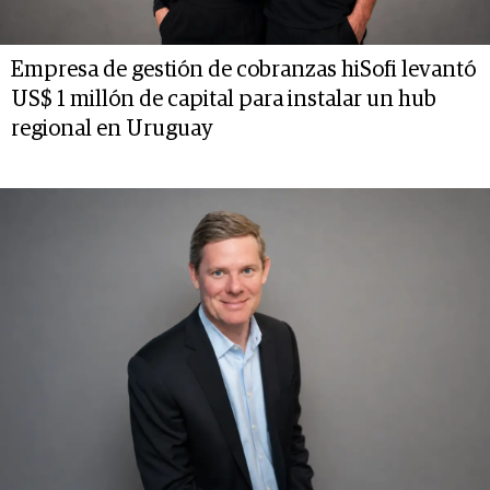
Empresa de gestión de cobranzas hiSofi levantó
US$ 1 millón de capital para instalar un hub
regional en Uruguay