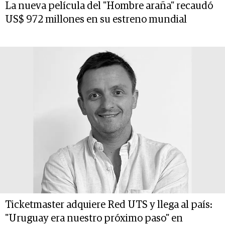
La nueva película del "Hombre araña" recaudó
US$ 972 millones en su estreno mundial
Ticketmaster adquiere Red UTS y llega al país:
"Uruguay era nuestro próximo paso" en