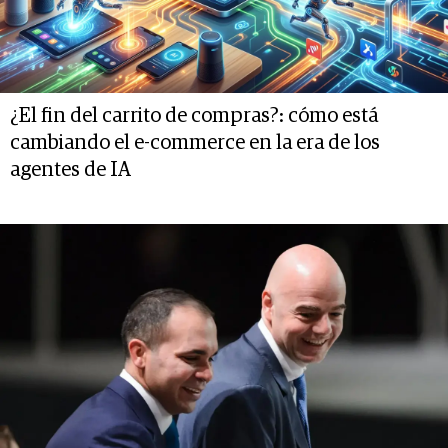
¿El fin del carrito de compras?: cómo está
cambiando el e-commerce en la era de los
agentes de IA