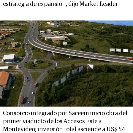
estrategia de expansión, dijo Market Leader
Consorcio integrado por Saceem inició obra del
primer viaducto de los Accesos Este a
Montevideo; inversión total asciende a US$ 54