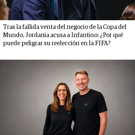
Tras la fallida venta del negocio de la Copa del
Mundo, Jordania acusa a Infantino: ¿Por qué
puede peligrar su reelección en la FIFA?