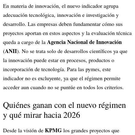
En materia de innovación, el nuevo indicador agrupa
adecuación tecnológica, innovación e investigación y
desarrollo. Las empresas deben fundamentar cómo sus
proyectos aportan en estos aspectos y la evaluación técnica
Agencia Nacional de Innovación
queda a cargo de la
ANII
(
). No se trata solo de desarrollos científicos ya que
la innovación puede estar en procesos, productos o
incorporación de tecnología. Para las pymes, este
indicador no es excluyente, ya que el régimen permite
acceder aun cuando no se puntúe en todos los criterios.
Quiénes ganan con el nuevo régimen
y qué mirar hacia 2026
KPMG
Desde la visión de
los grandes proyectos que