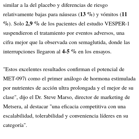
similar a la del placebo y diferencias de riesgo
13 %
11
relativamente bajas para náuseas (
) y vómitos (
%
2,9 %
). Solo
de los pacientes del estudio VESPER-1
suspendieron el tratamiento por eventos adversos, una
cifra mejor que la observada con semaglutida, donde las
4-5 %
interrupciones llegaron al
en los ensayos.
"Estos excelentes resultados confirman el potencial de
MET-097i como el primer análogo de hormona estimulada
por nutrientes de acción ultra prolongada y el mejor de su
clase", dijo el Dr. Steve Marso, director de marketing de
Metsera, al destacar "una eficacia competitiva con una
escalabilidad, tolerabilidad y conveniencia líderes en su
categoría".