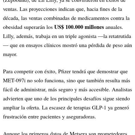
ventas. Las proyecciones indican que, hacia fines de la
década, las ventas combinadas de medicamentos contra la
US$ 100.000 millones
obesidad superarán los
anuales.
Lilly, además, trabaja en un triple agonista —la retatrutida
— que en ensayos clínicos mostró una pérdida de peso aún
mayor.
Para competir con éxito, Pfizer tendrá que demostrar que
MET-097i no solo funciona, sino que también resulta más
fácil de administrar, más seguro y más accesible. Analistas
advierten que uno de los principales desafíos sigue siendo
ampliar la oferta. La escasez de terapias GLP-1 ya generó
frustración entre pacientes y aseguradoras.
Aunque los primeros datos de Metsera son prometedores,