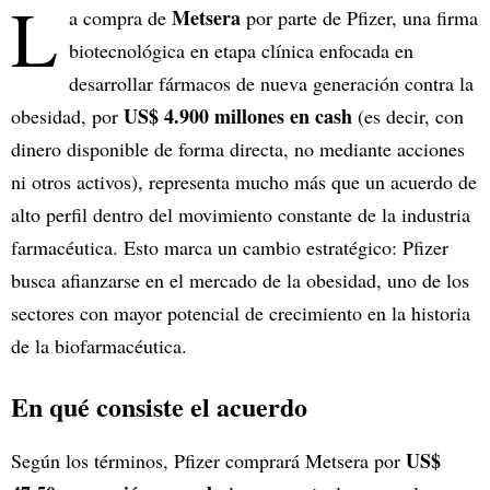
L
Metsera
a compra de
por parte de Pfizer, una firma
biotecnológica en etapa clínica enfocada en
desarrollar fármacos de nueva generación contra la
US$ 4.900 millones en cash
obesidad, por
(es decir, con
dinero disponible de forma directa, no mediante acciones
ni otros activos), representa mucho más que un acuerdo de
alto perfil dentro del movimiento constante de la industria
farmacéutica. Esto marca un cambio estratégico: Pfizer
busca afianzarse en el mercado de la obesidad, uno de los
sectores con mayor potencial de crecimiento en la historia
de la biofarmacéutica.
En qué consiste el acuerdo
US$
Según los términos, Pfizer comprará Metsera por