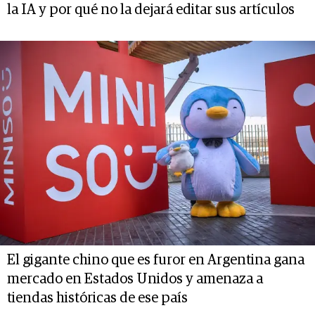
la IA y por qué no la dejará editar sus artículos
El gigante chino que es furor en Argentina gana
mercado en Estados Unidos y amenaza a
tiendas históricas de ese país