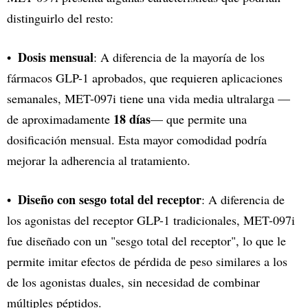
distinguirlo del resto:
Dosis mensual
: A diferencia de la mayoría de los
fármacos GLP-1 aprobados, que requieren aplicaciones
semanales, MET-097i tiene una vida media ultralarga —
18 días
de aproximadamente
— que permite una
dosificación mensual. Esta mayor comodidad podría
mejorar la adherencia al tratamiento.
Diseño con sesgo total del receptor
: A diferencia de
los agonistas del receptor GLP-1 tradicionales, MET-097i
fue diseñado con un "sesgo total del receptor", lo que le
permite imitar efectos de pérdida de peso similares a los
de los agonistas duales, sin necesidad de combinar
múltiples péptidos.