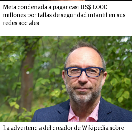
Meta condenada a pagar casi US$ 1.000
millones por fallas de seguridad infantil en sus
redes sociales
La advertencia del creador de Wikipedia sobre