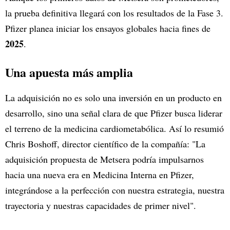
la prueba definitiva llegará con los resultados de la Fase 3.
Pfizer planea iniciar los ensayos globales hacia fines de
2025
.
Una apuesta más amplia
La adquisición no es solo una inversión en un producto en
desarrollo, sino una señal clara de que Pfizer busca liderar
el terreno de la medicina cardiometabólica. Así lo resumió
Chris Boshoff, director científico de la compañía: "La
adquisición propuesta de Metsera podría impulsarnos
hacia una nueva era en Medicina Interna en Pfizer,
integrándose a la perfección con nuestra estrategia, nuestra
trayectoria y nuestras capacidades de primer nivel".