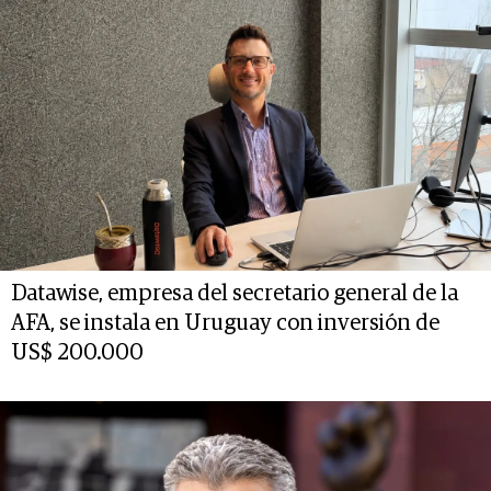
Datawise, empresa del secretario general de la
AFA, se instala en Uruguay con inversión de
US$ 200.000