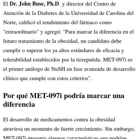
Dr. John Buse, Ph.D
El
. y director del Centro de
Atención de la Diabetes de la Universidad de Carolina del
Norte, calificó el rendimiento del fármaco como
"extraordinario" y agregó: "Para marcar la diferencia en el
futuro tratamiento de la obesidad, un candidato debe
cumplir o superar los ya altos estándares de eficacia y
tolerabilidad establecidos por la tirzepatida. MET-097i es
el primer análogo de NuSH en fase avanzada de desarrollo
clínico que cumple con estos criterios".
Por qué MET-097i podría marcar una
diferencia
El desarrollo de medicamentos contra la obesidad
atraviesa un momento de fuerte crecimiento. Sin embargo,
MET-097i presenta algunas características que podrían