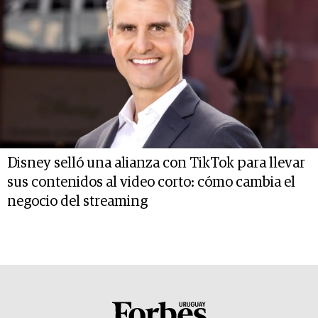
Disney selló una alianza con TikTok para llevar
sus contenidos al video corto: cómo cambia el
negocio del streaming