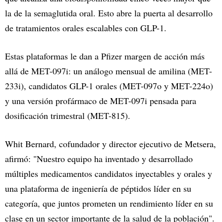
la de la semaglutida oral. Esto abre la puerta al desarrollo
de tratamientos orales escalables con GLP-1.
Estas plataformas le dan a Pfizer margen de acción más
allá de MET-097i: un análogo mensual de amilina (MET-
233i), candidatos GLP-1 orales (MET-097o y MET-224o)
y una versión profármaco de MET-097i pensada para
dosificación trimestral (MET-815).
Whit Bernard, cofundador y director ejecutivo de Metsera,
afirmó: "Nuestro equipo ha inventado y desarrollado
múltiples medicamentos candidatos inyectables y orales y
una plataforma de ingeniería de péptidos líder en su
categoría, que juntos prometen un rendimiento líder en su
clase en un sector importante de la salud de la población".