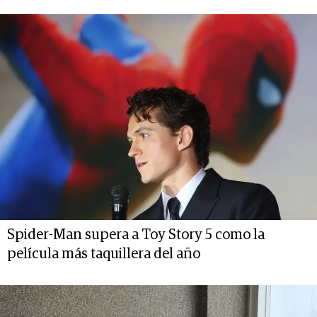
Spider-Man supera a Toy Story 5 como la
película más taquillera del año