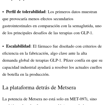
Perfil de tolerabilidad
: Los primeros datos muestran
que provocaría menos efectos secundarios
gastrointestinales en comparación con la semaglutida, uno
de los principales desafíos de las terapias con GLP-1.
Escalabilidad
: El fármaco fue diseñado con criterios de
eficiencia en la fabricación, algo clave ante la alta
demanda global de terapias GLP-1. Pfizer confía en que su
capacidad industrial ayudará a resolver los actuales cuellos
de botella en la producción.
La plataforma detrás de Metsera
La potencia de Metsera no está solo en MET-097i, sino