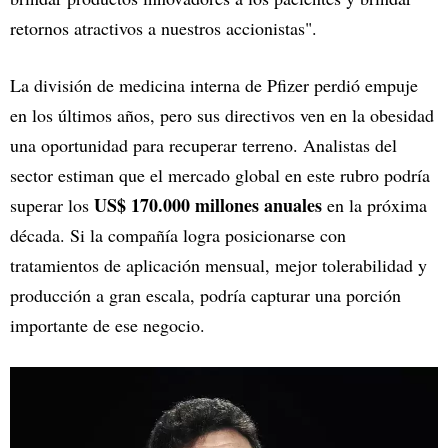
retornos atractivos a nuestros accionistas".
La división de medicina interna de Pfizer perdió empuje
en los últimos años, pero sus directivos ven en la obesidad
una oportunidad para recuperar terreno. Analistas del
sector estiman que el mercado global en este rubro podría
US$ 170.000 millones anuales
superar los
en la próxima
década. Si la compañía logra posicionarse con
tratamientos de aplicación mensual, mejor tolerabilidad y
producción a gran escala, podría capturar una porción
importante de ese negocio.