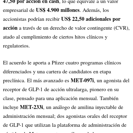
47,50 por acción en cash
, lo que equivale a un valor
US$ 4.900 millones
empresarial de
. Además, los
US$ 22,50 adicionales por
accionistas podrían recibir
acción
a través de un derecho de valor contingente (CVR),
atado al cumplimiento de ciertos hitos clínicos y
regulatorios.
El acuerdo le aporta a Pfizer cuatro programas clínicos
diferenciados y una cartera de candidatos en etapa
MET-097i
preclínica. El más avanzado es
, un agonista del
receptor de GLP-1 de acción ultralarga, pionero en su
clase, pensado para una aplicación mensual. También
MET-233i
incluye
, un análogo de amilina inyectable de
administración mensual; dos agonistas orales del receptor
de GLP-1 que utilizan la plataforma de administración de