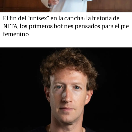
El fin del “unisex” en la cancha: la historia de
NITA, los primeros botines pensados para el pie
femenino