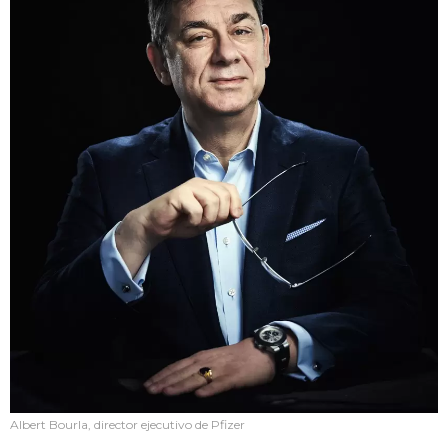
Albert Bourla, director ejecutivo de Pfizer