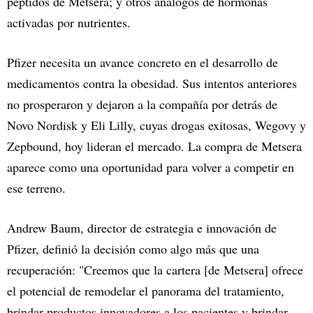
péptidos de Metsera; y otros análogos de hormonas
activadas por nutrientes.
Pfizer necesita un avance concreto en el desarrollo de
medicamentos contra la obesidad. Sus intentos anteriores
no prosperaron y dejaron a la compañía por detrás de
Novo Nordisk y Eli Lilly, cuyas drogas exitosas, Wegovy y
Zepbound, hoy lideran el mercado. La compra de Metsera
aparece como una oportunidad para volver a competir en
ese terreno.
Andrew Baum, director de estrategia e innovación de
Pfizer, definió la decisión como algo más que una
recuperación: "Creemos que la cartera [de Metsera] ofrece
el potencial de remodelar el panorama del tratamiento,
brindar productos innovadores a los pacientes y brindar