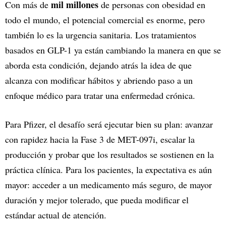
mil millones
Con más de
de personas con obesidad en
todo el mundo, el potencial comercial es enorme, pero
también lo es la urgencia sanitaria. Los tratamientos
basados en GLP-1 ya están cambiando la manera en que se
aborda esta condición, dejando atrás la idea de que
alcanza con modificar hábitos y abriendo paso a un
enfoque médico para tratar una enfermedad crónica.
Para Pfizer, el desafío será ejecutar bien su plan: avanzar
con rapidez hacia la Fase 3 de MET-097i, escalar la
producción y probar que los resultados se sostienen en la
práctica clínica. Para los pacientes, la expectativa es aún
mayor: acceder a un medicamento más seguro, de mayor
duración y mejor tolerado, que pueda modificar el
estándar actual de atención.