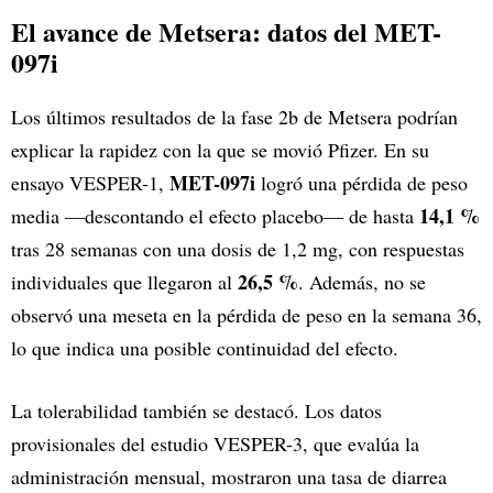
El avance de Metsera: datos del MET-
097i
Los últimos resultados de la fase 2b de Metsera podrían
explicar la rapidez con la que se movió Pfizer. En su
MET-097i
ensayo VESPER-1,
logró una pérdida de peso
14,1 %
media —descontando el efecto placebo— de hasta
tras 28 semanas con una dosis de 1,2 mg, con respuestas
26,5 %
individuales que llegaron al
. Además, no se
observó una meseta en la pérdida de peso en la semana 36,
lo que indica una posible continuidad del efecto.
La tolerabilidad también se destacó. Los datos
provisionales del estudio VESPER-3, que evalúa la
administración mensual, mostraron una tasa de diarrea