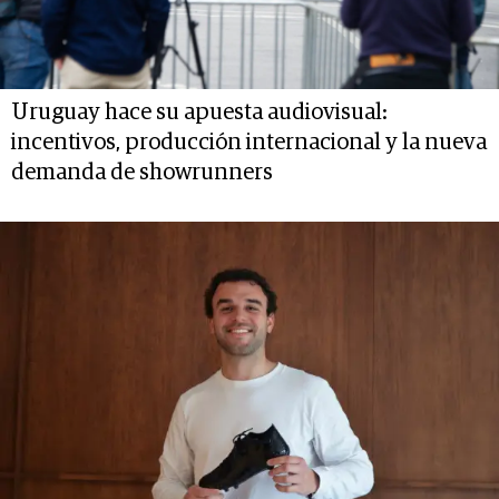
Uruguay hace su apuesta audiovisual:
incentivos, producción internacional y la nueva
demanda de showrunners