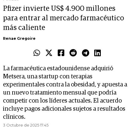
Pfizer invierte US$ 4.900 millones
para entrar al mercado farmacéutico
más caliente
Renae Gregoire
La farmacéutica estadounidense adquirió
Metsera, una startup con terapias
experimentales contra la obesidad, y apuesta a
un nuevo tratamiento mensual que podría
competir con los líderes actuales. El acuerdo
incluye pagos adicionales sujetos a resultados
clínicos.
3 Octubre de 2025 17.45