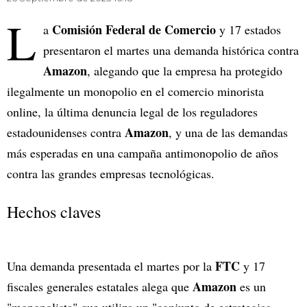
L
Comisión Federal de Comercio
a
y 17 estados
presentaron el martes una demanda histórica contra
Amazon
, alegando que la empresa ha protegido
ilegalmente un monopolio en el comercio minorista
online, la última denuncia legal de los reguladores
Amazon
estadounidenses contra
, y una de las demandas
más esperadas en una campaña antimonopolio de años
contra las grandes empresas tecnológicas.
Hechos claves
FTC
Una demanda presentada el martes por la
y 17
Amazon
fiscales generales estatales alega que
es un