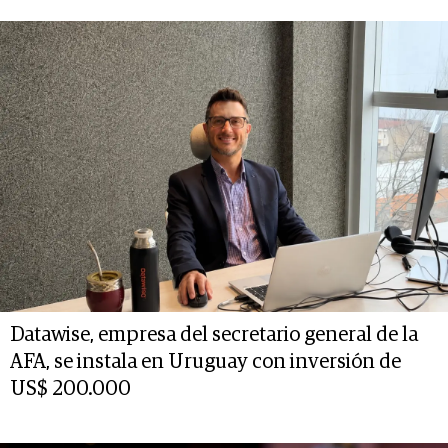
Datawise, empresa del secretario general de la
AFA, se instala en Uruguay con inversión de
US$ 200.000