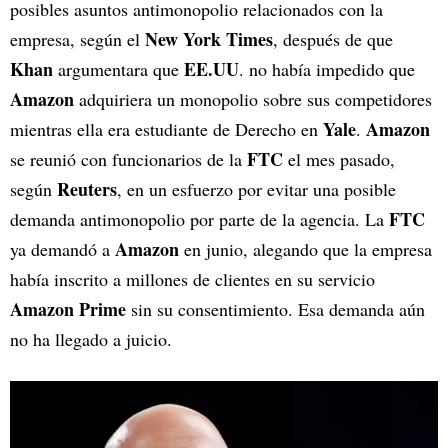
posibles asuntos antimonopolio relacionados con la
New York Times
empresa, según el
, después de que
Khan
EE.UU
argumentara que
. no había impedido que
Amazon
adquiriera un monopolio sobre sus competidores
Yale
Amazon
mientras ella era estudiante de Derecho en
.
FTC
se reunió con funcionarios de la
el mes pasado,
Reuters
según
, en un esfuerzo por evitar una posible
FTC
demanda antimonopolio por parte de la agencia. La
Amazon
ya demandó a
en junio, alegando que la empresa
había inscrito a millones de clientes en su servicio
Amazon Prime
sin su consentimiento. Esa demanda aún
no ha llegado a juicio.