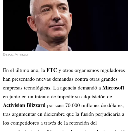
Bezos, Amazon
FTC
En el último año, la
y otros organismos reguladores
han presentado nuevas demandas contra otras grandes
Microsoft
empresas tecnológicas. La agencia demandó a
en junio en un intento de impedir su adquisición de
Activision Blizzard
por casi 70.000 millones de dólares,
tras argumentar en diciembre que la fusión perjudicaría a
los competidores a través de la retención del