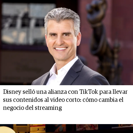
Disney selló una alianza con TikTok para llevar
sus contenidos al video corto: cómo cambia el
negocio del streaming