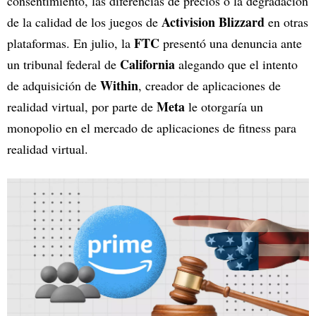
consentimiento, las diferencias de precios o la degradación
Activision Blizzard
de la calidad de los juegos de
en otras
FTC
plataformas. En julio, la
presentó una denuncia ante
California
un tribunal federal de
alegando que el intento
Within
de adquisición de
, creador de aplicaciones de
Meta
realidad virtual, por parte de
le otorgaría un
monopolio en el mercado de aplicaciones de fitness para
realidad virtual.