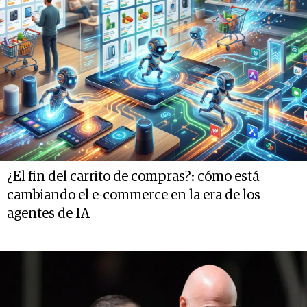
¿El fin del carrito de compras?: cómo está
cambiando el e-commerce en la era de los
agentes de IA