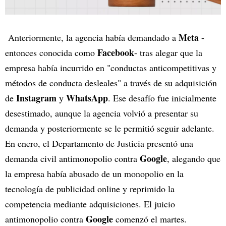
Meta
Anteriormente, la agencia había demandado a
-
Facebook
entonces conocida como
- tras alegar que la
empresa había incurrido en "conductas anticompetitivas y
métodos de conducta desleales" a través de su adquisición
Instagram
WhatsApp
de
y
. Ese desafío fue inicialmente
desestimado, aunque la agencia volvió a presentar su
demanda y posteriormente se le permitió seguir adelante.
En enero, el Departamento de Justicia presentó una
Google
demanda civil antimonopolio contra
, alegando que
la empresa había abusado de un monopolio en la
tecnología de publicidad online y reprimido la
competencia mediante adquisiciones. El juicio
Google
antimonopolio contra
comenzó el martes.