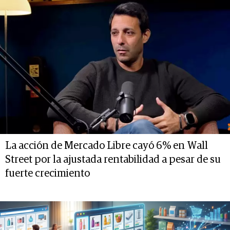
La acción de Mercado Libre cayó 6% en Wall
Street por la ajustada rentabilidad a pesar de su
fuerte crecimiento