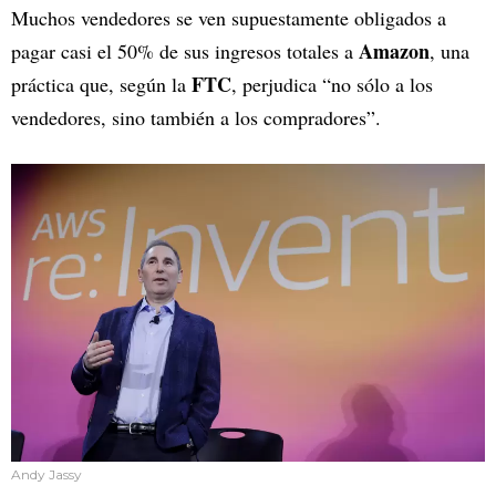
Muchos vendedores se ven supuestamente obligados a
Amazon
pagar casi el 50% de sus ingresos totales a
, una
FTC
práctica que, según la
, perjudica “no sólo a los
vendedores, sino también a los compradores”.
Andy Jassy