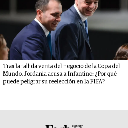
Tras la fallida venta del negocio de la Copa del
Mundo, Jordania acusa a Infantino: ¿Por qué
puede peligrar su reelección en la FIFA?