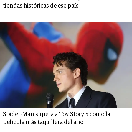
tiendas históricas de ese país
Spider-Man supera a Toy Story 5 como la
película más taquillera del año