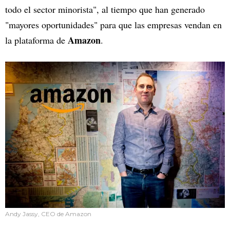
todo el sector minorista", al tiempo que han generado
"mayores oportunidades" para que las empresas vendan en
Amazon
la plataforma de
.
Andy Jassy, CEO de Amazon