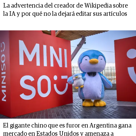
La advertencia del creador de Wikipedia sobre
la IA y por qué no la dejará editar sus artículos
El gigante chino que es furor en Argentina gana
mercado en Estados Unidos y amenaza a