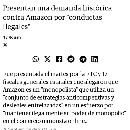
Presentan una demanda histórica
contra Amazon por "conductas
ilegales"
Ty Roush
Fue presentada el martes por la FTC y 17
fiscales generales estatales que alegaron que
Amazon es un "monopolista" que utiliza un
"conjunto de estrategias anticompetitivas y
desleales entrelazadas" en un esfuerzo por
"mantener ilegalmente su poder de monopolio"
en el comercio minorista online..
26 Septiembre de 2023 16.18