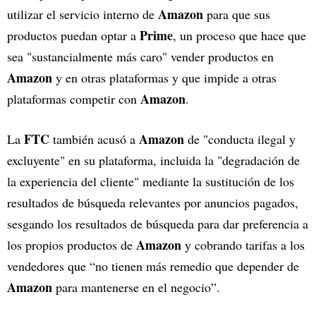
Amazon
utilizar el servicio interno de
para que sus
Prime
productos puedan optar a
, un proceso que hace que
sea "sustancialmente más caro" vender productos en
Amazon
y en otras plataformas y que impide a otras
Amazon
plataformas competir con
.
FTC
Amazon
La
también acusó a
de "conducta ilegal y
excluyente" en su plataforma, incluida la "degradación de
la experiencia del cliente" mediante la sustitución de los
resultados de búsqueda relevantes por anuncios pagados,
sesgando los resultados de búsqueda para dar preferencia a
Amazon
los propios productos de
y cobrando tarifas a los
vendedores que “no tienen más remedio que depender de
Amazon
para mantenerse en el negocio”.