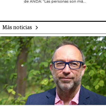
de ANDA: “Las personas son más
importantes que los problemas”
Más noticias