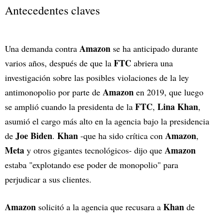
Antecedentes claves
Amazon
Una demanda contra
se ha anticipado durante
FTC
varios años, después de que la
abriera una
investigación sobre las posibles violaciones de la ley
Amazon
antimonopolio por parte de
en 2019, que luego
FTC
Lina Khan
se amplió cuando la presidenta de la
,
,
asumió el cargo más alto en la agencia bajo la presidencia
Joe Biden
Khan
Amazon
de
.
-que ha sido crítica con
,
Meta
Amazon
y otros gigantes tecnológicos- dijo que
estaba "explotando ese poder de monopolio" para
perjudicar a sus clientes.
Amazon
Khan
solicitó a la agencia que recusara a
de