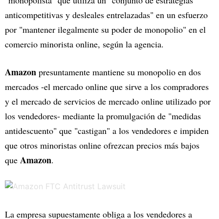
"monopolista" que utiliza un "conjunto de estrategias
anticompetitivas y desleales entrelazadas" en un esfuerzo
por "mantener ilegalmente su poder de monopolio" en el
comercio minorista online, según la agencia.
Amazon
presuntamente mantiene su monopolio en dos
mercados -el mercado online que sirve a los compradores
y el mercado de servicios de mercado online utilizado por
los vendedores- mediante la promulgación de "medidas
antidescuento" que "castigan" a los vendedores e impiden
que otros minoristas online ofrezcan precios más bajos
Amazon
que
.
La empresa supuestamente obliga a los vendedores a