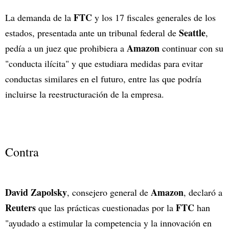
FTC
La demanda de la
y los 17 fiscales generales de los
Seattle
estados, presentada ante un tribunal federal de
,
Amazon
pedía a un juez que prohibiera a
continuar con su
"conducta ilícita" y que estudiara medidas para evitar
conductas similares en el futuro, entre las que podría
incluirse la reestructuración de la empresa.
Contra
David Zapolsky
Amazon
, consejero general de
, declaró a
Reuters
FTC
que las prácticas cuestionadas por la
han
"ayudado a estimular la competencia y la innovación en