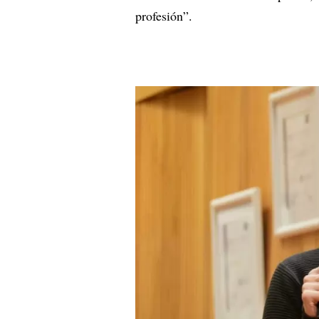
profesión”.