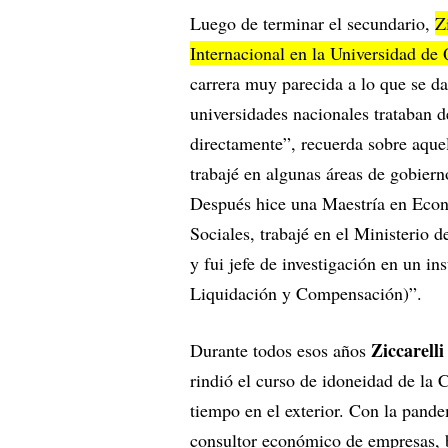
Luego de terminar el secundario,
Z
Internacional en la Universidad de
carrera muy parecida a lo que se 
universidades nacionales trataban 
directamente”, recuerda sobre aque
trabajé en algunas áreas de gobie
Después hice una Maestría en Econ
Sociales, trabajé en el Ministerio
y fui jefe de investigación en un i
Liquidación y Compensación)”.
Ziccarelli
Durante todos esos años
rindió el curso de idoneidad de la
tiempo en el exterior. Con la pand
consultor económico de empresas, b