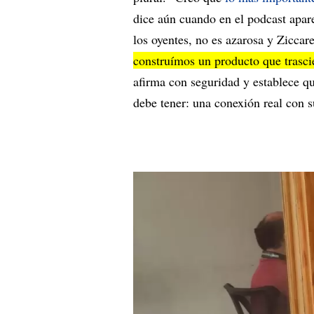
dice aún cuando en el podcast apare
los oyentes, no es azarosa y Ziccare
construímos un producto que trasci
afirma con seguridad y establece qu
debe tener: una conexión real con 