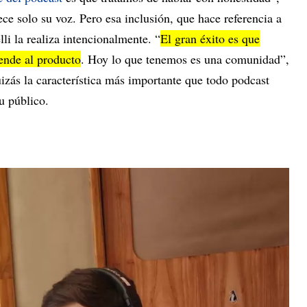
ce solo su voz. Pero esa inclusión, que hace referencia a
lli la realiza intencionalmente. “
El gran éxito es que
ende al producto
. Hoy lo que tenemos es una comunidad”,
izás la característica más importante que todo podcast
su público.