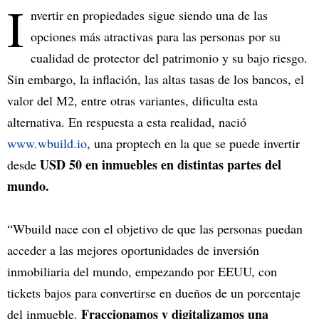
I
nvertir en propiedades sigue siendo una de las
opciones más atractivas para las personas por su
cualidad de protector del patrimonio y su bajo riesgo.
Sin embargo, la inflación, las altas tasas de los bancos, el
valor del M2, entre otras variantes, dificulta esta
alternativa. En respuesta a esta realidad, nació
www.wbuild.io
, una proptech en la que se puede invertir
USD 50 en inmuebles en distintas partes del
desde
mundo.
“Wbuild nace con el objetivo de que las personas puedan
acceder a las mejores oportunidades de inversión
inmobiliaria del mundo, empezando por EEUU, con
tickets bajos para convertirse en dueños de un porcentaje
Fraccionamos y digitalizamos una
del inmueble.