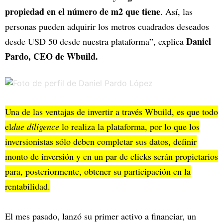
propiedad en el número de m2 que tiene
. Así, las
personas pueden adquirir los metros cuadrados deseados
Daniel
desde USD 50 desde nuestra plataforma”, explica
Pardo, CEO de Wbuild.
Una de las ventajas de invertir a través Wbuild, es que todo
el
due diligence
lo realiza la plataforma, por lo que los
inversionistas sólo deben completar sus datos, definir
monto de inversión y en un par de clicks serán propietarios
para, posteriormente, obtener su participación en la
rentabilidad.
El mes pasado, lanzó su primer activo a financiar, un