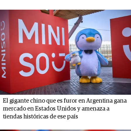
El gigante chino que es furor en Argentina gana
mercado en Estados Unidos y amenaza a
tiendas históricas de ese país