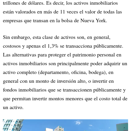
trillones de dólares. Es decir, los activos inmobiliarios
están valorados en más de 11 veces el valor de todas las
empresas que transan en la bolsa de Nueva York.
Sin embargo, esta clase de activos son, en general,
costosos y apenas el 1,3% se transacciona públicamente.
Las alternativas para proteger el patrimonio personal en
activos inmobiliarios son principalmente poder adquirir un
activo completo (departamento, oficina, bodega), en
general con un monto de inversión alto, o invertir en
fondos inmobiliarios que se transaccionen públicamente y
que permitan invertir montos menores que el costo total de
un activo.