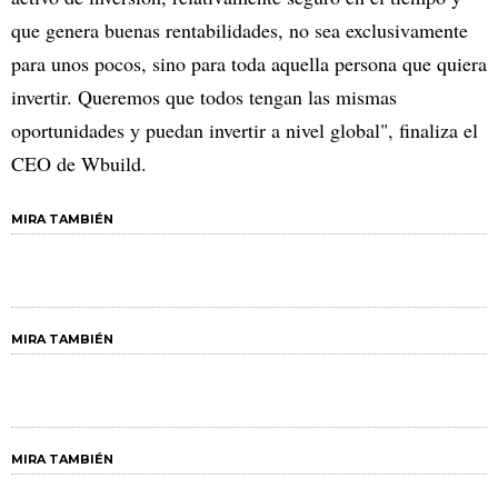
que genera buenas rentabilidades, no sea exclusivamente
para unos pocos, sino para toda aquella persona que quiera
invertir. Queremos que todos tengan las mismas
oportunidades y puedan invertir a nivel global", finaliza el
CEO de Wbuild.
MIRA TAMBIÉN
MIRA TAMBIÉN
MIRA TAMBIÉN