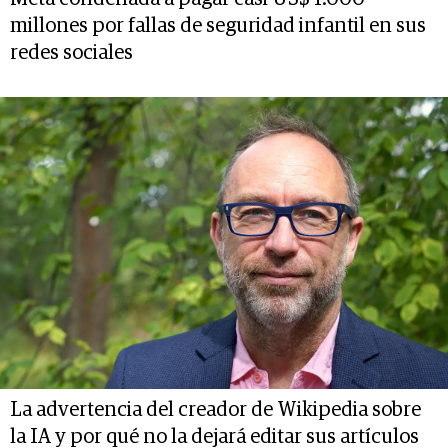
millones por fallas de seguridad infantil en sus
redes sociales
La advertencia del creador de Wikipedia sobre
la IA y por qué no la dejará editar sus artículos