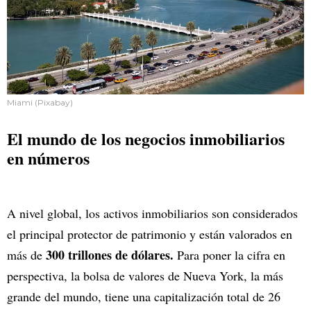
Miami (Pixabay)
El mundo de los negocios inmobiliarios
en números
A nivel global, los activos inmobiliarios son considerados
el principal protector de patrimonio y están valorados en
300 trillones de dólares.
más de
Para poner la cifra en
perspectiva, la bolsa de valores de Nueva York, la más
grande del mundo, tiene una capitalización total de 26