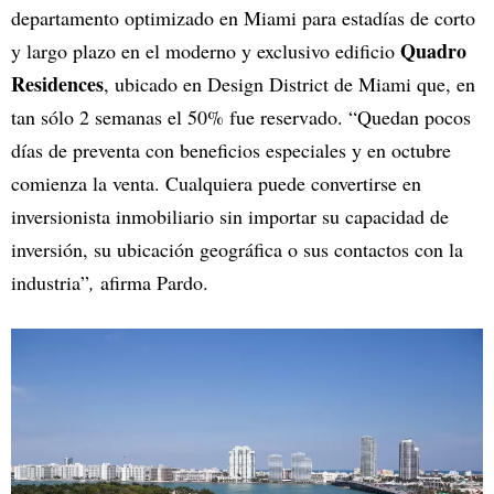
departamento optimizado en Miami para estadías de corto
Quadro
y largo plazo en el moderno y exclusivo edificio
Residences
, ubicado en Design District de Miami que, en
tan sólo 2 semanas el 50% fue reservado. “Quedan pocos
días de preventa con beneficios especiales y en octubre
comienza la venta. Cualquiera puede convertirse en
inversionista inmobiliario sin importar su capacidad de
inversión, su ubicación geográfica o sus contactos con la
industria”
,
afirma Pardo.