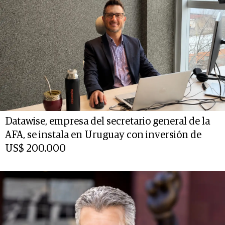
Datawise, empresa del secretario general de la
AFA, se instala en Uruguay con inversión de
US$ 200.000