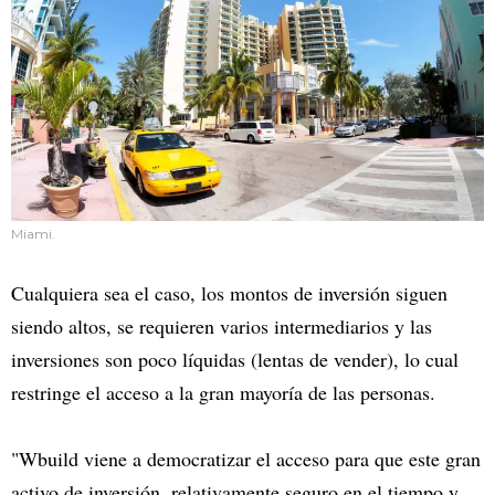
Miami.
Cualquiera sea el caso, los montos de inversión siguen
siendo altos, se requieren varios intermediarios y las
inversiones son poco líquidas (lentas de vender), lo cual
restringe el acceso a la gran mayoría de las personas.
"Wbuild viene a democratizar el acceso para que este gran
activo de inversión, relativamente seguro en el tiempo y