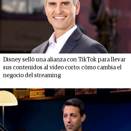
Disney selló una alianza con TikTok para llevar
sus contenidos al video corto: cómo cambia el
negocio del streaming