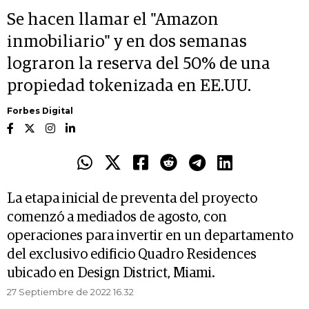
Se hacen llamar el "Amazon
inmobiliario" y en dos semanas
lograron la reserva del 50% de una
propiedad tokenizada en EE.UU.
Forbes Digital
La etapa inicial de preventa del proyecto
comenzó a mediados de agosto, con
operaciones para invertir en un departamento
del exclusivo edificio Quadro Residences
ubicado en Design District, Miami.
27 Septiembre de 2022 16.32