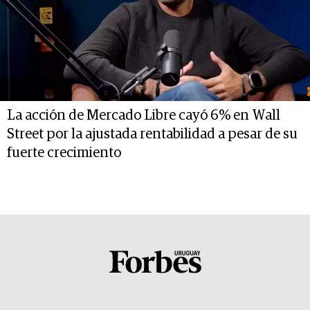
La acción de Mercado Libre cayó 6% en Wall
Street por la ajustada rentabilidad a pesar de su
fuerte crecimiento