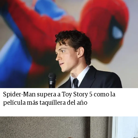
Spider-Man supera a Toy Story 5 como la
película más taquillera del año