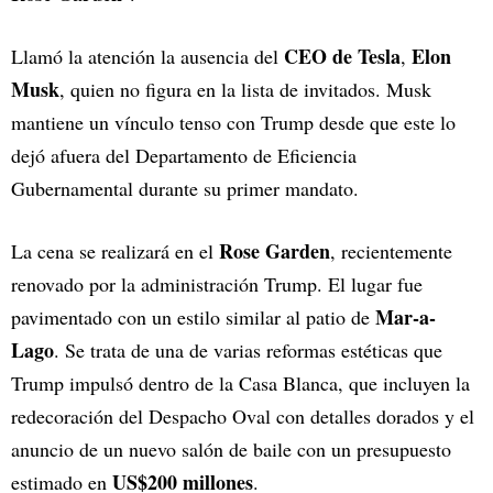
CEO de Tesla
Elon
Llamó la atención la ausencia del
,
Musk
, quien no figura en la lista de invitados. Musk
mantiene un vínculo tenso con Trump desde que este lo
dejó afuera del Departamento de Eficiencia
Gubernamental durante su primer mandato.
Rose Garden
La cena se realizará en el
, recientemente
renovado por la administración Trump. El lugar fue
Mar-a-
pavimentado con un estilo similar al patio de
Lago
. Se trata de una de varias reformas estéticas que
Trump impulsó dentro de la Casa Blanca, que incluyen la
redecoración del Despacho Oval con detalles dorados y el
anuncio de un nuevo salón de baile con un presupuesto
US$200 millones
estimado en
.