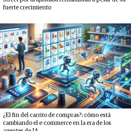
fuerte crecimiento
¿El fin del carrito de compras?: cómo está
cambiando el e-commerce en la era de los