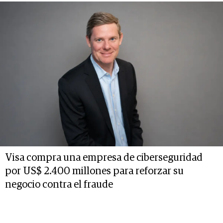
Visa compra una empresa de ciberseguridad
por US$ 2.400 millones para reforzar su
negocio contra el fraude