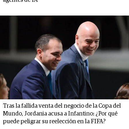
agentes de IA
Tras la fallida venta del negocio de la Copa del
Mundo, Jordania acusa a Infantino: ¿Por qué
puede peligrar su reelección en la FIFA?