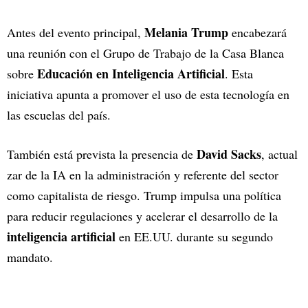
Melania Trump
Antes del evento principal,
encabezará
una reunión con el Grupo de Trabajo de la Casa Blanca
Educación en Inteligencia Artificial
sobre
. Esta
iniciativa apunta a promover el uso de esta tecnología en
las escuelas del país.
David Sacks
También está prevista la presencia de
, actual
zar de la IA en la administración y referente del sector
como capitalista de riesgo. Trump impulsa una política
para reducir regulaciones y acelerar el desarrollo de la
inteligencia artificial
en EE.UU. durante su segundo
mandato.