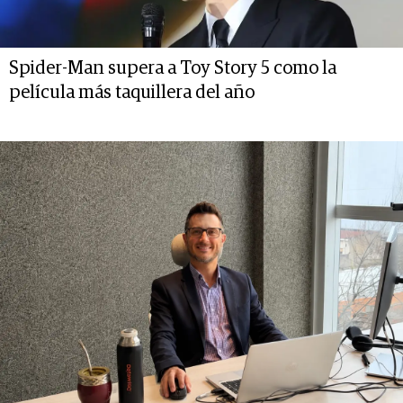
Spider-Man supera a Toy Story 5 como la
película más taquillera del año