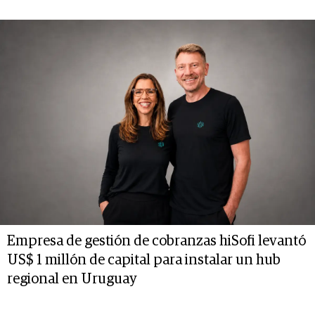
Empresa de gestión de cobranzas hiSofi levantó
US$ 1 millón de capital para instalar un hub
regional en Uruguay