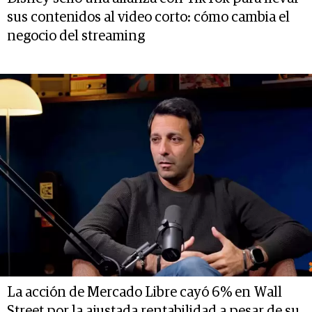
sus contenidos al video corto: cómo cambia el
negocio del streaming
La acción de Mercado Libre cayó 6% en Wall
Street por la ajustada rentabilidad a pesar de su