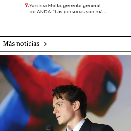
7.
Yaninna Mella, gerente general
de ANDA: “Las personas son más
importantes que los problemas”
Más noticias