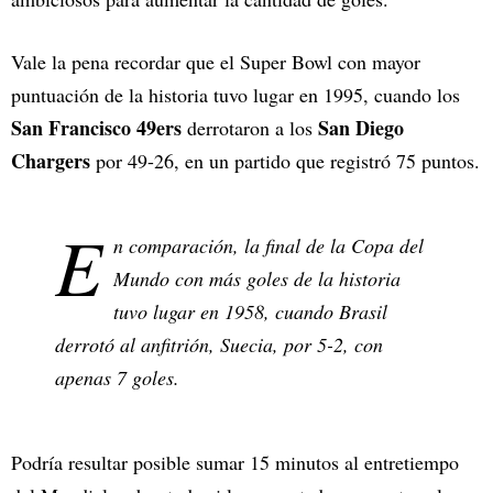
Vale la pena recordar que el Super Bowl con mayor
puntuación de la historia tuvo lugar en 1995, cuando los
San Francisco 49ers
San Diego
derrotaron a los
Chargers
por 49-26, en un partido que registró 75 puntos.
E
n comparación, la final de la Copa del
Mundo con más goles de la historia
tuvo lugar en 1958, cuando Brasil
derrotó al anfitrión, Suecia, por 5-2, con
apenas 7 goles.
Podría resultar posible sumar 15 minutos al entretiempo