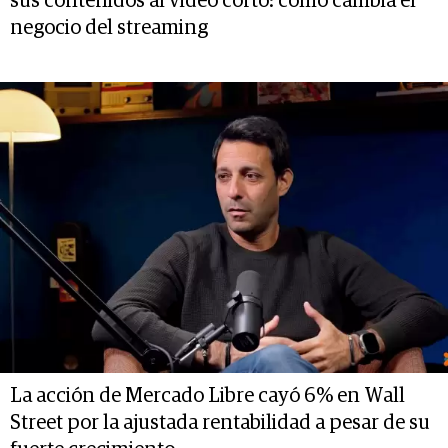
sus contenidos al video corto: cómo cambia el
negocio del streaming
La acción de Mercado Libre cayó 6% en Wall
Street por la ajustada rentabilidad a pesar de su