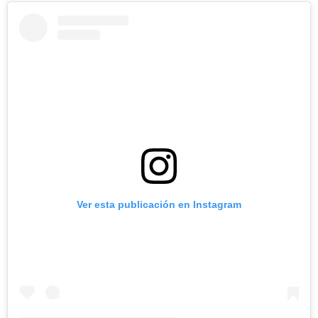
Ver esta publicación en Instagram