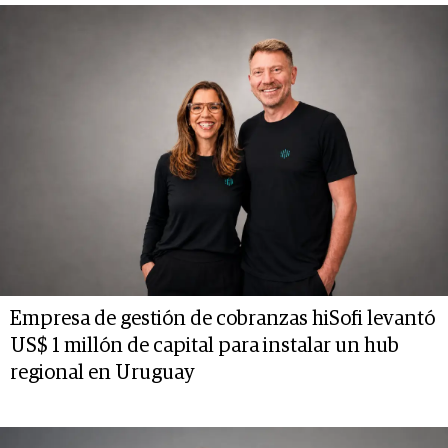
Empresa de gestión de cobranzas hiSofi levantó
US$ 1 millón de capital para instalar un hub
regional en Uruguay