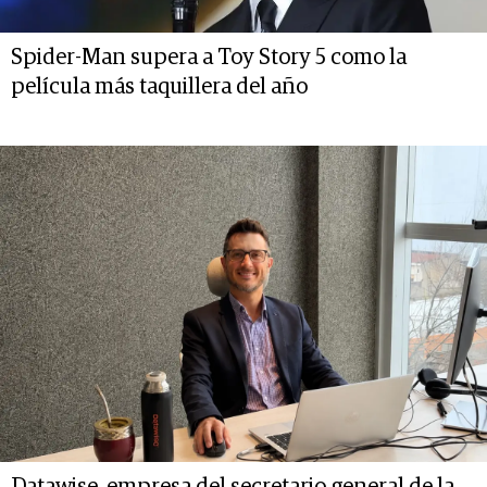
Spider-Man supera a Toy Story 5 como la
película más taquillera del año