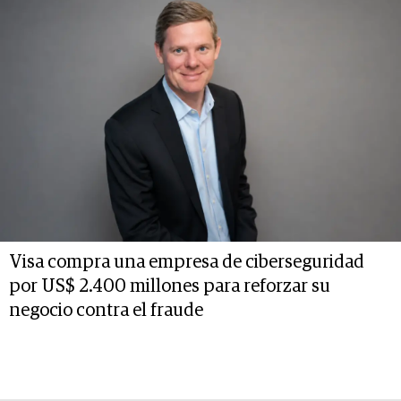
Visa compra una empresa de ciberseguridad
por US$ 2.400 millones para reforzar su
negocio contra el fraude