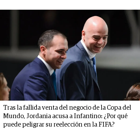
Tras la fallida venta del negocio de la Copa del
Mundo, Jordania acusa a Infantino: ¿Por qué
puede peligrar su reelección en la FIFA?