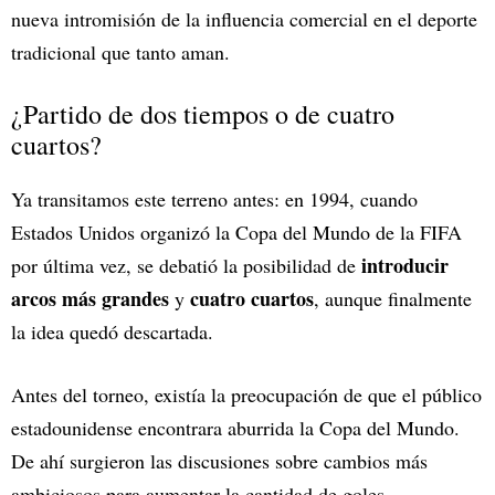
nueva intromisión de la influencia comercial en el deporte
tradicional que tanto aman.
¿Partido de dos tiempos o de cuatro
cuartos?
Ya transitamos este terreno antes: en 1994, cuando
Estados Unidos organizó la Copa del Mundo de la FIFA
introducir
por última vez, se debatió la posibilidad de
arcos más grandes
cuatro cuartos
y
, aunque finalmente
la idea quedó descartada.
Antes del torneo, existía la preocupación de que el público
estadounidense encontrara aburrida la Copa del Mundo.
De ahí surgieron las discusiones sobre cambios más
ambiciosos para aumentar la cantidad de goles.