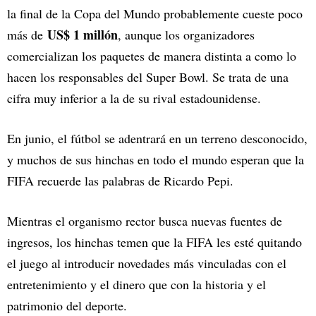
la final de la Copa del Mundo probablemente cueste poco
US$ 1 millón
más de
, aunque los organizadores
comercializan los paquetes de manera distinta a como lo
hacen los responsables del Super Bowl. Se trata de una
cifra muy inferior a la de su rival estadounidense.
En junio, el fútbol se adentrará en un terreno desconocido,
y muchos de sus hinchas en todo el mundo esperan que la
FIFA recuerde las palabras de Ricardo Pepi.
Mientras el organismo rector busca nuevas fuentes de
ingresos, los hinchas temen que la FIFA les esté quitando
el juego al introducir novedades más vinculadas con el
entretenimiento y el dinero que con la historia y el
patrimonio del deporte.