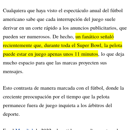
Cualquiera que haya visto el espectáculo anual del fútbol
americano sabe que cada interrupción del juego suele
derivar en un corte rápido a los anuncios publicitarios, que
pueden ser numerosos. De hecho,
un fanático señaló
recientemente que, durante toda el Super Bowl, la pelota
puede estar en juego apenas unos 11 minutos
, lo que deja
mucho espacio para que las marcas proyecten sus
mensajes.
Esto contrasta de manera marcada con el fútbol, donde la
creciente preocupación por el tiempo que la pelota
permanece fuera de juego inquieta a los árbitros del
deporte.