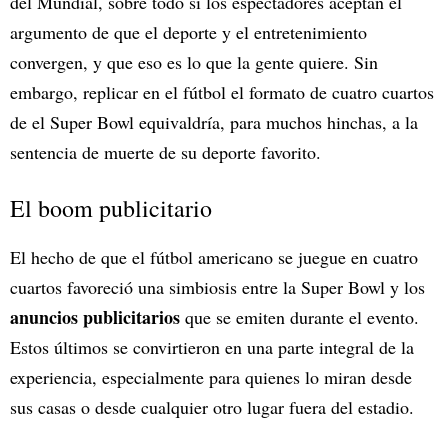
del Mundial, sobre todo si los espectadores aceptan el
argumento de que el deporte y el entretenimiento
convergen, y que eso es lo que la gente quiere. Sin
embargo, replicar en el fútbol el formato de cuatro cuartos
de el Super Bowl equivaldría, para muchos hinchas, a la
sentencia de muerte de su deporte favorito.
El boom publicitario
El hecho de que el fútbol americano se juegue en cuatro
cuartos favoreció una simbiosis entre la Super Bowl y los
anuncios publicitarios
que se emiten durante el evento.
Estos últimos se convirtieron en una parte integral de la
experiencia, especialmente para quienes lo miran desde
sus casas o desde cualquier otro lugar fuera del estadio.