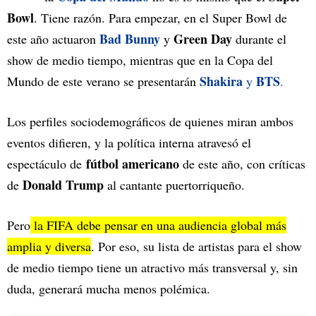
Bowl
. Tiene razón. Para empezar, en el Super Bowl de
Bad Bunny
Green Day
este año actuaron
y
durante el
show de medio tiempo, mientras que en la Copa del
Shakira
BTS
Mundo de este verano se presentarán
y
.
Los perfiles sociodemográficos de quienes miran ambos
eventos difieren, y la política interna atravesó el
fútbol americano
espectáculo de
de este año, con críticas
Donald Trump
de
al cantante puertorriqueño.
Pero
la FIFA debe pensar en una audiencia global más
amplia y diversa
. Por eso, su lista de artistas para el show
de medio tiempo tiene un atractivo más transversal y, sin
duda, generará mucha menos polémica.