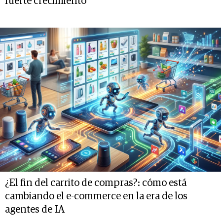
fuerte crecimiento
¿El fin del carrito de compras?: cómo está
cambiando el e-commerce en la era de los
agentes de IA