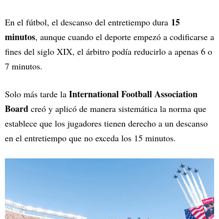
15
En el fútbol, el descanso del entretiempo dura
minutos
, aunque cuando el deporte empezó a codificarse a
fines del siglo XIX, el árbitro podía reducirlo a apenas 6 o
7 minutos.
International Football Association
Solo más tarde la
Board
creó y aplicó de manera sistemática la norma que
establece que los jugadores tienen derecho a un descanso
en el entretiempo que no exceda los 15 minutos.