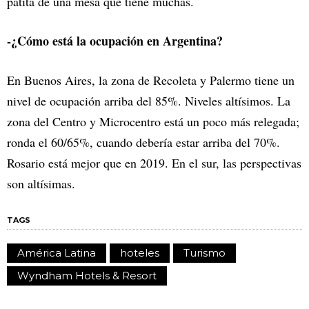
patita de una mesa que tiene muchas.
-¿Cómo está la ocupación en Argentina?
En Buenos Aires, la zona de Recoleta y Palermo tiene un
nivel de ocupación arriba del 85%. Niveles altísimos. La
zona del Centro y Microcentro está un poco más relegada;
ronda el 60/65%, cuando debería estar arriba del 70%.
Rosario está mejor que en 2019. En el sur, las perspectivas
son altísimas.
TAGS
América Latina
hoteles
Turismo
Wyndham Hotels & Resort