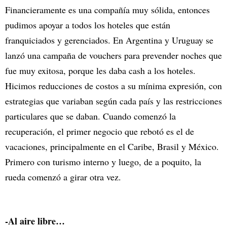
Financieramente es una compañía muy sólida, entonces
pudimos apoyar a todos los hoteles que están
franquiciados y gerenciados. En Argentina y Uruguay se
lanzó una campaña de vouchers para prevender noches que
fue muy exitosa, porque les daba cash a los hoteles.
Hicimos reducciones de costos a su mínima expresión, con
estrategias que variaban según cada país y las restricciones
particulares que se daban. Cuando comenzó la
recuperación, el primer negocio que rebotó es el de
vacaciones, principalmente en el Caribe, Brasil y México.
Primero con turismo interno y luego, de a poquito, la
rueda comenzó a girar otra vez.
-Al aire libre…