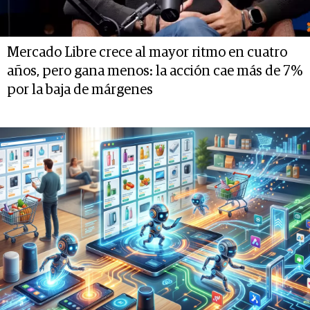
Mercado Libre crece al mayor ritmo en cuatro
años, pero gana menos: la acción cae más de 7%
por la baja de márgenes