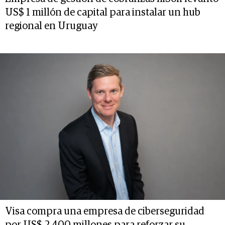
US$ 1 millón de capital para instalar un hub
regional en Uruguay
Visa compra una empresa de ciberseguridad
por US$ 2.400 millones para reforzar su