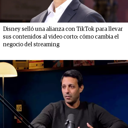
Disney selló una alianza con TikTok para llevar
sus contenidos al video corto: cómo cambia el
negocio del streaming