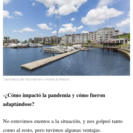
Gentileza de Wyndham Hotels & Resort.
-¿Cómo impactó la pandemia y cómo fueron
adaptándose?
No estuvimos exentos a la situación, y nos golpeó tanto
como al resto, pero tuvimos algunas ventajas.