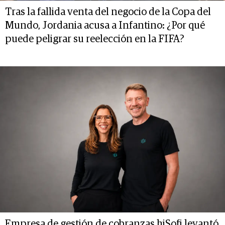
Tras la fallida venta del negocio de la Copa del
Mundo, Jordania acusa a Infantino: ¿Por qué
puede peligrar su reelección en la FIFA?
Empresa de gestión de cobranzas hiSofi levantó