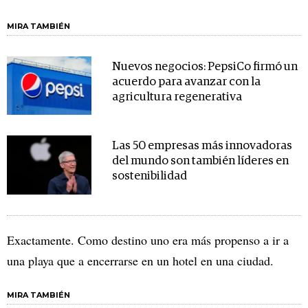
MIRA TAMBIÉN
Nuevos negocios: PepsiCo firmó un
acuerdo para avanzar con la
agricultura regenerativa
Las 50 empresas más innovadoras
del mundo son también líderes en
sostenibilidad
Exactamente. Como destino uno era más propenso a ir a
una playa que a encerrarse en un hotel en una ciudad.
MIRA TAMBIÉN