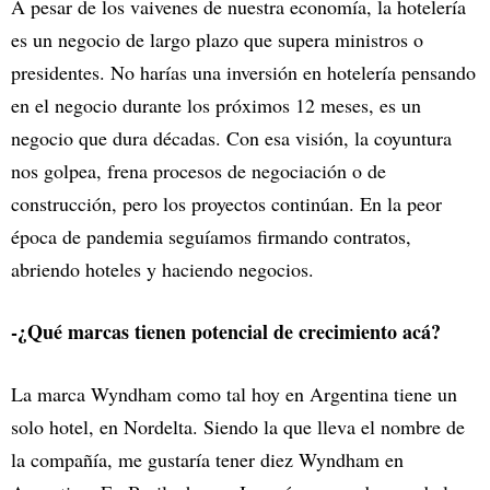
A pesar de los vaivenes de nuestra economía, la hotelería
es un negocio de largo plazo que supera ministros o
presidentes. No harías una inversión en hotelería pensando
en el negocio durante los próximos 12 meses, es un
negocio que dura décadas. Con esa visión, la coyuntura
nos golpea, frena procesos de negociación o de
construcción, pero los proyectos continúan. En la peor
época de pandemia seguíamos firmando contratos,
abriendo hoteles y haciendo negocios.
-¿Qué marcas tienen potencial de crecimiento acá?
La marca Wyndham como tal hoy en Argentina tiene un
solo hotel, en Nordelta. Siendo la que lleva el nombre de
la compañía, me gustaría tener diez Wyndham en