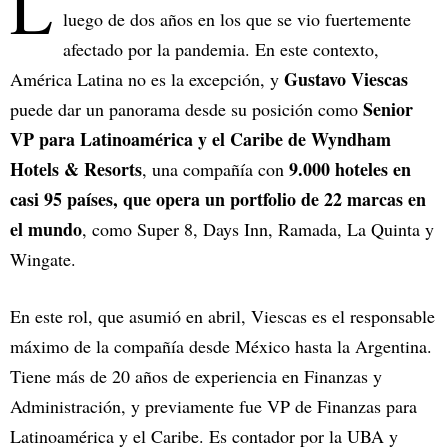
L
luego de dos años en los que se vio fuertemente
afectado por la pandemia. En este contexto,
Gustavo Viescas
América Latina no es la excepción, y
Senior
puede dar un panorama desde su posición como
VP para Latinoamérica y el Caribe de Wyndham
Hotels & Resorts
9.000 hoteles en
, una compañía con
casi 95 países, que opera un portfolio de 22 marcas en
el mundo
, como Super 8, Days Inn, Ramada, La Quinta y
Wingate.
En este rol, que asumió en abril, Viescas es el responsable
máximo de la compañía desde México hasta la Argentina.
Tiene más de 20 años de experiencia en Finanzas y
Administración, y previamente fue VP de Finanzas para
Latinoamérica y el Caribe. Es contador por la UBA y