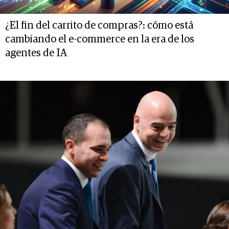
¿El fin del carrito de compras?: cómo está
cambiando el e-commerce en la era de los
agentes de IA