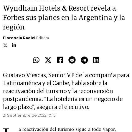
Wyndham Hotels & Resort revela a
Forbes sus planes en la Argentina y la
región
Florencia Radici
Editora
Gustavo Viescas, Senior VP de la compañía para
Latinoamérica y el Caribe, habla sobre la
reactivación del turismo y la reconversión
postpandemia. "La hotelería es un negocio de
largo plazo", asegura el ejecutivo.
21 Septiembre de 2022 10.15
a reactivación del turismo sigue a todo vapor,