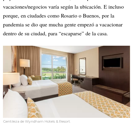
vacaciones/negocios varía según la ubicación. E incluso
porque, en ciudades como Rosario o Buenos, por la
pandemia se dio que mucha gente empezó a vacacionar
dentro de su ciudad, para “escaparse” de la casa.
Gentileza de Wyndham Hotels & Resort.