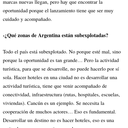
marcas nuevas llegan, pero hay que encontrar la
oportunidad porque el lanzamiento tiene que ser muy
cuidado y acompañado.
-¿Qué zonas de Argentina están subexplotadas?
Todo el país está subexplotado. No porque esté mal, sino
porque la oportunidad es tan grande… Pero la actividad
turística, para que se desarrolle, no puede hacerlo por sí
sola. Hacer hoteles en una ciudad no es desarrollar una
actividad turística, tiene que venir acompañado de
conectividad, infraestructura (rutas, hospitales, escuelas,
viviendas). Cancún es un ejemplo. Se necesita la
cooperación de muchos actores… Eso es fundamental.
Desarrollar un destino no es hacer hoteles, eso es una