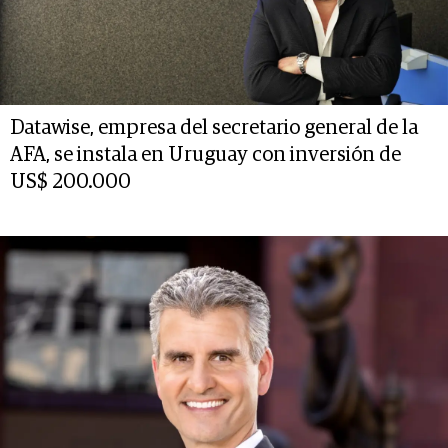
Datawise, empresa del secretario general de la
AFA, se instala en Uruguay con inversión de
US$ 200.000