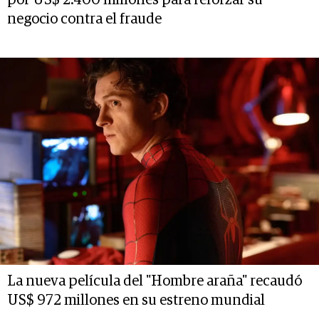
negocio contra el fraude
La nueva película del "Hombre araña" recaudó
US$ 972 millones en su estreno mundial