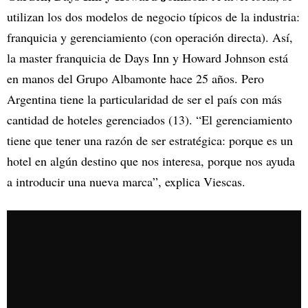
utilizan los dos modelos de negocio típicos de la industria:
franquicia y gerenciamiento (con operación directa). Así,
la master franquicia de Days Inn y Howard Johnson está
en manos del Grupo Albamonte hace 25 años. Pero
Argentina tiene la particularidad de ser el país con más
cantidad de hoteles gerenciados (13). “El gerenciamiento
tiene que tener una razón de ser estratégica: porque es un
hotel en algún destino que nos interesa, porque nos ayuda
a introducir una nueva marca”, explica Viescas.