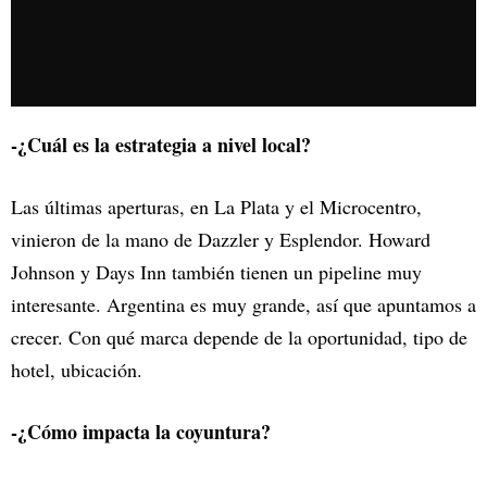
-¿Cuál es la estrategia a nivel local?
Las últimas aperturas, en La Plata y el Microcentro,
vinieron de la mano de Dazzler y Esplendor. Howard
Johnson y Days Inn también tienen un pipeline muy
interesante. Argentina es muy grande, así que apuntamos a
crecer. Con qué marca depende de la oportunidad, tipo de
hotel, ubicación.
-¿Cómo impacta la coyuntura?