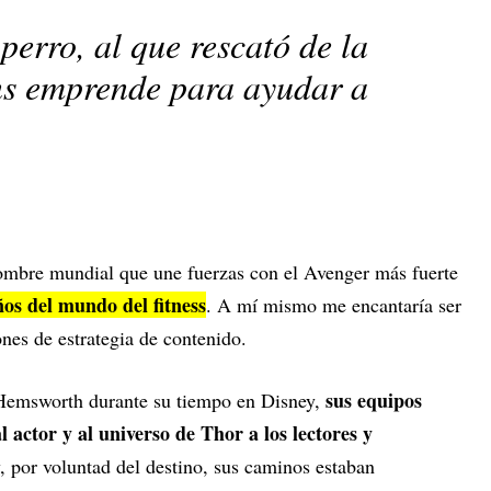
perro, al que rescató de la
ns emprende para ayudar a
nombre mundial que une fuerzas con el Avenger más fuerte
ños del mundo del fitness
. A mí mismo me encantaría ser
nes de estrategia de contenido.
sus equipos
emsworth durante su tiempo en Disney,
 actor y al universo de Thor a los lectores y
, por voluntad del destino, sus caminos estaban