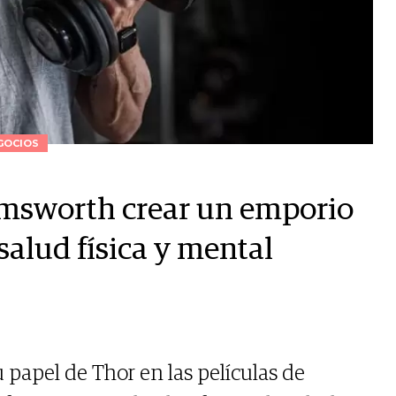
GOCIOS
Hemsworth crear un emporio
salud física y mental
papel de Thor en las películas de