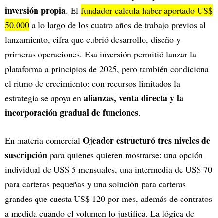
inversión propia
. El
fundador calcula haber aportado US$
50.000
a lo largo de los cuatro años de trabajo previos al
lanzamiento, cifra que cubrió desarrollo, diseño y
primeras operaciones. Esa inversión permitió lanzar la
plataforma a principios de 2025, pero también condiciona
el ritmo de crecimiento: con recursos limitados la
alianzas, venta directa y la
estrategia se apoya en
incorporación gradual de funciones
.
Ojeador estructuró tres niveles de
En materia comercial
suscripción
para quienes quieren mostrarse: una opción
individual de US$ 5 mensuales, una intermedia de US$ 70
para carteras pequeñas y una solución para carteras
grandes que cuesta US$ 120 por mes, además de contratos
a medida cuando el volumen lo justifica. La lógica de