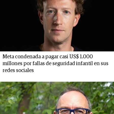
Meta condenada a pagar casi US$ 1.000
millones por fallas de seguridad infantil en sus
redes sociales