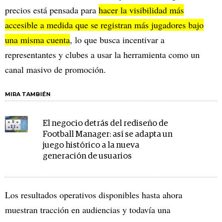
precios está pensada para
hacer la visibilidad más
accesible a medida que se registran más jugadores bajo
una misma cuenta
, lo que busca incentivar a
representantes y clubes a usar la herramienta como un
canal masivo de promoción.
MIRA TAMBIÉN
El negocio detrás del rediseño de
Football Manager: así se adapta un
juego histórico a la nueva
generación de usuarios
Los resultados operativos disponibles hasta ahora
muestran tracción en audiencias y todavía una