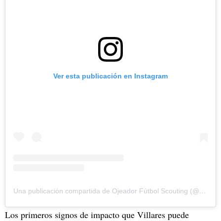
Ver esta publicación en Instagram
Una publicación compartida de Ojeador Fútbol Scouting (@ojeadoruy)
Los primeros signos de impacto que Villares puede