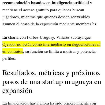
recomendación basados en inteligencia artificial
y
mantiene el acceso gratuito para quienes buscan
jugadores, mientras que quienes desean ser visibles
asumen el costo de la exposición mediante membresías.
En charla con Forbes Uruguay, Villares subraya que
Ojeador no actúa como intermediario en negociaciones ni
en contratos
; su función se limita a mostrar y potenciar
perfiles.
Resultados, métricas y próximos
pasos de una startup uruguaya en
expansión
La financiación hasta ahora ha sido principalmente con