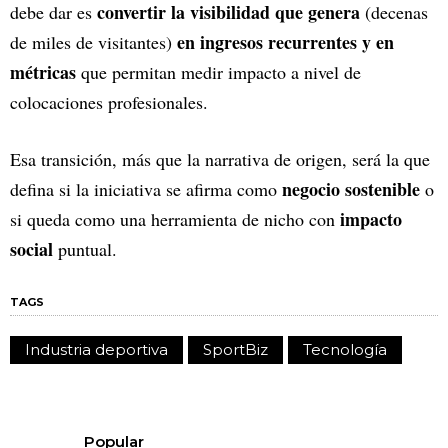
convertir la visibilidad que genera
debe dar es
(decenas
en ingresos recurrentes y en
de miles de visitantes)
métricas
que permitan medir impacto a nivel de
colocaciones profesionales.
Esa transición, más que la narrativa de origen, será la que
negocio sostenible
defina si la iniciativa se afirma como
o
impacto
si queda como una herramienta de nicho con
social
puntual.
TAGS
Industria deportiva
SportBiz
Tecnología
Popular