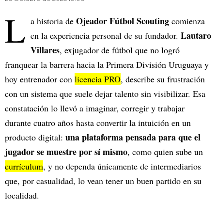
L
Ojeador Fútbol Scouting
a historia de
comienza
Lautaro
en la experiencia personal de su fundador.
Villares
, exjugador de fútbol que no logró
franquear la barrera hacia la Primera División Uruguaya y
hoy entrenador con
licencia PRO
, describe su frustración
con un sistema que suele dejar talento sin visibilizar. Esa
constatación lo llevó a imaginar, corregir y trabajar
durante cuatro años hasta convertir la intuición en un
una plataforma pensada para que el
producto digital:
jugador se muestre por sí mismo
, como quien sube un
currículum
, y no dependa únicamente de intermediarios
que, por casualidad, lo vean tener un buen partido en su
localidad.