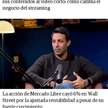
sus contenidos al video corto: cómo cambia el
negocio del streaming
La acción de Mercado Libre cayó 6% en Wall
Street por la ajustada rentabilidad a pesar de su
fuerte crecimiento