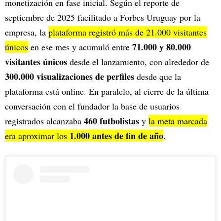
monetización en fase inicial. Según el reporte de
septiembre de 2025 facilitado a Forbes Uruguay por la
empresa, la
plataforma registró más de 21.000 visitantes
71.000 y 80.000
únicos
en ese mes y acumuló entre
visitantes únicos
desde el lanzamiento, con alrededor de
300.000 visualizaciones de perfiles
desde que la
plataforma está online. En paralelo, al cierre de la última
conversación con el fundador la base de usuarios
460 futbolistas
registrados alcanzaba
y
la meta marcada
1.000 antes de fin de año
era aproximar los
.