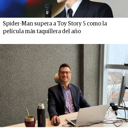
Spider-Man supera a Toy Story 5 como la
película más taquillera del año