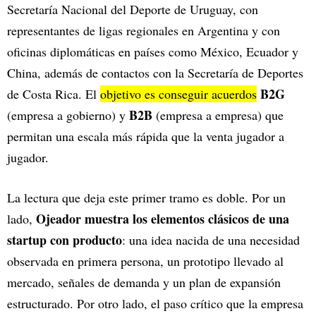
Secretaría Nacional del Deporte de Uruguay, con
representantes de ligas regionales en Argentina y con
oficinas diplomáticas en países como México, Ecuador y
China, además de contactos con la Secretaría de Deportes
B2G
de Costa Rica. El
objetivo es conseguir acuerdos
B2B
(empresa a gobierno) y
(empresa a empresa) que
permitan una escala más rápida que la venta jugador a
jugador.
La lectura que deja este primer tramo es doble. Por un
Ojeador muestra los elementos clásicos de una
lado,
startup con producto
: una idea nacida de una necesidad
observada en primera persona, un prototipo llevado al
mercado, señales de demanda y un plan de expansión
estructurado. Por otro lado, el paso crítico que la empresa