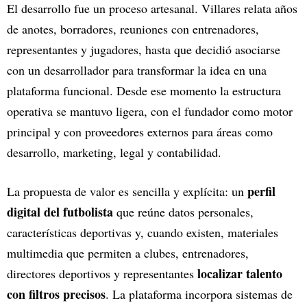
El desarrollo fue un proceso artesanal. Villares relata años
de anotes, borradores, reuniones con entrenadores,
representantes y jugadores, hasta que decidió asociarse
con un desarrollador para transformar la idea en una
plataforma funcional. Desde ese momento la estructura
operativa se mantuvo ligera, con el fundador como motor
principal y con proveedores externos para áreas como
desarrollo, marketing, legal y contabilidad.
perfil
La propuesta de valor es sencilla y explícita: un
digital del futbolista
que reúne datos personales,
características deportivas y, cuando existen, materiales
multimedia que permiten a clubes, entrenadores,
localizar talento
directores deportivos y representantes
con filtros precisos
. La plataforma incorpora sistemas de