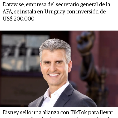
Datawise, empresa del secretario general de la
AFA, se instala en Uruguay con inversión de
US$ 200.000
Disney selló una alianza con TikTok para llevar