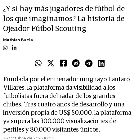
¿Y si hay más jugadores de fútbol de
los que imaginamos? La historia de
Ojeador Fútbol Scouting
Mathías Buela
Fundada por el entrenador uruguayo Lautaro
Villares, la plataforma da visibilidad a los
futbolistas fuera del radar de los grandes
clubes. Tras cuatro años de desarrollo y una
inversión propia de US$ 50.000, la plataforma
ya supera las 300.000 visualizaciones de
perfiles y 80.000 visitantes únicos.
26 Octubre de 2025 10.06