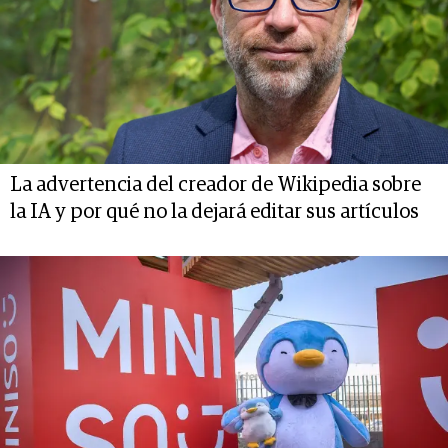
La advertencia del creador de Wikipedia sobre
la IA y por qué no la dejará editar sus artículos