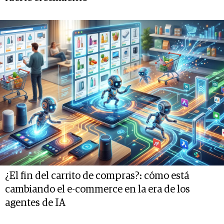
¿El fin del carrito de compras?: cómo está
cambiando el e-commerce en la era de los
agentes de IA