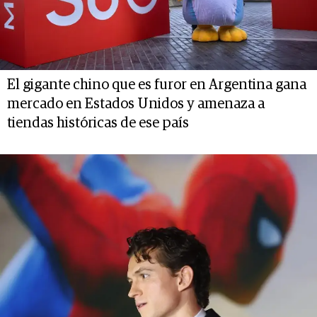
El gigante chino que es furor en Argentina gana
mercado en Estados Unidos y amenaza a
tiendas históricas de ese país