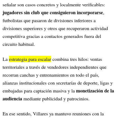
señalar son casos concretos y localmente verificables:
jugadores sin club que consiguieron incorporarse
,
futbolistas que pasaron de divisiones inferiores a
divisiones superiores y otros que recuperaron actividad
competitiva gracias a contactos generados fuera del
circuito habitual.
La
estrategia para escalar
combina tres hilos: ventas
territoriales a través de vendedores independientes que
recorran canchas y entrenamientos en todo el país,
alianzas institucionales con secretarías de deporte, ligas y
monetización de la
embajadas para captación masiva y la
audiencia
mediante publicidad y patrocinios.
En ese sentido, Villares ya mantuvo reuniones con la