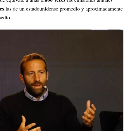
es
las de un estadounidense promedio y aproximadamente
edio.