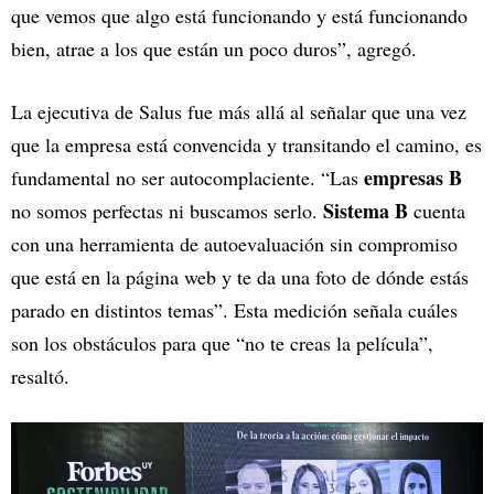
que vemos que algo está funcionando y está funcionando
bien, atrae a los que están un poco duros”, agregó.
La ejecutiva de Salus fue más allá al señalar que una vez
que la empresa está convencida y transitando el camino, es
empresas B
fundamental no ser autocomplaciente. “Las
Sistema B
no somos perfectas ni buscamos serlo.
cuenta
con una herramienta de autoevaluación sin compromiso
que está en la página web y te da una foto de dónde estás
parado en distintos temas”. Esta medición señala cuáles
son los obstáculos para que “no te creas la película”,
resaltó.