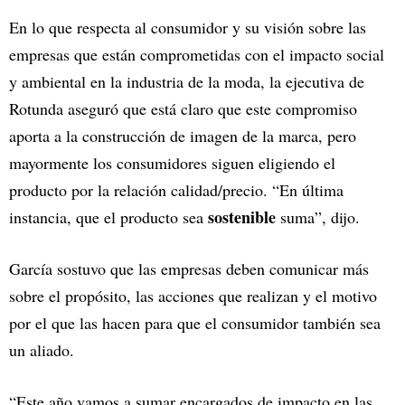
En lo que respecta al consumidor y su visión sobre las
empresas que están comprometidas con el impacto social
y ambiental en la industria de la moda, la ejecutiva de
Rotunda aseguró que está claro que este compromiso
aporta a la construcción de imagen de la marca, pero
mayormente los consumidores siguen eligiendo el
producto por la relación calidad/precio. “En última
sostenible
instancia, que el producto sea
suma”, dijo.
García sostuvo que las empresas deben comunicar más
sobre el propósito, las acciones que realizan y el motivo
por el que las hacen para que el consumidor también sea
un aliado.
“Este año vamos a sumar encargados de impacto en las