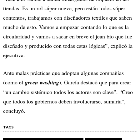
tiendas. Es un rol súper nuevo, pero están todos súper
contentos, trabajamos con diseñadores textiles que saben
mucho de esto. Vamos a empezar contando lo que es la
circularidad y vamos a sacar en breve el jean bio que fue
diseñado y producido con todas estas lógicas”, explicó la
ejecutiva.
Ante malas prácticas que adoptan algunas compañías
(como el
green washing
), García destacó que para crear
“un cambio sistémico todos los actores son clave”. “Creo
que todos los gobiernos deben involucrarse, sumaría”,
concluyó.
TAGS