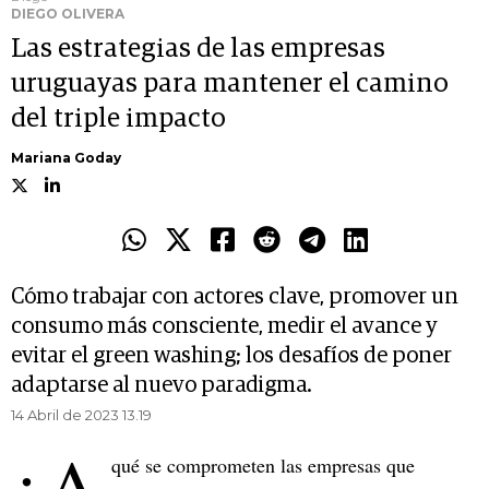
DIEGO OLIVERA
Las estrategias de las empresas
uruguayas para mantener el camino
del triple impacto
Mariana Goday
Cómo trabajar con actores clave, promover un
consumo más consciente, medir el avance y
evitar el green washing; los desafíos de poner
adaptarse al nuevo paradigma.
14 Abril de 2023 13.19
¿A
qué se comprometen las empresas que