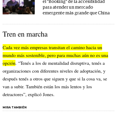
el "Booking" de la accesibilidad
para atender un mercado
emergente más grande que China
Tren en marcha
Cada vez más empresas transitan el camino hacia un
mundo más sostenible, pero para muchas aún no es una
opción
. “Tenés a los de mentalidad disruptiva, tenés a
organizaciones con diferentes niveles de adoptación, y
después tenés a otros que siguen y que si la cosa va, se
van a subir. También están los más lentos y los
detractores”, explicó Jones.
MIRA TAMBIÉN