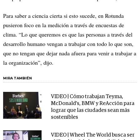
Para saber a ciencia cierta si esto sucede, en Rotunda
pusieron foco en la medición a través de encuestas de
clima. “Lo que queremos es que las personas a través del
desarrollo humano vengan a trabajar con todo lo que son,
que no tengan que dejar nada afuera para venir a trabajar a
la organización”, dijo.
MIRA TAMBIÉN
VIDEO | Cómo trabajan Teyma,
McDonald's, BMW y ReAcción para
lograr que las ciudades sean más
sostenibles
VIDEO | Wheel The World busca ser