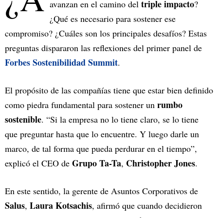
triple impacto
avanzan en el camino del
?
¿Qué es necesario para sostener ese
compromiso? ¿Cuáles son los principales desafíos? Estas
preguntas dispararon las reflexiones del primer panel de
Forbes Sostenibilidad Summit
.
El propósito de las compañías tiene que estar bien definido
rumbo
como piedra fundamental para sostener un
sostenible
. “Si la empresa no lo tiene claro, se lo tiene
que preguntar hasta que lo encuentre. Y luego darle un
marco, de tal forma que pueda perdurar en el tiempo”,
Grupo Ta-Ta
Christopher Jones
explicó el CEO de
,
.
En este sentido, la gerente de Asuntos Corporativos de
Salus
Laura Kotsachis
,
, afirmó que cuando decidieron