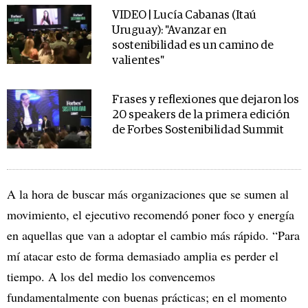
VIDEO | Lucía Cabanas (Itaú
Uruguay): "Avanzar en
sostenibilidad es un camino de
valientes"
Frases y reflexiones que dejaron los
20 speakers de la primera edición
de Forbes Sostenibilidad Summit
A la hora de buscar más organizaciones que se sumen al
movimiento, el ejecutivo recomendó poner foco y energía
en aquellas que van a adoptar el cambio más rápido. “Para
mí atacar esto de forma demasiado amplia es perder el
tiempo. A los del medio los convencemos
fundamentalmente con buenas prácticas; en el momento