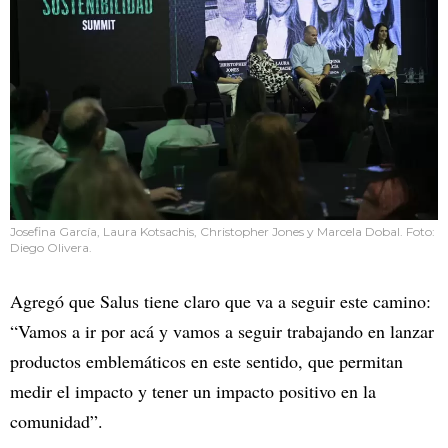
Josefina García, Laura Kotsachis, Christopher Jones y Marcela Dobal. Foto:
Diego Olivera.
Agregó que Salus tiene claro que va a seguir este camino:
“Vamos a ir por acá y vamos a seguir trabajando en lanzar
productos emblemáticos en este sentido, que permitan
medir el impacto y tener un impacto positivo en la
comunidad”.