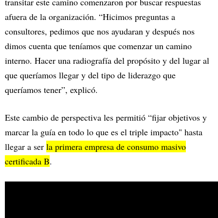
transitar este camino comenzaron por buscar respuestas
afuera de la organización. “Hicimos preguntas a
consultores, pedimos que nos ayudaran y después nos
dimos cuenta que teníamos que comenzar un camino
interno. Hacer una radiografía del propósito y del lugar al
que queríamos llegar y del tipo de liderazgo que
queríamos tener”, explicó.
Este cambio de perspectiva les permitió “fijar objetivos y
marcar la guía en todo lo que es el triple impacto" hasta
llegar a ser
la primera empresa de consumo masivo
certificada B
.