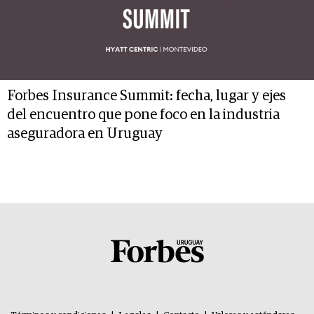
Forbes Insurance Summit: fecha, lugar y ejes
del encuentro que pone foco en la industria
aseguradora en Uruguay