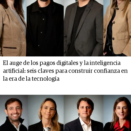
El auge de los pagos digitales y la inteligencia
artificial: seis claves para construir confianza en
la era de la tecnología