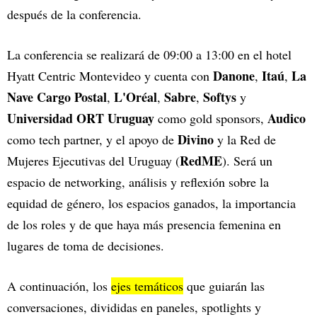
después de la conferencia.
La conferencia se realizará de 09:00 a 13:00 en el hotel
Danone
Itaú
La
Hyatt Centric Montevideo y cuenta con
,
,
Nave Cargo Postal
L'Oréal
Sabre
Softys
,
,
,
y
Universidad ORT Uruguay
Audico
como gold sponsors,
Divino
como tech partner, y el apoyo de
y la Red de
RedME
Mujeres Ejecutivas del Uruguay (
).
Será un
espacio de networking, análisis y reflexión sobre la
equidad de género, los espacios ganados, la importancia
de los roles y de que haya más presencia femenina en
lugares de toma de decisiones.
A continuación, los
ejes temáticos
que guiarán las
conversaciones, divididas en paneles, spotlights y