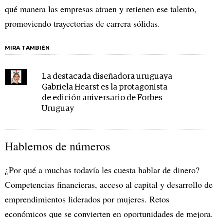
qué manera las empresas atraen y retienen ese talento,
promoviendo trayectorias de carrera sólidas.
MIRA TAMBIÉN
La destacada diseñadora uruguaya
Gabriela Hearst es la protagonista
de edición aniversario de Forbes
Uruguay
Hablemos de números
¿Por qué a muchas todavía les cuesta hablar de dinero?
Competencias financieras, acceso al capital y desarrollo de
emprendimientos liderados por mujeres. Retos
económicos que se convierten en oportunidades de mejora.