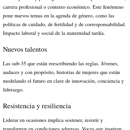
carrera profesional o contexto económico. Este fenómeno
pone nuevos temas en la agenda de género, como las
políticas de cuidado, de fertilidad y de corresponsabilidad.
Impacto laboral y social de la maternidad tardía.
Nuevos talentos
Las sub-35 que están reescribiendo las reglas. Jóvenes,
audaces y con propósito, historias de mujeres que están
modelando el futuro en clave de innovación, conciencia y
liderazgo.
Resistencia y resiliencia
Liderar en ocasiones implica sostener, resistir y
transformar en condiciones adversas. Voces que inspiran