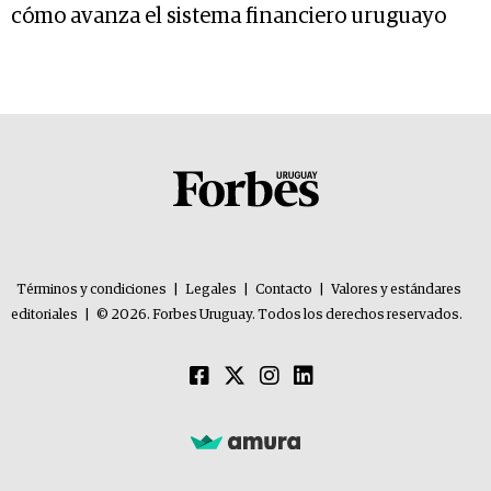
cómo avanza el sistema financiero uruguayo
Términos y condiciones
|
Legales
|
Contacto
|
Valores y estándares
editoriales
|
© 2026. Forbes Uruguay. Todos los derechos reservados.