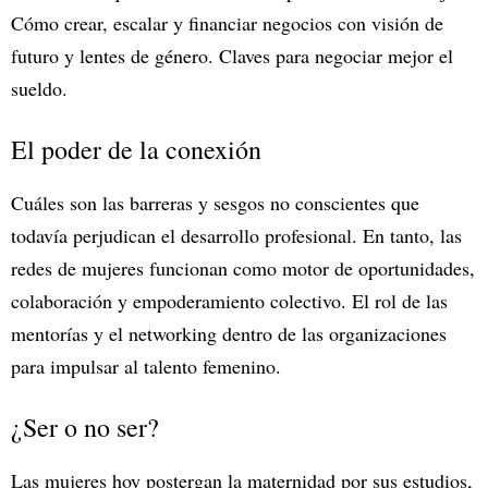
Cómo crear, escalar y financiar negocios con visión de
futuro y lentes de género. Claves para negociar mejor el
sueldo.
El poder de la conexión
Cuáles son las barreras y sesgos no conscientes que
todavía perjudican el desarrollo profesional. En tanto, las
redes de mujeres funcionan como motor de oportunidades,
colaboración y empoderamiento colectivo. El rol de las
mentorías y el networking dentro de las organizaciones
para impulsar al talento femenino.
¿Ser o no ser?
Las mujeres hoy postergan la maternidad por sus estudios,