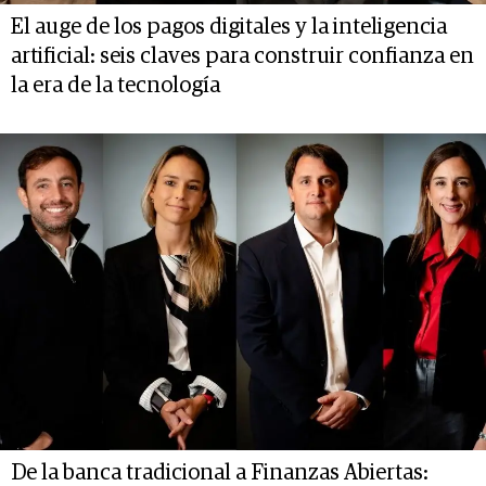
El auge de los pagos digitales y la inteligencia
artificial: seis claves para construir confianza en
la era de la tecnología
De la banca tradicional a Finanzas Abiertas: