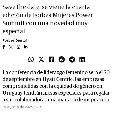
Save the date: se viene la cuarta
edición de Forbes Mujeres Power
Summit con una novedad muy
especial
Forbes Digital
La conferencia de liderazgo femenino será el 30
de septiembre en Hyatt Centric; las empresas
comprometidas con la equidad de género en
Uruguay tendrán mesas especiales para regalar
a sus colaboradoras una mañana de inspiración
29 Agosto de 2025 12.20