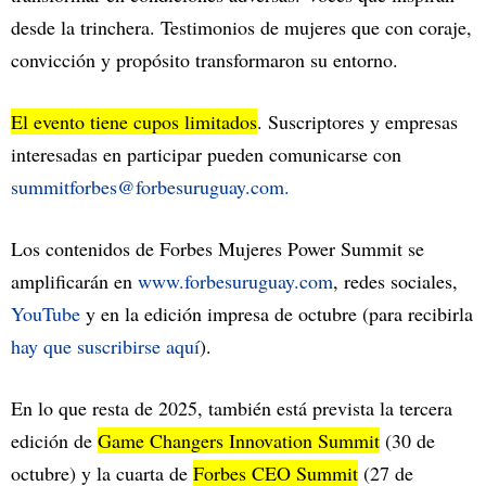
desde la trinchera. Testimonios de mujeres que con coraje,
convicción y propósito transformaron su entorno.
El evento tiene cupos limitados
. Suscriptores y empresas
interesadas en participar pueden comunicarse con
summitforbes@forbesuruguay.com
.
Los contenidos de Forbes Mujeres Power Summit se
amplificarán en
www.forbesuruguay.com
, redes sociales,
YouTube
y en la edición impresa de octubre (para recibirla
hay que suscribirse aquí
).
En lo que resta de 2025, también está prevista la tercera
edición de
Game Changers Innovation Summit
(30 de
octubre) y la cuarta de
Forbes CEO Summit
(27 de