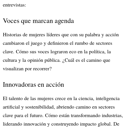
entrevistas:
Voces que marcan agenda
Historias de mujeres líderes que con su palabra y acción
cambiaron el juego y definieron el rumbo de sectores
clave. Cómo sus voces lograron eco en la política, la
cultura y la opinión pública. ¿Cuál es el camino que
visualizan por recorrer?
Innovadoras en acción
El talento de las mujeres crece en la ciencia, inteligencia
artificial y sostenibilidad, abriendo camino en sectores
clave para el futuro. Cómo están transformando industrias,
liderando innovación y construyendo impacto global. De