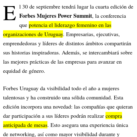
E
l 30 de septiembre tendrá lugar la cuarta edición de
Forbes Mujeres Power Summit
, la conferencia
que
potencia el liderazgo femenino en las
organizaciones de Uruguay
. Empresarias, ejecutivas,
emprendedoras y líderes de distintos ámbitos compartirán
sus historias inspiradoras. Además, se intercambiará sobre
las mejores prácticas de las empresas para avanzar en
equidad de género.
Forbes Uruguay da visibilidad todo el año a mujeres
talentosas y ha construido una sólida comunidad. Esta
edición incorpora una novedad: las compañías que quieran
dar participación a sus líderes podrán realizar
compra
anticipada de mesas
. Esto asegura una experiencia única
de networking, así como mayor visibilidad durante y