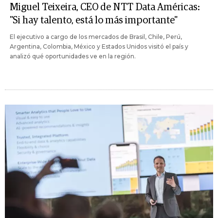
Miguel Teixeira, CEO de NTT Data Américas:
"Si hay talento, está lo más importante"
El ejecutivo a cargo de los mercados de Brasil, Chile, Perú,
Argentina, Colombia, México y Estados Unidos visitó el país y
analizó qué oportunidades ve en la región.