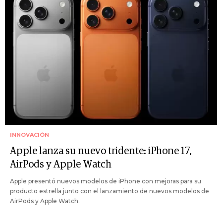
INNOVACIÓN
Apple lanza su nuevo tridente: iPhone 17,
AirPods y Apple Watch
Apple presentó nuevos modelos de iPhone con mejoras para su
producto estrella junto con el lanzamiento de nuevos modelos de
AirPods y Apple Watch.