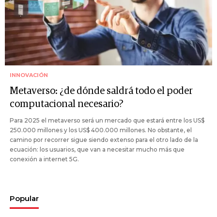
INNOVACIÓN
Metaverso: ¿de dónde saldrá todo el poder
computacional necesario?
Para 2025 el metaverso será un mercado que estará entre los US$
250.000 millones y los US$ 400.000 millones. No obstante, el
camino por recorrer sigue siendo extenso para el otro lado de la
ecuación: los usuarios, que van a necesitar mucho más que
conexión a internet 5G.
Popular