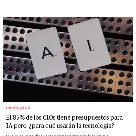
INNOVACIÓN
El 85% de los CIOs tiene presupuestos para
IA pero, ¿para qué usarán la tecnología?