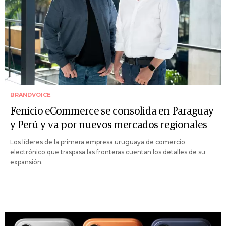
BRANDVOICE
Fenicio eCommerce se consolida en Paraguay
y Perú y va por nuevos mercados regionales
Los líderes de la primera empresa uruguaya de comercio
electrónico que traspasa las fronteras cuentan los detalles de su
expansión.