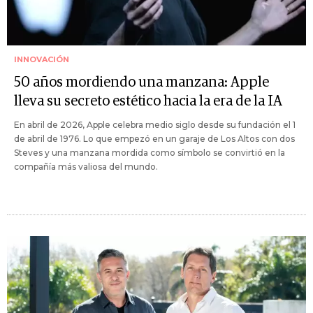
INNOVACIÓN
50 años mordiendo una manzana: Apple
lleva su secreto estético hacia la era de la IA
En abril de 2026, Apple celebra medio siglo desde su fundación el 1
de abril de 1976. Lo que empezó en un garaje de Los Altos con dos
Steves y una manzana mordida como símbolo se convirtió en la
compañía más valiosa del mundo.