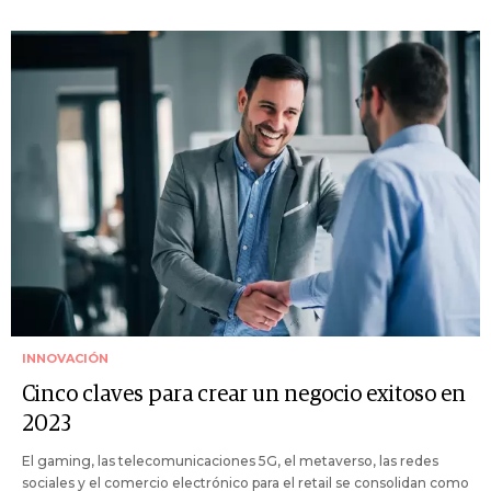
INNOVACIÓN
Cinco claves para crear un negocio exitoso en
2023
El gaming, las telecomunicaciones 5G, el metaverso, las redes
sociales y el comercio electrónico para el retail se consolidan como