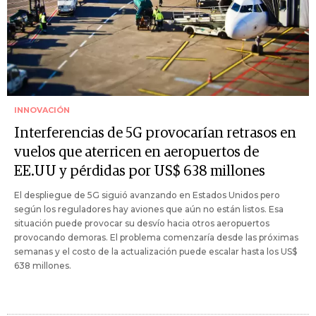
INNOVACIÓN
Interferencias de 5G provocarían retrasos en
vuelos que aterricen en aeropuertos de
EE.UU y pérdidas por US$ 638 millones
El despliegue de 5G siguió avanzando en Estados Unidos pero
según los reguladores hay aviones que aún no están listos. Esa
situación puede provocar su desvío hacia otros aeropuertos
provocando demoras. El problema comenzaría desde las próximas
semanas y el costo de la actualización puede escalar hasta los US$
638 millones.