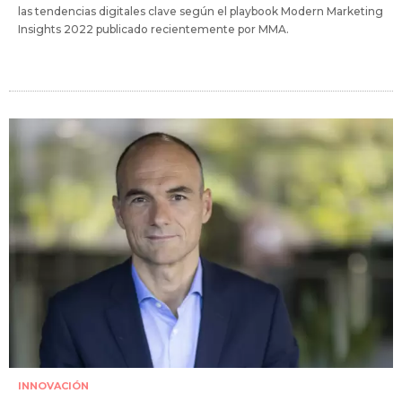
las tendencias digitales clave según el playbook Modern Marketing
Insights 2022 publicado recientemente por MMA.
INNOVACIÓN