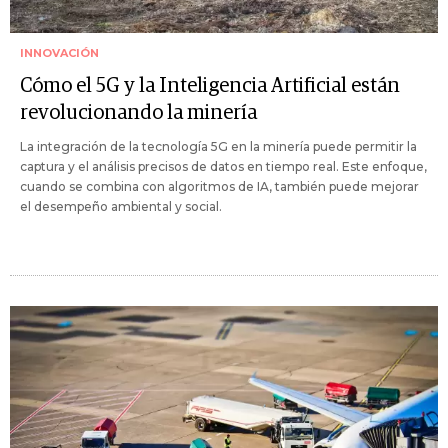
INNOVACIÓN
Cómo el 5G y la Inteligencia Artificial están
revolucionando la minería
La integración de la tecnología 5G en la minería puede permitir la
captura y el análisis precisos de datos en tiempo real. Este enfoque,
cuando se combina con algoritmos de IA, también puede mejorar
el desempeño ambiental y social.