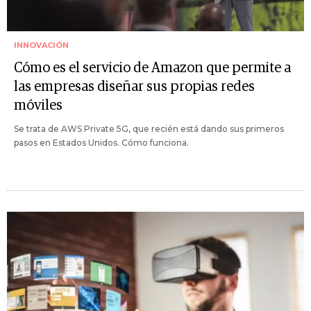
INNOVACIÓN
Cómo es el servicio de Amazon que permite a
las empresas diseñar sus propias redes
móviles
Se trata de AWS Private 5G, que recién está dando sus primeros
pasos en Estados Unidos. Cómo funciona.