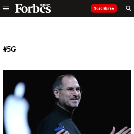
Suscribirse
#5G