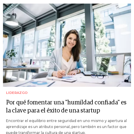
LIDERAZGO
Por qué fomentar una "humildad confiada" es
la clave para el éxito de una startup
Encontrar el equilibrio entre seguridad en uno mismo y apertura al
aprendizaje es un atributo personal, pero también es un factor que
puede transformar la cultura de una startup.