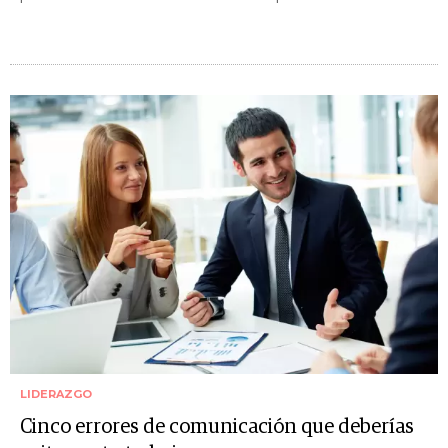
LIDERAZGO
Cinco errores de comunicación que deberías