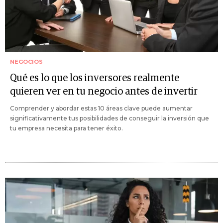
NEGOCIOS
Qué es lo que los inversores realmente
quieren ver en tu negocio antes de invertir
Comprender y abordar estas 10 áreas clave puede aumentar
significativamente tus posibilidades de conseguir la inversión que
tu empresa necesita para tener éxito.