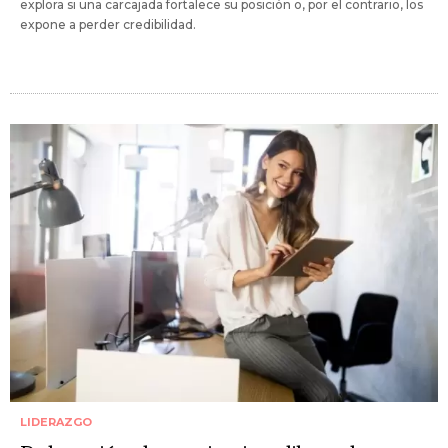
explora si una carcajada fortalece su posición o, por el contrario, los
expone a perder credibilidad.
LIDERAZGO