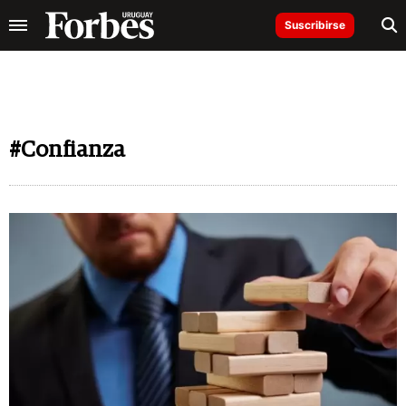
Suscribirse
#Confianza