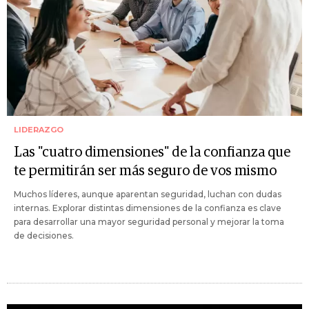
LIDERAZGO
Las "cuatro dimensiones" de la confianza que
te permitirán ser más seguro de vos mismo
Muchos líderes, aunque aparentan seguridad, luchan con dudas
internas. Explorar distintas dimensiones de la confianza es clave
para desarrollar una mayor seguridad personal y mejorar la toma
de decisiones.