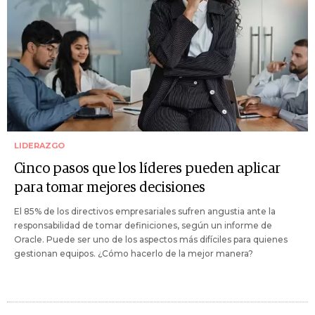
LIDERAZGO
Cinco pasos que los líderes pueden aplicar
para tomar mejores decisiones
El 85% de los directivos empresariales sufren angustia ante la
responsabilidad de tomar definiciones, según un informe de
Oracle. Puede ser uno de los aspectos más difíciles para quienes
gestionan equipos. ¿Cómo hacerlo de la mejor manera?