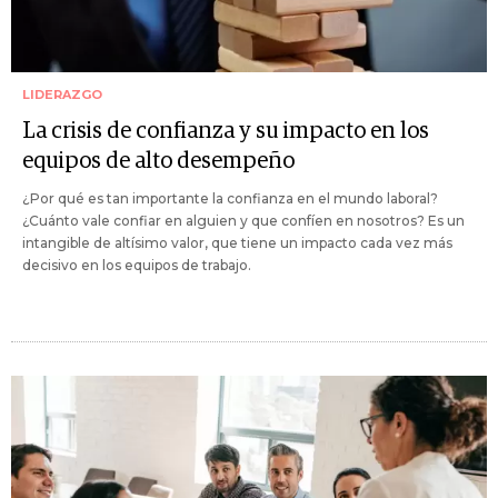
LIDERAZGO
La crisis de confianza y su impacto en los
equipos de alto desempeño
¿Por qué es tan importante la confianza en el mundo laboral?
¿Cuánto vale confiar en alguien y que confíen en nosotros? Es un
intangible de altísimo valor, que tiene un impacto cada vez más
decisivo en los equipos de trabajo.