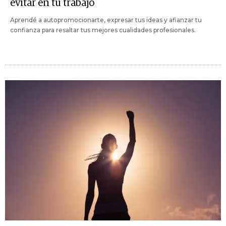
evitar en tu trabajo
Aprendé a autopromocionarte, expresar tus ideas y afianzar tu
confianza para resaltar tus mejores cualidades profesionales.