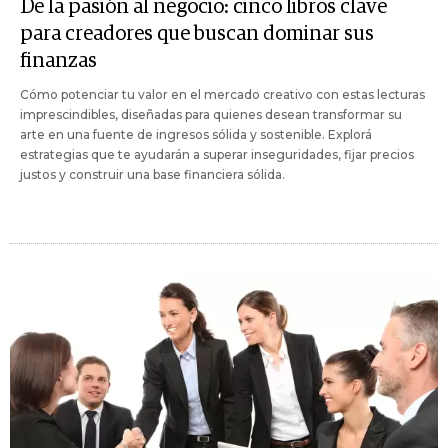
De la pasión al negocio: cinco libros clave
para creadores que buscan dominar sus
finanzas
Cómo potenciar tu valor en el mercado creativo con estas lecturas
imprescindibles, diseñadas para quienes desean transformar su
arte en una fuente de ingresos sólida y sostenible. Explorá
estrategias que te ayudarán a superar inseguridades, fijar precios
justos y construir una base financiera sólida.