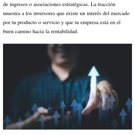
de ingresos o asociaciones estratégicas. La tracción
muestra a los inversores que existe un interés del mercado
por tu producto o servicio y que tu empresa está en el
buen camino hacia la rentabilidad.