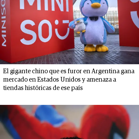
El gigante chino que es furor en Argentina gana
mercado en Estados Unidos y amenaza a
tiendas históricas de ese país