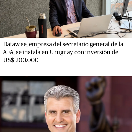
Datawise, empresa del secretario general de la
AFA, se instala en Uruguay con inversión de
US$ 200.000