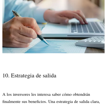
10. Estrategia de salida
A los inversores les interesa saber cómo obtendrán
finalmente sus beneficios. Una estrategia de salida clara,