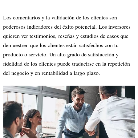
Los comentarios y la validación de los clientes son
poderosos indicadores del éxito potencial. Los inversores
quieren ver testimonios, reseñas y estudios de casos que
demuestren que los clientes están satisfechos con tu
producto o servicio. Un alto grado de satisfacción y
fidelidad de los clientes puede traducirse en la repetición
del negocio y en rentabilidad a largo plazo.