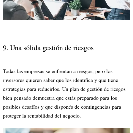
9. Una sólida gestión de riesgos
Todas las empresas se enfrentan a riesgos, pero los
inversores quieren saber que los identifica y que tiene
estrategias para reducirlos. Un plan de gestión de riesgos
bien pensado demuestra que estás preparado para los
posibles desafíos y que disponés de contingencias para
proteger la rentabilidad del negocio.