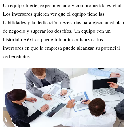
Un equipo fuerte, experimentado y comprometido es vital.
Los inversores quieren ver que el equipo tiene las
habilidades y la dedicación necesarias para ejecutar el plan
de negocio y superar los desafíos. Un equipo con un
historial de éxitos puede infundir confianza a los
inversores en que la empresa puede alcanzar su potencial
de beneficios.