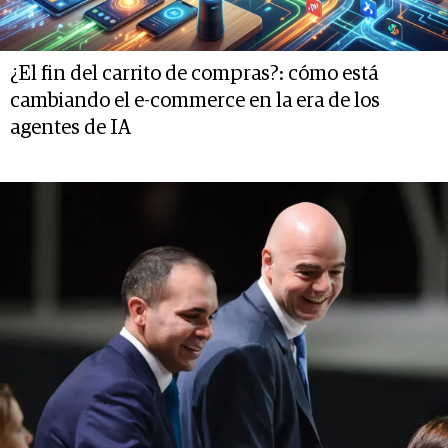
¿El fin del carrito de compras?: cómo está
cambiando el e-commerce en la era de los
agentes de IA