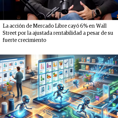
La acción de Mercado Libre cayó 6% en Wall
Street por la ajustada rentabilidad a pesar de su
fuerte crecimiento