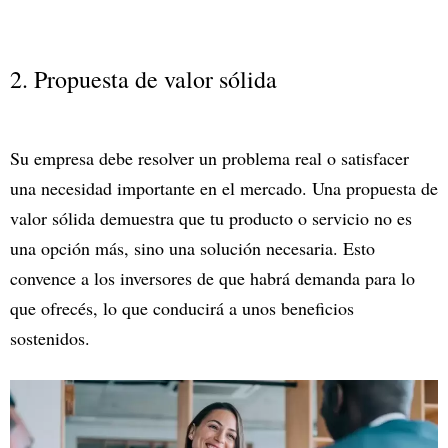
2. Propuesta de valor sólida
Su empresa debe resolver un problema real o satisfacer
una necesidad importante en el mercado. Una propuesta de
valor sólida demuestra que tu producto o servicio no es
una opción más, sino una solución necesaria. Esto
convence a los inversores de que habrá demanda para lo
que ofrecés, lo que conducirá a unos beneficios
sostenidos.