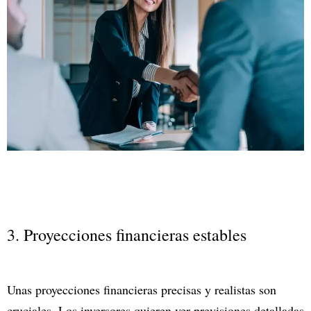
3. Proyecciones financieras estables
Unas proyecciones financieras precisas y realistas son
cruciales. Los inversores quieren ver previsiones detalladas