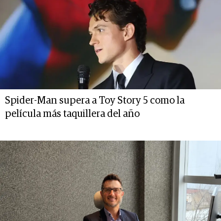
Spider-Man supera a Toy Story 5 como la
película más taquillera del año