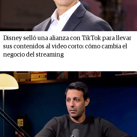
Disney selló una alianza con TikTok para llevar
sus contenidos al video corto: cómo cambia el
negocio del streaming