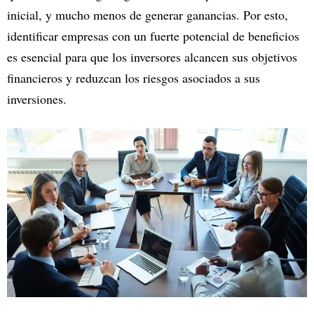
inicial, y mucho menos de generar ganancias. Por esto,
identificar empresas con un fuerte potencial de beneficios
es esencial para que los inversores alcancen sus objetivos
financieros y reduzcan los riesgos asociados a sus
inversiones.