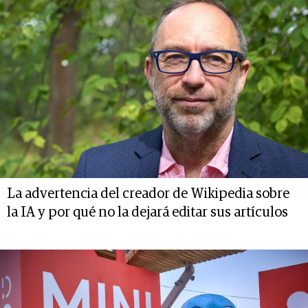
La advertencia del creador de Wikipedia sobre
la IA y por qué no la dejará editar sus artículos