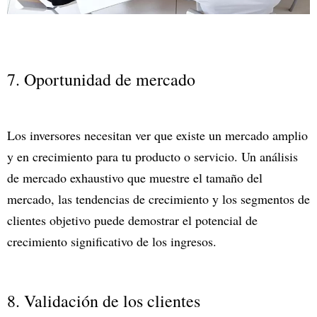
7. Oportunidad de mercado
Los inversores necesitan ver que existe un mercado amplio
y en crecimiento para tu producto o servicio. Un análisis
de mercado exhaustivo que muestre el tamaño del
mercado, las tendencias de crecimiento y los segmentos de
clientes objetivo puede demostrar el potencial de
crecimiento significativo de los ingresos.
8. Validación de los clientes