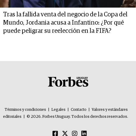
Tras la fallida venta del negocio de la Copa del
Mundo, Jordania acusa a Infantino: ¿Por qué
puede peligrar su reelección en la FIFA?
Términos y condiciones
|
Legales
|
Contacto
|
Valores y estándares
editoriales
|
© 2026. Forbes Uruguay. Todos los derechos reservados.