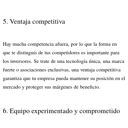
5. Ventaja competitiva
Hay mucha competencia afuera, por lo que la forma en
que te distinguís de tus competidores es importante para
los inversores. Se trate de una tecnología única, una marca
fuerte o asociaciones exclusivas, una ventaja competitiva
garantiza que tu empresa pueda mantener su posición en el
mercado y proteger sus márgenes de beneficio.
6. Equipo experimentado y comprometido