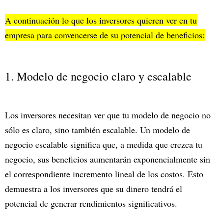
A continuación lo que los inversores quieren ver en tu
empresa para convencerse de su potencial de beneficios:
1. Modelo de negocio claro y escalable
Los inversores necesitan ver que tu modelo de negocio no
sólo es claro, sino también escalable. Un modelo de
negocio escalable significa que, a medida que crezca tu
negocio, sus beneficios aumentarán exponencialmente sin
el correspondiente incremento lineal de los costos. Esto
demuestra a los inversores que su dinero tendrá el
potencial de generar rendimientos significativos.