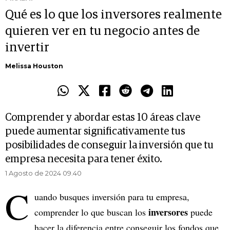
Qué es lo que los inversores realmente
quieren ver en tu negocio antes de
invertir
Melissa Houston
Comprender y abordar estas 10 áreas clave
puede aumentar significativamente tus
posibilidades de conseguir la inversión que tu
empresa necesita para tener éxito.
1 Agosto de 2024 09.40
C
uando busques inversión para tu empresa,
inversores
comprender lo que buscan los
puede
hacer la diferencia entre conseguir los fondos que