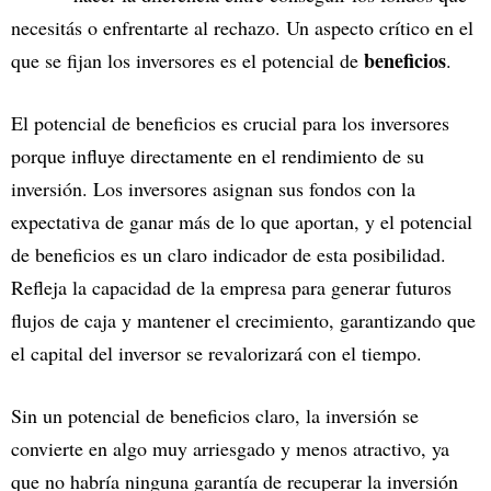
necesitás o enfrentarte al rechazo. Un aspecto crítico en el
beneficios
que se fijan los inversores es el potencial de
.
El potencial de beneficios es crucial para los inversores
porque influye directamente en el rendimiento de su
inversión. Los inversores asignan sus fondos con la
expectativa de ganar más de lo que aportan, y el potencial
de beneficios es un claro indicador de esta posibilidad.
Refleja la capacidad de la empresa para generar futuros
flujos de caja y mantener el crecimiento, garantizando que
el capital del inversor se revalorizará con el tiempo.
Sin un potencial de beneficios claro, la inversión se
convierte en algo muy arriesgado y menos atractivo, ya
que no habría ninguna garantía de recuperar la inversión