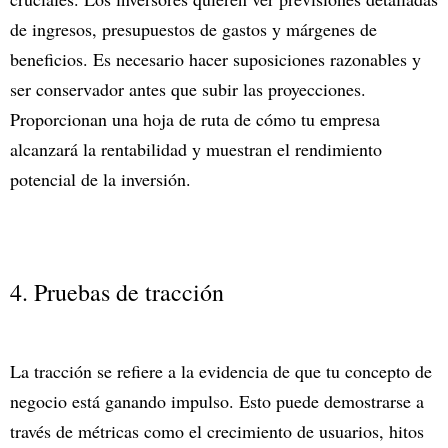
de ingresos, presupuestos de gastos y márgenes de
beneficios. Es necesario hacer suposiciones razonables y
ser conservador antes que subir las proyecciones.
Proporcionan una hoja de ruta de cómo tu empresa
alcanzará la rentabilidad y muestran el rendimiento
potencial de la inversión.
4. Pruebas de tracción
La tracción se refiere a la evidencia de que tu concepto de
negocio está ganando impulso. Esto puede demostrarse a
través de métricas como el crecimiento de usuarios, hitos