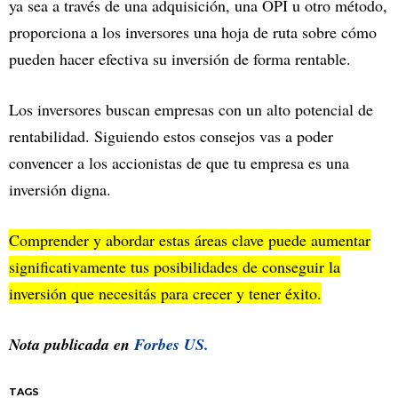
ya sea a través de una adquisición, una OPI u otro método,
proporciona a los inversores una hoja de ruta sobre cómo
pueden hacer efectiva su inversión de forma rentable.
Los inversores buscan empresas con un alto potencial de
rentabilidad. Siguiendo estos consejos vas a poder
convencer a los accionistas de que tu empresa es una
inversión digna.
Comprender y abordar estas áreas clave puede aumentar
significativamente tus posibilidades de conseguir la
inversión que necesitás para crecer y tener éxito.
Nota publicada en
Forbes US.
TAGS