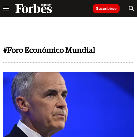
Suscribirse
#Foro Económico Mundial