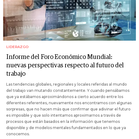
LIDERAZGO
Informe del Foro Económico Mundial:
nuevas perspectivas respecto al futuro del
trabajo
Las tendencias globales, regionales y locales referidas al mundo
del trabajo van mutando constantemente. Y cuando pensábamos
que ya estábamos aproximándonos a cierto acuerdo entre los
diferentes referentes, nuevamente nos encontramos con algunas
sorpresas, que no hacen más que confirmar que adivinar el futuro
es imposible y que solo intentamos aproximarnos a través de
procesos que están basados en la información que tenemos
disponible y de modelos mentales fundamentados en lo que ya
conocemos.