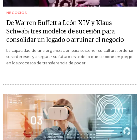
NEGOCIOS
De Warren Buffett a León XIV y Klaus
Schwab: tres modelos de sucesión para
consolidar un legado o arruinar el negocio
La capacidad de una organización para sostener su cultura, ordenar
sus intereses y asegurar su futuro es todo lo que se pone en juego
en los procesos de transferencia de poder.