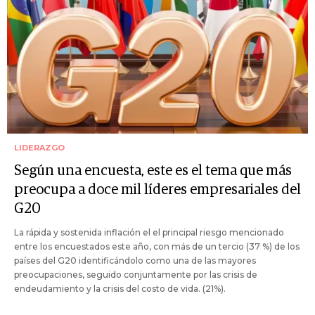
LIDERAZGO
Según una encuesta, este es el tema que más
preocupa a doce mil líderes empresariales del
G20
La rápida y sostenida inflación el el principal riesgo mencionado
entre los encuestados este año, con más de un tercio (37 %) de los
países del G20 identificándolo como una de las mayores
preocupaciones, seguido conjuntamente por las crisis de
endeudamiento y la crisis del costo de vida. (21%).