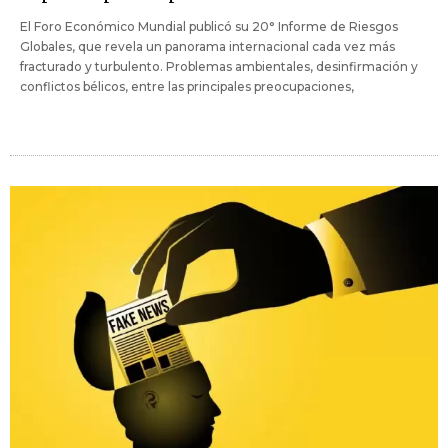
El Foro Económico Mundial publicó su 20° Informe de Riesgos
Globales, que revela un panorama internacional cada vez más
fracturado y turbulento. Problemas ambientales, desinfirmación y
conflictos bélicos, entre las principales preocupaciones,