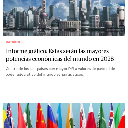
RANKINGS
Informe gráfico: Estas serán las mayores
potencias económicas del mundo en 2028
Cuatro de los seis países con mayor PIB a valores de paridad de
poder adquisitivo del mundo serían asiáticos.