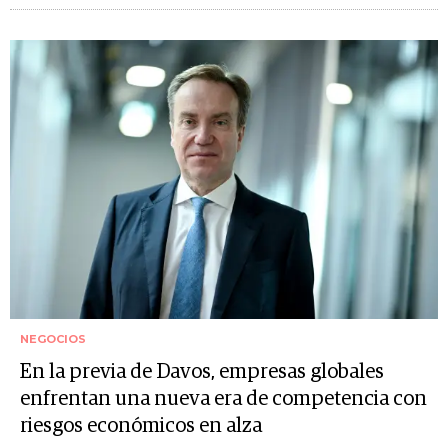
NEGOCIOS
En la previa de Davos, empresas globales
enfrentan una nueva era de competencia con
riesgos económicos en alza