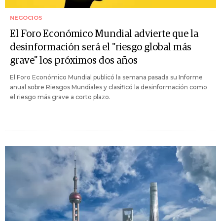
NEGOCIOS
El Foro Económico Mundial advierte que la
desinformación será el "riesgo global más
grave" los próximos dos años
El Foro Económico Mundial publicó la semana pasada su Informe
anual sobre Riesgos Mundiales y clasificó la desinformación como
el riesgo más grave a corto plazo.