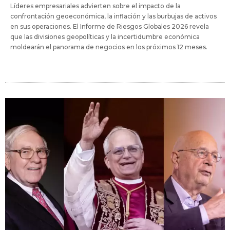
Líderes empresariales advierten sobre el impacto de la
confrontación geoeconómica, la inflación y las burbujas de activos
en sus operaciones. El Informe de Riesgos Globales 2026 revela
que las divisiones geopolíticas y la incertidumbre económica
moldearán el panorama de negocios en los próximos 12 meses.