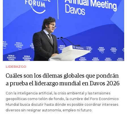
LIDERAZGO
Cuáles son los dilemas globales que pondrán
a prueba el liderazgo mundial en Davos 2026
Con la inteligencia artificial, la crisis ambiental y las tensiones
geopolíticas como telón de fondo, la cumbre del Foro Económico
Mundial busca discutir hasta dónde es posible coordinar intereses
diversos sin resignar autonomía, empleo ni futuro.