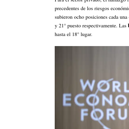
precedentes de los riesgos económ
subieron ocho posiciones cada una 
y 21° puesto respectivamente. Las
hasta el 18° lugar.