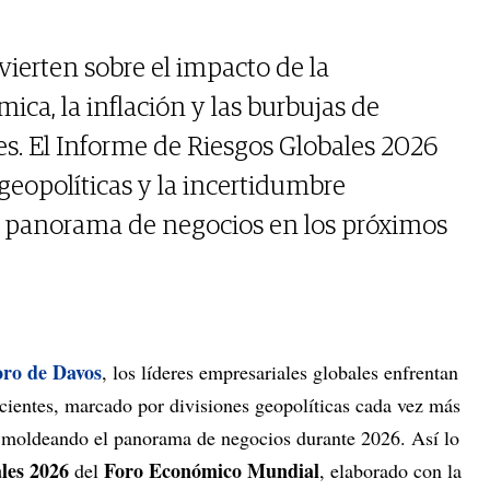
vierten sobre el impacto de la
ca, la inflación y las burbujas de
es. El Informe de Riesgos Globales 2026
 geopolíticas y la incertidumbre
 panorama de negocios en los próximos
oro de Davos
, los líderes empresariales globales enfrentan
ecientes, marcado por divisiones geopolíticas cada vez más
 moldeando el panorama de negocios durante 2026. Así lo
les 2026
Foro Económico Mundial
del
, elaborado con la