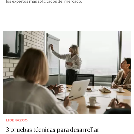
los expertos más solicitados del mercado.
LIDERAZGO
3 pruebas técnicas para desarrollar