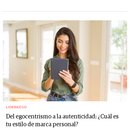
LIDERAZGO
Del egocentrismo a la autenticidad: ¿Cuál es
tu estilo de marca personal?