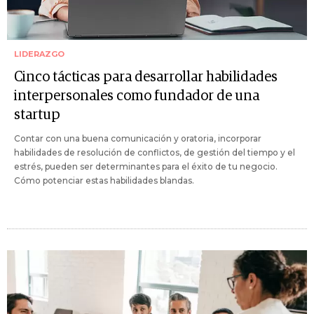
LIDERAZGO
Cinco tácticas para desarrollar habilidades
interpersonales como fundador de una
startup
Contar con una buena comunicación y oratoria, incorporar
habilidades de resolución de conflictos, de gestión del tiempo y el
estrés, pueden ser determinantes para el éxito de tu negocio.
Cómo potenciar estas habilidades blandas.