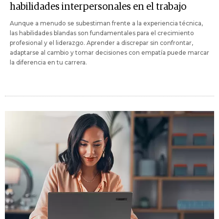
habilidades interpersonales en el trabajo
Aunque a menudo se subestiman frente a la experiencia técnica,
las habilidades blandas son fundamentales para el crecimiento
profesional y el liderazgo. Aprender a discrepar sin confrontar,
adaptarse al cambio y tomar decisiones con empatía puede marcar
la diferencia en tu carrera.