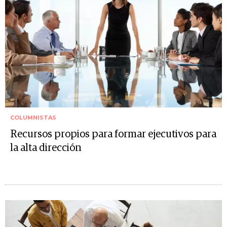
COLUMNISTAS
Recursos propios para formar ejecutivos para
la alta dirección