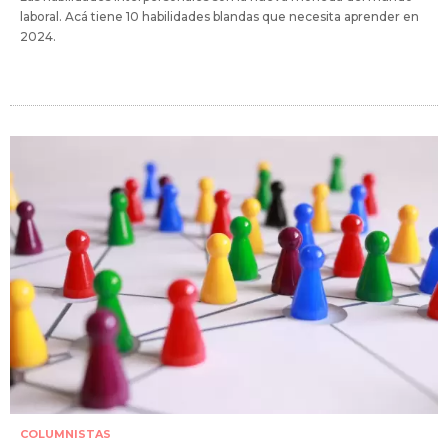
laboral. Acá tiene 10 habilidades blandas que necesita aprender en
2024.
COLUMNISTAS