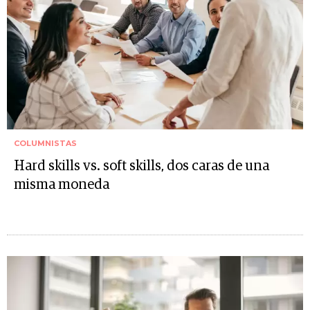
COLUMNISTAS
Hard skills vs. soft skills, dos caras de una
misma moneda