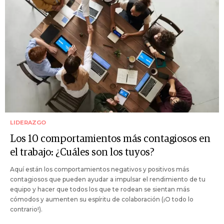
LIDERAZGO
Los 10 comportamientos más contagiosos en
el trabajo: ¿Cuáles son los tuyos?
Aquí están los comportamientos negativos y positivos más
contagiosos que pueden ayudar a impulsar el rendimiento de tu
equipo y hacer que todos los que te rodean se sientan más
cómodos y aumenten su espíritu de colaboración (¡O todo lo
contrario!).