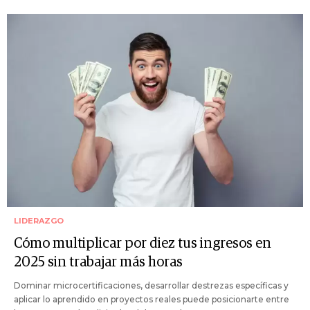
LIDERAZGO
Cómo multiplicar por diez tus ingresos en
2025 sin trabajar más horas
Dominar microcertificaciones, desarrollar destrezas específicas y
aplicar lo aprendido en proyectos reales puede posicionarte entre