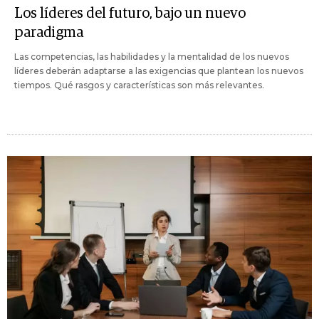
Los líderes del futuro, bajo un nuevo
paradigma
Las competencias, las habilidades y la mentalidad de los nuevos
líderes deberán adaptarse a las exigencias que plantean los nuevos
tiempos. Qué rasgos y características son más relevantes.