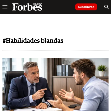
Suscribirse
#Habilidades blandas