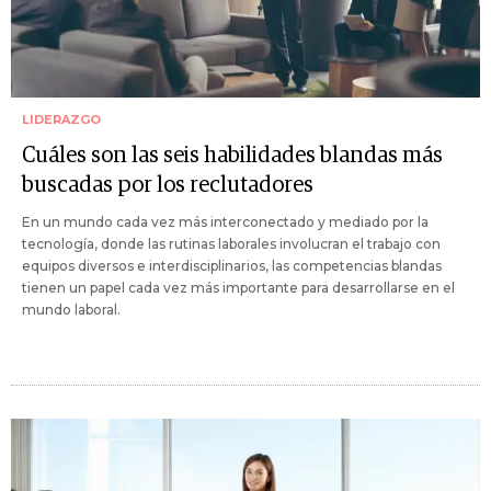
LIDERAZGO
Cuáles son las seis habilidades blandas más
buscadas por los reclutadores
En un mundo cada vez más interconectado y mediado por la
tecnología, donde las rutinas laborales involucran el trabajo con
equipos diversos e interdisciplinarios, las competencias blandas
tienen un papel cada vez más importante para desarrollarse en el
mundo laboral.