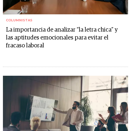
COLUMNISTAS
La importancia de analizar “la letra chica” y
las aptitudes emocionales para evitar el
fracaso laboral