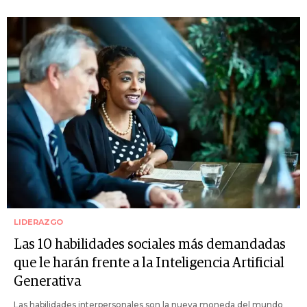
LIDERAZGO
Las 10 habilidades sociales más demandadas
que le harán frente a la Inteligencia Artificial
Generativa
Las habilidades interpersonales son la nueva moneda del mundo