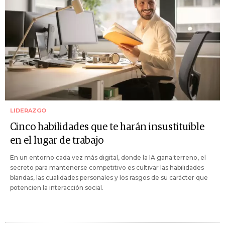
LIDERAZGO
Cinco habilidades que te harán insustituible
en el lugar de trabajo
En un entorno cada vez más digital, donde la IA gana terreno, el
secreto para mantenerse competitivo es cultivar las habilidades
blandas, las cualidades personales y los rasgos de su carácter que
potencien la interacción social.