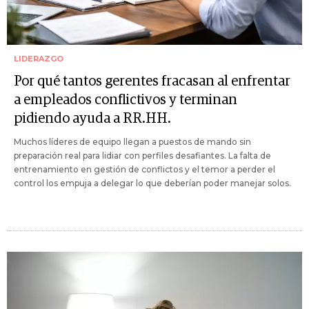
LIDERAZGO
Por qué tantos gerentes fracasan al enfrentar
a empleados conflictivos y terminan
pidiendo ayuda a RR.HH.
Muchos líderes de equipo llegan a puestos de mando sin
preparación real para lidiar con perfiles desafiantes. La falta de
entrenamiento en gestión de conflictos y el temor a perder el
control los empuja a delegar lo que deberían poder manejar solos.