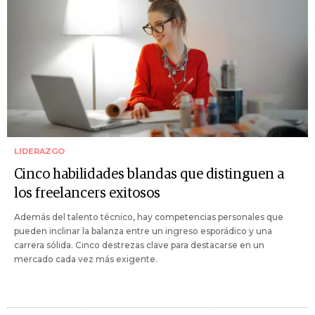
LIDERAZGO
Cinco habilidades blandas que distinguen a
los freelancers exitosos
Además del talento técnico, hay competencias personales que
pueden inclinar la balanza entre un ingreso esporádico y una
carrera sólida. Cinco destrezas clave para destacarse en un
mercado cada vez más exigente.