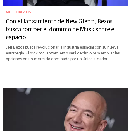
MILLONARIOS
Con el lanzamiento de New Glenn, Bezos
busca romper el dominio de Musk sobre el
espacio
Jeff Bezos busca revolucionar la industria espacial con su nueva
estrategia. El próximo lanzamiento será decisivo para ampliar las
opciones en un mercado dominado por un único jugador.