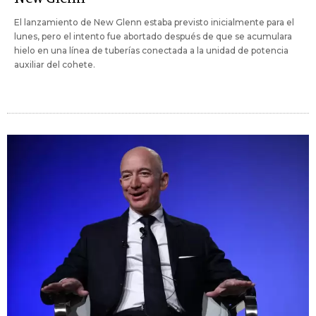
El lanzamiento de New Glenn estaba previsto inicialmente para el
lunes, pero el intento fue abortado después de que se acumulara
hielo en una línea de tuberías conectada a la unidad de potencia
auxiliar del cohete.