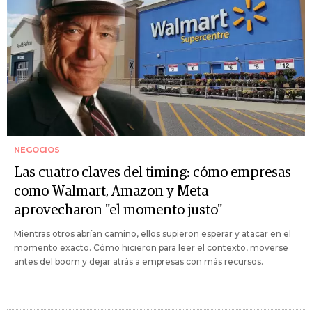
NEGOCIOS
Las cuatro claves del timing: cómo empresas
como Walmart, Amazon y Meta
aprovecharon "el momento justo"
Mientras otros abrían camino, ellos supieron esperar y atacar en el
momento exacto. Cómo hicieron para leer el contexto, moverse
antes del boom y dejar atrás a empresas con más recursos.