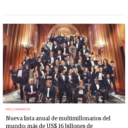
MILLONARIOS
Nueva lista anual de multimillonarios del
mundo: más de US$ 16 billones de