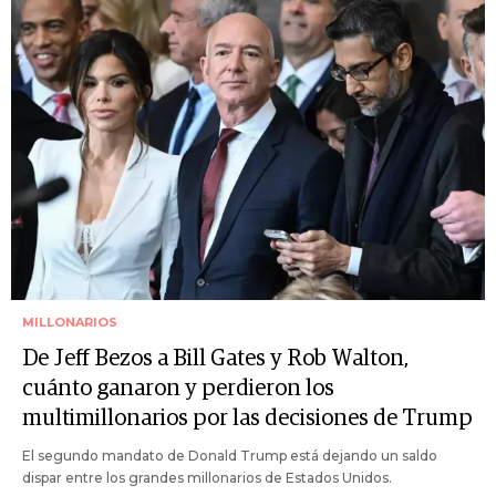
MILLONARIOS
De Jeff Bezos a Bill Gates y Rob Walton,
cuánto ganaron y perdieron los
multimillonarios por las decisiones de Trump
El segundo mandato de Donald Trump está dejando un saldo
dispar entre los grandes millonarios de Estados Unidos.