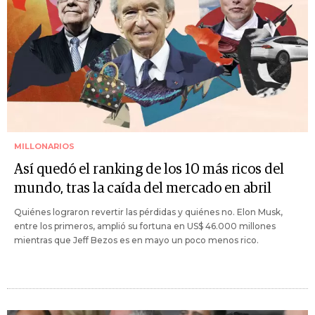
MILLONARIOS
Así quedó el ranking de los 10 más ricos del
mundo, tras la caída del mercado en abril
Quiénes lograron revertir las pérdidas y quiénes no. Elon Musk,
entre los primeros, amplió su fortuna en US$ 46.000 millones
mientras que Jeff Bezos es en mayo un poco menos rico.