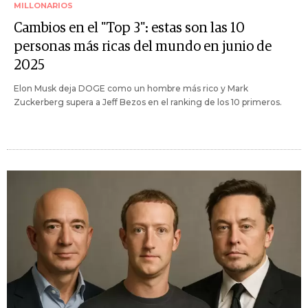
MILLONARIOS
Cambios en el "Top 3": estas son las 10
personas más ricas del mundo en junio de
2025
Elon Musk deja DOGE como un hombre más rico y Mark
Zuckerberg supera a Jeff Bezos en el ranking de los 10 primeros.