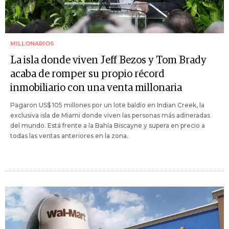
MILLONARIOS
La isla donde viven Jeff Bezos y Tom Brady
acaba de romper su propio récord
inmobiliario con una venta millonaria
Pagaron US$ 105 millones por un lote baldío en Indian Creek, la
exclusiva isla de Miami donde viven las personas más adineradas
del mundo. Está frente a la Bahía Biscayne y supera en precio a
todas las ventas anteriores en la zona.