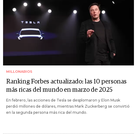
MILLONARIOS
Ranking Forbes actualizado: las 10 personas
más ricas del mundo en marzo de 2025
En febrero, las acciones de Tesla se desplomaron y Elon Musk
perdió millones de dólares, mientras Mark Zuckerberg se convirtió
en la segunda persona más rica del mundo.