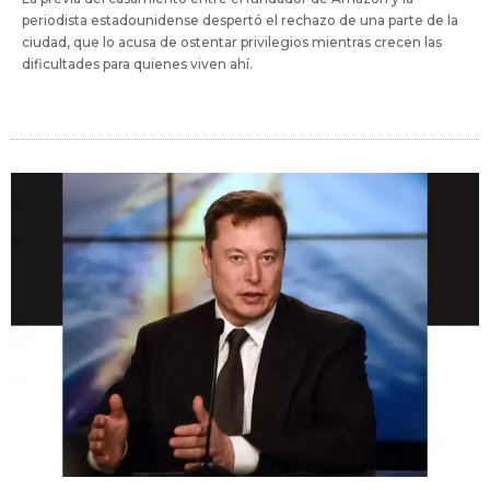
periodista estadounidense despertó el rechazo de una parte de la
ciudad, que lo acusa de ostentar privilegios mientras crecen las
dificultades para quienes viven ahí.