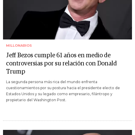
MILLONARIOS
Jeff Bezos cumple 61 años en medio de
controversias por su relación con Donald
Trump
La segunda persona más rica del mundo enfrenta
cuestionamientos por su postura hacia el presidente electo de
Estados Unidos y su legado como empresario, filántropo y
propietario del Washington Post.