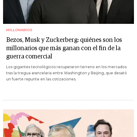
MILLONARIOS
Bezos, Musk y Zuckerberg: quiénes son los
millonarios que más ganan con el fin de la
guerra comercial
Los gigantes tecnológicos recuperaron terreno en los mercados
tras la tregua arancelaria entre Washington y Beijing, que desató
un fuerte repunte en las cotizaciones.