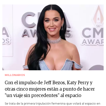
MILLONARIOS
Con el impulso de Jeff Bezos, Katy Perry y
otras cinco mujeres están a punto de hacer
"un viaje sin precedentes" al espacio
Se trata de la primera tripulación femenina que volará al espacio en