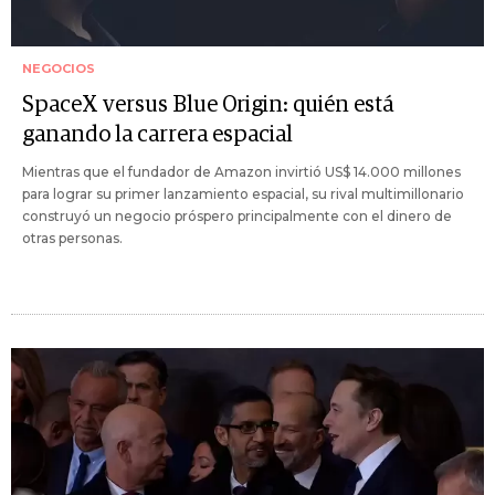
NEGOCIOS
SpaceX versus Blue Origin: quién está
ganando la carrera espacial
Mientras que el fundador de Amazon invirtió US$ 14.000 millones
para lograr su primer lanzamiento espacial, su rival multimillonario
construyó un negocio próspero principalmente con el dinero de
otras personas.