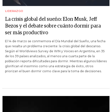
LIDERAZGO
La crisis global del sueño: Elon Musk, Jeff
Bezos y el debate sobre cuánto dormir para
ser más productivo
El 14 de marzo se conmemora el Día Mundial del Sueño, una fecha
que resalta un problema creciente: la crisis global del descanso.
Según el Worldviews Survey de WIN y Voices en Argentina, en 35
de los 39 países analizados, al menos una cuarta parte de la
población reporta dificultades para dormir. Mientras algunos líderes
glorifican el insomnio como una estrategia de éxito, otros
priorizan el buen dormir como clave para la toma de decisiones.