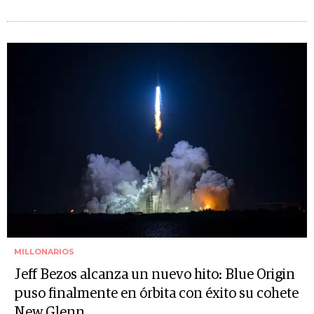
MILLONARIOS
Jeff Bezos alcanza un nuevo hito: Blue Origin
puso finalmente en órbita con éxito su cohete
New Glenn