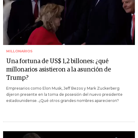
MILLONARIOS
Una fortuna de US$ 1,2 billones: ¿qué
millonarios asistieron a la asunción de
Trump?
Empresarios como Elon Musk, Jeff Bezos y Mark Zuckerberg
dijeron presente en la toma de posesión del nuevo presidente
estadounidense. ¿Qué otros grandes nombres aparecieron?