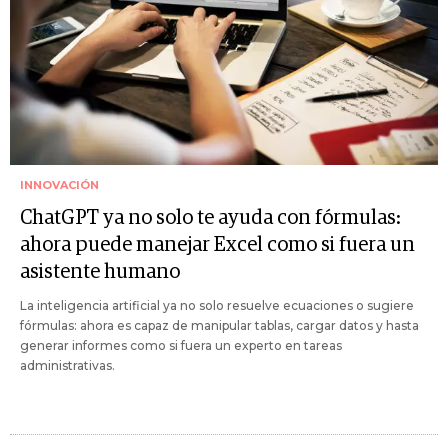
INNOVACIÓN
ChatGPT ya no solo te ayuda con fórmulas:
ahora puede manejar Excel como si fuera un
asistente humano
La inteligencia artificial ya no solo resuelve ecuaciones o sugiere
fórmulas: ahora es capaz de manipular tablas, cargar datos y hasta
generar informes como si fuera un experto en tareas
administrativas.