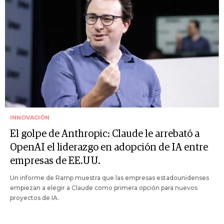
INNOVACIÓN
El golpe de Anthropic: Claude le arrebató a
OpenAI el liderazgo en adopción de IA entre
empresas de EE.UU.
Un informe de Ramp muestra que las empresas estadounidenses
empiezan a elegir a Claude como primera opción para nuevos
proyectos de IA.