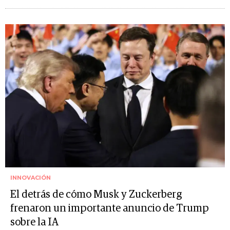
INNOVACIÓN
El detrás de cómo Musk y Zuckerberg
frenaron un importante anuncio de Trump
sobre la IA