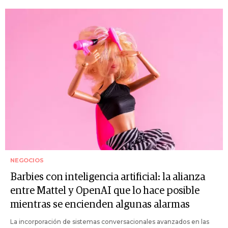
NEGOCIOS
Barbies con inteligencia artificial: la alianza
entre Mattel y OpenAI que lo hace posible
mientras se encienden algunas alarmas
La incorporación de sistemas conversacionales avanzados en las