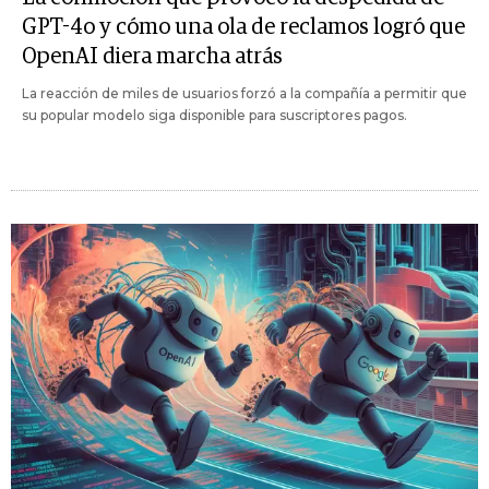
GPT-4o y cómo una ola de reclamos logró que
OpenAI diera marcha atrás
La reacción de miles de usuarios forzó a la compañía a permitir que
su popular modelo siga disponible para suscriptores pagos.