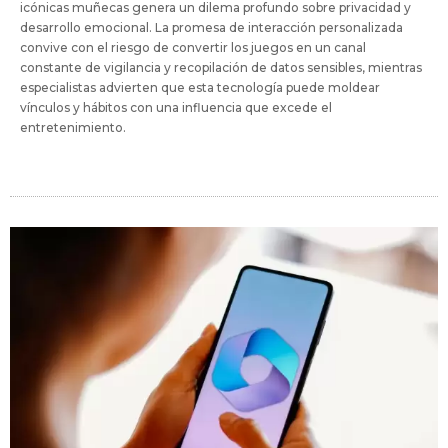
icónicas muñecas genera un dilema profundo sobre privacidad y
desarrollo emocional. La promesa de interacción personalizada
convive con el riesgo de convertir los juegos en un canal
constante de vigilancia y recopilación de datos sensibles, mientras
especialistas advierten que esta tecnología puede moldear
vínculos y hábitos con una influencia que excede el
entretenimiento.