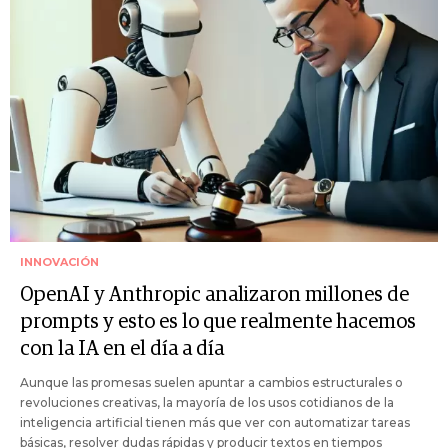
INNOVACIÓN
OpenAI y Anthropic analizaron millones de
prompts y esto es lo que realmente hacemos
con la IA en el día a día
Aunque las promesas suelen apuntar a cambios estructurales o
revoluciones creativas, la mayoría de los usos cotidianos de la
inteligencia artificial tienen más que ver con automatizar tareas
básicas, resolver dudas rápidas y producir textos en tiempos