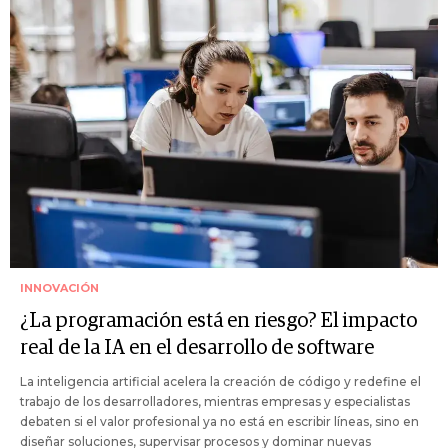
INNOVACIÓN
¿La programación está en riesgo? El impacto
real de la IA en el desarrollo de software
La inteligencia artificial acelera la creación de código y redefine el
trabajo de los desarrolladores, mientras empresas y especialistas
debaten si el valor profesional ya no está en escribir líneas, sino en
diseñar soluciones, supervisar procesos y dominar nuevas