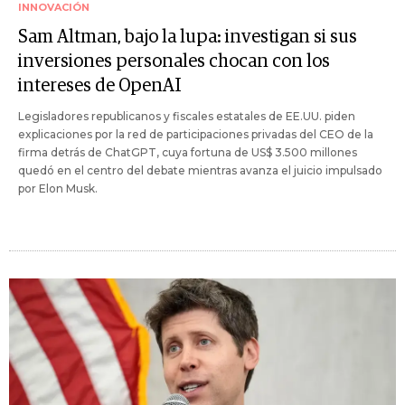
INNOVACIÓN
Sam Altman, bajo la lupa: investigan si sus
inversiones personales chocan con los
intereses de OpenAI
Legisladores republicanos y fiscales estatales de EE.UU. piden
explicaciones por la red de participaciones privadas del CEO de la
firma detrás de ChatGPT, cuya fortuna de US$ 3.500 millones
quedó en el centro del debate mientras avanza el juicio impulsado
por Elon Musk.