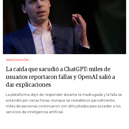
INNOVACIÓN
La caída que sacudió a ChatGPT: miles de
usuarios reportaron fallas y OpenAI salió a
dar explicaciones
La plataforma dejó de responder durante la madrugada y la falla se
extendió por varias horas. Aunque se restableció parcialmente,
miles de personas continuaron con dificultades para acceder a los
servicios de inteligencia artificial.