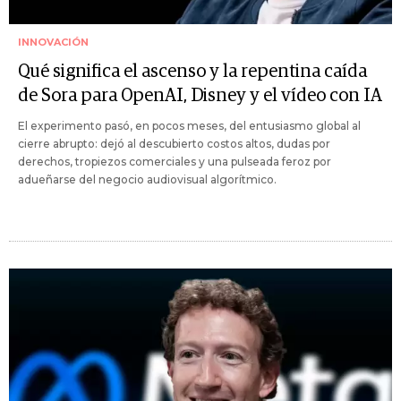
INNOVACIÓN
Qué significa el ascenso y la repentina caída
de Sora para OpenAI, Disney y el vídeo con IA
El experimento pasó, en pocos meses, del entusiasmo global al
cierre abrupto: dejó al descubierto costos altos, dudas por
derechos, tropiezos comerciales y una pulseada feroz por
adueñarse del negocio audiovisual algorítmico.