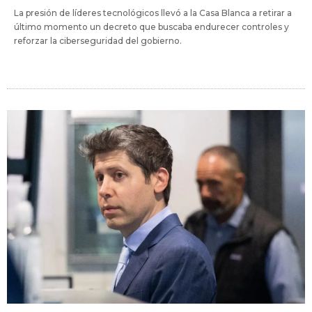
La presión de líderes tecnológicos llevó a la Casa Blanca a retirar a
último momento un decreto que buscaba endurecer controles y
reforzar la ciberseguridad del gobierno.