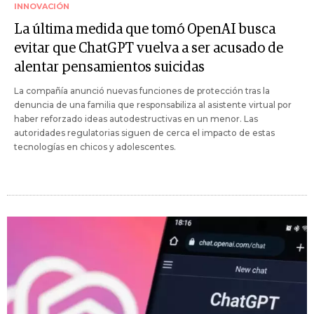
INNOVACIÓN
La última medida que tomó OpenAI busca
evitar que ChatGPT vuelva a ser acusado de
alentar pensamientos suicidas
La compañía anunció nuevas funciones de protección tras la
denuncia de una familia que responsabiliza al asistente virtual por
haber reforzado ideas autodestructivas en un menor. Las
autoridades regulatorias siguen de cerca el impacto de estas
tecnologías en chicos y adolescentes.