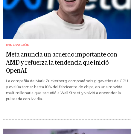
INNOVACIÓN
Meta anuncia un acuerdo importante con
AMD y refuerza la tendencia que inició
OpenAI
La compañía de Mark Zuckerberg comprará seis gigavatios de GPU
y evalúa tomar hasta 10% del fabricante de chips, en una movida
multimillonaria que sacudió a Wall Street y volvió a encender la
pulseada con Nvidia.