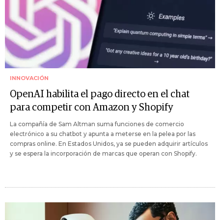
INNOVACIÓN
OpenAI habilita el pago directo en el chat
para competir con Amazon y Shopify
La compañía de Sam Altman suma funciones de comercio
electrónico a su chatbot y apunta a meterse en la pelea por las
compras online. En Estados Unidos, ya se pueden adquirir artículos
y se espera la incorporación de marcas que operan con Shopify.