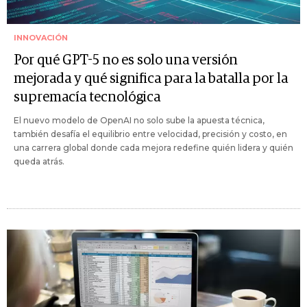
INNOVACIÓN
Por qué GPT-5 no es solo una versión
mejorada y qué significa para la batalla por la
supremacía tecnológica
El nuevo modelo de OpenAI no solo sube la apuesta técnica,
también desafía el equilibrio entre velocidad, precisión y costo, en
una carrera global donde cada mejora redefine quién lidera y quién
queda atrás.