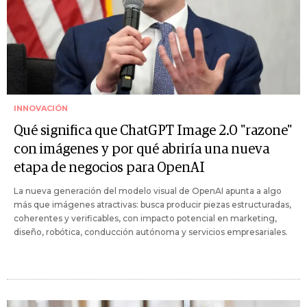
INNOVACIÓN
Qué significa que ChatGPT Image 2.0 "razone"
con imágenes y por qué abriría una nueva
etapa de negocios para OpenAI
La nueva generación del modelo visual de OpenAI apunta a algo
más que imágenes atractivas: busca producir piezas estructuradas,
coherentes y verificables, con impacto potencial en marketing,
diseño, robótica, conducción autónoma y servicios empresariales.