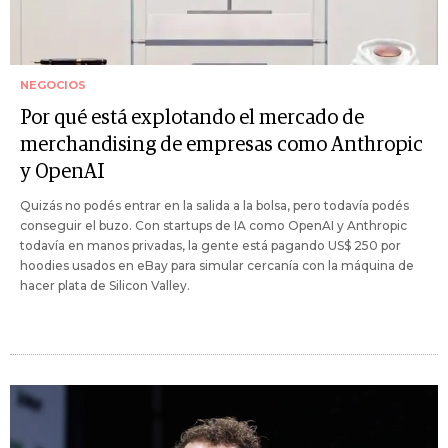
NEGOCIOS
Por qué está explotando el mercado de
merchandising de empresas como Anthropic
y OpenAI
Quizás no podés entrar en la salida a la bolsa, pero todavía podés
conseguir el buzo. Con startups de IA como OpenAI y Anthropic
todavía en manos privadas, la gente está pagando US$ 250 por
hoodies usados en eBay para simular cercanía con la máquina de
hacer plata de Silicon Valley.