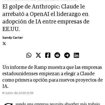
El golpe de Anthropic: Claude le
arrebató a OpenAI el liderazgo en
adopción de IA entre empresas de
EE.UU.
Sandy Carter
Un informe de Ramp muestra que las empresas
estadounidenses empiezan a elegir a Claude
como primera opción para nuevos proyectos de
IA.
8 Junio de 2026 15.59
uando una empresa necesita absorber más trabajo