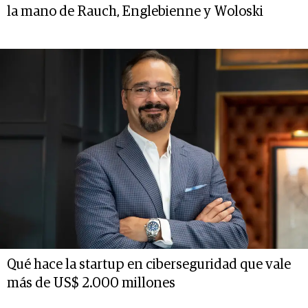
la mano de Rauch, Englebienne y Woloski
Qué hace la startup en ciberseguridad que vale
más de US$ 2.000 millones