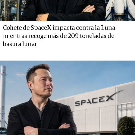
Cohete de SpaceX impacta contra la Luna
mientras recoge más de 209 toneladas de
basura lunar