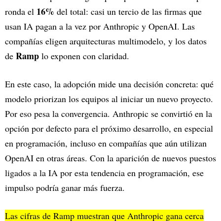
16%
ronda el
del total: casi un tercio de las firmas que
usan IA pagan a la vez por Anthropic y OpenAI. Las
compañías eligen arquitecturas multimodelo, y los datos
Ramp
de
lo exponen con claridad.
En este caso, la adopción mide una decisión concreta: qué
modelo priorizan los equipos al iniciar un nuevo proyecto.
Por eso pesa la convergencia. Anthropic se convirtió en la
opción por defecto para el próximo desarrollo, en especial
en programación, incluso en compañías que aún utilizan
OpenAI en otras áreas. Con la aparición de nuevos puestos
ligados a la IA por esta tendencia en programación, ese
impulso podría ganar más fuerza.
Las cifras de Ramp muestran que Anthropic gana cerca