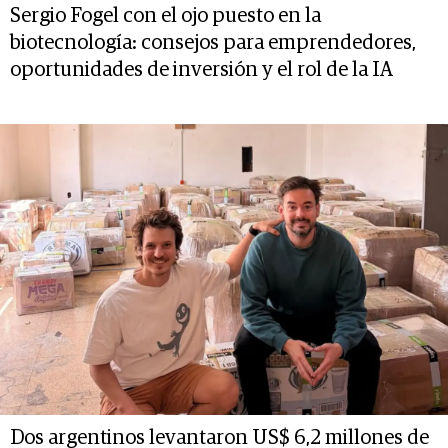
Sergio Fogel con el ojo puesto en la
biotecnología: consejos para emprendedores,
oportunidades de inversión y el rol de la IA
Dos argentinos levantaron US$ 6,2 millones de