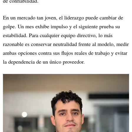
de confiabilidad.
En un mercado tan joven, el liderazgo puede cambiar de
golpe. Un mes exhibe impulso y el siguiente prueba su
estabilidad. Para cualquier equipo directivo, lo más
razonable es conservar neutralidad frente al modelo, medir
ambas opciones contra sus flujos reales de trabajo y evitar
la dependencia de un único proveedor.