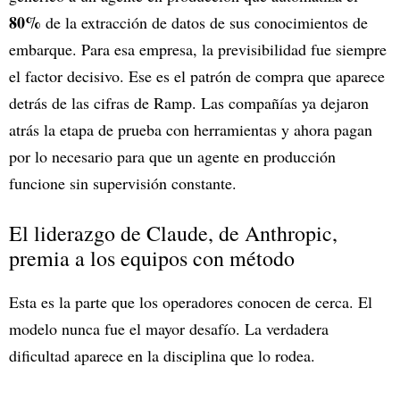
80%
de la extracción de datos de sus conocimientos de
embarque. Para esa empresa, la previsibilidad fue siempre
el factor decisivo. Ese es el patrón de compra que aparece
detrás de las cifras de Ramp. Las compañías ya dejaron
atrás la etapa de prueba con herramientas y ahora pagan
por lo necesario para que un agente en producción
funcione sin supervisión constante.
El liderazgo de Claude, de Anthropic,
premia a los equipos con método
Esta es la parte que los operadores conocen de cerca. El
modelo nunca fue el mayor desafío. La verdadera
dificultad aparece en la disciplina que lo rodea.