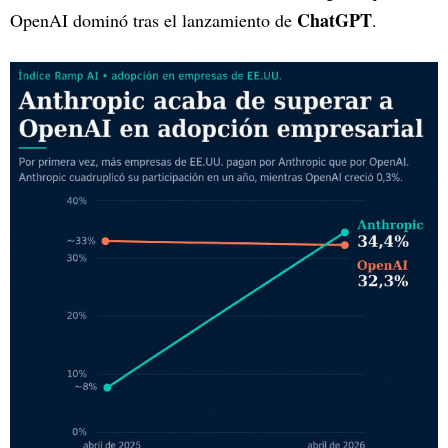
ChatGPT
OpenAI dominó tras el lanzamiento de
.