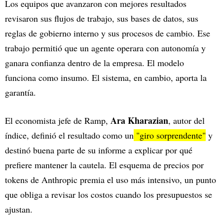
Los equipos que avanzaron con mejores resultados
revisaron sus flujos de trabajo, sus bases de datos, sus
reglas de gobierno interno y sus procesos de cambio. Ese
trabajo permitió que un agente operara con autonomía y
ganara confianza dentro de la empresa. El modelo
funciona como insumo. El sistema, en cambio, aporta la
garantía.
Ara Kharazian
El economista jefe de Ramp,
, autor del
índice, definió el resultado como un
"giro sorprendente"
y
destinó buena parte de su informe a explicar por qué
prefiere mantener la cautela. El esquema de precios por
tokens de Anthropic premia el uso más intensivo, un punto
que obliga a revisar los costos cuando los presupuestos se
ajustan.