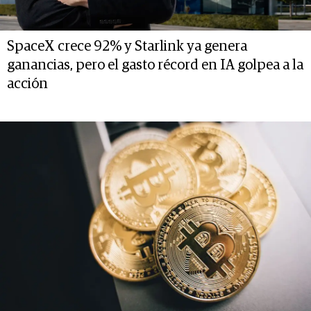
SpaceX crece 92% y Starlink ya genera
ganancias, pero el gasto récord en IA golpea a la
acción