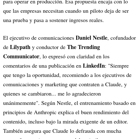
para operar en producción. Esa propuesta encaja con lo
que las empresas necesitan cuando un piloto deja de ser
una prueba y pasa a sostener ingresos reales.
Daniel Nestle
El ejecutivo de comunicaciones
, cofundador
Lilypath
The Trending
de
y conductor de
Communicator
, lo expresó con claridad en los
LinkedIn
comentarios de una publicación en
: "Siempre
que tengo la oportunidad, recomiendo a los ejecutivos de
comunicaciones y marketing que contraten a Claude, y
quienes se cambiaron... me lo agradecieron
unánimemente". Según Nestle, el entrenamiento basado en
principios de Anthropic explica el buen rendimiento del
contenido, incluso bajo la mirada exigente de un editor.
También asegura que Claude lo defrauda con mucha