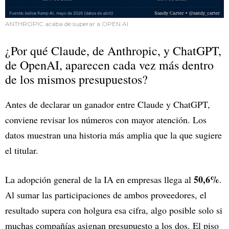
ANTHROPIC acaba de superar a OPEN AI
¿Por qué Claude, de Anthropic, y ChatGPT,
de OpenAI, aparecen cada vez más dentro
de los mismos presupuestos?
Antes de declarar un ganador entre Claude y ChatGPT,
conviene revisar los números con mayor atención. Los
datos muestran una historia más amplia que la que sugiere
el titular.
50,6%
La adopción general de la IA en empresas llega al
.
Al sumar las participaciones de ambos proveedores, el
resultado supera con holgura esa cifra, algo posible solo si
muchas compañías asignan presupuesto a los dos. El piso