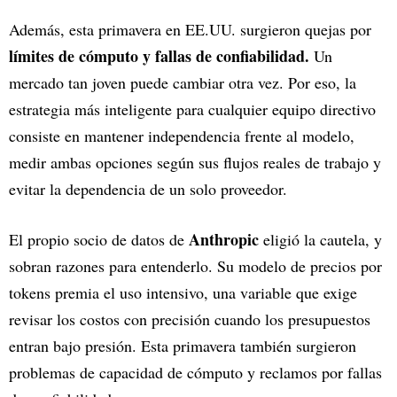
Además, esta primavera en EE.UU. surgieron quejas por
límites de cómputo y fallas de confiabilidad.
Un
mercado tan joven puede cambiar otra vez. Por eso, la
estrategia más inteligente para cualquier equipo directivo
consiste en mantener independencia frente al modelo,
medir ambas opciones según sus flujos reales de trabajo y
evitar la dependencia de un solo proveedor.
Anthropic
El propio socio de datos de
eligió la cautela, y
sobran razones para entenderlo. Su modelo de precios por
tokens premia el uso intensivo, una variable que exige
revisar los costos con precisión cuando los presupuestos
entran bajo presión. Esta primavera también surgieron
problemas de capacidad de cómputo y reclamos por fallas