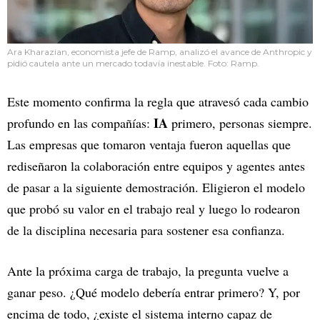
Ara Kharazian, economista jefe de Ramp, analizó el avance de Anthropic y
pidió cautela ante un mercado todavía inestable. Foto: Ramp.
Este momento confirma la regla que atravesó cada cambio
IA
profundo en las compañías:
primero, personas siempre.
Las empresas que tomaron ventaja fueron aquellas que
rediseñaron la colaboración entre equipos y agentes antes
de pasar a la siguiente demostración. Eligieron el modelo
que probó su valor en el trabajo real y luego lo rodearon
de la disciplina necesaria para sostener esa confianza.
Ante la próxima carga de trabajo, la pregunta vuelve a
ganar peso. ¿Qué modelo debería entrar primero? Y, por
encima de todo, ¿existe el sistema interno capaz de