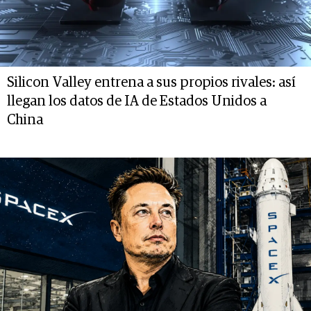
Silicon Valley entrena a sus propios rivales: así
llegan los datos de IA de Estados Unidos a
China