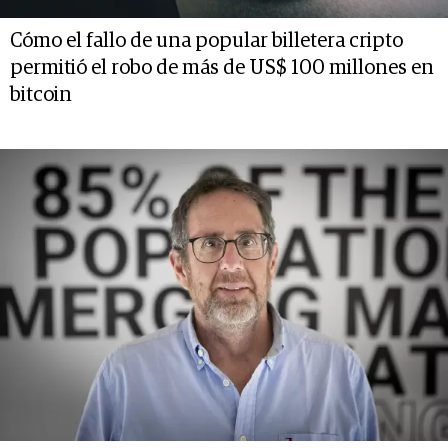
Cómo el fallo de una popular billetera cripto
permitió el robo de más de US$ 100 millones en
bitcoin