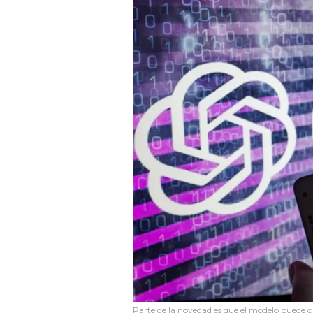
Parte de la novedad es que el modelo puede g