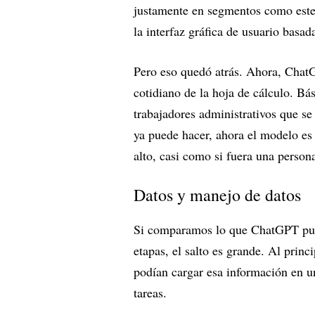
justamente en segmentos como este,
la interfaz gráfica de usuario basa
Pero eso quedó atrás. Ahora, ChatG
cotidiano de la hoja de cálculo. B
trabajadores administrativos que se
ya puede hacer, ahora el modelo es
alto, casi como si fuera una person
Datos y manejo de datos
Si comparamos lo que ChatGPT pued
etapas, el salto es grande. Al princ
podían cargar esa información en un
tareas.