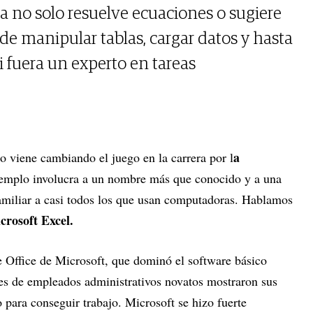
 ya no solo resuelve ecuaciones o sugiere
de manipular tablas, cargar datos y hasta
 fuera un experto en tareas
a
 viene cambiando el juego en la carrera por l
emplo involucra a un nombre más que conocido y a una
amiliar a casi todos los que usan computadoras. Hablamos
crosoft Excel.
te Office de Microsoft, que dominó el software básico
es de empleados administrativos novatos mostraron sus
o para conseguir trabajo. Microsoft se hizo fuerte