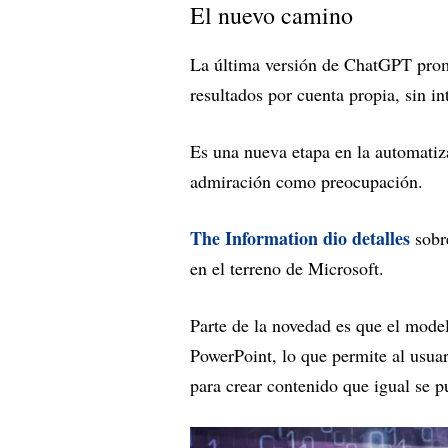
El nuevo camino
La última versión de ChatGPT prome
resultados por cuenta propia, sin i
Es una nueva etapa en la automatiz
admiración como preocupación.
The Information dio detalles
sobr
en el terreno de Microsoft.
Parte de la novedad es que el mode
PowerPoint, lo que permite al usua
para crear contenido que igual se p