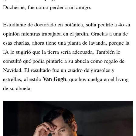
Duchesne, fue como perder a un amigo.
Estudiante de doctorado en botánica, solía pedirle a 4o su
opinión mientras trabajaba en el jardín. Gracias a una de
esas charlas, ahora tiene una planta de lavanda, porque la
IA le sugirió que la tierra sería adecuada. También le
consultó qué podía pintarle a su abuela como regalo de
Navidad. El resultado fue un cuadro de girasoles y
Van Gogh
estrellas, al estilo
, que hoy cuelga en el living
de su abuela.