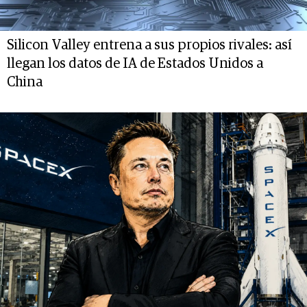
Silicon Valley entrena a sus propios rivales: así
llegan los datos de IA de Estados Unidos a
China