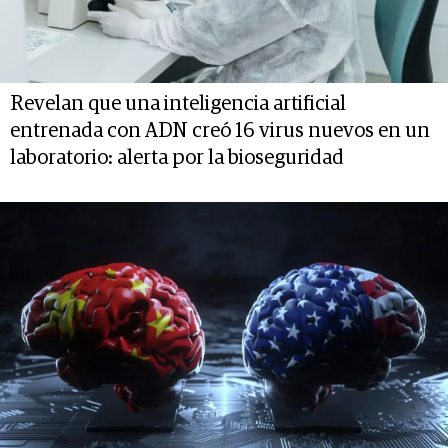
Revelan que una inteligencia artificial
entrenada con ADN creó 16 virus nuevos en un
laboratorio: alerta por la bioseguridad