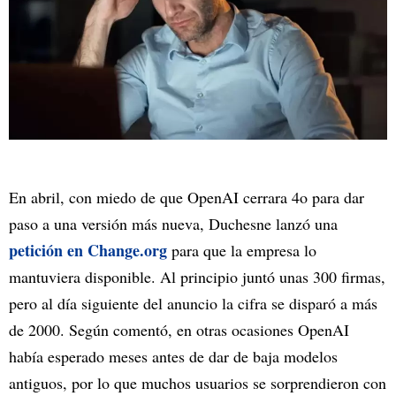
En abril, con miedo de que OpenAI cerrara 4o para dar
paso a una versión más nueva, Duchesne lanzó una
petición en Change.org
para que la empresa lo
mantuviera disponible. Al principio juntó unas 300 firmas,
pero al día siguiente del anuncio la cifra se disparó a más
de 2000. Según comentó, en otras ocasiones OpenAI
había esperado meses antes de dar de baja modelos
antiguos, por lo que muchos usuarios se sorprendieron con