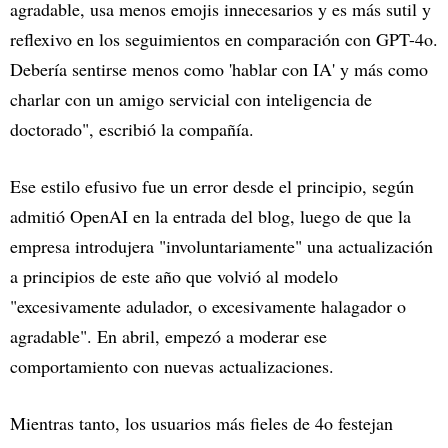
agradable, usa menos emojis innecesarios y es más sutil y
reflexivo en los seguimientos en comparación con GPT-4o.
Debería sentirse menos como 'hablar con IA' y más como
charlar con un amigo servicial con inteligencia de
doctorado", escribió la compañía.
Ese estilo efusivo fue un error desde el principio, según
admitió OpenAI en la entrada del blog, luego de que la
empresa introdujera "involuntariamente" una actualización
a principios de este año que volvió al modelo
"excesivamente adulador, o excesivamente halagador o
agradable". En abril, empezó a moderar ese
comportamiento con nuevas actualizaciones.
Mientras tanto, los usuarios más fieles de 4o festejan