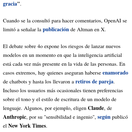
gracia
"
.
Cuando se la consultó para hacer comentarios, OpenAI se
publicación
limitó a señalar la
de Altman en X.
El debate sobre 4o expone los riesgos de lanzar nuevos
modelos en un momento en que la inteligencia artificial
está cada vez más presente en la vida de las personas. En
enamorado
casos extremos, hay quienes aseguran haberse
retiros de pareja
de chatbots y hasta los llevaron a
.
Incluso los usuarios más ocasionales tienen preferencias
sobre el tono y el estilo de escritura de un modelo de
Claude
lenguaje. Algunos, por ejemplo, eligen
, de
Anthropic
según
, por su "sensibilidad e ingenio",
publicó
New York Times
el
.