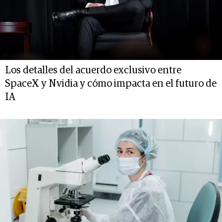
Los detalles del acuerdo exclusivo entre
SpaceX y Nvidia y cómo impacta en el futuro de
IA