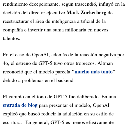
rendimiento decepcionante, según trascendió, influyó en la
Mark Zuckerberg
decisión del director ejecutivo
de
reestructurar el área de inteligencia artificial de la
compañía e invertir una suma millonaria en nuevos
talentos.
En el caso de OpenAI, además de la reacción negativa por
4o, el estreno de GPT-5 tuvo otros tropiezos. Altman
"
mucho más tonto
"
reconoció que el modelo parecía
debido a problemas en el backend.
El cambio en el tono de GPT-5 fue deliberado. En una
entrada de blog
para presentar el modelo, OpenAI
explicó que buscó reducir la adulación en su estilo de
escritura. "En general, GPT-5 es menos efusivamente