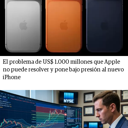
El problema de US$ 1.000 millones que Apple
no puede resolver y pone bajo presión al nuevo
iPhone