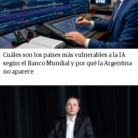
Cuáles son los países más vulnerables a la IA
según el Banco Mundial y por qué la Argentina
no aparece