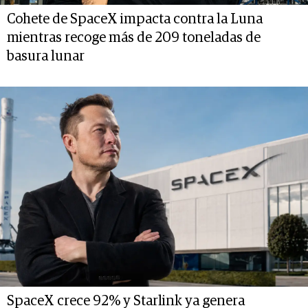
Cohete de SpaceX impacta contra la Luna
mientras recoge más de 209 toneladas de
basura lunar
SpaceX crece 92% y Starlink ya genera