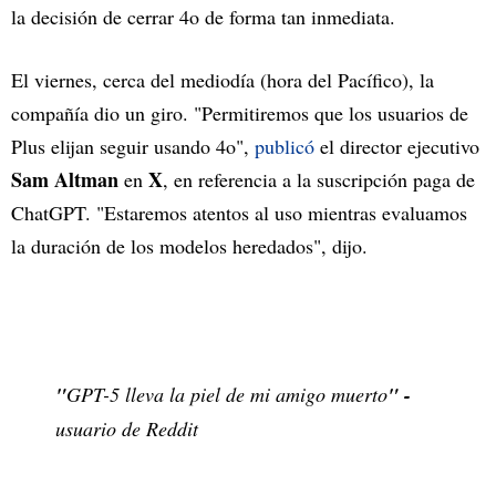
la decisión de cerrar 4o de forma tan inmediata.
El viernes, cerca del mediodía (hora del Pacífico), la
compañía dio un giro. "Permitiremos que los usuarios de
Plus elijan seguir usando 4o",
publicó
el director ejecutivo
Sam Altman
X
en
, en referencia a la suscripción paga de
ChatGPT. "Estaremos atentos al uso mientras evaluamos
la duración de los modelos heredados", dijo.
"
GPT-5 lleva la piel de mi amigo muerto
" -
usuario de Reddit