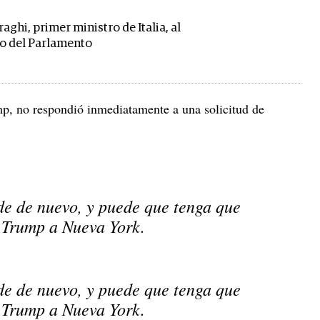
ghi, primer ministro de Italia, al
o del Parlamento
p, no respondió inmediatamente a una solicitud de
e de nuevo, y puede que tenga que
o Trump a Nueva York.
e de nuevo, y puede que tenga que
o Trump a Nueva York.