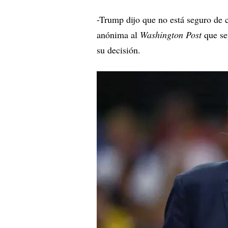
-Trump dijo que no está seguro de 
anónima al
Washington Post
que se
su decisión.