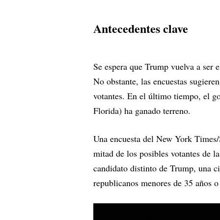
Antecedentes clave
Se espera que Trump vuelva a ser el
No obstante, las encuestas sugieren
votantes. En el último tiempo, el 
Florida) ha ganado terreno.
Una encuesta del New York Times/Si
mitad de los posibles votantes de l
candidato distinto de Trump, una cif
republicanos menores de 35 años o 