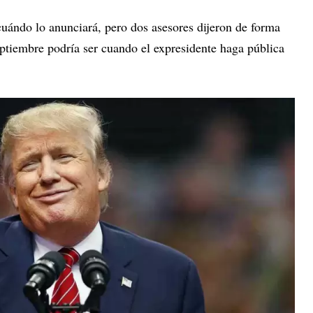
cuándo lo anunciará, pero dos asesores dijeron de forma
ptiembre podría ser cuando el expresidente haga pública