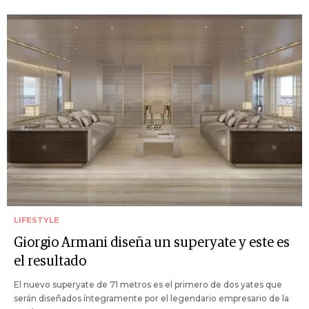
LIFESTYLE
Giorgio Armani diseña un superyate y este es
el resultado
El nuevo superyate de 71 metros es el primero de dos yates que
serán diseñados íntegramente por el legendario empresario de la