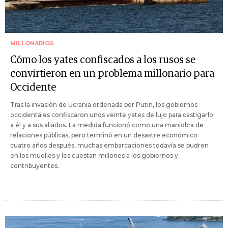
MILLONARIOS
Cómo los yates confiscados a los rusos se
convirtieron en un problema millonario para
Occidente
Tras la invasión de Ucrania ordenada por Putin, los gobiernos
occidentales confiscaron unos veinte yates de lujo para castigarlo
a él y a sus aliados. La medida funcionó como una maniobra de
relaciones públicas, pero terminó en un desastre económico:
cuatro años después, muchas embarcaciones todavía se pudren
en los muelles y les cuestan millones a los gobiernos y
contribuyentes.