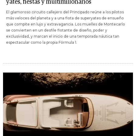
yates, fiestas y multimillonarios
El glamoroso circuito callejero del Principado reúne a los pilotos
más veloces del planeta y a una flota de superyates de ensueño
que compite en lujo y extravagancia. Los muelles de Montecarlo
se convierten en un desfile flotante de diseño, poder y
exclusividad, y marcan el inicio de una temporada náutica tan
espectacular como la propia Fórmula 1.