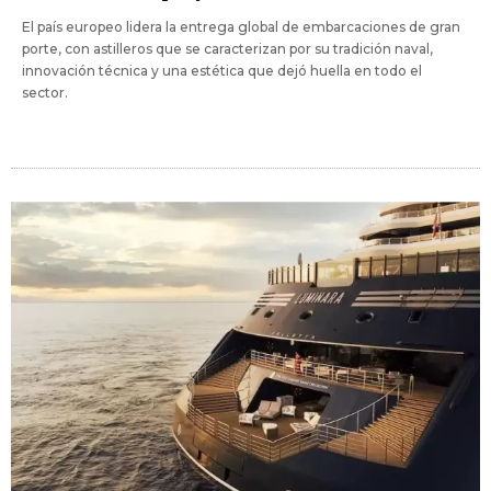
El país europeo lidera la entrega global de embarcaciones de gran
porte, con astilleros que se caracterizan por su tradición naval,
innovación técnica y una estética que dejó huella en todo el
sector.