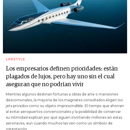
LIFESTYLE
Los empresarios definen prioridades: están
plagados de lujos, pero hay uno sin el cual
aseguran que no podrían vivir
Mientras algunos destinan fortunas a obras de arte o mansiones
descomunales, la mayoría de los magnates consultados eligen los
jets privados como su objeto imprescindible. El tiempo que ahorran
al evitar aeropuertos convencionales y la posibilidad de conservar
su intimidad explican por qué siguen invirtiendo millones en estas
aeronaves, aun cuando muchos las ven como un símbolo de
ostentación.