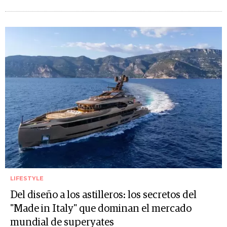
LIFESTYLE
Del diseño a los astilleros: los secretos del
"Made in Italy" que dominan el mercado
mundial de superyates