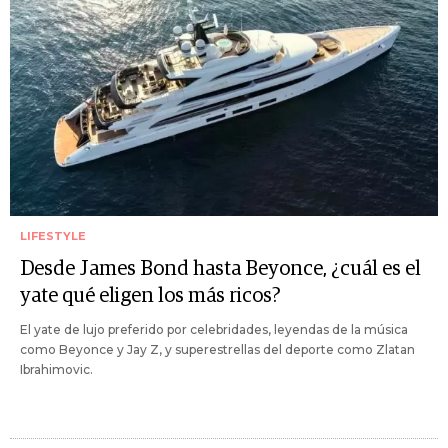
LIFESTYLE
Desde James Bond hasta Beyonce, ¿cuál es el
yate qué eligen los más ricos?
El yate de lujo preferido por celebridades, leyendas de la música
como Beyonce y Jay Z, y superestrellas del deporte como Zlatan
Ibrahimovic.