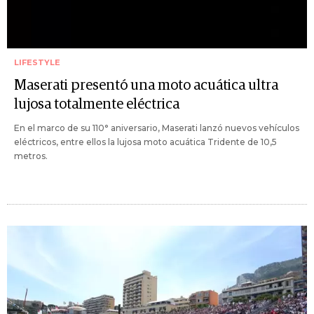
LIFESTYLE
Maserati presentó una moto acuática ultra
lujosa totalmente eléctrica
En el marco de su 110° aniversario, Maserati lanzó nuevos vehículos
eléctricos, entre ellos la lujosa moto acuática Tridente de 10,5
metros.