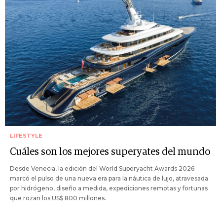
LIFESTYLE
Cuáles son los mejores superyates del mundo
Desde Venecia, la edición del World Superyacht Awards 2026
marcó el pulso de una nueva era para la náutica de lujo, atravesada
por hidrógeno, diseño a medida, expediciones remotas y fortunas
que rozan los US$ 800 millones.