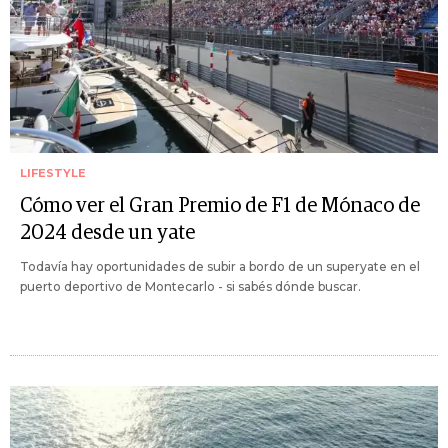
LIFESTYLE
Cómo ver el Gran Premio de F1 de Mónaco de
2024 desde un yate
Todavía hay oportunidades de subir a bordo de un superyate en el
puerto deportivo de Montecarlo - si sabés dónde buscar.