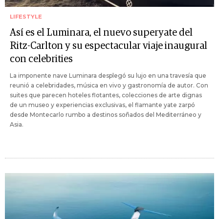
LIFESTYLE
Así es el Luminara, el nuevo superyate del
Ritz-Carlton y su espectacular viaje inaugural
con celebrities
La imponente nave Luminara desplegó su lujo en una travesía que
reunió a celebridades, música en vivo y gastronomía de autor. Con
suites que parecen hoteles flotantes, colecciones de arte dignas
de un museo y experiencias exclusivas, el flamante yate zarpó
desde Montecarlo rumbo a destinos soñados del Mediterráneo y
Asia.