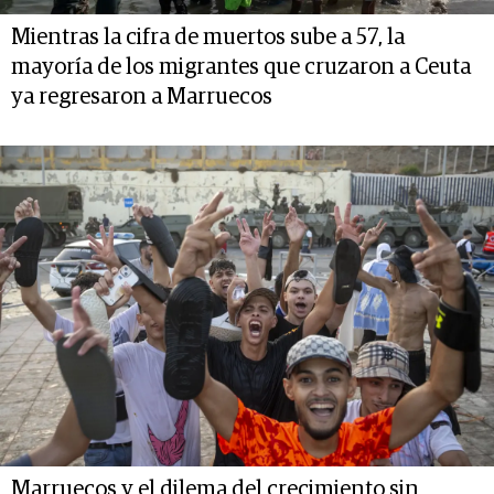
Mientras la cifra de muertos sube a 57, la
mayoría de los migrantes que cruzaron a Ceuta
ya regresaron a Marruecos
Marruecos y el dilema del crecimiento sin