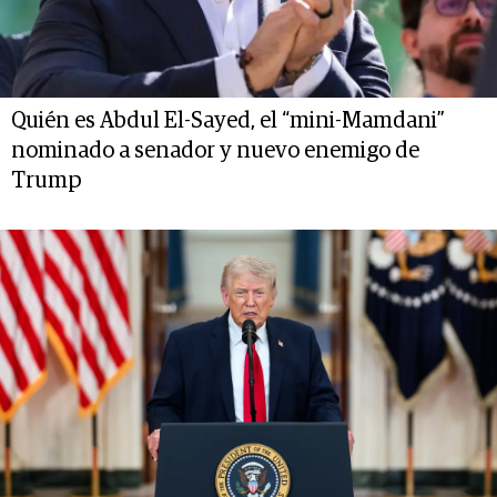
Quién es Abdul El-Sayed, el “mini-Mamdani”
nominado a senador y nuevo enemigo de
Trump