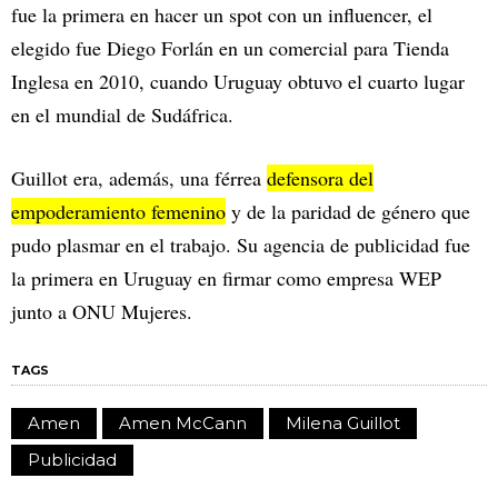
fue la primera en hacer un spot con un influencer, el
elegido fue Diego Forlán en un comercial para Tienda
Inglesa en 2010, cuando Uruguay obtuvo el cuarto lugar
en el mundial de Sudáfrica.
Guillot era, además, una férrea
defensora del
empoderamiento femenino
y de la paridad de género que
pudo plasmar en el trabajo. Su agencia de publicidad fue
la primera en Uruguay en firmar como empresa WEP
junto a ONU Mujeres.
TAGS
Amen
Amen McCann
Milena Guillot
Publicidad