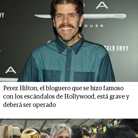
Perez Hilton, el bloguero que se hizo famoso
con los escándalos de Hollywood, está grave y
deberá ser operado