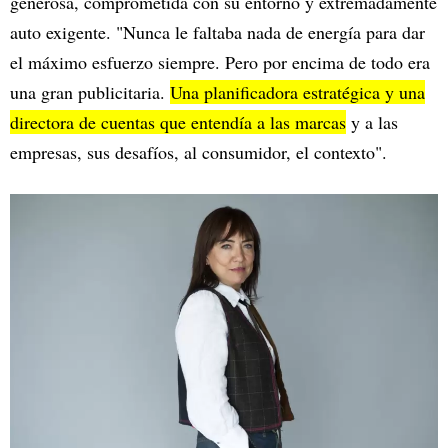
generosa, comprometida con su entorno y extremadamente
auto exigente. "Nunca le faltaba nada de energía para dar
el máximo esfuerzo siempre. Pero por encima de todo era
una gran publicitaria.
Una planificadora estratégica y una
directora de cuentas que entendía a las marcas
y a las
empresas, sus desafíos, al consumidor, el contexto".