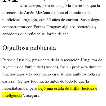
a su cuerpo, pero no apagó la fuerte luz que la
directora de Amén McCann dejó en el mundo de la
publicidad uruguaya, con 35 años de carrera. Sus colegas
compartieron con Forbes Uruguay algunos recuerdos y
anécdotas que reflejan su forma de ser.
Orgullosa publicista
Patricia Lussich, presidenta de la Asociación Uruguaya de
Agencias de Publicidad (Audap), fue su profesora durante
muchos años y la acompañó en distintos ámbitos toda su
carrera. "Se nos fue mucho antes de todo lo que la
necesitábamos, pero
dejó una estela de brillo, lucidez e
inteligencia
", asegura.