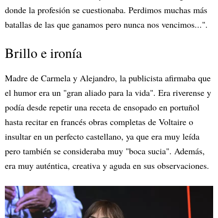
donde la profesión se cuestionaba. Perdimos muchas más
batallas de las que ganamos pero nunca nos vencimos...".
Brillo e ironía
Madre de Carmela y Alejandro, la publicista afirmaba que
el humor era un "gran aliado para la vida". Era riverense y
podía desde repetir una receta de ensopado en portuñol
hasta recitar en francés obras completas de Voltaire o
insultar en un perfecto castellano, ya que era muy leída
pero también se consideraba muy "boca sucia". Además,
era muy auténtica, creativa y aguda en sus observaciones.