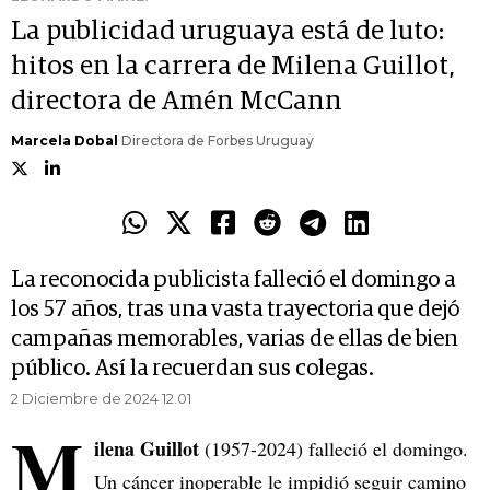
La publicidad uruguaya está de luto:
hitos en la carrera de Milena Guillot,
directora de Amén McCann
Marcela Dobal
Directora de Forbes Uruguay
La reconocida publicista falleció el domingo a
los 57 años, tras una vasta trayectoria que dejó
campañas memorables, varias de ellas de bien
público. Así la recuerdan sus colegas.
2 Diciembre de 2024 12.01
M
ilena Guillot
(1957-2024) falleció el domingo.
Un cáncer inoperable le impidió seguir camino