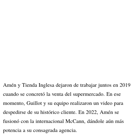
Amén y Tienda Inglesa dejaron de trabajar juntos en 2019
cuando se concretó la venta del supermercado. En ese
momento, Guillot y su equipo realizaron un video para
despedirse de su histórico cliente. En 2022, Amén se
fusionó con la internacional McCann, dándole aún más
potencia a su consagrada agencia.