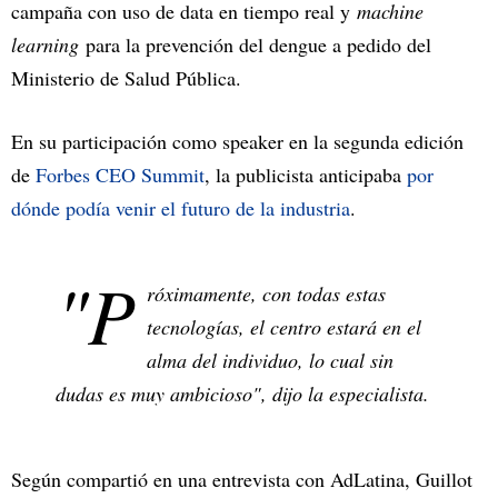
campaña con uso de data en tiempo real y
machine
learning
para la prevención del dengue a pedido del
Ministerio de Salud Pública.
En su participación como speaker en la segunda edición
de
Forbes CEO Summit
, la publicista anticipaba
por
dónde podía venir el futuro de la industria
.
"P
róximamente, con todas estas
tecnologías, el centro estará en el
alma del individuo, lo cual sin
dudas es muy ambicioso", dijo la especialista.
Según compartió en una entrevista con AdLatina, Guillot