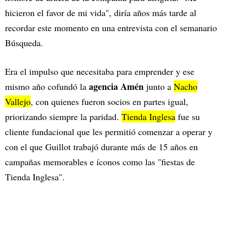
hicieron el favor de mi vida", diría años más tarde al
recordar este momento en una entrevista con el semanario
Búsqueda.
Era el impulso que necesitaba para emprender y ese
agencia Amén
mismo año cofundó la
junto a
Nacho
Vallejo
, con quienes fueron socios en partes igual,
priorizando siempre la paridad.
Tienda Inglesa
fue su
cliente fundacional que les permitió comenzar a operar y
con el que Guillot trabajó durante más de 15 años en
campañas memorables e íconos como las "fiestas de
Tienda Inglesa".