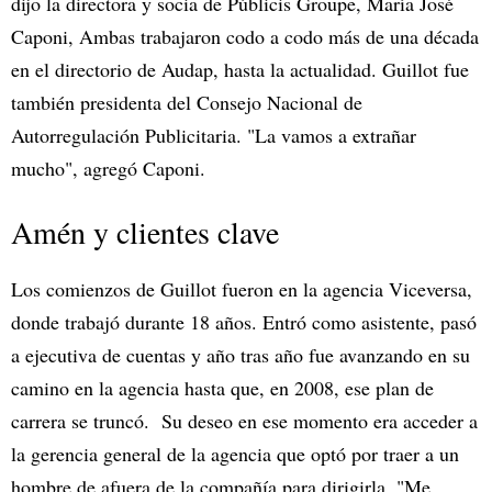
dijo la directora y socia de Públicis Groupe, María José
Caponi, Ambas trabajaron codo a codo más de una década
en el directorio de Audap, hasta la actualidad. Guillot fue
también presidenta del Consejo Nacional de
Autorregulación Publicitaria. "La vamos a extrañar
mucho", agregó Caponi.
Amén y clientes clave
Los comienzos de Guillot fueron en la agencia Viceversa,
donde trabajó durante 18 años. Entró como asistente, pasó
a ejecutiva de cuentas y año tras año fue avanzando en su
camino en la agencia hasta que, en 2008, ese plan de
carrera se truncó. Su deseo en ese momento era acceder a
la gerencia general de la agencia que optó por traer a un
hombre de afuera de la compañía para dirigirla. "Me