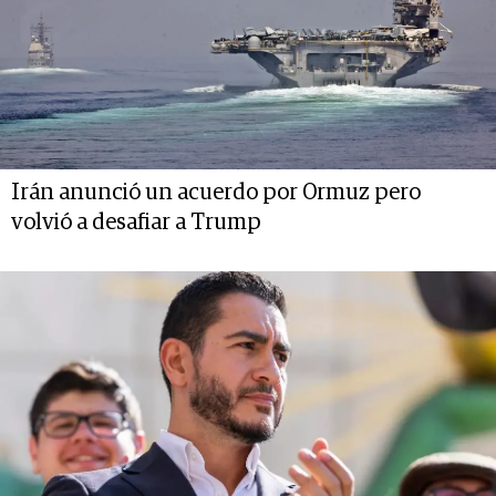
Irán anunció un acuerdo por Ormuz pero
volvió a desafiar a Trump