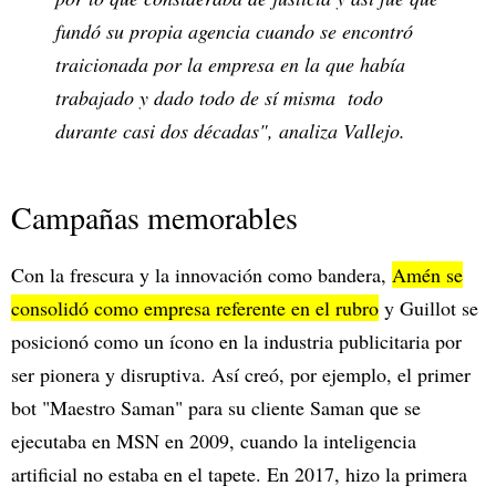
fundó su propia agencia cuando se encontró
traicionada por la empresa en la que había
trabajado y dado todo de sí misma todo
durante casi dos décadas", analiza Vallejo.
Campañas memorables
Con la frescura y la innovación como bandera,
Amén se
consolidó como empresa referente en el rubro
y Guillot se
posicionó como un ícono en la industria publicitaria por
ser pionera y disruptiva. Así creó, por ejemplo, el primer
bot "Maestro Saman" para su cliente Saman que se
ejecutaba en MSN en 2009, cuando la inteligencia
artificial no estaba en el tapete. En 2017, hizo la primera