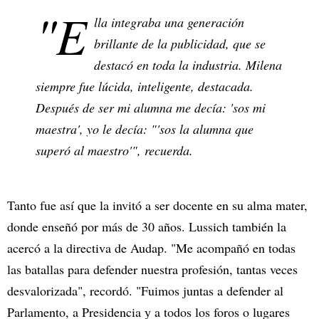
"E
lla integraba una generación
brillante de la publicidad, que se
destacó en toda la industria. Milena
siempre fue lúcida, inteligente, destacada.
Después de ser mi alumna me decía: 'sos mi
maestra', yo le decía: "'sos la alumna que
superó al maestro'", recuerda.
Tanto fue así que la invitó a ser docente en su alma mater,
donde enseñó por más de 30 años. Lussich también la
acercó a la directiva de Audap. "Me acompañó en todas
las batallas para defender nuestra profesión, tantas veces
desvalorizada", recordó. "Fuimos juntas a defender al
Parlamento, a Presidencia y a todos los foros o lugares