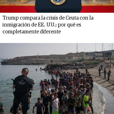
Trump compara la crisis de Ceuta con la
inmigración de EE. UU.: por qué es
completamente diferente