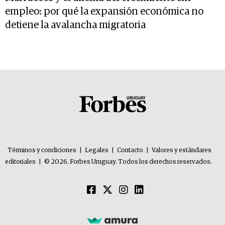
empleo: por qué la expansión económica no
detiene la avalancha migratoria
Términos y condiciones
|
Legales
|
Contacto
|
Valores y estándares
editoriales
|
© 2026. Forbes Uruguay. Todos los derechos reservados.