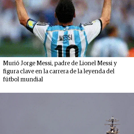
Murió Jorge Messi, padre de Lionel Messi y
figura clave en la carrera de la leyenda del
fútbol mundial