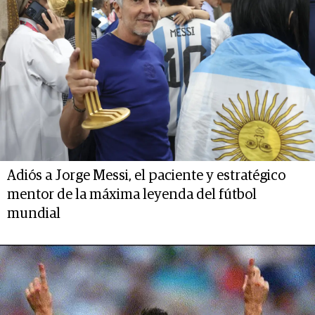
Adiós a Jorge Messi, el paciente y estratégico
mentor de la máxima leyenda del fútbol
mundial